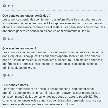
Haut
Que sont les annonces générales ?
Les annonces générales contiennent des informations très importantes que
vous devriez consulter en priorité. Elles apparaissent en haut de chaque forum
et dans le panneau de contrôle de l’utilisateur. Les permissions concernant les
annonces générales sont définies par les administrateurs du forum.
Haut
Que sont les annonces ?
Les annonces contiennent souvent des informations importantes sur le forum
dans lequel vous naviguez. Les annonces apparaissent en haut de chaque
page du forum dans lequel elles ont été publiées. Tout comme les annonces
générales, les permissions concernant les annonces sont définies par les
administrateurs du forum.
Haut
Que sont les notes ?
Les notes apparaissent en dessous des annonces et seulement sur la
première page du forum concerné. Elles sont souvent assez importantes et il
est recommandé de les consulter dès que vous en avez la possibilité. Tout
comme les annonces et les annonces générales, les permissions concernant
les notes sont définies par les administrateurs du forum.