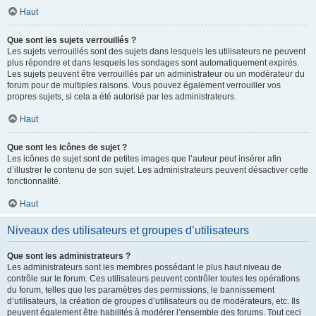
Haut
Que sont les sujets verrouillés ?
Les sujets verrouillés sont des sujets dans lesquels les utilisateurs ne peuvent
plus répondre et dans lesquels les sondages sont automatiquement expirés.
Les sujets peuvent être verrouillés par un administrateur ou un modérateur du
forum pour de multiples raisons. Vous pouvez également verrouiller vos
propres sujets, si cela a été autorisé par les administrateurs.
Haut
Que sont les icônes de sujet ?
Les icônes de sujet sont de petites images que l’auteur peut insérer afin
d’illustrer le contenu de son sujet. Les administrateurs peuvent désactiver cette
fonctionnalité.
Haut
Niveaux des utilisateurs et groupes d’utilisateurs
Que sont les administrateurs ?
Les administrateurs sont les membres possédant le plus haut niveau de
contrôle sur le forum. Ces utilisateurs peuvent contrôler toutes les opérations
du forum, telles que les paramètres des permissions, le bannissement
d’utilisateurs, la création de groupes d’utilisateurs ou de modérateurs, etc. Ils
peuvent également être habilités à modérer l’ensemble des forums. Tout ceci