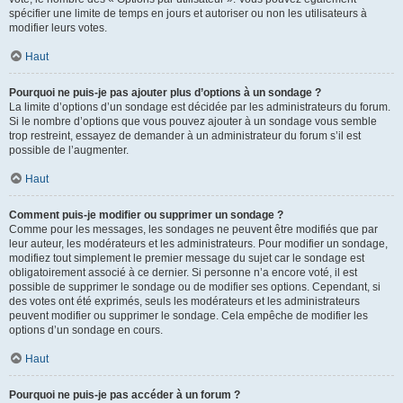
spécifier une limite de temps en jours et autoriser ou non les utilisateurs à
modifier leurs votes.
Haut
Pourquoi ne puis-je pas ajouter plus d’options à un sondage ?
La limite d’options d’un sondage est décidée par les administrateurs du forum.
Si le nombre d’options que vous pouvez ajouter à un sondage vous semble
trop restreint, essayez de demander à un administrateur du forum s’il est
possible de l’augmenter.
Haut
Comment puis-je modifier ou supprimer un sondage ?
Comme pour les messages, les sondages ne peuvent être modifiés que par
leur auteur, les modérateurs et les administrateurs. Pour modifier un sondage,
modifiez tout simplement le premier message du sujet car le sondage est
obligatoirement associé à ce dernier. Si personne n’a encore voté, il est
possible de supprimer le sondage ou de modifier ses options. Cependant, si
des votes ont été exprimés, seuls les modérateurs et les administrateurs
peuvent modifier ou supprimer le sondage. Cela empêche de modifier les
options d’un sondage en cours.
Haut
Pourquoi ne puis-je pas accéder à un forum ?