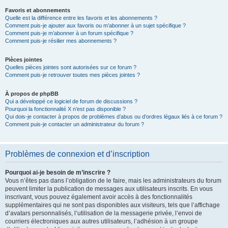
Favoris et abonnements
Quelle est la différence entre les favoris et les abonnements ?
Comment puis-je ajouter aux favoris ou m’abonner à un sujet spécifique ?
Comment puis-je m’abonner à un forum spécifique ?
Comment puis-je résilier mes abonnements ?
Pièces jointes
Quelles pièces jointes sont autorisées sur ce forum ?
Comment puis-je retrouver toutes mes pièces jointes ?
À propos de phpBB
Qui a développé ce logiciel de forum de discussions ?
Pourquoi la fonctionnalité X n’est pas disponible ?
Qui dois-je contacter à propos de problèmes d’abus ou d’ordres légaux liés à ce forum ?
Comment puis-je contacter un administrateur du forum ?
Problèmes de connexion et d’inscription
Pourquoi ai-je besoin de m’inscrire ?
Vous n’êtes pas dans l’obligation de le faire, mais les administrateurs du forum
peuvent limiter la publication de messages aux utilisateurs inscrits. En vous
inscrivant, vous pouvez également avoir accès à des fonctionnalités
supplémentaires qui ne sont pas disponibles aux visiteurs, tels que l’affichage
d’avatars personnalisés, l’utilisation de la messagerie privée, l’envoi de
courriers électroniques aux autres utilisateurs, l’adhésion à un groupe