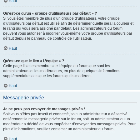
Haut
Qu’est-ce qu’un « groupe d’utilisateurs par défaut » ?
Si vous êtes membre de plus d’un groupe d’utilisateurs, votre groupe
d’utilisateurs par défaut est utilisé afin de déterminer quelle sera la couleur et
le rang qui vous sera assigné par défaut. Les administrateurs du forum
peuvent vous autoriser à modifier vous-même votre groupe d’utilisateurs par
défaut depuis le panneau de contrôle de l’utilisateur.
Haut
Qu’est-ce que le lien « L’équipe » ?
Cette page liste les membres de l’équipe du forum que sont les
administrateurs et les modérateurs, en plus de quelques informations
supplémentaires tels que les forums qu’ils modèrent.
Haut
Messagerie privée
Je ne peux pas envoyer de messages privés !
Soit vous n’êtes pas inscrit et connecté, soit un administrateur a désactivé
entièrement la messagerie privée sur le forum, soit un administrateur ou un
modérateur a décidé de vous empêcher d’envoyer des messages privés. Pour
plus d’informations, veuillez contacter un administrateur du forum.
Haut