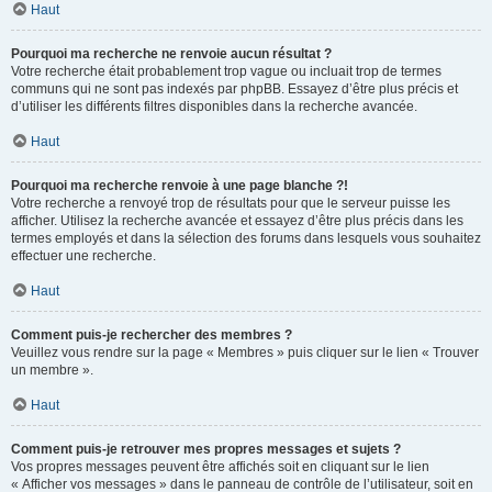
Haut
Pourquoi ma recherche ne renvoie aucun résultat ?
Votre recherche était probablement trop vague ou incluait trop de termes
communs qui ne sont pas indexés par phpBB. Essayez d’être plus précis et
d’utiliser les différents filtres disponibles dans la recherche avancée.
Haut
Pourquoi ma recherche renvoie à une page blanche ?!
Votre recherche a renvoyé trop de résultats pour que le serveur puisse les
afficher. Utilisez la recherche avancée et essayez d’être plus précis dans les
termes employés et dans la sélection des forums dans lesquels vous souhaitez
effectuer une recherche.
Haut
Comment puis-je rechercher des membres ?
Veuillez vous rendre sur la page « Membres » puis cliquer sur le lien « Trouver
un membre ».
Haut
Comment puis-je retrouver mes propres messages et sujets ?
Vos propres messages peuvent être affichés soit en cliquant sur le lien
« Afficher vos messages » dans le panneau de contrôle de l’utilisateur, soit en