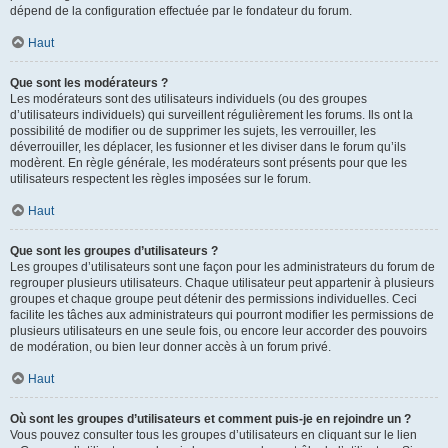
dépend de la configuration effectuée par le fondateur du forum.
Haut
Que sont les modérateurs ?
Les modérateurs sont des utilisateurs individuels (ou des groupes
d’utilisateurs individuels) qui surveillent régulièrement les forums. Ils ont la
possibilité de modifier ou de supprimer les sujets, les verrouiller, les
déverrouiller, les déplacer, les fusionner et les diviser dans le forum qu’ils
modèrent. En règle générale, les modérateurs sont présents pour que les
utilisateurs respectent les règles imposées sur le forum.
Haut
Que sont les groupes d’utilisateurs ?
Les groupes d’utilisateurs sont une façon pour les administrateurs du forum de
regrouper plusieurs utilisateurs. Chaque utilisateur peut appartenir à plusieurs
groupes et chaque groupe peut détenir des permissions individuelles. Ceci
facilite les tâches aux administrateurs qui pourront modifier les permissions de
plusieurs utilisateurs en une seule fois, ou encore leur accorder des pouvoirs
de modération, ou bien leur donner accès à un forum privé.
Haut
Où sont les groupes d’utilisateurs et comment puis-je en rejoindre un ?
Vous pouvez consulter tous les groupes d’utilisateurs en cliquant sur le lien