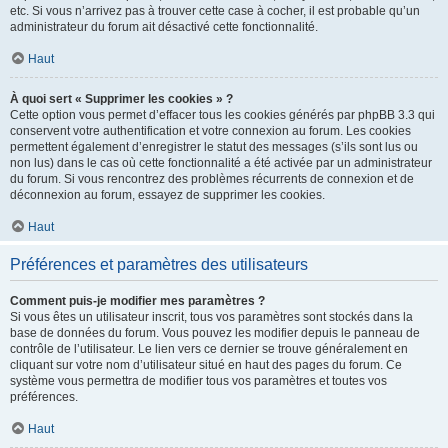
etc. Si vous n’arrivez pas à trouver cette case à cocher, il est probable qu’un
administrateur du forum ait désactivé cette fonctionnalité.
Haut
À quoi sert « Supprimer les cookies » ?
Cette option vous permet d’effacer tous les cookies générés par phpBB 3.3 qui
conservent votre authentification et votre connexion au forum. Les cookies
permettent également d’enregistrer le statut des messages (s’ils sont lus ou
non lus) dans le cas où cette fonctionnalité a été activée par un administrateur
du forum. Si vous rencontrez des problèmes récurrents de connexion et de
déconnexion au forum, essayez de supprimer les cookies.
Haut
Préférences et paramètres des utilisateurs
Comment puis-je modifier mes paramètres ?
Si vous êtes un utilisateur inscrit, tous vos paramètres sont stockés dans la
base de données du forum. Vous pouvez les modifier depuis le panneau de
contrôle de l’utilisateur. Le lien vers ce dernier se trouve généralement en
cliquant sur votre nom d’utilisateur situé en haut des pages du forum. Ce
système vous permettra de modifier tous vos paramètres et toutes vos
préférences.
Haut