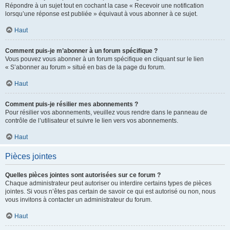
Répondre à un sujet tout en cochant la case « Recevoir une notification
lorsqu’une réponse est publiée » équivaut à vous abonner à ce sujet.
Haut
Comment puis-je m’abonner à un forum spécifique ?
Vous pouvez vous abonner à un forum spécifique en cliquant sur le lien
« S’abonner au forum » situé en bas de la page du forum.
Haut
Comment puis-je résilier mes abonnements ?
Pour résilier vos abonnements, veuillez vous rendre dans le panneau de
contrôle de l’utilisateur et suivre le lien vers vos abonnements.
Haut
Pièces jointes
Quelles pièces jointes sont autorisées sur ce forum ?
Chaque administrateur peut autoriser ou interdire certains types de pièces
jointes. Si vous n’êtes pas certain de savoir ce qui est autorisé ou non, nous
vous invitons à contacter un administrateur du forum.
Haut