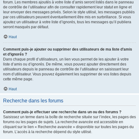
forum. Les membres ajoutés à votre liste d’amis seront listés dans le panneau
de contrôle de l’utilisateur afin de consulter rapidement leur statut en ligne et
leur envoyer des messages privés. Selon le style utilisé, les messages publiés
par ces utilisateurs peuvent éventuellement être mis en surbrillance. Si vous
ajoutez un utilisateur à votre liste d’ignorés, tous les messages qu’il publiera
seront masqués par défaut.
Haut
Comment puis-je ajouter ou supprimer des utilisateurs de ma liste d’amis
et d’ignorés ?
Dans chaque profil d’utilisateurs, un lien vous permet de les ajouter à votre
liste d’amis ou d’ignorés. De même, vous pouvez ajouter directement des
utilisateurs depuis le panneau de contrôle de l’utilisateur en saisissant leur
nom d’utilisateur. Vous pouvez également les supprimer de vos listes depuis
cette même page.
Haut
Recherche dans les forums
Comment puis-je effectuer une recherche dans un ou des forums ?
Saisissez un terme dans la boîte de recherche située sur l’index, les pages des
forums ou les pages de sujets. La recherche avancée est accessible en
cliquant sur le lien « Recherche avancée » disponible sur toutes les pages du
forum. L’accès à la recherche dépend du style utilisé.