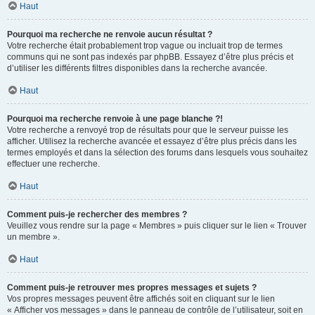
Haut
Pourquoi ma recherche ne renvoie aucun résultat ?
Votre recherche était probablement trop vague ou incluait trop de termes
communs qui ne sont pas indexés par phpBB. Essayez d’être plus précis et
d’utiliser les différents filtres disponibles dans la recherche avancée.
Haut
Pourquoi ma recherche renvoie à une page blanche ?!
Votre recherche a renvoyé trop de résultats pour que le serveur puisse les
afficher. Utilisez la recherche avancée et essayez d’être plus précis dans les
termes employés et dans la sélection des forums dans lesquels vous souhaitez
effectuer une recherche.
Haut
Comment puis-je rechercher des membres ?
Veuillez vous rendre sur la page « Membres » puis cliquer sur le lien « Trouver
un membre ».
Haut
Comment puis-je retrouver mes propres messages et sujets ?
Vos propres messages peuvent être affichés soit en cliquant sur le lien
« Afficher vos messages » dans le panneau de contrôle de l’utilisateur, soit en