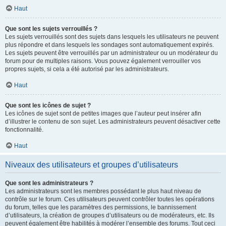
Haut
Que sont les sujets verrouillés ?
Les sujets verrouillés sont des sujets dans lesquels les utilisateurs ne peuvent
plus répondre et dans lesquels les sondages sont automatiquement expirés.
Les sujets peuvent être verrouillés par un administrateur ou un modérateur du
forum pour de multiples raisons. Vous pouvez également verrouiller vos
propres sujets, si cela a été autorisé par les administrateurs.
Haut
Que sont les icônes de sujet ?
Les icônes de sujet sont de petites images que l’auteur peut insérer afin
d’illustrer le contenu de son sujet. Les administrateurs peuvent désactiver cette
fonctionnalité.
Haut
Niveaux des utilisateurs et groupes d’utilisateurs
Que sont les administrateurs ?
Les administrateurs sont les membres possédant le plus haut niveau de
contrôle sur le forum. Ces utilisateurs peuvent contrôler toutes les opérations
du forum, telles que les paramètres des permissions, le bannissement
d’utilisateurs, la création de groupes d’utilisateurs ou de modérateurs, etc. Ils
peuvent également être habilités à modérer l’ensemble des forums. Tout ceci