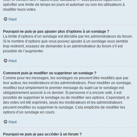
spécifier une limite de temps en jours et autoriser ou non les utilisateurs à
modifier leurs votes.
Haut
Pourquoi ne puis-je pas ajouter plus d’options à un sondage ?
La limite d’options d’un sondage est décidée par les administrateurs du forum.
Si le nombre d’options que vous pouvez ajouter à un sondage vous semble
trop restreint, essayez de demander à un administrateur du forum s’il est
possible de l’augmenter.
Haut
Comment puis-je modifier ou supprimer un sondage ?
Comme pour les messages, les sondages ne peuvent être modifiés que par
leur auteur, les modérateurs et les administrateurs. Pour modifier un sondage,
modifiez tout simplement le premier message du sujet car le sondage est
obligatoirement associé à ce dernier. Si personne n’a encore voté, il est
possible de supprimer le sondage ou de modifier ses options. Cependant, si
des votes ont été exprimés, seuls les modérateurs et les administrateurs
peuvent modifier ou supprimer le sondage. Cela empêche de modifier les
options d’un sondage en cours.
Haut
Pourquoi ne puis-je pas accéder à un forum ?