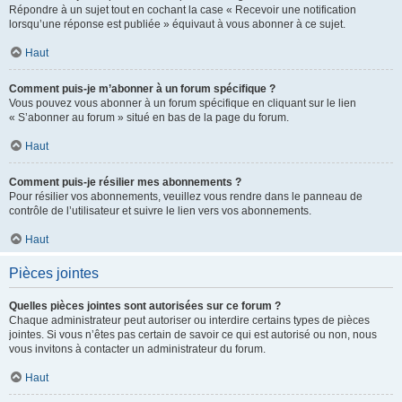
Répondre à un sujet tout en cochant la case « Recevoir une notification
lorsqu’une réponse est publiée » équivaut à vous abonner à ce sujet.
Haut
Comment puis-je m’abonner à un forum spécifique ?
Vous pouvez vous abonner à un forum spécifique en cliquant sur le lien
« S’abonner au forum » situé en bas de la page du forum.
Haut
Comment puis-je résilier mes abonnements ?
Pour résilier vos abonnements, veuillez vous rendre dans le panneau de
contrôle de l’utilisateur et suivre le lien vers vos abonnements.
Haut
Pièces jointes
Quelles pièces jointes sont autorisées sur ce forum ?
Chaque administrateur peut autoriser ou interdire certains types de pièces
jointes. Si vous n’êtes pas certain de savoir ce qui est autorisé ou non, nous
vous invitons à contacter un administrateur du forum.
Haut