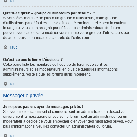
Haut
Qu’est-ce qu’un « groupe d’utilisateurs par défaut » ?
Si vous êtes membre de plus d’un groupe d’utilisateurs, votre groupe
d’utilisateurs par défaut est utilisé afin de déterminer quelle sera la couleur et
le rang qui vous sera assigné par défaut. Les administrateurs du forum
peuvent vous autoriser à modifier vous-même votre groupe d’utilisateurs par
défaut depuis le panneau de contrôle de l’utilisateur.
Haut
Qu’est-ce que le lien « L’équipe » ?
Cette page liste les membres de l’équipe du forum que sont les
administrateurs et les modérateurs, en plus de quelques informations
supplémentaires tels que les forums qu’ils modèrent.
Haut
Messagerie privée
Je ne peux pas envoyer de messages privés !
Soit vous n’êtes pas inscrit et connecté, soit un administrateur a désactivé
entièrement la messagerie privée sur le forum, soit un administrateur ou un
modérateur a décidé de vous empêcher d’envoyer des messages privés. Pour
plus d’informations, veuillez contacter un administrateur du forum.
Haut