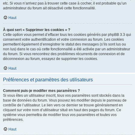
etc. Si vous n’arrivez pas à trouver cette case à cocher, il est probable qu’un
administrateur du forum ait désactivé cette fonctionnalité.
Haut
À quoi sert « Supprimer les cookies » ?
Cette option vous permet d’effacer tous les cookies générés par phpBB 3.3 qui
conservent votre authentification et votre connexion au forum. Les cookies
permettent également d’enregistrer le statut des messages (s’ils sont lus ou
non lus) dans le cas où cette fonctionnalité a été activée par un administrateur
du forum. Si vous rencontrez des problèmes récurrents de connexion et de
déconnexion au forum, essayez de supprimer les cookies.
Haut
Préférences et paramètres des utilisateurs
Comment puis-je modifier mes paramètres ?
Si vous êtes un utilisateur inscrit, tous vos paramètres sont stockés dans la
base de données du forum. Vous pouvez les modifier depuis le panneau de
contrôle de l’utilisateur. Le lien vers ce dernier se trouve généralement en
cliquant sur votre nom d’utilisateur situé en haut des pages du forum. Ce
système vous permettra de modifier tous vos paramètres et toutes vos
préférences.
Haut