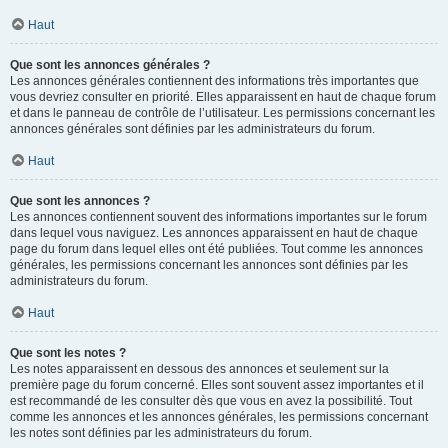
Haut
Que sont les annonces générales ?
Les annonces générales contiennent des informations très importantes que
vous devriez consulter en priorité. Elles apparaissent en haut de chaque forum
et dans le panneau de contrôle de l’utilisateur. Les permissions concernant les
annonces générales sont définies par les administrateurs du forum.
Haut
Que sont les annonces ?
Les annonces contiennent souvent des informations importantes sur le forum
dans lequel vous naviguez. Les annonces apparaissent en haut de chaque
page du forum dans lequel elles ont été publiées. Tout comme les annonces
générales, les permissions concernant les annonces sont définies par les
administrateurs du forum.
Haut
Que sont les notes ?
Les notes apparaissent en dessous des annonces et seulement sur la
première page du forum concerné. Elles sont souvent assez importantes et il
est recommandé de les consulter dès que vous en avez la possibilité. Tout
comme les annonces et les annonces générales, les permissions concernant
les notes sont définies par les administrateurs du forum.