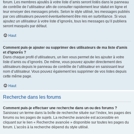
forum. Les membres ajoutés à votre liste d’amis seront listés dans le panneau
de contrôle de l’utilisateur afin de consulter rapidement leur statut en ligne et
leur envoyer des messages privés. Selon le style utilisé, les messages publiés
par ces utilisateurs peuvent éventuellement être mis en surbrillance. Si vous
ajoutez un utilisateur à votre liste d’ignorés, tous les messages qu’il publiera
seront masqués par défaut.
Haut
Comment puis-je ajouter ou supprimer des utilisateurs de ma liste d’amis
et d’ignorés ?
Dans chaque profil d’utilisateurs, un lien vous permet de les ajouter à votre
liste d’amis ou d’ignorés. De même, vous pouvez ajouter directement des
utilisateurs depuis le panneau de contrôle de l’utilisateur en saisissant leur
nom d’utilisateur. Vous pouvez également les supprimer de vos listes depuis
cette même page.
Haut
Recherche dans les forums
Comment puis-je effectuer une recherche dans un ou des forums ?
Saisissez un terme dans la boîte de recherche située sur l’index, les pages des
forums ou les pages de sujets. La recherche avancée est accessible en
cliquant sur le lien « Recherche avancée » disponible sur toutes les pages du
forum. L’accès à la recherche dépend du style utilisé.