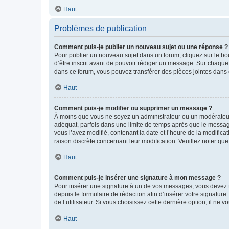
Haut
Problèmes de publication
Comment puis-je publier un nouveau sujet ou une réponse ?
Pour publier un nouveau sujet dans un forum, cliquez sur le b
d’être inscrit avant de pouvoir rédiger un message. Sur chaque
dans ce forum, vous pouvez transférer des pièces jointes dans 
Haut
Comment puis-je modifier ou supprimer un message ?
À moins que vous ne soyez un administrateur ou un modérateu
adéquat, parfois dans une limite de temps après que le message
vous l’avez modifié, contenant la date et l’heure de la modificat
raison discrète concernant leur modification. Veuillez noter q
Haut
Comment puis-je insérer une signature à mon message ?
Pour insérer une signature à un de vos messages, vous devez to
depuis le formulaire de rédaction afin d’insérer votre signat
de l’utilisateur. Si vous choisissez cette dernière option, il ne
Haut