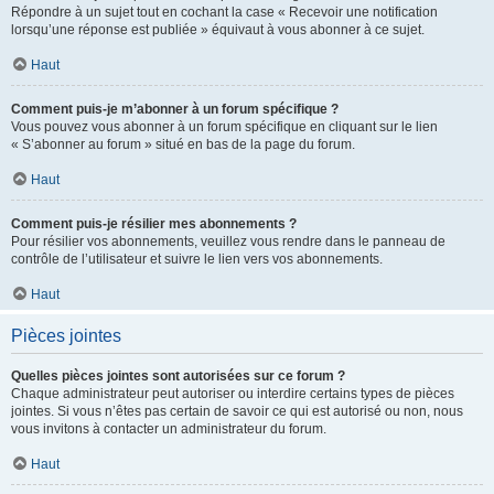
Répondre à un sujet tout en cochant la case « Recevoir une notification
lorsqu’une réponse est publiée » équivaut à vous abonner à ce sujet.
Haut
Comment puis-je m’abonner à un forum spécifique ?
Vous pouvez vous abonner à un forum spécifique en cliquant sur le lien
« S’abonner au forum » situé en bas de la page du forum.
Haut
Comment puis-je résilier mes abonnements ?
Pour résilier vos abonnements, veuillez vous rendre dans le panneau de
contrôle de l’utilisateur et suivre le lien vers vos abonnements.
Haut
Pièces jointes
Quelles pièces jointes sont autorisées sur ce forum ?
Chaque administrateur peut autoriser ou interdire certains types de pièces
jointes. Si vous n’êtes pas certain de savoir ce qui est autorisé ou non, nous
vous invitons à contacter un administrateur du forum.
Haut