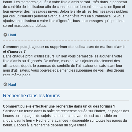
forum. Les membres ajoutés à votre liste d’amis seront listés dans le panneau
de contrôle de l’utilisateur afin de consulter rapidement leur statut en ligne et
leur envoyer des messages privés. Selon le style utilisé, les messages publiés
par ces utilisateurs peuvent éventuellement être mis en surbrillance. Si vous
ajoutez un utilisateur à votre liste d’ignorés, tous les messages qu’il publiera
seront masqués par défaut.
Haut
Comment puis-je ajouter ou supprimer des utilisateurs de ma liste d’amis
et d’ignorés ?
Dans chaque profil d’utilisateurs, un lien vous permet de les ajouter à votre
liste d’amis ou d’ignorés. De même, vous pouvez ajouter directement des
utilisateurs depuis le panneau de contrôle de l’utilisateur en saisissant leur
nom d’utilisateur. Vous pouvez également les supprimer de vos listes depuis
cette même page.
Haut
Recherche dans les forums
Comment puis-je effectuer une recherche dans un ou des forums ?
Saisissez un terme dans la boîte de recherche située sur l’index, les pages des
forums ou les pages de sujets. La recherche avancée est accessible en
cliquant sur le lien « Recherche avancée » disponible sur toutes les pages du
forum. L’accès à la recherche dépend du style utilisé.