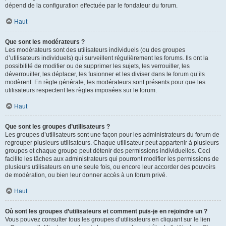
dépend de la configuration effectuée par le fondateur du forum.
Haut
Que sont les modérateurs ?
Les modérateurs sont des utilisateurs individuels (ou des groupes
d’utilisateurs individuels) qui surveillent régulièrement les forums. Ils ont la
possibilité de modifier ou de supprimer les sujets, les verrouiller, les
déverrouiller, les déplacer, les fusionner et les diviser dans le forum qu’ils
modèrent. En règle générale, les modérateurs sont présents pour que les
utilisateurs respectent les règles imposées sur le forum.
Haut
Que sont les groupes d’utilisateurs ?
Les groupes d’utilisateurs sont une façon pour les administrateurs du forum de
regrouper plusieurs utilisateurs. Chaque utilisateur peut appartenir à plusieurs
groupes et chaque groupe peut détenir des permissions individuelles. Ceci
facilite les tâches aux administrateurs qui pourront modifier les permissions de
plusieurs utilisateurs en une seule fois, ou encore leur accorder des pouvoirs
de modération, ou bien leur donner accès à un forum privé.
Haut
Où sont les groupes d’utilisateurs et comment puis-je en rejoindre un ?
Vous pouvez consulter tous les groupes d’utilisateurs en cliquant sur le lien