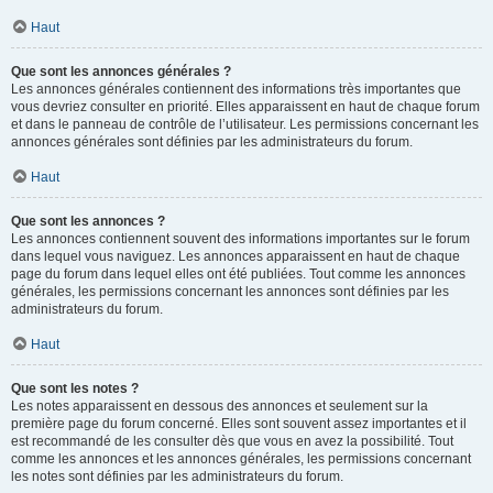
Haut
Que sont les annonces générales ?
Les annonces générales contiennent des informations très importantes que
vous devriez consulter en priorité. Elles apparaissent en haut de chaque forum
et dans le panneau de contrôle de l’utilisateur. Les permissions concernant les
annonces générales sont définies par les administrateurs du forum.
Haut
Que sont les annonces ?
Les annonces contiennent souvent des informations importantes sur le forum
dans lequel vous naviguez. Les annonces apparaissent en haut de chaque
page du forum dans lequel elles ont été publiées. Tout comme les annonces
générales, les permissions concernant les annonces sont définies par les
administrateurs du forum.
Haut
Que sont les notes ?
Les notes apparaissent en dessous des annonces et seulement sur la
première page du forum concerné. Elles sont souvent assez importantes et il
est recommandé de les consulter dès que vous en avez la possibilité. Tout
comme les annonces et les annonces générales, les permissions concernant
les notes sont définies par les administrateurs du forum.