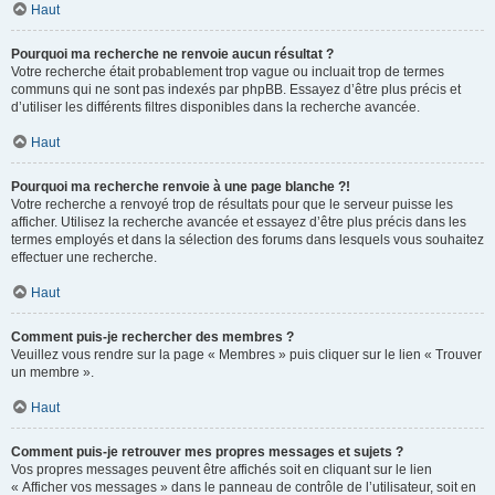
Haut
Pourquoi ma recherche ne renvoie aucun résultat ?
Votre recherche était probablement trop vague ou incluait trop de termes
communs qui ne sont pas indexés par phpBB. Essayez d’être plus précis et
d’utiliser les différents filtres disponibles dans la recherche avancée.
Haut
Pourquoi ma recherche renvoie à une page blanche ?!
Votre recherche a renvoyé trop de résultats pour que le serveur puisse les
afficher. Utilisez la recherche avancée et essayez d’être plus précis dans les
termes employés et dans la sélection des forums dans lesquels vous souhaitez
effectuer une recherche.
Haut
Comment puis-je rechercher des membres ?
Veuillez vous rendre sur la page « Membres » puis cliquer sur le lien « Trouver
un membre ».
Haut
Comment puis-je retrouver mes propres messages et sujets ?
Vos propres messages peuvent être affichés soit en cliquant sur le lien
« Afficher vos messages » dans le panneau de contrôle de l’utilisateur, soit en