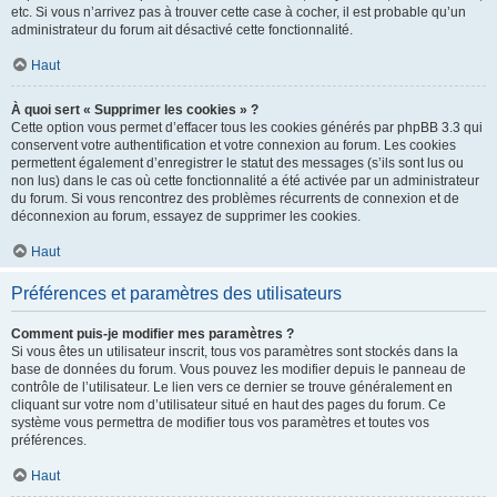
etc. Si vous n’arrivez pas à trouver cette case à cocher, il est probable qu’un
administrateur du forum ait désactivé cette fonctionnalité.
Haut
À quoi sert « Supprimer les cookies » ?
Cette option vous permet d’effacer tous les cookies générés par phpBB 3.3 qui
conservent votre authentification et votre connexion au forum. Les cookies
permettent également d’enregistrer le statut des messages (s’ils sont lus ou
non lus) dans le cas où cette fonctionnalité a été activée par un administrateur
du forum. Si vous rencontrez des problèmes récurrents de connexion et de
déconnexion au forum, essayez de supprimer les cookies.
Haut
Préférences et paramètres des utilisateurs
Comment puis-je modifier mes paramètres ?
Si vous êtes un utilisateur inscrit, tous vos paramètres sont stockés dans la
base de données du forum. Vous pouvez les modifier depuis le panneau de
contrôle de l’utilisateur. Le lien vers ce dernier se trouve généralement en
cliquant sur votre nom d’utilisateur situé en haut des pages du forum. Ce
système vous permettra de modifier tous vos paramètres et toutes vos
préférences.
Haut