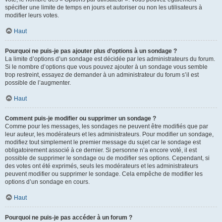
spécifier une limite de temps en jours et autoriser ou non les utilisateurs à
modifier leurs votes.
Haut
Pourquoi ne puis-je pas ajouter plus d’options à un sondage ?
La limite d’options d’un sondage est décidée par les administrateurs du forum.
Si le nombre d’options que vous pouvez ajouter à un sondage vous semble
trop restreint, essayez de demander à un administrateur du forum s’il est
possible de l’augmenter.
Haut
Comment puis-je modifier ou supprimer un sondage ?
Comme pour les messages, les sondages ne peuvent être modifiés que par
leur auteur, les modérateurs et les administrateurs. Pour modifier un sondage,
modifiez tout simplement le premier message du sujet car le sondage est
obligatoirement associé à ce dernier. Si personne n’a encore voté, il est
possible de supprimer le sondage ou de modifier ses options. Cependant, si
des votes ont été exprimés, seuls les modérateurs et les administrateurs
peuvent modifier ou supprimer le sondage. Cela empêche de modifier les
options d’un sondage en cours.
Haut
Pourquoi ne puis-je pas accéder à un forum ?