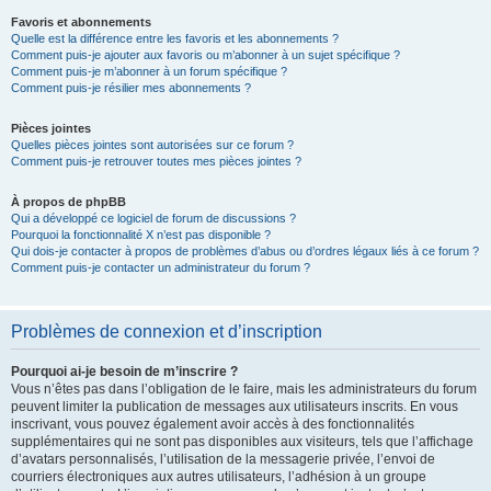
Favoris et abonnements
Quelle est la différence entre les favoris et les abonnements ?
Comment puis-je ajouter aux favoris ou m’abonner à un sujet spécifique ?
Comment puis-je m’abonner à un forum spécifique ?
Comment puis-je résilier mes abonnements ?
Pièces jointes
Quelles pièces jointes sont autorisées sur ce forum ?
Comment puis-je retrouver toutes mes pièces jointes ?
À propos de phpBB
Qui a développé ce logiciel de forum de discussions ?
Pourquoi la fonctionnalité X n’est pas disponible ?
Qui dois-je contacter à propos de problèmes d’abus ou d’ordres légaux liés à ce forum ?
Comment puis-je contacter un administrateur du forum ?
Problèmes de connexion et d’inscription
Pourquoi ai-je besoin de m’inscrire ?
Vous n’êtes pas dans l’obligation de le faire, mais les administrateurs du forum
peuvent limiter la publication de messages aux utilisateurs inscrits. En vous
inscrivant, vous pouvez également avoir accès à des fonctionnalités
supplémentaires qui ne sont pas disponibles aux visiteurs, tels que l’affichage
d’avatars personnalisés, l’utilisation de la messagerie privée, l’envoi de
courriers électroniques aux autres utilisateurs, l’adhésion à un groupe