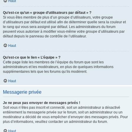
Haut
Qu’est-ce qu’un « groupe d’utilisateurs par défaut » ?
Si vous êtes membre de plus d’un groupe d’utilisateurs, votre groupe
d’utilisateurs par défaut est utilisé afin de déterminer quelle sera la couleur et
le rang qui vous sera assigné par défaut. Les administrateurs du forum
peuvent vous autoriser à modifier vous-même votre groupe d’utilisateurs par
défaut depuis le panneau de contrôle de l’utilisateur.
Haut
Qu’est-ce que le lien « L’équipe » ?
Cette page liste les membres de l’équipe du forum que sont les
administrateurs et les modérateurs, en plus de quelques informations
supplémentaires tels que les forums qu’ils modèrent.
Haut
Messagerie privée
Je ne peux pas envoyer de messages privés !
Soit vous n’êtes pas inscrit et connecté, soit un administrateur a désactivé
entièrement la messagerie privée sur le forum, soit un administrateur ou un
modérateur a décidé de vous empêcher d’envoyer des messages privés. Pour
plus d’informations, veuillez contacter un administrateur du forum.
Haut