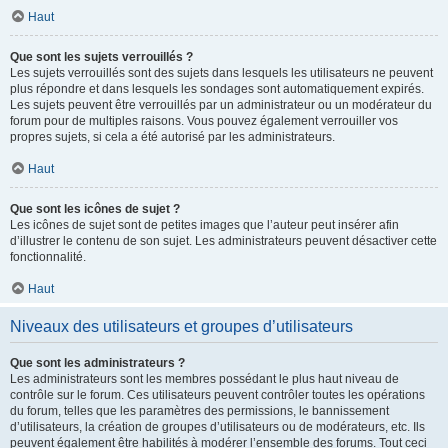
Haut
Que sont les sujets verrouillés ?
Les sujets verrouillés sont des sujets dans lesquels les utilisateurs ne peuvent
plus répondre et dans lesquels les sondages sont automatiquement expirés.
Les sujets peuvent être verrouillés par un administrateur ou un modérateur du
forum pour de multiples raisons. Vous pouvez également verrouiller vos
propres sujets, si cela a été autorisé par les administrateurs.
Haut
Que sont les icônes de sujet ?
Les icônes de sujet sont de petites images que l’auteur peut insérer afin
d’illustrer le contenu de son sujet. Les administrateurs peuvent désactiver cette
fonctionnalité.
Haut
Niveaux des utilisateurs et groupes d’utilisateurs
Que sont les administrateurs ?
Les administrateurs sont les membres possédant le plus haut niveau de
contrôle sur le forum. Ces utilisateurs peuvent contrôler toutes les opérations
du forum, telles que les paramètres des permissions, le bannissement
d’utilisateurs, la création de groupes d’utilisateurs ou de modérateurs, etc. Ils
peuvent également être habilités à modérer l’ensemble des forums. Tout ceci