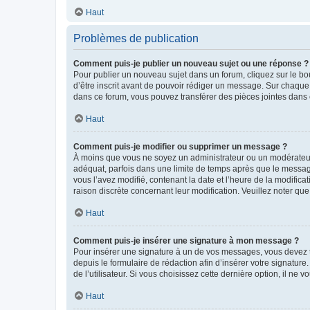
Haut
Problèmes de publication
Comment puis-je publier un nouveau sujet ou une réponse ?
Pour publier un nouveau sujet dans un forum, cliquez sur le b
d’être inscrit avant de pouvoir rédiger un message. Sur chaque
dans ce forum, vous pouvez transférer des pièces jointes dans 
Haut
Comment puis-je modifier ou supprimer un message ?
À moins que vous ne soyez un administrateur ou un modérateu
adéquat, parfois dans une limite de temps après que le message
vous l’avez modifié, contenant la date et l’heure de la modificat
raison discrète concernant leur modification. Veuillez noter q
Haut
Comment puis-je insérer une signature à mon message ?
Pour insérer une signature à un de vos messages, vous devez to
depuis le formulaire de rédaction afin d’insérer votre signat
de l’utilisateur. Si vous choisissez cette dernière option, il ne
Haut