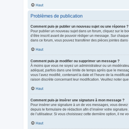
Haut
Problèmes de publication
Comment puis-je publier un nouveau sujet ou une réponse ?
Pour publier un nouveau sujet dans un forum, cliquez sur le b
d’être inscrit avant de pouvoir rédiger un message. Sur chaque
dans ce forum, vous pouvez transférer des pièces jointes dans 
Haut
Comment puis-je modifier ou supprimer un message ?
À moins que vous ne soyez un administrateur ou un modérateu
adéquat, parfois dans une limite de temps après que le message
vous l’avez modifié, contenant la date et l’heure de la modificat
raison discrète concernant leur modification. Veuillez noter q
Haut
Comment puis-je insérer une signature à mon message ?
Pour insérer une signature à un de vos messages, vous devez to
depuis le formulaire de rédaction afin d’insérer votre signat
de l’utilisateur. Si vous choisissez cette dernière option, il ne
Haut