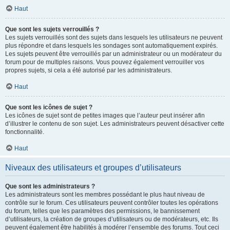
Haut
Que sont les sujets verrouillés ?
Les sujets verrouillés sont des sujets dans lesquels les utilisateurs ne peuvent
plus répondre et dans lesquels les sondages sont automatiquement expirés.
Les sujets peuvent être verrouillés par un administrateur ou un modérateur du
forum pour de multiples raisons. Vous pouvez également verrouiller vos
propres sujets, si cela a été autorisé par les administrateurs.
Haut
Que sont les icônes de sujet ?
Les icônes de sujet sont de petites images que l’auteur peut insérer afin
d’illustrer le contenu de son sujet. Les administrateurs peuvent désactiver cette
fonctionnalité.
Haut
Niveaux des utilisateurs et groupes d’utilisateurs
Que sont les administrateurs ?
Les administrateurs sont les membres possédant le plus haut niveau de
contrôle sur le forum. Ces utilisateurs peuvent contrôler toutes les opérations
du forum, telles que les paramètres des permissions, le bannissement
d’utilisateurs, la création de groupes d’utilisateurs ou de modérateurs, etc. Ils
peuvent également être habilités à modérer l’ensemble des forums. Tout ceci