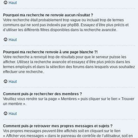
Haut
Pourquoi ma recherche ne renvoie aucun résultat ?
Votre recherche était probablement trop vague ou incluait trop de termes
communs qui ne sont pas indexés par phpBB. Essayez d’être plus précis et
d’utiliser les différents filtres disponibles dans la recherche avancée.
Haut
Pourquoi ma recherche renvoie à une page blanche ?!
Votre recherche a renvoyé trop de résultats pour que le serveur puisse les
afficher. Utilisez la recherche avancée et essayez d’être plus précis dans les
termes employés et dans la sélection des forums dans lesquels vous souhaitez
effectuer une recherche.
Haut
Comment puis-je rechercher des membres ?
Veuillez vous rendre sur la page « Membres » puis cliquer sur le lien « Trouver
un membre ».
Haut
Comment puis-je retrouver mes propres messages et sujets ?
Vos propres messages peuvent être affichés soit en cliquant sur le lien
« Afficher vos messages » dans le panneau de contrôle de l’utilisateur, soit en