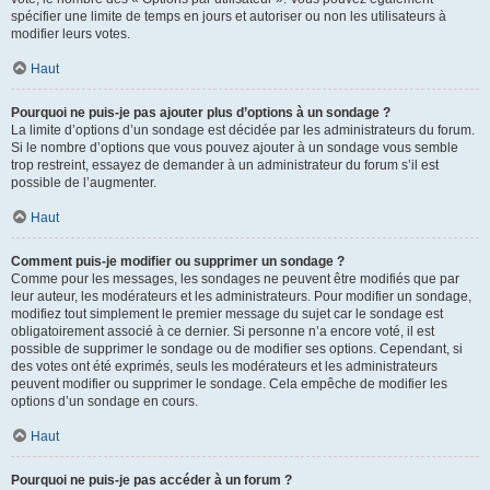
spécifier une limite de temps en jours et autoriser ou non les utilisateurs à
modifier leurs votes.
Haut
Pourquoi ne puis-je pas ajouter plus d’options à un sondage ?
La limite d’options d’un sondage est décidée par les administrateurs du forum.
Si le nombre d’options que vous pouvez ajouter à un sondage vous semble
trop restreint, essayez de demander à un administrateur du forum s’il est
possible de l’augmenter.
Haut
Comment puis-je modifier ou supprimer un sondage ?
Comme pour les messages, les sondages ne peuvent être modifiés que par
leur auteur, les modérateurs et les administrateurs. Pour modifier un sondage,
modifiez tout simplement le premier message du sujet car le sondage est
obligatoirement associé à ce dernier. Si personne n’a encore voté, il est
possible de supprimer le sondage ou de modifier ses options. Cependant, si
des votes ont été exprimés, seuls les modérateurs et les administrateurs
peuvent modifier ou supprimer le sondage. Cela empêche de modifier les
options d’un sondage en cours.
Haut
Pourquoi ne puis-je pas accéder à un forum ?