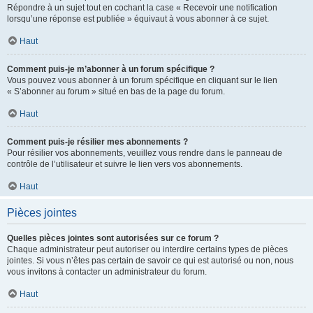
Répondre à un sujet tout en cochant la case « Recevoir une notification
lorsqu’une réponse est publiée » équivaut à vous abonner à ce sujet.
Haut
Comment puis-je m’abonner à un forum spécifique ?
Vous pouvez vous abonner à un forum spécifique en cliquant sur le lien
« S’abonner au forum » situé en bas de la page du forum.
Haut
Comment puis-je résilier mes abonnements ?
Pour résilier vos abonnements, veuillez vous rendre dans le panneau de
contrôle de l’utilisateur et suivre le lien vers vos abonnements.
Haut
Pièces jointes
Quelles pièces jointes sont autorisées sur ce forum ?
Chaque administrateur peut autoriser ou interdire certains types de pièces
jointes. Si vous n’êtes pas certain de savoir ce qui est autorisé ou non, nous
vous invitons à contacter un administrateur du forum.
Haut