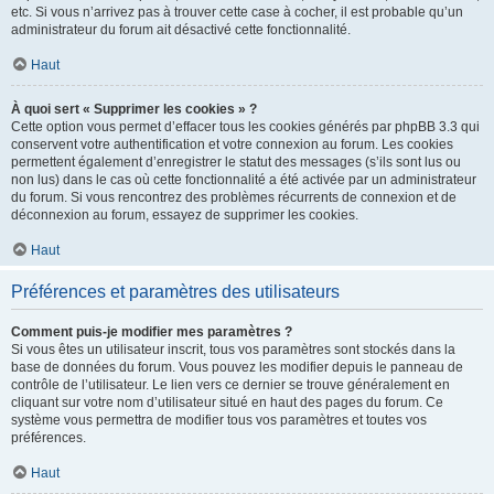
etc. Si vous n’arrivez pas à trouver cette case à cocher, il est probable qu’un
administrateur du forum ait désactivé cette fonctionnalité.
Haut
À quoi sert « Supprimer les cookies » ?
Cette option vous permet d’effacer tous les cookies générés par phpBB 3.3 qui
conservent votre authentification et votre connexion au forum. Les cookies
permettent également d’enregistrer le statut des messages (s’ils sont lus ou
non lus) dans le cas où cette fonctionnalité a été activée par un administrateur
du forum. Si vous rencontrez des problèmes récurrents de connexion et de
déconnexion au forum, essayez de supprimer les cookies.
Haut
Préférences et paramètres des utilisateurs
Comment puis-je modifier mes paramètres ?
Si vous êtes un utilisateur inscrit, tous vos paramètres sont stockés dans la
base de données du forum. Vous pouvez les modifier depuis le panneau de
contrôle de l’utilisateur. Le lien vers ce dernier se trouve généralement en
cliquant sur votre nom d’utilisateur situé en haut des pages du forum. Ce
système vous permettra de modifier tous vos paramètres et toutes vos
préférences.
Haut