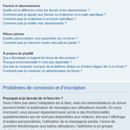
Favoris et abonnements
Quelle est la différence entre les favoris et les abonnements ?
Comment puis-je ajouter aux favoris ou m’abonner à un sujet spécifique ?
Comment puis-je m’abonner à un forum spécifique ?
Comment puis-je résilier mes abonnements ?
Pièces jointes
Quelles pièces jointes sont autorisées sur ce forum ?
Comment puis-je retrouver toutes mes pièces jointes ?
À propos de phpBB
Qui a développé ce logiciel de forum de discussions ?
Pourquoi la fonctionnalité X n’est pas disponible ?
Qui dois-je contacter à propos de problèmes d’abus ou d’ordres légaux liés à ce forum ?
Comment puis-je contacter un administrateur du forum ?
Problèmes de connexion et d’inscription
Pourquoi ai-je besoin de m’inscrire ?
Vous n’êtes pas dans l’obligation de le faire, mais les administrateurs du forum
peuvent limiter la publication de messages aux utilisateurs inscrits. En vous
inscrivant, vous pouvez également avoir accès à des fonctionnalités
supplémentaires qui ne sont pas disponibles aux visiteurs, tels que l’affichage
d’avatars personnalisés, l’utilisation de la messagerie privée, l’envoi de
courriers électroniques aux autres utilisateurs, l’adhésion à un groupe