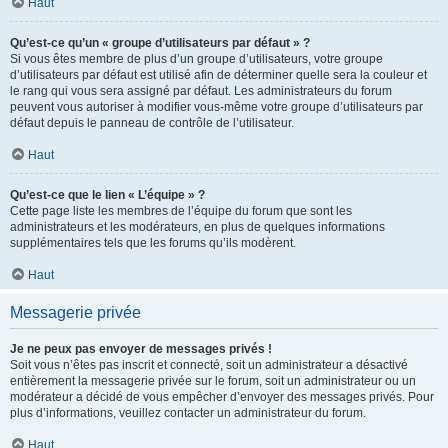
Haut
Qu’est-ce qu’un « groupe d’utilisateurs par défaut » ?
Si vous êtes membre de plus d’un groupe d’utilisateurs, votre groupe
d’utilisateurs par défaut est utilisé afin de déterminer quelle sera la couleur et
le rang qui vous sera assigné par défaut. Les administrateurs du forum
peuvent vous autoriser à modifier vous-même votre groupe d’utilisateurs par
défaut depuis le panneau de contrôle de l’utilisateur.
Haut
Qu’est-ce que le lien « L’équipe » ?
Cette page liste les membres de l’équipe du forum que sont les
administrateurs et les modérateurs, en plus de quelques informations
supplémentaires tels que les forums qu’ils modèrent.
Haut
Messagerie privée
Je ne peux pas envoyer de messages privés !
Soit vous n’êtes pas inscrit et connecté, soit un administrateur a désactivé
entièrement la messagerie privée sur le forum, soit un administrateur ou un
modérateur a décidé de vous empêcher d’envoyer des messages privés. Pour
plus d’informations, veuillez contacter un administrateur du forum.
Haut