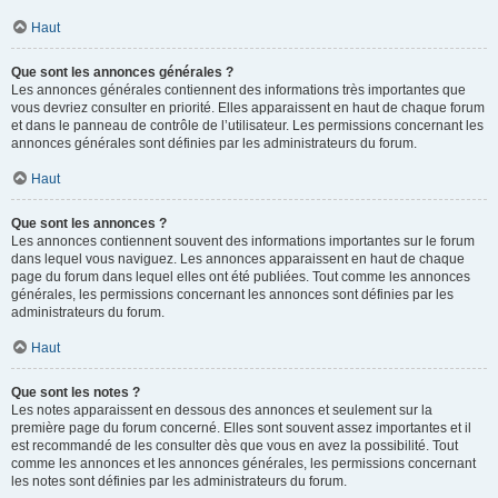
Haut
Que sont les annonces générales ?
Les annonces générales contiennent des informations très importantes que
vous devriez consulter en priorité. Elles apparaissent en haut de chaque forum
et dans le panneau de contrôle de l’utilisateur. Les permissions concernant les
annonces générales sont définies par les administrateurs du forum.
Haut
Que sont les annonces ?
Les annonces contiennent souvent des informations importantes sur le forum
dans lequel vous naviguez. Les annonces apparaissent en haut de chaque
page du forum dans lequel elles ont été publiées. Tout comme les annonces
générales, les permissions concernant les annonces sont définies par les
administrateurs du forum.
Haut
Que sont les notes ?
Les notes apparaissent en dessous des annonces et seulement sur la
première page du forum concerné. Elles sont souvent assez importantes et il
est recommandé de les consulter dès que vous en avez la possibilité. Tout
comme les annonces et les annonces générales, les permissions concernant
les notes sont définies par les administrateurs du forum.