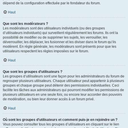
dépend de la configuration effectuée par le fondateur du forum.
Haut
Que sont les modérateurs ?
Les modérateurs sont des utilisateurs individuels (ou des groupes
d’utilisateurs individuels) qui surveillent régulièrement les forums. Ils ont la
possibilité de modifier ou de supprimer les sujets, les verrouiller, les
déverrouiller, les déplacer, les fusionner et les diviser dans le forum qu’ils
modèrent. En règle générale, les modérateurs sont présents pour que les
utilisateurs respectent les règles imposées sur le forum.
Haut
Que sont les groupes d’utilisateurs ?
Les groupes d’utilisateurs sont une façon pour les administrateurs du forum de
regrouper plusieurs utilisateurs. Chaque utilisateur peut appartenir à plusieurs
groupes et chaque groupe peut détenir des permissions individuelles. Ceci
facilite les tâches aux administrateurs qui pourront modifier les permissions de
plusieurs utilisateurs en une seule fois, ou encore leur accorder des pouvoirs
de modération, ou bien leur donner accès à un forum privé.
Haut
Où sont les groupes d’utilisateurs et comment puis-je en rejoindre un ?
Vous pouvez consulter tous les groupes d’utilisateurs en cliquant sur le lien