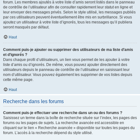
forum. Les membres ajoutés à votre liste d’amis seront listés dans le panneau
de contrôle de l’utilisateur afin de consulter rapidement leur statut en ligne et
leur envoyer des messages privés. Selon le style utilisé, les messages publiés
par ces utilisateurs peuvent éventuellement être mis en surbrillance. Si vous
ajoutez un utilisateur à votre liste d’ignorés, tous les messages qu’il publiera
seront masqués par défaut.
Haut
Comment puis-je ajouter ou supprimer des utilisateurs de ma liste d’amis
et d’ignorés ?
Dans chaque profil d’utilisateurs, un lien vous permet de les ajouter à votre
liste d’amis ou d’ignorés. De même, vous pouvez ajouter directement des
utilisateurs depuis le panneau de contrôle de l’utilisateur en saisissant leur
nom d’utilisateur. Vous pouvez également les supprimer de vos listes depuis
cette même page.
Haut
Recherche dans les forums
Comment puis-je effectuer une recherche dans un ou des forums ?
Saisissez un terme dans la boîte de recherche située sur l’index, les pages des
forums ou les pages de sujets. La recherche avancée est accessible en
cliquant sur le lien « Recherche avancée » disponible sur toutes les pages du
forum. L’accès à la recherche dépend du style utilisé.