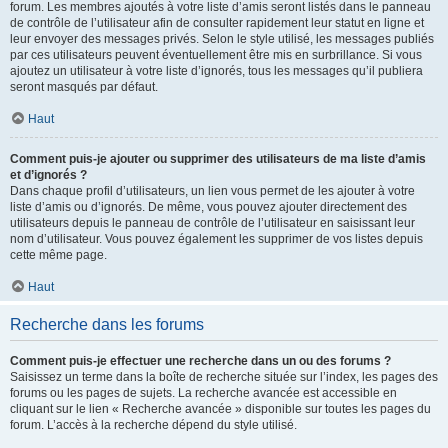
forum. Les membres ajoutés à votre liste d’amis seront listés dans le panneau
de contrôle de l’utilisateur afin de consulter rapidement leur statut en ligne et
leur envoyer des messages privés. Selon le style utilisé, les messages publiés
par ces utilisateurs peuvent éventuellement être mis en surbrillance. Si vous
ajoutez un utilisateur à votre liste d’ignorés, tous les messages qu’il publiera
seront masqués par défaut.
Haut
Comment puis-je ajouter ou supprimer des utilisateurs de ma liste d’amis
et d’ignorés ?
Dans chaque profil d’utilisateurs, un lien vous permet de les ajouter à votre
liste d’amis ou d’ignorés. De même, vous pouvez ajouter directement des
utilisateurs depuis le panneau de contrôle de l’utilisateur en saisissant leur
nom d’utilisateur. Vous pouvez également les supprimer de vos listes depuis
cette même page.
Haut
Recherche dans les forums
Comment puis-je effectuer une recherche dans un ou des forums ?
Saisissez un terme dans la boîte de recherche située sur l’index, les pages des
forums ou les pages de sujets. La recherche avancée est accessible en
cliquant sur le lien « Recherche avancée » disponible sur toutes les pages du
forum. L’accès à la recherche dépend du style utilisé.