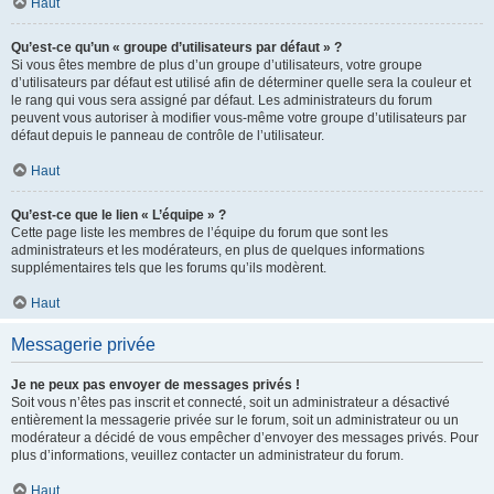
Haut
Qu’est-ce qu’un « groupe d’utilisateurs par défaut » ?
Si vous êtes membre de plus d’un groupe d’utilisateurs, votre groupe
d’utilisateurs par défaut est utilisé afin de déterminer quelle sera la couleur et
le rang qui vous sera assigné par défaut. Les administrateurs du forum
peuvent vous autoriser à modifier vous-même votre groupe d’utilisateurs par
défaut depuis le panneau de contrôle de l’utilisateur.
Haut
Qu’est-ce que le lien « L’équipe » ?
Cette page liste les membres de l’équipe du forum que sont les
administrateurs et les modérateurs, en plus de quelques informations
supplémentaires tels que les forums qu’ils modèrent.
Haut
Messagerie privée
Je ne peux pas envoyer de messages privés !
Soit vous n’êtes pas inscrit et connecté, soit un administrateur a désactivé
entièrement la messagerie privée sur le forum, soit un administrateur ou un
modérateur a décidé de vous empêcher d’envoyer des messages privés. Pour
plus d’informations, veuillez contacter un administrateur du forum.
Haut