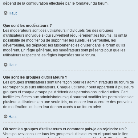
dépend de la configuration effectuée par le fondateur du forum.
Haut
Que sont les modérateurs ?
Les modérateurs sont des utilisateurs individuels (ou des groupes
d’utilisateurs individuels) qui surveillent régulièrement les forums. Ils ont la
possibilité de modifier ou de supprimer les sujets, les verrouiller, les
déverrouiller, les déplacer, les fusionner et les diviser dans le forum qu’ils
modèrent. En règle générale, les modérateurs sont présents pour que les
utilisateurs respectent les règles imposées sur le forum.
Haut
Que sont les groupes d’utilisateurs ?
Les groupes d’utilisateurs sont une façon pour les administrateurs du forum de
regrouper plusieurs utilisateurs. Chaque utilisateur peut appartenir à plusieurs
groupes et chaque groupe peut détenir des permissions individuelles. Ceci
facilite les tâches aux administrateurs qui pourront modifier les permissions de
plusieurs utilisateurs en une seule fois, ou encore leur accorder des pouvoirs
de modération, ou bien leur donner accès à un forum privé.
Haut
Où sont les groupes d’utilisateurs et comment puis-je en rejoindre un ?
Vous pouvez consulter tous les groupes d’utilisateurs en cliquant sur le lien