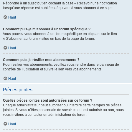
Répondre à un sujet tout en cochant la case « Recevoir une notification
lorsqu’une réponse est publiée » équivaut à vous abonner à ce sujet.
Haut
Comment puis-je m’abonner à un forum spécifique ?
Vous pouvez vous abonner à un forum spécifique en cliquant sur le lien
« S’abonner au forum » situé en bas de la page du forum.
Haut
Comment puis-je résilier mes abonnements ?
Pour résilier vos abonnements, veuillez vous rendre dans le panneau de
contrôle de l’utilisateur et suivre le lien vers vos abonnements.
Haut
Pièces jointes
Quelles pièces jointes sont autorisées sur ce forum ?
Chaque administrateur peut autoriser ou interdire certains types de pièces
jointes. Si vous n’êtes pas certain de savoir ce qui est autorisé ou non, nous
vous invitons à contacter un administrateur du forum.
Haut