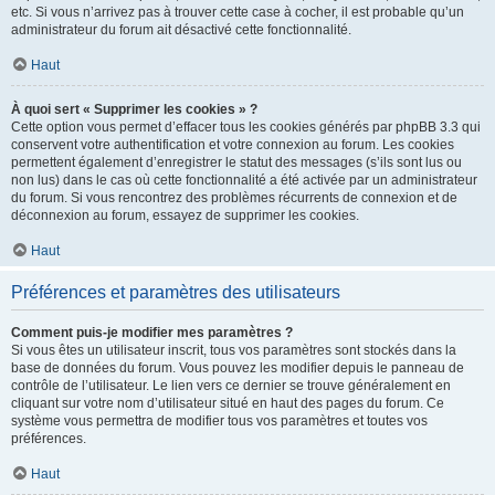
etc. Si vous n’arrivez pas à trouver cette case à cocher, il est probable qu’un
administrateur du forum ait désactivé cette fonctionnalité.
Haut
À quoi sert « Supprimer les cookies » ?
Cette option vous permet d’effacer tous les cookies générés par phpBB 3.3 qui
conservent votre authentification et votre connexion au forum. Les cookies
permettent également d’enregistrer le statut des messages (s’ils sont lus ou
non lus) dans le cas où cette fonctionnalité a été activée par un administrateur
du forum. Si vous rencontrez des problèmes récurrents de connexion et de
déconnexion au forum, essayez de supprimer les cookies.
Haut
Préférences et paramètres des utilisateurs
Comment puis-je modifier mes paramètres ?
Si vous êtes un utilisateur inscrit, tous vos paramètres sont stockés dans la
base de données du forum. Vous pouvez les modifier depuis le panneau de
contrôle de l’utilisateur. Le lien vers ce dernier se trouve généralement en
cliquant sur votre nom d’utilisateur situé en haut des pages du forum. Ce
système vous permettra de modifier tous vos paramètres et toutes vos
préférences.
Haut