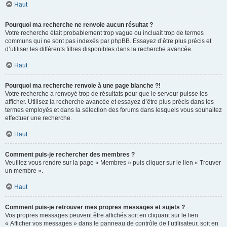
Haut
Pourquoi ma recherche ne renvoie aucun résultat ?
Votre recherche était probablement trop vague ou incluait trop de termes
communs qui ne sont pas indexés par phpBB. Essayez d’être plus précis et
d’utiliser les différents filtres disponibles dans la recherche avancée.
Haut
Pourquoi ma recherche renvoie à une page blanche ?!
Votre recherche a renvoyé trop de résultats pour que le serveur puisse les
afficher. Utilisez la recherche avancée et essayez d’être plus précis dans les
termes employés et dans la sélection des forums dans lesquels vous souhaitez
effectuer une recherche.
Haut
Comment puis-je rechercher des membres ?
Veuillez vous rendre sur la page « Membres » puis cliquer sur le lien « Trouver
un membre ».
Haut
Comment puis-je retrouver mes propres messages et sujets ?
Vos propres messages peuvent être affichés soit en cliquant sur le lien
« Afficher vos messages » dans le panneau de contrôle de l’utilisateur, soit en