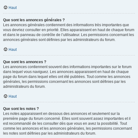
Haut
Que sont les annonces générales ?
Les annonces générales contiennent des informations très importantes que
vous devriez consulter en priorité. Elles apparaissent en haut de chaque forum
et dans le panneau de contrôle de l’utilisateur. Les permissions concernant les
annonces générales sont définies par les administrateurs du forum.
Haut
Que sont les annonces ?
Les annonces contiennent souvent des informations importantes sur le forum
dans lequel vous naviguez. Les annonces apparaissent en haut de chaque
page du forum dans lequel elles ont été publiées. Tout comme les annonces
générales, les permissions concernant les annonces sont définies par les
administrateurs du forum.
Haut
Que sont les notes ?
Les notes apparaissent en dessous des annonces et seulement sur la
première page du forum concerné. Elles sont souvent assez importantes et il
est recommandé de les consulter dès que vous en avez la possibilité. Tout
comme les annonces et les annonces générales, les permissions concernant
les notes sont définies par les administrateurs du forum.