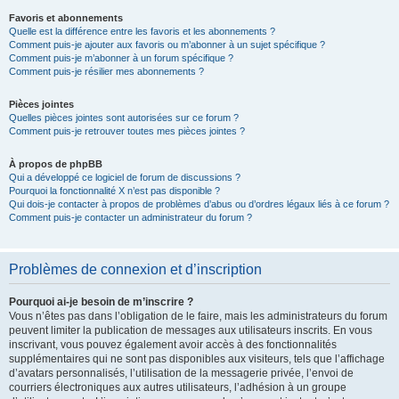
Favoris et abonnements
Quelle est la différence entre les favoris et les abonnements ?
Comment puis-je ajouter aux favoris ou m’abonner à un sujet spécifique ?
Comment puis-je m’abonner à un forum spécifique ?
Comment puis-je résilier mes abonnements ?
Pièces jointes
Quelles pièces jointes sont autorisées sur ce forum ?
Comment puis-je retrouver toutes mes pièces jointes ?
À propos de phpBB
Qui a développé ce logiciel de forum de discussions ?
Pourquoi la fonctionnalité X n’est pas disponible ?
Qui dois-je contacter à propos de problèmes d’abus ou d’ordres légaux liés à ce forum ?
Comment puis-je contacter un administrateur du forum ?
Problèmes de connexion et d’inscription
Pourquoi ai-je besoin de m’inscrire ?
Vous n’êtes pas dans l’obligation de le faire, mais les administrateurs du forum
peuvent limiter la publication de messages aux utilisateurs inscrits. En vous
inscrivant, vous pouvez également avoir accès à des fonctionnalités
supplémentaires qui ne sont pas disponibles aux visiteurs, tels que l’affichage
d’avatars personnalisés, l’utilisation de la messagerie privée, l’envoi de
courriers électroniques aux autres utilisateurs, l’adhésion à un groupe