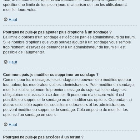
spécifier une limite de temps en jours et autoriser ou non les utilisateurs à
modifier leurs votes.
Haut
Pourquoi ne puis-je pas ajouter plus d’options à un sondage ?
La limite d’options d’un sondage est décidée par les administrateurs du forum.
Si le nombre d’options que vous pouvez ajouter à un sondage vous semble
trop restreint, essayez de demander à un administrateur du forum s’il est
possible de l’augmenter.
Haut
Comment puis-je modifier ou supprimer un sondage ?
Comme pour les messages, les sondages ne peuvent être modifiés que par
leur auteur, les modérateurs et les administrateurs. Pour modifier un sondage,
modifiez tout simplement le premier message du sujet car le sondage est
obligatoirement associé à ce dernier. Si personne n’a encore voté, il est
possible de supprimer le sondage ou de modifier ses options. Cependant, si
des votes ont été exprimés, seuls les modérateurs et les administrateurs
peuvent modifier ou supprimer le sondage. Cela empêche de modifier les
options d’un sondage en cours.
Haut
Pourquoi ne puis-je pas accéder à un forum ?