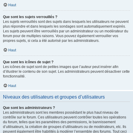
Haut
Que sont les sujets verrouillés ?
Les sujets verrouillés sont des sujets dans lesquels les utilisateurs ne peuvent
plus répondre et dans lesquels les sondages sont automatiquement expirés.
Les sujets peuvent être verrouillés par un administrateur ou un modérateur du
forum pour de multiples raisons. Vous pouvez également verrouiller vos
propres sujets, si cela a été autorisé par les administrateurs.
Haut
Que sont les icônes de sujet ?
Les icônes de sujet sont de petites images que l’auteur peut insérer afin
d’illustrer le contenu de son sujet. Les administrateurs peuvent désactiver cette
fonctionnalité.
Haut
Niveaux des utilisateurs et groupes d’utilisateurs
Que sont les administrateurs ?
Les administrateurs sont les membres possédant le plus haut niveau de
contrôle sur le forum. Ces utilisateurs peuvent contrôler toutes les opérations
du forum, telles que les paramètres des permissions, le bannissement
d’utilisateurs, la création de groupes d’utilisateurs ou de modérateurs, etc. Ils
peuvent également être habilités à modérer l’ensemble des forums. Tout ceci