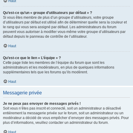
Haut
Qu’est-ce qu’un « groupe d’utilisateurs par défaut » ?
Si vous êtes membre de plus d’un groupe d’utilisateurs, votre groupe
d’utilisateurs par défaut est utilisé afin de déterminer quelle sera la couleur et
le rang qui vous sera assigné par défaut. Les administrateurs du forum
peuvent vous autoriser à modifier vous-même votre groupe d’utilisateurs par
défaut depuis le panneau de contrôle de l’utilisateur.
Haut
Qu’est-ce que le lien « L’équipe » ?
Cette page liste les membres de l’équipe du forum que sont les
administrateurs et les modérateurs, en plus de quelques informations
supplémentaires tels que les forums qu’ils modèrent.
Haut
Messagerie privée
Je ne peux pas envoyer de messages privés !
Soit vous n’êtes pas inscrit et connecté, soit un administrateur a désactivé
entièrement la messagerie privée sur le forum, soit un administrateur ou un
modérateur a décidé de vous empêcher d’envoyer des messages privés. Pour
plus d’informations, veuillez contacter un administrateur du forum.
Haut