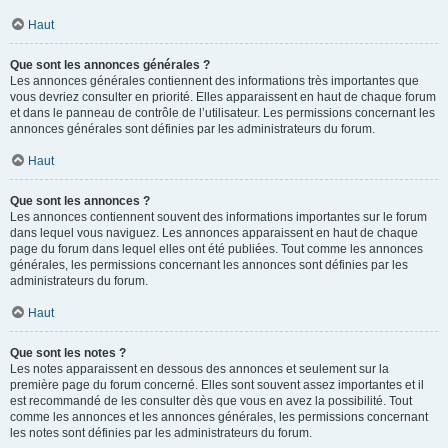
Haut
Que sont les annonces générales ?
Les annonces générales contiennent des informations très importantes que
vous devriez consulter en priorité. Elles apparaissent en haut de chaque forum
et dans le panneau de contrôle de l’utilisateur. Les permissions concernant les
annonces générales sont définies par les administrateurs du forum.
Haut
Que sont les annonces ?
Les annonces contiennent souvent des informations importantes sur le forum
dans lequel vous naviguez. Les annonces apparaissent en haut de chaque
page du forum dans lequel elles ont été publiées. Tout comme les annonces
générales, les permissions concernant les annonces sont définies par les
administrateurs du forum.
Haut
Que sont les notes ?
Les notes apparaissent en dessous des annonces et seulement sur la
première page du forum concerné. Elles sont souvent assez importantes et il
est recommandé de les consulter dès que vous en avez la possibilité. Tout
comme les annonces et les annonces générales, les permissions concernant
les notes sont définies par les administrateurs du forum.