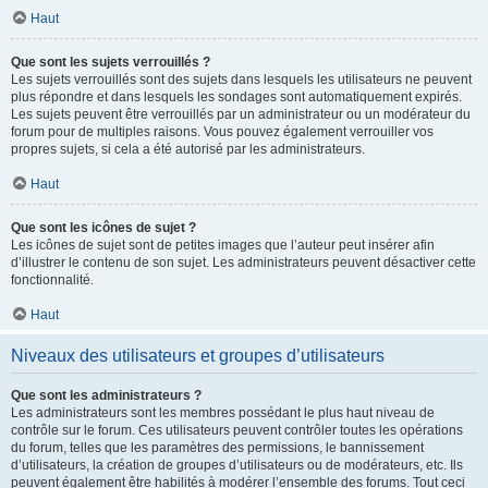
Haut
Que sont les sujets verrouillés ?
Les sujets verrouillés sont des sujets dans lesquels les utilisateurs ne peuvent
plus répondre et dans lesquels les sondages sont automatiquement expirés.
Les sujets peuvent être verrouillés par un administrateur ou un modérateur du
forum pour de multiples raisons. Vous pouvez également verrouiller vos
propres sujets, si cela a été autorisé par les administrateurs.
Haut
Que sont les icônes de sujet ?
Les icônes de sujet sont de petites images que l’auteur peut insérer afin
d’illustrer le contenu de son sujet. Les administrateurs peuvent désactiver cette
fonctionnalité.
Haut
Niveaux des utilisateurs et groupes d’utilisateurs
Que sont les administrateurs ?
Les administrateurs sont les membres possédant le plus haut niveau de
contrôle sur le forum. Ces utilisateurs peuvent contrôler toutes les opérations
du forum, telles que les paramètres des permissions, le bannissement
d’utilisateurs, la création de groupes d’utilisateurs ou de modérateurs, etc. Ils
peuvent également être habilités à modérer l’ensemble des forums. Tout ceci