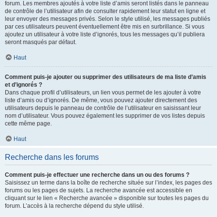
forum. Les membres ajoutés à votre liste d’amis seront listés dans le panneau
de contrôle de l’utilisateur afin de consulter rapidement leur statut en ligne et
leur envoyer des messages privés. Selon le style utilisé, les messages publiés
par ces utilisateurs peuvent éventuellement être mis en surbrillance. Si vous
ajoutez un utilisateur à votre liste d’ignorés, tous les messages qu’il publiera
seront masqués par défaut.
Haut
Comment puis-je ajouter ou supprimer des utilisateurs de ma liste d’amis
et d’ignorés ?
Dans chaque profil d’utilisateurs, un lien vous permet de les ajouter à votre
liste d’amis ou d’ignorés. De même, vous pouvez ajouter directement des
utilisateurs depuis le panneau de contrôle de l’utilisateur en saisissant leur
nom d’utilisateur. Vous pouvez également les supprimer de vos listes depuis
cette même page.
Haut
Recherche dans les forums
Comment puis-je effectuer une recherche dans un ou des forums ?
Saisissez un terme dans la boîte de recherche située sur l’index, les pages des
forums ou les pages de sujets. La recherche avancée est accessible en
cliquant sur le lien « Recherche avancée » disponible sur toutes les pages du
forum. L’accès à la recherche dépend du style utilisé.