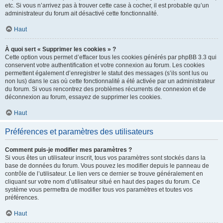
etc. Si vous n’arrivez pas à trouver cette case à cocher, il est probable qu’un
administrateur du forum ait désactivé cette fonctionnalité.
Haut
À quoi sert « Supprimer les cookies » ?
Cette option vous permet d’effacer tous les cookies générés par phpBB 3.3 qui
conservent votre authentification et votre connexion au forum. Les cookies
permettent également d’enregistrer le statut des messages (s’ils sont lus ou
non lus) dans le cas où cette fonctionnalité a été activée par un administrateur
du forum. Si vous rencontrez des problèmes récurrents de connexion et de
déconnexion au forum, essayez de supprimer les cookies.
Haut
Préférences et paramètres des utilisateurs
Comment puis-je modifier mes paramètres ?
Si vous êtes un utilisateur inscrit, tous vos paramètres sont stockés dans la
base de données du forum. Vous pouvez les modifier depuis le panneau de
contrôle de l’utilisateur. Le lien vers ce dernier se trouve généralement en
cliquant sur votre nom d’utilisateur situé en haut des pages du forum. Ce
système vous permettra de modifier tous vos paramètres et toutes vos
préférences.
Haut