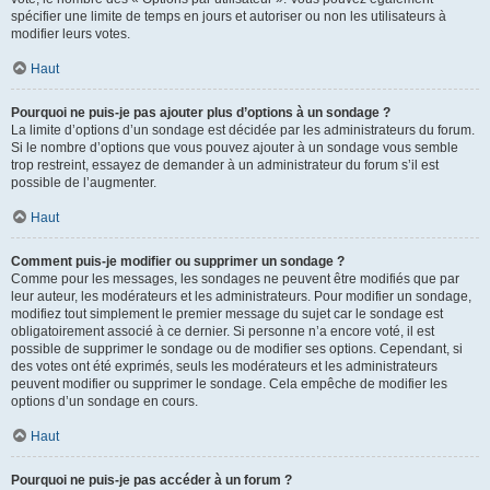
spécifier une limite de temps en jours et autoriser ou non les utilisateurs à
modifier leurs votes.
Haut
Pourquoi ne puis-je pas ajouter plus d’options à un sondage ?
La limite d’options d’un sondage est décidée par les administrateurs du forum.
Si le nombre d’options que vous pouvez ajouter à un sondage vous semble
trop restreint, essayez de demander à un administrateur du forum s’il est
possible de l’augmenter.
Haut
Comment puis-je modifier ou supprimer un sondage ?
Comme pour les messages, les sondages ne peuvent être modifiés que par
leur auteur, les modérateurs et les administrateurs. Pour modifier un sondage,
modifiez tout simplement le premier message du sujet car le sondage est
obligatoirement associé à ce dernier. Si personne n’a encore voté, il est
possible de supprimer le sondage ou de modifier ses options. Cependant, si
des votes ont été exprimés, seuls les modérateurs et les administrateurs
peuvent modifier ou supprimer le sondage. Cela empêche de modifier les
options d’un sondage en cours.
Haut
Pourquoi ne puis-je pas accéder à un forum ?