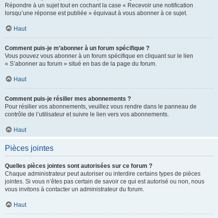
Répondre à un sujet tout en cochant la case « Recevoir une notification
lorsqu’une réponse est publiée » équivaut à vous abonner à ce sujet.
Haut
Comment puis-je m’abonner à un forum spécifique ?
Vous pouvez vous abonner à un forum spécifique en cliquant sur le lien
« S’abonner au forum » situé en bas de la page du forum.
Haut
Comment puis-je résilier mes abonnements ?
Pour résilier vos abonnements, veuillez vous rendre dans le panneau de
contrôle de l’utilisateur et suivre le lien vers vos abonnements.
Haut
Pièces jointes
Quelles pièces jointes sont autorisées sur ce forum ?
Chaque administrateur peut autoriser ou interdire certains types de pièces
jointes. Si vous n’êtes pas certain de savoir ce qui est autorisé ou non, nous
vous invitons à contacter un administrateur du forum.
Haut