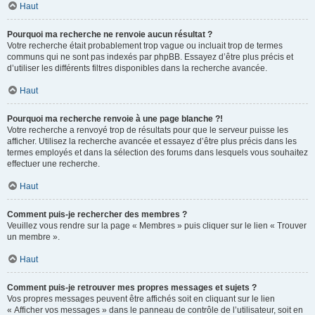
Haut
Pourquoi ma recherche ne renvoie aucun résultat ?
Votre recherche était probablement trop vague ou incluait trop de termes
communs qui ne sont pas indexés par phpBB. Essayez d’être plus précis et
d’utiliser les différents filtres disponibles dans la recherche avancée.
Haut
Pourquoi ma recherche renvoie à une page blanche ?!
Votre recherche a renvoyé trop de résultats pour que le serveur puisse les
afficher. Utilisez la recherche avancée et essayez d’être plus précis dans les
termes employés et dans la sélection des forums dans lesquels vous souhaitez
effectuer une recherche.
Haut
Comment puis-je rechercher des membres ?
Veuillez vous rendre sur la page « Membres » puis cliquer sur le lien « Trouver
un membre ».
Haut
Comment puis-je retrouver mes propres messages et sujets ?
Vos propres messages peuvent être affichés soit en cliquant sur le lien
« Afficher vos messages » dans le panneau de contrôle de l’utilisateur, soit en