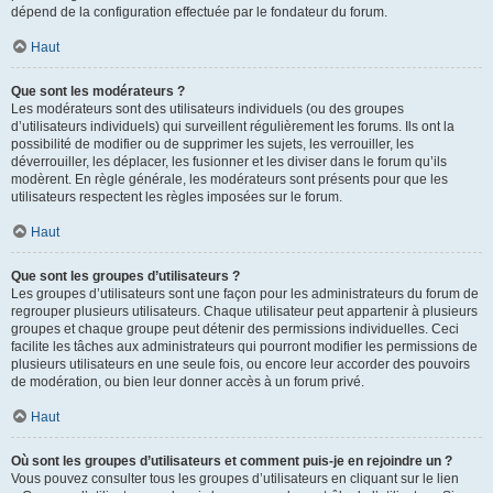
dépend de la configuration effectuée par le fondateur du forum.
Haut
Que sont les modérateurs ?
Les modérateurs sont des utilisateurs individuels (ou des groupes
d’utilisateurs individuels) qui surveillent régulièrement les forums. Ils ont la
possibilité de modifier ou de supprimer les sujets, les verrouiller, les
déverrouiller, les déplacer, les fusionner et les diviser dans le forum qu’ils
modèrent. En règle générale, les modérateurs sont présents pour que les
utilisateurs respectent les règles imposées sur le forum.
Haut
Que sont les groupes d’utilisateurs ?
Les groupes d’utilisateurs sont une façon pour les administrateurs du forum de
regrouper plusieurs utilisateurs. Chaque utilisateur peut appartenir à plusieurs
groupes et chaque groupe peut détenir des permissions individuelles. Ceci
facilite les tâches aux administrateurs qui pourront modifier les permissions de
plusieurs utilisateurs en une seule fois, ou encore leur accorder des pouvoirs
de modération, ou bien leur donner accès à un forum privé.
Haut
Où sont les groupes d’utilisateurs et comment puis-je en rejoindre un ?
Vous pouvez consulter tous les groupes d’utilisateurs en cliquant sur le lien