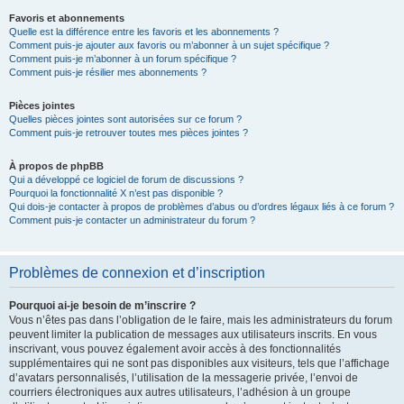
Favoris et abonnements
Quelle est la différence entre les favoris et les abonnements ?
Comment puis-je ajouter aux favoris ou m’abonner à un sujet spécifique ?
Comment puis-je m’abonner à un forum spécifique ?
Comment puis-je résilier mes abonnements ?
Pièces jointes
Quelles pièces jointes sont autorisées sur ce forum ?
Comment puis-je retrouver toutes mes pièces jointes ?
À propos de phpBB
Qui a développé ce logiciel de forum de discussions ?
Pourquoi la fonctionnalité X n’est pas disponible ?
Qui dois-je contacter à propos de problèmes d’abus ou d’ordres légaux liés à ce forum ?
Comment puis-je contacter un administrateur du forum ?
Problèmes de connexion et d’inscription
Pourquoi ai-je besoin de m’inscrire ?
Vous n’êtes pas dans l’obligation de le faire, mais les administrateurs du forum
peuvent limiter la publication de messages aux utilisateurs inscrits. En vous
inscrivant, vous pouvez également avoir accès à des fonctionnalités
supplémentaires qui ne sont pas disponibles aux visiteurs, tels que l’affichage
d’avatars personnalisés, l’utilisation de la messagerie privée, l’envoi de
courriers électroniques aux autres utilisateurs, l’adhésion à un groupe