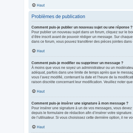
Haut
Problèmes de publication
Comment puis-je publier un nouveau sujet ou une réponse ?
Pour publier un nouveau sujet dans un forum, cliquez sur le b
d’être inscrit avant de pouvoir rédiger un message. Sur chaque
dans ce forum, vous pouvez transférer des pièces jointes dans 
Haut
Comment puis-je modifier ou supprimer un message ?
À moins que vous ne soyez un administrateur ou un modérateu
adéquat, parfois dans une limite de temps après que le message
vous l’avez modifié, contenant la date et l’heure de la modificat
raison discrète concernant leur modification. Veuillez noter q
Haut
Comment puis-je insérer une signature à mon message ?
Pour insérer une signature à un de vos messages, vous devez to
depuis le formulaire de rédaction afin d’insérer votre signat
de l’utilisateur. Si vous choisissez cette dernière option, il ne
Haut