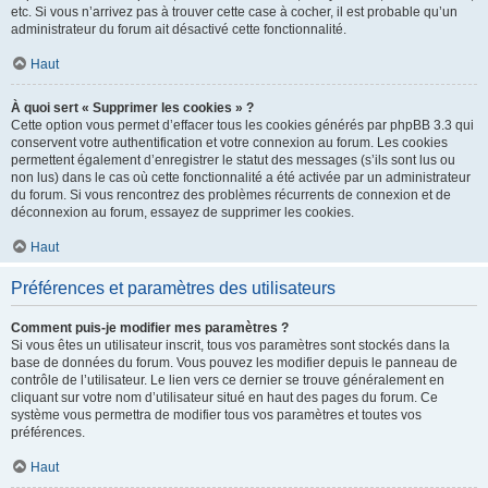
etc. Si vous n’arrivez pas à trouver cette case à cocher, il est probable qu’un
administrateur du forum ait désactivé cette fonctionnalité.
Haut
À quoi sert « Supprimer les cookies » ?
Cette option vous permet d’effacer tous les cookies générés par phpBB 3.3 qui
conservent votre authentification et votre connexion au forum. Les cookies
permettent également d’enregistrer le statut des messages (s’ils sont lus ou
non lus) dans le cas où cette fonctionnalité a été activée par un administrateur
du forum. Si vous rencontrez des problèmes récurrents de connexion et de
déconnexion au forum, essayez de supprimer les cookies.
Haut
Préférences et paramètres des utilisateurs
Comment puis-je modifier mes paramètres ?
Si vous êtes un utilisateur inscrit, tous vos paramètres sont stockés dans la
base de données du forum. Vous pouvez les modifier depuis le panneau de
contrôle de l’utilisateur. Le lien vers ce dernier se trouve généralement en
cliquant sur votre nom d’utilisateur situé en haut des pages du forum. Ce
système vous permettra de modifier tous vos paramètres et toutes vos
préférences.
Haut