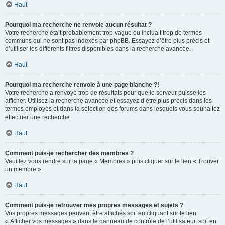
Haut
Pourquoi ma recherche ne renvoie aucun résultat ?
Votre recherche était probablement trop vague ou incluait trop de termes
communs qui ne sont pas indexés par phpBB. Essayez d’être plus précis et
d’utiliser les différents filtres disponibles dans la recherche avancée.
Haut
Pourquoi ma recherche renvoie à une page blanche ?!
Votre recherche a renvoyé trop de résultats pour que le serveur puisse les
afficher. Utilisez la recherche avancée et essayez d’être plus précis dans les
termes employés et dans la sélection des forums dans lesquels vous souhaitez
effectuer une recherche.
Haut
Comment puis-je rechercher des membres ?
Veuillez vous rendre sur la page « Membres » puis cliquer sur le lien « Trouver
un membre ».
Haut
Comment puis-je retrouver mes propres messages et sujets ?
Vos propres messages peuvent être affichés soit en cliquant sur le lien
« Afficher vos messages » dans le panneau de contrôle de l’utilisateur, soit en