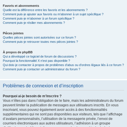
Favoris et abonnements
Quelle est la différence entre les favoris et les abonnements ?
Comment puis-je ajouter aux favoris ou m’abonner à un sujet spécifique ?
Comment puis-je m’abonner à un forum spécifique ?
Comment puis-je résilier mes abonnements ?
Pièces jointes
Quelles pièces jointes sont autorisées sur ce forum ?
Comment puis-je retrouver toutes mes pièces jointes ?
À propos de phpBB
Qui a développé ce logiciel de forum de discussions ?
Pourquoi la fonctionnalité X n’est pas disponible ?
Qui dois-je contacter à propos de problèmes d’abus ou d’ordres légaux liés à ce forum ?
Comment puis-je contacter un administrateur du forum ?
Problèmes de connexion et d’inscription
Pourquoi ai-je besoin de m’inscrire ?
Vous n’êtes pas dans l’obligation de le faire, mais les administrateurs du forum
peuvent limiter la publication de messages aux utilisateurs inscrits. En vous
inscrivant, vous pouvez également avoir accès à des fonctionnalités
supplémentaires qui ne sont pas disponibles aux visiteurs, tels que l’affichage
d’avatars personnalisés, l’utilisation de la messagerie privée, l’envoi de
courriers électroniques aux autres utilisateurs, l’adhésion à un groupe