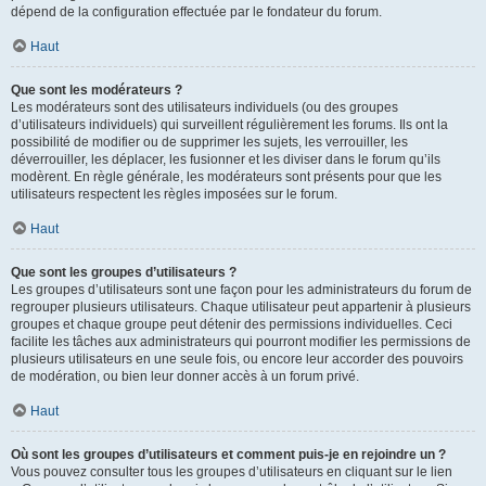
dépend de la configuration effectuée par le fondateur du forum.
Haut
Que sont les modérateurs ?
Les modérateurs sont des utilisateurs individuels (ou des groupes
d’utilisateurs individuels) qui surveillent régulièrement les forums. Ils ont la
possibilité de modifier ou de supprimer les sujets, les verrouiller, les
déverrouiller, les déplacer, les fusionner et les diviser dans le forum qu’ils
modèrent. En règle générale, les modérateurs sont présents pour que les
utilisateurs respectent les règles imposées sur le forum.
Haut
Que sont les groupes d’utilisateurs ?
Les groupes d’utilisateurs sont une façon pour les administrateurs du forum de
regrouper plusieurs utilisateurs. Chaque utilisateur peut appartenir à plusieurs
groupes et chaque groupe peut détenir des permissions individuelles. Ceci
facilite les tâches aux administrateurs qui pourront modifier les permissions de
plusieurs utilisateurs en une seule fois, ou encore leur accorder des pouvoirs
de modération, ou bien leur donner accès à un forum privé.
Haut
Où sont les groupes d’utilisateurs et comment puis-je en rejoindre un ?
Vous pouvez consulter tous les groupes d’utilisateurs en cliquant sur le lien