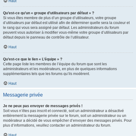
Haut
Qu’est-ce qu’un « groupe d’utilisateurs par défaut » ?
Si vous êtes membre de plus d’un groupe d’utilisateurs, votre groupe
d’utilisateurs par défaut est utilisé afin de déterminer quelle sera la couleur et
le rang qui vous sera assigné par défaut. Les administrateurs du forum
peuvent vous autoriser à modifier vous-même votre groupe d’utilisateurs par
défaut depuis le panneau de contrôle de l’utilisateur.
Haut
Qu’est-ce que le lien « L’équipe » ?
Cette page liste les membres de l’équipe du forum que sont les
administrateurs et les modérateurs, en plus de quelques informations
supplémentaires tels que les forums qu’ils modèrent.
Haut
Messagerie privée
Je ne peux pas envoyer de messages privés !
Soit vous n’êtes pas inscrit et connecté, soit un administrateur a désactivé
entièrement la messagerie privée sur le forum, soit un administrateur ou un
modérateur a décidé de vous empêcher d’envoyer des messages privés. Pour
plus d’informations, veuillez contacter un administrateur du forum.
Haut