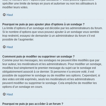
spécifier une limite de temps en jours et autoriser ou non les utilisateurs à
modifier leurs votes.
Haut
Pourquoi ne puis-je pas ajouter plus d’options à un sondage ?
La limite d’options d’un sondage est décidée par les administrateurs du forum.
Si le nombre d’options que vous pouvez ajouter à un sondage vous semble
trop restreint, essayez de demander à un administrateur du forum s’il est
possible de l’augmenter.
Haut
Comment puis-je modifier ou supprimer un sondage ?
Comme pour les messages, les sondages ne peuvent être modifiés que par
leur auteur, les modérateurs et les administrateurs. Pour modifier un sondage,
modifiez tout simplement le premier message du sujet car le sondage est
obligatoirement associé à ce dernier. Si personne n’a encore voté, il est
possible de supprimer le sondage ou de modifier ses options. Cependant, si
des votes ont été exprimés, seuls les modérateurs et les administrateurs
peuvent modifier ou supprimer le sondage. Cela empêche de modifier les
options d’un sondage en cours.
Haut
Pourquoi ne puis-je pas accéder à un forum ?