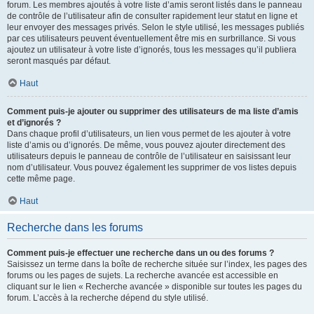
forum. Les membres ajoutés à votre liste d’amis seront listés dans le panneau
de contrôle de l’utilisateur afin de consulter rapidement leur statut en ligne et
leur envoyer des messages privés. Selon le style utilisé, les messages publiés
par ces utilisateurs peuvent éventuellement être mis en surbrillance. Si vous
ajoutez un utilisateur à votre liste d’ignorés, tous les messages qu’il publiera
seront masqués par défaut.
Haut
Comment puis-je ajouter ou supprimer des utilisateurs de ma liste d’amis
et d’ignorés ?
Dans chaque profil d’utilisateurs, un lien vous permet de les ajouter à votre
liste d’amis ou d’ignorés. De même, vous pouvez ajouter directement des
utilisateurs depuis le panneau de contrôle de l’utilisateur en saisissant leur
nom d’utilisateur. Vous pouvez également les supprimer de vos listes depuis
cette même page.
Haut
Recherche dans les forums
Comment puis-je effectuer une recherche dans un ou des forums ?
Saisissez un terme dans la boîte de recherche située sur l’index, les pages des
forums ou les pages de sujets. La recherche avancée est accessible en
cliquant sur le lien « Recherche avancée » disponible sur toutes les pages du
forum. L’accès à la recherche dépend du style utilisé.