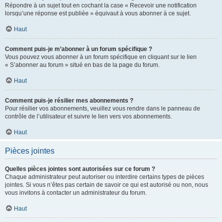
Répondre à un sujet tout en cochant la case « Recevoir une notification
lorsqu’une réponse est publiée » équivaut à vous abonner à ce sujet.
Haut
Comment puis-je m’abonner à un forum spécifique ?
Vous pouvez vous abonner à un forum spécifique en cliquant sur le lien
« S’abonner au forum » situé en bas de la page du forum.
Haut
Comment puis-je résilier mes abonnements ?
Pour résilier vos abonnements, veuillez vous rendre dans le panneau de
contrôle de l’utilisateur et suivre le lien vers vos abonnements.
Haut
Pièces jointes
Quelles pièces jointes sont autorisées sur ce forum ?
Chaque administrateur peut autoriser ou interdire certains types de pièces
jointes. Si vous n’êtes pas certain de savoir ce qui est autorisé ou non, nous
vous invitons à contacter un administrateur du forum.
Haut