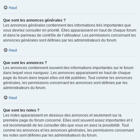
Haut
Que sont les annonces générales ?
Les annonces générales contiennent des informations très importantes que
vous devriez consulter en priorité. Elles apparaissent en haut de chaque forum
et dans le panneau de contrôle de l’utilisateur. Les permissions concernant les
annonces générales sont définies par les administrateurs du forum.
Haut
Que sont les annonces ?
Les annonces contiennent souvent des informations importantes sur le forum
dans lequel vous naviguez. Les annonces apparaissent en haut de chaque
page du forum dans lequel elles ont été publiées. Tout comme les annonces
générales, les permissions concernant les annonces sont définies par les
administrateurs du forum.
Haut
Que sont les notes ?
Les notes apparaissent en dessous des annonces et seulement sur la
première page du forum concerné. Elles sont souvent assez importantes et il
est recommandé de les consulter dès que vous en avez la possibilité. Tout
comme les annonces et les annonces générales, les permissions concernant
les notes sont définies par les administrateurs du forum.