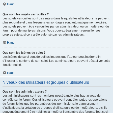
Haut
Que sont les sujets verrouillés ?
Les sujets verrouillés sont des sujets dans lesquels les utilisateurs ne peuvent
plus répondre et dans lesquels les sondages sont automatiquement expirés.
Les sujets peuvent être verrouillés par un administrateur ou un modérateur du
forum pour de multiples raisons. Vous pouvez également verrouiller vos
propres sujets, si cela a été autorisé par les administrateurs.
Haut
Que sont les icônes de sujet ?
Les icônes de sujet sont de petites images que l’auteur peut insérer afin
d’illustrer le contenu de son sujet. Les administrateurs peuvent désactiver cette
fonctionnalité.
Haut
Niveaux des utilisateurs et groupes d’utilisateurs
Que sont les administrateurs ?
Les administrateurs sont les membres possédant le plus haut niveau de
contrôle sur le forum. Ces utilisateurs peuvent contrôler toutes les opérations
du forum, telles que les paramètres des permissions, le bannissement
d’utilisateurs, la création de groupes d’utilisateurs ou de modérateurs, etc. Ils
peuvent également être habilités à modérer l’ensemble des forums. Tout ceci