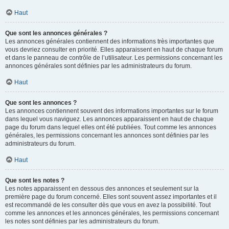
Haut
Que sont les annonces générales ?
Les annonces générales contiennent des informations très importantes que
vous devriez consulter en priorité. Elles apparaissent en haut de chaque forum
et dans le panneau de contrôle de l’utilisateur. Les permissions concernant les
annonces générales sont définies par les administrateurs du forum.
Haut
Que sont les annonces ?
Les annonces contiennent souvent des informations importantes sur le forum
dans lequel vous naviguez. Les annonces apparaissent en haut de chaque
page du forum dans lequel elles ont été publiées. Tout comme les annonces
générales, les permissions concernant les annonces sont définies par les
administrateurs du forum.
Haut
Que sont les notes ?
Les notes apparaissent en dessous des annonces et seulement sur la
première page du forum concerné. Elles sont souvent assez importantes et il
est recommandé de les consulter dès que vous en avez la possibilité. Tout
comme les annonces et les annonces générales, les permissions concernant
les notes sont définies par les administrateurs du forum.