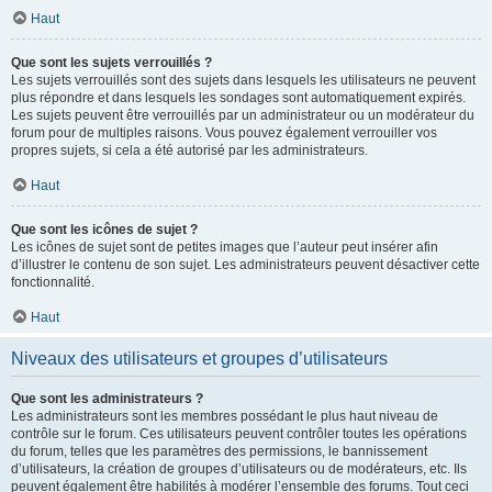
Haut
Que sont les sujets verrouillés ?
Les sujets verrouillés sont des sujets dans lesquels les utilisateurs ne peuvent
plus répondre et dans lesquels les sondages sont automatiquement expirés.
Les sujets peuvent être verrouillés par un administrateur ou un modérateur du
forum pour de multiples raisons. Vous pouvez également verrouiller vos
propres sujets, si cela a été autorisé par les administrateurs.
Haut
Que sont les icônes de sujet ?
Les icônes de sujet sont de petites images que l’auteur peut insérer afin
d’illustrer le contenu de son sujet. Les administrateurs peuvent désactiver cette
fonctionnalité.
Haut
Niveaux des utilisateurs et groupes d’utilisateurs
Que sont les administrateurs ?
Les administrateurs sont les membres possédant le plus haut niveau de
contrôle sur le forum. Ces utilisateurs peuvent contrôler toutes les opérations
du forum, telles que les paramètres des permissions, le bannissement
d’utilisateurs, la création de groupes d’utilisateurs ou de modérateurs, etc. Ils
peuvent également être habilités à modérer l’ensemble des forums. Tout ceci