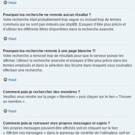
Haut
Pourquoi ma recherche ne renvoie aucun résultat ?
Votre recherche était probablement trop vague ou incluait trop de termes
communs qui ne sont pas indexés par phpBB. Essayez d’être plus précis et
d’utiliser les différents filtres disponibles dans la recherche avancée.
Haut
Pourquoi ma recherche renvoie à une page blanche ?!
Votre recherche a renvoyé trop de résultats pour que le serveur puisse les
afficher. Utilisez la recherche avancée et essayez d’être plus précis dans les
termes employés et dans la sélection des forums dans lesquels vous souhaitez
effectuer une recherche.
Haut
Comment puis-je rechercher des membres ?
Veuillez vous rendre sur la page « Membres » puis cliquer sur le lien « Trouver
un membre ».
Haut
Comment puis-je retrouver mes propres messages et sujets ?
Vos propres messages peuvent être affichés soit en cliquant sur le lien
« Afficher vos messages » dans le panneau de contrôle de l’utilisateur, soit en