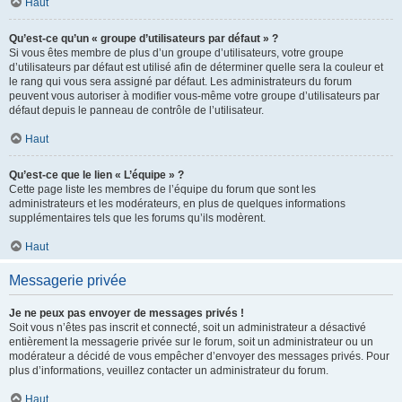
Haut
Qu’est-ce qu’un « groupe d’utilisateurs par défaut » ?
Si vous êtes membre de plus d’un groupe d’utilisateurs, votre groupe
d’utilisateurs par défaut est utilisé afin de déterminer quelle sera la couleur et
le rang qui vous sera assigné par défaut. Les administrateurs du forum
peuvent vous autoriser à modifier vous-même votre groupe d’utilisateurs par
défaut depuis le panneau de contrôle de l’utilisateur.
Haut
Qu’est-ce que le lien « L’équipe » ?
Cette page liste les membres de l’équipe du forum que sont les
administrateurs et les modérateurs, en plus de quelques informations
supplémentaires tels que les forums qu’ils modèrent.
Haut
Messagerie privée
Je ne peux pas envoyer de messages privés !
Soit vous n’êtes pas inscrit et connecté, soit un administrateur a désactivé
entièrement la messagerie privée sur le forum, soit un administrateur ou un
modérateur a décidé de vous empêcher d’envoyer des messages privés. Pour
plus d’informations, veuillez contacter un administrateur du forum.
Haut