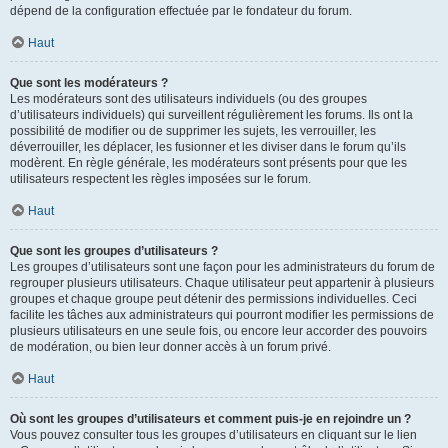
dépend de la configuration effectuée par le fondateur du forum.
Haut
Que sont les modérateurs ?
Les modérateurs sont des utilisateurs individuels (ou des groupes
d’utilisateurs individuels) qui surveillent régulièrement les forums. Ils ont la
possibilité de modifier ou de supprimer les sujets, les verrouiller, les
déverrouiller, les déplacer, les fusionner et les diviser dans le forum qu’ils
modèrent. En règle générale, les modérateurs sont présents pour que les
utilisateurs respectent les règles imposées sur le forum.
Haut
Que sont les groupes d’utilisateurs ?
Les groupes d’utilisateurs sont une façon pour les administrateurs du forum de
regrouper plusieurs utilisateurs. Chaque utilisateur peut appartenir à plusieurs
groupes et chaque groupe peut détenir des permissions individuelles. Ceci
facilite les tâches aux administrateurs qui pourront modifier les permissions de
plusieurs utilisateurs en une seule fois, ou encore leur accorder des pouvoirs
de modération, ou bien leur donner accès à un forum privé.
Haut
Où sont les groupes d’utilisateurs et comment puis-je en rejoindre un ?
Vous pouvez consulter tous les groupes d’utilisateurs en cliquant sur le lien