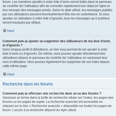
forum. Les membres ajoutés à votre liste d’amis seront listés dans le panneau
de contrôle de l’utilisateur afin de consulter rapidement leur statut en ligne et
leur envoyer des messages privés. Selon le style utilisé, les messages publiés
par ces utilisateurs peuvent éventuellement être mis en surbrillance. Si vous
ajoutez un utilisateur à votre liste d’ignorés, tous les messages qu’il publiera
seront masqués par défaut.
Haut
Comment puis-je ajouter ou supprimer des utilisateurs de ma liste d’amis
et d’ignorés ?
Dans chaque profil d’utilisateurs, un lien vous permet de les ajouter à votre
liste d’amis ou d’ignorés. De même, vous pouvez ajouter directement des
utilisateurs depuis le panneau de contrôle de l’utilisateur en saisissant leur
nom d’utilisateur. Vous pouvez également les supprimer de vos listes depuis
cette même page.
Haut
Recherche dans les forums
Comment puis-je effectuer une recherche dans un ou des forums ?
Saisissez un terme dans la boîte de recherche située sur l’index, les pages des
forums ou les pages de sujets. La recherche avancée est accessible en
cliquant sur le lien « Recherche avancée » disponible sur toutes les pages du
forum. L’accès à la recherche dépend du style utilisé.