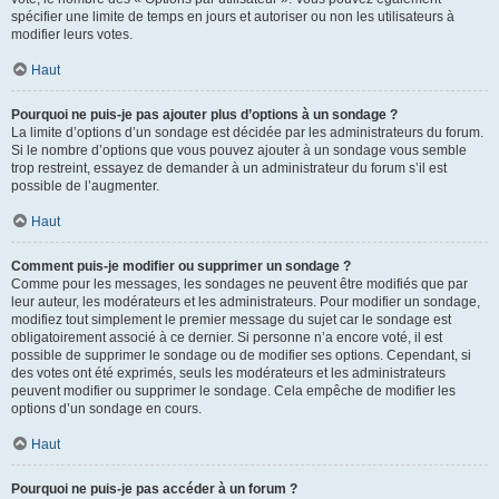
spécifier une limite de temps en jours et autoriser ou non les utilisateurs à
modifier leurs votes.
Haut
Pourquoi ne puis-je pas ajouter plus d’options à un sondage ?
La limite d’options d’un sondage est décidée par les administrateurs du forum.
Si le nombre d’options que vous pouvez ajouter à un sondage vous semble
trop restreint, essayez de demander à un administrateur du forum s’il est
possible de l’augmenter.
Haut
Comment puis-je modifier ou supprimer un sondage ?
Comme pour les messages, les sondages ne peuvent être modifiés que par
leur auteur, les modérateurs et les administrateurs. Pour modifier un sondage,
modifiez tout simplement le premier message du sujet car le sondage est
obligatoirement associé à ce dernier. Si personne n’a encore voté, il est
possible de supprimer le sondage ou de modifier ses options. Cependant, si
des votes ont été exprimés, seuls les modérateurs et les administrateurs
peuvent modifier ou supprimer le sondage. Cela empêche de modifier les
options d’un sondage en cours.
Haut
Pourquoi ne puis-je pas accéder à un forum ?