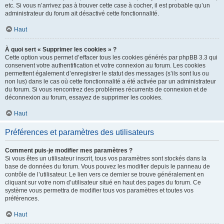
etc. Si vous n’arrivez pas à trouver cette case à cocher, il est probable qu’un
administrateur du forum ait désactivé cette fonctionnalité.
Haut
À quoi sert « Supprimer les cookies » ?
Cette option vous permet d’effacer tous les cookies générés par phpBB 3.3 qui
conservent votre authentification et votre connexion au forum. Les cookies
permettent également d’enregistrer le statut des messages (s’ils sont lus ou
non lus) dans le cas où cette fonctionnalité a été activée par un administrateur
du forum. Si vous rencontrez des problèmes récurrents de connexion et de
déconnexion au forum, essayez de supprimer les cookies.
Haut
Préférences et paramètres des utilisateurs
Comment puis-je modifier mes paramètres ?
Si vous êtes un utilisateur inscrit, tous vos paramètres sont stockés dans la
base de données du forum. Vous pouvez les modifier depuis le panneau de
contrôle de l’utilisateur. Le lien vers ce dernier se trouve généralement en
cliquant sur votre nom d’utilisateur situé en haut des pages du forum. Ce
système vous permettra de modifier tous vos paramètres et toutes vos
préférences.
Haut