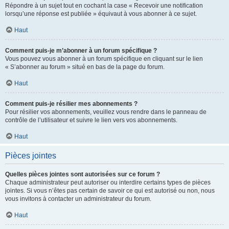
Répondre à un sujet tout en cochant la case « Recevoir une notification
lorsqu’une réponse est publiée » équivaut à vous abonner à ce sujet.
Haut
Comment puis-je m’abonner à un forum spécifique ?
Vous pouvez vous abonner à un forum spécifique en cliquant sur le lien
« S’abonner au forum » situé en bas de la page du forum.
Haut
Comment puis-je résilier mes abonnements ?
Pour résilier vos abonnements, veuillez vous rendre dans le panneau de
contrôle de l’utilisateur et suivre le lien vers vos abonnements.
Haut
Pièces jointes
Quelles pièces jointes sont autorisées sur ce forum ?
Chaque administrateur peut autoriser ou interdire certains types de pièces
jointes. Si vous n’êtes pas certain de savoir ce qui est autorisé ou non, nous
vous invitons à contacter un administrateur du forum.
Haut