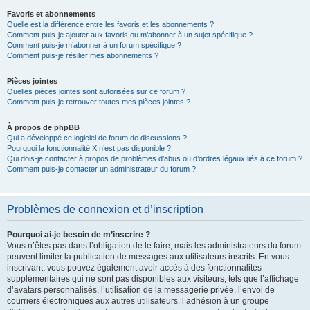
Favoris et abonnements
Quelle est la différence entre les favoris et les abonnements ?
Comment puis-je ajouter aux favoris ou m’abonner à un sujet spécifique ?
Comment puis-je m’abonner à un forum spécifique ?
Comment puis-je résilier mes abonnements ?
Pièces jointes
Quelles pièces jointes sont autorisées sur ce forum ?
Comment puis-je retrouver toutes mes pièces jointes ?
À propos de phpBB
Qui a développé ce logiciel de forum de discussions ?
Pourquoi la fonctionnalité X n’est pas disponible ?
Qui dois-je contacter à propos de problèmes d’abus ou d’ordres légaux liés à ce forum ?
Comment puis-je contacter un administrateur du forum ?
Problèmes de connexion et d’inscription
Pourquoi ai-je besoin de m’inscrire ?
Vous n’êtes pas dans l’obligation de le faire, mais les administrateurs du forum
peuvent limiter la publication de messages aux utilisateurs inscrits. En vous
inscrivant, vous pouvez également avoir accès à des fonctionnalités
supplémentaires qui ne sont pas disponibles aux visiteurs, tels que l’affichage
d’avatars personnalisés, l’utilisation de la messagerie privée, l’envoi de
courriers électroniques aux autres utilisateurs, l’adhésion à un groupe