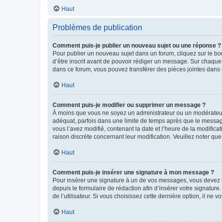
Haut
Problèmes de publication
Comment puis-je publier un nouveau sujet ou une réponse ?
Pour publier un nouveau sujet dans un forum, cliquez sur le b
d’être inscrit avant de pouvoir rédiger un message. Sur chaque
dans ce forum, vous pouvez transférer des pièces jointes dans 
Haut
Comment puis-je modifier ou supprimer un message ?
À moins que vous ne soyez un administrateur ou un modérateu
adéquat, parfois dans une limite de temps après que le message
vous l’avez modifié, contenant la date et l’heure de la modificat
raison discrète concernant leur modification. Veuillez noter q
Haut
Comment puis-je insérer une signature à mon message ?
Pour insérer une signature à un de vos messages, vous devez to
depuis le formulaire de rédaction afin d’insérer votre signat
de l’utilisateur. Si vous choisissez cette dernière option, il ne
Haut