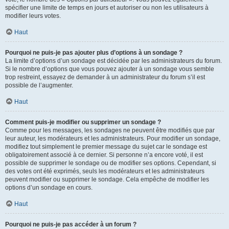
spécifier une limite de temps en jours et autoriser ou non les utilisateurs à
modifier leurs votes.
Haut
Pourquoi ne puis-je pas ajouter plus d’options à un sondage ?
La limite d’options d’un sondage est décidée par les administrateurs du forum.
Si le nombre d’options que vous pouvez ajouter à un sondage vous semble
trop restreint, essayez de demander à un administrateur du forum s’il est
possible de l’augmenter.
Haut
Comment puis-je modifier ou supprimer un sondage ?
Comme pour les messages, les sondages ne peuvent être modifiés que par
leur auteur, les modérateurs et les administrateurs. Pour modifier un sondage,
modifiez tout simplement le premier message du sujet car le sondage est
obligatoirement associé à ce dernier. Si personne n’a encore voté, il est
possible de supprimer le sondage ou de modifier ses options. Cependant, si
des votes ont été exprimés, seuls les modérateurs et les administrateurs
peuvent modifier ou supprimer le sondage. Cela empêche de modifier les
options d’un sondage en cours.
Haut
Pourquoi ne puis-je pas accéder à un forum ?