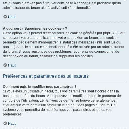
etc. Si vous n’arrivez pas à trouver cette case à cocher, il est probable qu’un
administrateur du forum ait désactivé cette fonctionnalité.
Haut
À quoi sert « Supprimer les cookies » ?
Cette option vous permet d’effacer tous les cookies générés par phpBB 3.3 qui
conservent votre authentification et votre connexion au forum. Les cookies
permettent également d’enregistrer le statut des messages (s’ils sont lus ou
non lus) dans le cas où cette fonctionnalité a été activée par un administrateur
du forum. Si vous rencontrez des problèmes récurrents de connexion et de
déconnexion au forum, essayez de supprimer les cookies.
Haut
Préférences et paramètres des utilisateurs
Comment puis-je modifier mes paramètres ?
Si vous êtes un utilisateur inscrit, tous vos paramètres sont stockés dans la
base de données du forum. Vous pouvez les modifier depuis le panneau de
contrôle de l’utilisateur. Le lien vers ce dernier se trouve généralement en
cliquant sur votre nom d’utilisateur situé en haut des pages du forum. Ce
système vous permettra de modifier tous vos paramètres et toutes vos
préférences.
Haut