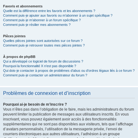
Favoris et abonnements
Quelle est la différence entre les favoris et les abonnements ?
Comment puis-je ajouter aux favoris ou m’abonner à un sujet spécifique ?
Comment puis-je m’abonner à un forum spécifique ?
Comment puis-je résilier mes abonnements ?
Pièces jointes
Quelles pièces jointes sont autorisées sur ce forum ?
Comment puis-je retrouver toutes mes pièces jointes ?
À propos de phpBB
Qui a développé ce logiciel de forum de discussions ?
Pourquoi la fonctionnalité X n’est pas disponible ?
Qui dois-je contacter à propos de problèmes d’abus ou d’ordres légaux liés à ce forum ?
Comment puis-je contacter un administrateur du forum ?
Problèmes de connexion et d’inscription
Pourquoi ai-je besoin de m’inscrire ?
Vous n’êtes pas dans l’obligation de le faire, mais les administrateurs du forum
peuvent limiter la publication de messages aux utilisateurs inscrits. En vous
inscrivant, vous pouvez également avoir accès à des fonctionnalités
supplémentaires qui ne sont pas disponibles aux visiteurs, tels que l’affichage
d’avatars personnalisés, l’utilisation de la messagerie privée, l’envoi de
courriers électroniques aux autres utilisateurs, l’adhésion à un groupe