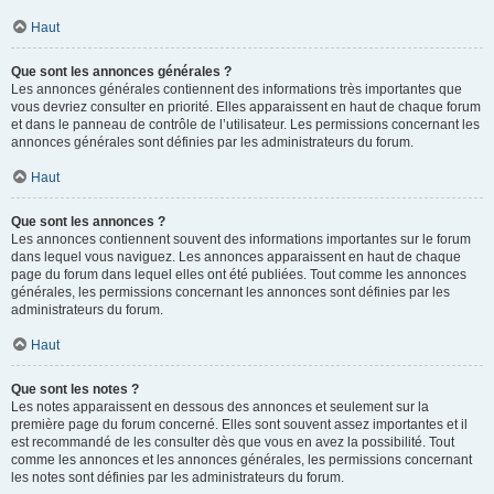
Haut
Que sont les annonces générales ?
Les annonces générales contiennent des informations très importantes que
vous devriez consulter en priorité. Elles apparaissent en haut de chaque forum
et dans le panneau de contrôle de l’utilisateur. Les permissions concernant les
annonces générales sont définies par les administrateurs du forum.
Haut
Que sont les annonces ?
Les annonces contiennent souvent des informations importantes sur le forum
dans lequel vous naviguez. Les annonces apparaissent en haut de chaque
page du forum dans lequel elles ont été publiées. Tout comme les annonces
générales, les permissions concernant les annonces sont définies par les
administrateurs du forum.
Haut
Que sont les notes ?
Les notes apparaissent en dessous des annonces et seulement sur la
première page du forum concerné. Elles sont souvent assez importantes et il
est recommandé de les consulter dès que vous en avez la possibilité. Tout
comme les annonces et les annonces générales, les permissions concernant
les notes sont définies par les administrateurs du forum.