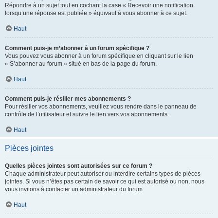
Répondre à un sujet tout en cochant la case « Recevoir une notification
lorsqu’une réponse est publiée » équivaut à vous abonner à ce sujet.
Haut
Comment puis-je m’abonner à un forum spécifique ?
Vous pouvez vous abonner à un forum spécifique en cliquant sur le lien
« S’abonner au forum » situé en bas de la page du forum.
Haut
Comment puis-je résilier mes abonnements ?
Pour résilier vos abonnements, veuillez vous rendre dans le panneau de
contrôle de l’utilisateur et suivre le lien vers vos abonnements.
Haut
Pièces jointes
Quelles pièces jointes sont autorisées sur ce forum ?
Chaque administrateur peut autoriser ou interdire certains types de pièces
jointes. Si vous n’êtes pas certain de savoir ce qui est autorisé ou non, nous
vous invitons à contacter un administrateur du forum.
Haut