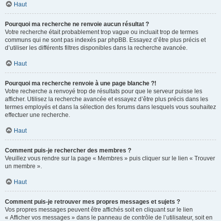
Haut
Pourquoi ma recherche ne renvoie aucun résultat ?
Votre recherche était probablement trop vague ou incluait trop de termes
communs qui ne sont pas indexés par phpBB. Essayez d’être plus précis et
d’utiliser les différents filtres disponibles dans la recherche avancée.
Haut
Pourquoi ma recherche renvoie à une page blanche ?!
Votre recherche a renvoyé trop de résultats pour que le serveur puisse les
afficher. Utilisez la recherche avancée et essayez d’être plus précis dans les
termes employés et dans la sélection des forums dans lesquels vous souhaitez
effectuer une recherche.
Haut
Comment puis-je rechercher des membres ?
Veuillez vous rendre sur la page « Membres » puis cliquer sur le lien « Trouver
un membre ».
Haut
Comment puis-je retrouver mes propres messages et sujets ?
Vos propres messages peuvent être affichés soit en cliquant sur le lien
« Afficher vos messages » dans le panneau de contrôle de l’utilisateur, soit en