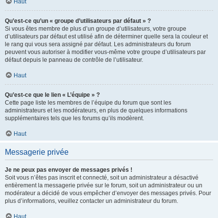
Haut
Qu’est-ce qu’un « groupe d’utilisateurs par défaut » ?
Si vous êtes membre de plus d’un groupe d’utilisateurs, votre groupe
d’utilisateurs par défaut est utilisé afin de déterminer quelle sera la couleur et
le rang qui vous sera assigné par défaut. Les administrateurs du forum
peuvent vous autoriser à modifier vous-même votre groupe d’utilisateurs par
défaut depuis le panneau de contrôle de l’utilisateur.
Haut
Qu’est-ce que le lien « L’équipe » ?
Cette page liste les membres de l’équipe du forum que sont les
administrateurs et les modérateurs, en plus de quelques informations
supplémentaires tels que les forums qu’ils modèrent.
Haut
Messagerie privée
Je ne peux pas envoyer de messages privés !
Soit vous n’êtes pas inscrit et connecté, soit un administrateur a désactivé
entièrement la messagerie privée sur le forum, soit un administrateur ou un
modérateur a décidé de vous empêcher d’envoyer des messages privés. Pour
plus d’informations, veuillez contacter un administrateur du forum.
Haut