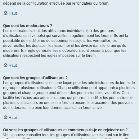
dépend de la configuration effectuée par le fondateur du forum.
Haut
Que sont les modérateurs ?
Les modérateurs sont des utilisateurs individuels (ou des groupes
d’utilisateurs individuels) qui surveillent régulièrement les forums. Ils ont la
possibilité de modifier ou de supprimer les sujets, les verrouiller, les
déverrouiller, les déplacer, les fusionner et les diviser dans le forum qu’ils
modèrent. En règle générale, les modérateurs sont présents pour que les
utilisateurs respectent les règles imposées sur le forum.
Haut
Que sont les groupes d’utilisateurs ?
Les groupes d’utilisateurs sont une façon pour les administrateurs du forum de
regrouper plusieurs utilisateurs. Chaque utilisateur peut appartenir à plusieurs
groupes et chaque groupe peut détenir des permissions individuelles. Ceci
facilite les tâches aux administrateurs qui pourront modifier les permissions de
plusieurs utilisateurs en une seule fois, ou encore leur accorder des pouvoirs
de modération, ou bien leur donner accès à un forum privé.
Haut
Où sont les groupes d’utilisateurs et comment puis-je en rejoindre un ?
Vous pouvez consulter tous les groupes d’utilisateurs en cliquant sur le lien