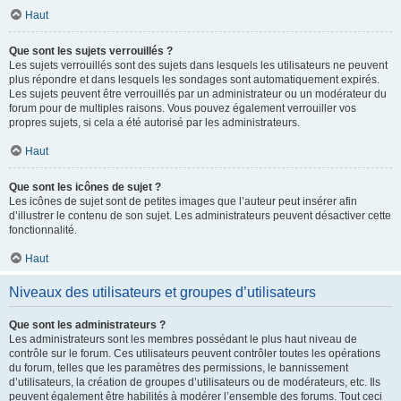
Haut
Que sont les sujets verrouillés ?
Les sujets verrouillés sont des sujets dans lesquels les utilisateurs ne peuvent
plus répondre et dans lesquels les sondages sont automatiquement expirés.
Les sujets peuvent être verrouillés par un administrateur ou un modérateur du
forum pour de multiples raisons. Vous pouvez également verrouiller vos
propres sujets, si cela a été autorisé par les administrateurs.
Haut
Que sont les icônes de sujet ?
Les icônes de sujet sont de petites images que l’auteur peut insérer afin
d’illustrer le contenu de son sujet. Les administrateurs peuvent désactiver cette
fonctionnalité.
Haut
Niveaux des utilisateurs et groupes d’utilisateurs
Que sont les administrateurs ?
Les administrateurs sont les membres possédant le plus haut niveau de
contrôle sur le forum. Ces utilisateurs peuvent contrôler toutes les opérations
du forum, telles que les paramètres des permissions, le bannissement
d’utilisateurs, la création de groupes d’utilisateurs ou de modérateurs, etc. Ils
peuvent également être habilités à modérer l’ensemble des forums. Tout ceci