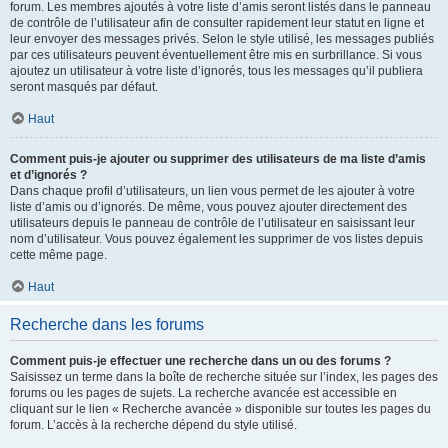
forum. Les membres ajoutés à votre liste d’amis seront listés dans le panneau
de contrôle de l’utilisateur afin de consulter rapidement leur statut en ligne et
leur envoyer des messages privés. Selon le style utilisé, les messages publiés
par ces utilisateurs peuvent éventuellement être mis en surbrillance. Si vous
ajoutez un utilisateur à votre liste d’ignorés, tous les messages qu’il publiera
seront masqués par défaut.
Haut
Comment puis-je ajouter ou supprimer des utilisateurs de ma liste d’amis
et d’ignorés ?
Dans chaque profil d’utilisateurs, un lien vous permet de les ajouter à votre
liste d’amis ou d’ignorés. De même, vous pouvez ajouter directement des
utilisateurs depuis le panneau de contrôle de l’utilisateur en saisissant leur
nom d’utilisateur. Vous pouvez également les supprimer de vos listes depuis
cette même page.
Haut
Recherche dans les forums
Comment puis-je effectuer une recherche dans un ou des forums ?
Saisissez un terme dans la boîte de recherche située sur l’index, les pages des
forums ou les pages de sujets. La recherche avancée est accessible en
cliquant sur le lien « Recherche avancée » disponible sur toutes les pages du
forum. L’accès à la recherche dépend du style utilisé.