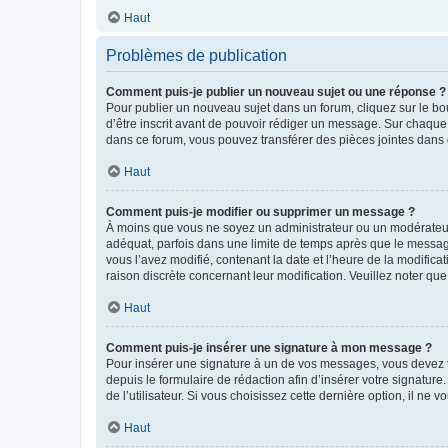
Haut
Problèmes de publication
Comment puis-je publier un nouveau sujet ou une réponse ?
Pour publier un nouveau sujet dans un forum, cliquez sur le b
d’être inscrit avant de pouvoir rédiger un message. Sur chaque
dans ce forum, vous pouvez transférer des pièces jointes dans 
Haut
Comment puis-je modifier ou supprimer un message ?
À moins que vous ne soyez un administrateur ou un modérateu
adéquat, parfois dans une limite de temps après que le message
vous l’avez modifié, contenant la date et l’heure de la modificat
raison discrète concernant leur modification. Veuillez noter q
Haut
Comment puis-je insérer une signature à mon message ?
Pour insérer une signature à un de vos messages, vous devez to
depuis le formulaire de rédaction afin d’insérer votre signat
de l’utilisateur. Si vous choisissez cette dernière option, il ne
Haut