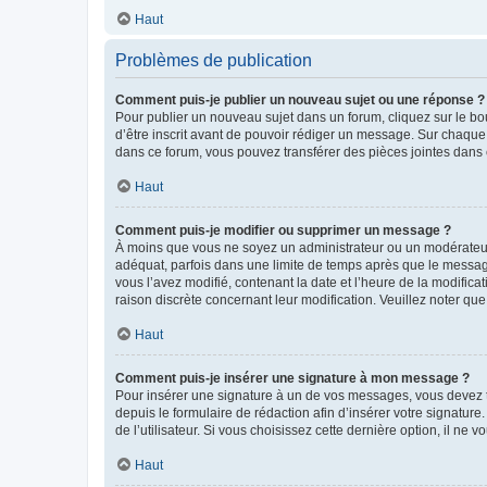
Haut
Problèmes de publication
Comment puis-je publier un nouveau sujet ou une réponse ?
Pour publier un nouveau sujet dans un forum, cliquez sur le b
d’être inscrit avant de pouvoir rédiger un message. Sur chaque
dans ce forum, vous pouvez transférer des pièces jointes dans 
Haut
Comment puis-je modifier ou supprimer un message ?
À moins que vous ne soyez un administrateur ou un modérateu
adéquat, parfois dans une limite de temps après que le message
vous l’avez modifié, contenant la date et l’heure de la modificat
raison discrète concernant leur modification. Veuillez noter q
Haut
Comment puis-je insérer une signature à mon message ?
Pour insérer une signature à un de vos messages, vous devez to
depuis le formulaire de rédaction afin d’insérer votre signat
de l’utilisateur. Si vous choisissez cette dernière option, il ne
Haut