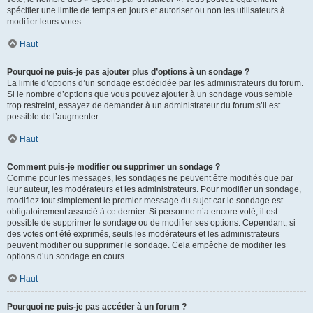
spécifier une limite de temps en jours et autoriser ou non les utilisateurs à
modifier leurs votes.
Haut
Pourquoi ne puis-je pas ajouter plus d’options à un sondage ?
La limite d’options d’un sondage est décidée par les administrateurs du forum.
Si le nombre d’options que vous pouvez ajouter à un sondage vous semble
trop restreint, essayez de demander à un administrateur du forum s’il est
possible de l’augmenter.
Haut
Comment puis-je modifier ou supprimer un sondage ?
Comme pour les messages, les sondages ne peuvent être modifiés que par
leur auteur, les modérateurs et les administrateurs. Pour modifier un sondage,
modifiez tout simplement le premier message du sujet car le sondage est
obligatoirement associé à ce dernier. Si personne n’a encore voté, il est
possible de supprimer le sondage ou de modifier ses options. Cependant, si
des votes ont été exprimés, seuls les modérateurs et les administrateurs
peuvent modifier ou supprimer le sondage. Cela empêche de modifier les
options d’un sondage en cours.
Haut
Pourquoi ne puis-je pas accéder à un forum ?