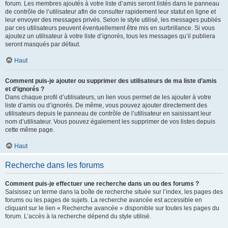
forum. Les membres ajoutés à votre liste d’amis seront listés dans le panneau
de contrôle de l’utilisateur afin de consulter rapidement leur statut en ligne et
leur envoyer des messages privés. Selon le style utilisé, les messages publiés
par ces utilisateurs peuvent éventuellement être mis en surbrillance. Si vous
ajoutez un utilisateur à votre liste d’ignorés, tous les messages qu’il publiera
seront masqués par défaut.
Haut
Comment puis-je ajouter ou supprimer des utilisateurs de ma liste d’amis
et d’ignorés ?
Dans chaque profil d’utilisateurs, un lien vous permet de les ajouter à votre
liste d’amis ou d’ignorés. De même, vous pouvez ajouter directement des
utilisateurs depuis le panneau de contrôle de l’utilisateur en saisissant leur
nom d’utilisateur. Vous pouvez également les supprimer de vos listes depuis
cette même page.
Haut
Recherche dans les forums
Comment puis-je effectuer une recherche dans un ou des forums ?
Saisissez un terme dans la boîte de recherche située sur l’index, les pages des
forums ou les pages de sujets. La recherche avancée est accessible en
cliquant sur le lien « Recherche avancée » disponible sur toutes les pages du
forum. L’accès à la recherche dépend du style utilisé.