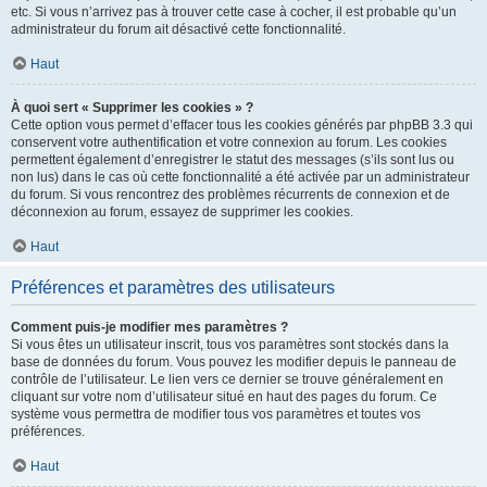
etc. Si vous n’arrivez pas à trouver cette case à cocher, il est probable qu’un
administrateur du forum ait désactivé cette fonctionnalité.
Haut
À quoi sert « Supprimer les cookies » ?
Cette option vous permet d’effacer tous les cookies générés par phpBB 3.3 qui
conservent votre authentification et votre connexion au forum. Les cookies
permettent également d’enregistrer le statut des messages (s’ils sont lus ou
non lus) dans le cas où cette fonctionnalité a été activée par un administrateur
du forum. Si vous rencontrez des problèmes récurrents de connexion et de
déconnexion au forum, essayez de supprimer les cookies.
Haut
Préférences et paramètres des utilisateurs
Comment puis-je modifier mes paramètres ?
Si vous êtes un utilisateur inscrit, tous vos paramètres sont stockés dans la
base de données du forum. Vous pouvez les modifier depuis le panneau de
contrôle de l’utilisateur. Le lien vers ce dernier se trouve généralement en
cliquant sur votre nom d’utilisateur situé en haut des pages du forum. Ce
système vous permettra de modifier tous vos paramètres et toutes vos
préférences.
Haut