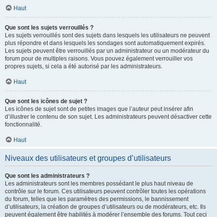
Haut
Que sont les sujets verrouillés ?
Les sujets verrouillés sont des sujets dans lesquels les utilisateurs ne peuvent
plus répondre et dans lesquels les sondages sont automatiquement expirés.
Les sujets peuvent être verrouillés par un administrateur ou un modérateur du
forum pour de multiples raisons. Vous pouvez également verrouiller vos
propres sujets, si cela a été autorisé par les administrateurs.
Haut
Que sont les icônes de sujet ?
Les icônes de sujet sont de petites images que l’auteur peut insérer afin
d’illustrer le contenu de son sujet. Les administrateurs peuvent désactiver cette
fonctionnalité.
Haut
Niveaux des utilisateurs et groupes d’utilisateurs
Que sont les administrateurs ?
Les administrateurs sont les membres possédant le plus haut niveau de
contrôle sur le forum. Ces utilisateurs peuvent contrôler toutes les opérations
du forum, telles que les paramètres des permissions, le bannissement
d’utilisateurs, la création de groupes d’utilisateurs ou de modérateurs, etc. Ils
peuvent également être habilités à modérer l’ensemble des forums. Tout ceci