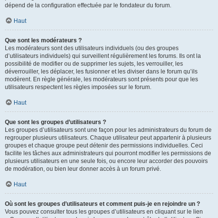
dépend de la configuration effectuée par le fondateur du forum.
Haut
Que sont les modérateurs ?
Les modérateurs sont des utilisateurs individuels (ou des groupes
d’utilisateurs individuels) qui surveillent régulièrement les forums. Ils ont la
possibilité de modifier ou de supprimer les sujets, les verrouiller, les
déverrouiller, les déplacer, les fusionner et les diviser dans le forum qu’ils
modèrent. En règle générale, les modérateurs sont présents pour que les
utilisateurs respectent les règles imposées sur le forum.
Haut
Que sont les groupes d’utilisateurs ?
Les groupes d’utilisateurs sont une façon pour les administrateurs du forum de
regrouper plusieurs utilisateurs. Chaque utilisateur peut appartenir à plusieurs
groupes et chaque groupe peut détenir des permissions individuelles. Ceci
facilite les tâches aux administrateurs qui pourront modifier les permissions de
plusieurs utilisateurs en une seule fois, ou encore leur accorder des pouvoirs
de modération, ou bien leur donner accès à un forum privé.
Haut
Où sont les groupes d’utilisateurs et comment puis-je en rejoindre un ?
Vous pouvez consulter tous les groupes d’utilisateurs en cliquant sur le lien