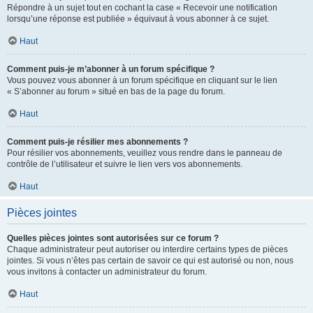
Répondre à un sujet tout en cochant la case « Recevoir une notification
lorsqu’une réponse est publiée » équivaut à vous abonner à ce sujet.
Haut
Comment puis-je m’abonner à un forum spécifique ?
Vous pouvez vous abonner à un forum spécifique en cliquant sur le lien
« S’abonner au forum » situé en bas de la page du forum.
Haut
Comment puis-je résilier mes abonnements ?
Pour résilier vos abonnements, veuillez vous rendre dans le panneau de
contrôle de l’utilisateur et suivre le lien vers vos abonnements.
Haut
Pièces jointes
Quelles pièces jointes sont autorisées sur ce forum ?
Chaque administrateur peut autoriser ou interdire certains types de pièces
jointes. Si vous n’êtes pas certain de savoir ce qui est autorisé ou non, nous
vous invitons à contacter un administrateur du forum.
Haut