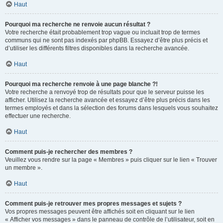
Haut
Pourquoi ma recherche ne renvoie aucun résultat ?
Votre recherche était probablement trop vague ou incluait trop de termes
communs qui ne sont pas indexés par phpBB. Essayez d’être plus précis et
d’utiliser les différents filtres disponibles dans la recherche avancée.
Haut
Pourquoi ma recherche renvoie à une page blanche ?!
Votre recherche a renvoyé trop de résultats pour que le serveur puisse les
afficher. Utilisez la recherche avancée et essayez d’être plus précis dans les
termes employés et dans la sélection des forums dans lesquels vous souhaitez
effectuer une recherche.
Haut
Comment puis-je rechercher des membres ?
Veuillez vous rendre sur la page « Membres » puis cliquer sur le lien « Trouver
un membre ».
Haut
Comment puis-je retrouver mes propres messages et sujets ?
Vos propres messages peuvent être affichés soit en cliquant sur le lien
« Afficher vos messages » dans le panneau de contrôle de l’utilisateur, soit en