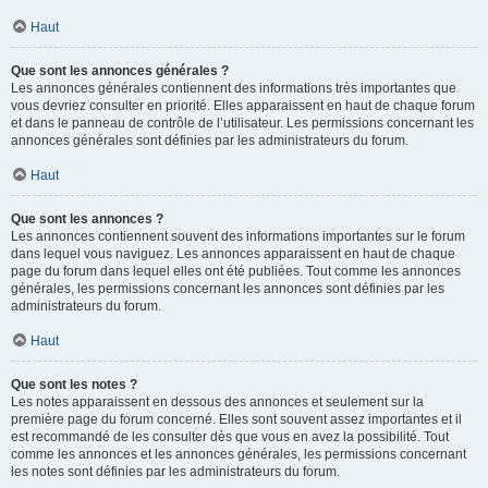
Haut
Que sont les annonces générales ?
Les annonces générales contiennent des informations très importantes que
vous devriez consulter en priorité. Elles apparaissent en haut de chaque forum
et dans le panneau de contrôle de l’utilisateur. Les permissions concernant les
annonces générales sont définies par les administrateurs du forum.
Haut
Que sont les annonces ?
Les annonces contiennent souvent des informations importantes sur le forum
dans lequel vous naviguez. Les annonces apparaissent en haut de chaque
page du forum dans lequel elles ont été publiées. Tout comme les annonces
générales, les permissions concernant les annonces sont définies par les
administrateurs du forum.
Haut
Que sont les notes ?
Les notes apparaissent en dessous des annonces et seulement sur la
première page du forum concerné. Elles sont souvent assez importantes et il
est recommandé de les consulter dès que vous en avez la possibilité. Tout
comme les annonces et les annonces générales, les permissions concernant
les notes sont définies par les administrateurs du forum.