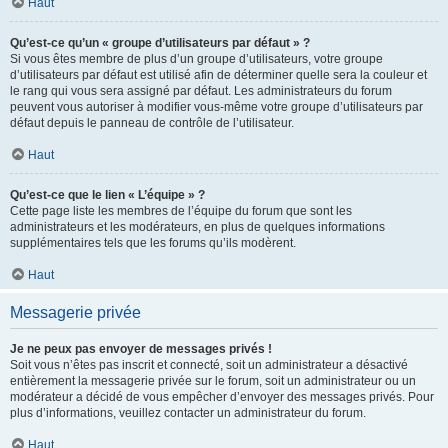
Haut
Qu’est-ce qu’un « groupe d’utilisateurs par défaut » ?
Si vous êtes membre de plus d’un groupe d’utilisateurs, votre groupe
d’utilisateurs par défaut est utilisé afin de déterminer quelle sera la couleur et
le rang qui vous sera assigné par défaut. Les administrateurs du forum
peuvent vous autoriser à modifier vous-même votre groupe d’utilisateurs par
défaut depuis le panneau de contrôle de l’utilisateur.
Haut
Qu’est-ce que le lien « L’équipe » ?
Cette page liste les membres de l’équipe du forum que sont les
administrateurs et les modérateurs, en plus de quelques informations
supplémentaires tels que les forums qu’ils modèrent.
Haut
Messagerie privée
Je ne peux pas envoyer de messages privés !
Soit vous n’êtes pas inscrit et connecté, soit un administrateur a désactivé
entièrement la messagerie privée sur le forum, soit un administrateur ou un
modérateur a décidé de vous empêcher d’envoyer des messages privés. Pour
plus d’informations, veuillez contacter un administrateur du forum.
Haut