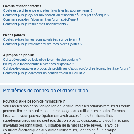
Favoris et abonnements
Quelle est la différence entre les favoris et les abonnements ?
Comment puis-je ajouter aux favoris ou m’abonner à un sujet spécifique ?
Comment puis-je m’abonner à un forum spécifique ?
Comment puis-je résilier mes abonnements ?
Pièces jointes
Quelles pièces jointes sont autorisées sur ce forum ?
Comment puis-je retrouver toutes mes pièces jointes ?
À propos de phpBB
Qui a développé ce logiciel de forum de discussions ?
Pourquoi la fonctionnalité X n’est pas disponible ?
Qui dois-je contacter à propos de problèmes d’abus ou d’ordres légaux liés à ce forum ?
Comment puis-je contacter un administrateur du forum ?
Problèmes de connexion et d’inscription
Pourquoi ai-je besoin de m’inscrire ?
Vous n’êtes pas dans l’obligation de le faire, mais les administrateurs du forum
peuvent limiter la publication de messages aux utilisateurs inscrits. En vous
inscrivant, vous pouvez également avoir accès à des fonctionnalités
supplémentaires qui ne sont pas disponibles aux visiteurs, tels que l’affichage
d’avatars personnalisés, l’utilisation de la messagerie privée, l’envoi de
courriers électroniques aux autres utilisateurs, l’adhésion à un groupe