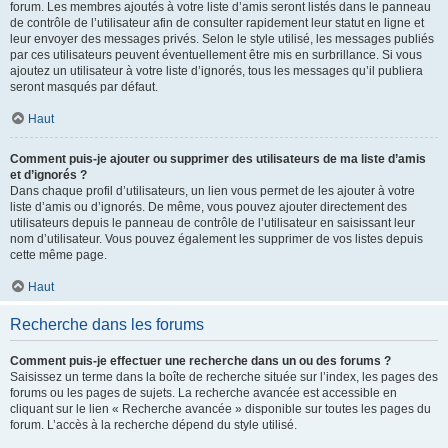
forum. Les membres ajoutés à votre liste d’amis seront listés dans le panneau
de contrôle de l’utilisateur afin de consulter rapidement leur statut en ligne et
leur envoyer des messages privés. Selon le style utilisé, les messages publiés
par ces utilisateurs peuvent éventuellement être mis en surbrillance. Si vous
ajoutez un utilisateur à votre liste d’ignorés, tous les messages qu’il publiera
seront masqués par défaut.
Haut
Comment puis-je ajouter ou supprimer des utilisateurs de ma liste d’amis
et d’ignorés ?
Dans chaque profil d’utilisateurs, un lien vous permet de les ajouter à votre
liste d’amis ou d’ignorés. De même, vous pouvez ajouter directement des
utilisateurs depuis le panneau de contrôle de l’utilisateur en saisissant leur
nom d’utilisateur. Vous pouvez également les supprimer de vos listes depuis
cette même page.
Haut
Recherche dans les forums
Comment puis-je effectuer une recherche dans un ou des forums ?
Saisissez un terme dans la boîte de recherche située sur l’index, les pages des
forums ou les pages de sujets. La recherche avancée est accessible en
cliquant sur le lien « Recherche avancée » disponible sur toutes les pages du
forum. L’accès à la recherche dépend du style utilisé.