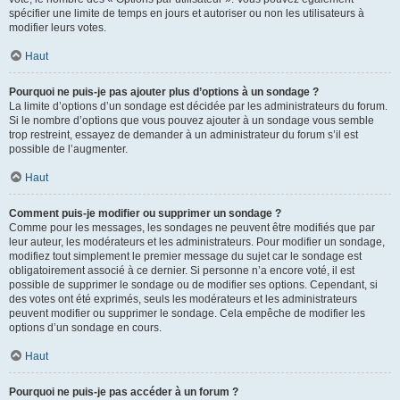
spécifier une limite de temps en jours et autoriser ou non les utilisateurs à
modifier leurs votes.
Haut
Pourquoi ne puis-je pas ajouter plus d’options à un sondage ?
La limite d’options d’un sondage est décidée par les administrateurs du forum.
Si le nombre d’options que vous pouvez ajouter à un sondage vous semble
trop restreint, essayez de demander à un administrateur du forum s’il est
possible de l’augmenter.
Haut
Comment puis-je modifier ou supprimer un sondage ?
Comme pour les messages, les sondages ne peuvent être modifiés que par
leur auteur, les modérateurs et les administrateurs. Pour modifier un sondage,
modifiez tout simplement le premier message du sujet car le sondage est
obligatoirement associé à ce dernier. Si personne n’a encore voté, il est
possible de supprimer le sondage ou de modifier ses options. Cependant, si
des votes ont été exprimés, seuls les modérateurs et les administrateurs
peuvent modifier ou supprimer le sondage. Cela empêche de modifier les
options d’un sondage en cours.
Haut
Pourquoi ne puis-je pas accéder à un forum ?