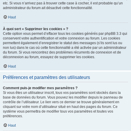
etc. Si vous n’arrivez pas à trouver cette case à cocher, il est probable qu’un
administrateur du forum ait désactivé cette fonctionnalité.
Haut
À quoi sert « Supprimer les cookies » ?
Cette option vous permet d’effacer tous les cookies générés par phpBB 3.3 qui
conservent votre authentification et votre connexion au forum. Les cookies
permettent également d’enregistrer le statut des messages (s’ils sont lus ou
non lus) dans le cas où cette fonctionnalité a été activée par un administrateur
du forum. Si vous rencontrez des problèmes récurrents de connexion et de
déconnexion au forum, essayez de supprimer les cookies.
Haut
Préférences et paramètres des utilisateurs
Comment puis-je modifier mes paramètres ?
Si vous êtes un utilisateur inscrit, tous vos paramètres sont stockés dans la
base de données du forum. Vous pouvez les modifier depuis le panneau de
contrôle de l’utilisateur. Le lien vers ce dernier se trouve généralement en
cliquant sur votre nom d’utilisateur situé en haut des pages du forum. Ce
système vous permettra de modifier tous vos paramètres et toutes vos
préférences.
Haut