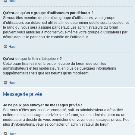
Haut
Qu’est-ce qu’un « groupe d’utilisateurs par défaut » ?
Si vous êtes membre de plus d’un groupe d’utilisateurs, votre groupe
d’utilisateurs par défaut est utilisé afin de déterminer quelle sera la couleur et
le rang qui vous sera assigné par défaut. Les administrateurs du forum
peuvent vous autoriser à modifier vous-même votre groupe d’utilisateurs par
défaut depuis le panneau de contrôle de l’utilisateur.
Haut
Qu’est-ce que le lien « L’équipe » ?
Cette page liste les membres de l’équipe du forum que sont les
administrateurs et les modérateurs, en plus de quelques informations
supplémentaires tels que les forums qu’ils modèrent.
Haut
Messagerie privée
Je ne peux pas envoyer de messages privés !
Soit vous n’êtes pas inscrit et connecté, soit un administrateur a désactivé
entièrement la messagerie privée sur le forum, soit un administrateur ou un
modérateur a décidé de vous empêcher d’envoyer des messages privés. Pour
plus d’informations, veuillez contacter un administrateur du forum.
Haut