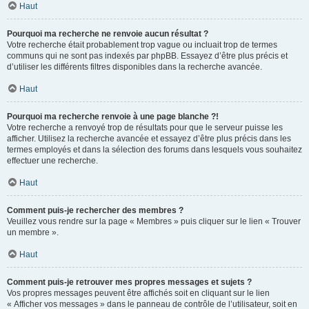
Haut
Pourquoi ma recherche ne renvoie aucun résultat ?
Votre recherche était probablement trop vague ou incluait trop de termes
communs qui ne sont pas indexés par phpBB. Essayez d’être plus précis et
d’utiliser les différents filtres disponibles dans la recherche avancée.
Haut
Pourquoi ma recherche renvoie à une page blanche ?!
Votre recherche a renvoyé trop de résultats pour que le serveur puisse les
afficher. Utilisez la recherche avancée et essayez d’être plus précis dans les
termes employés et dans la sélection des forums dans lesquels vous souhaitez
effectuer une recherche.
Haut
Comment puis-je rechercher des membres ?
Veuillez vous rendre sur la page « Membres » puis cliquer sur le lien « Trouver
un membre ».
Haut
Comment puis-je retrouver mes propres messages et sujets ?
Vos propres messages peuvent être affichés soit en cliquant sur le lien
« Afficher vos messages » dans le panneau de contrôle de l’utilisateur, soit en