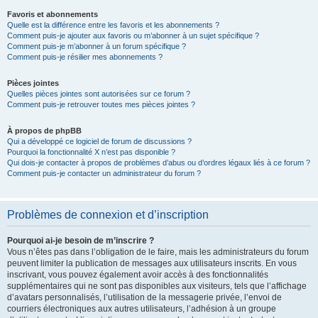
Favoris et abonnements
Quelle est la différence entre les favoris et les abonnements ?
Comment puis-je ajouter aux favoris ou m’abonner à un sujet spécifique ?
Comment puis-je m’abonner à un forum spécifique ?
Comment puis-je résilier mes abonnements ?
Pièces jointes
Quelles pièces jointes sont autorisées sur ce forum ?
Comment puis-je retrouver toutes mes pièces jointes ?
À propos de phpBB
Qui a développé ce logiciel de forum de discussions ?
Pourquoi la fonctionnalité X n’est pas disponible ?
Qui dois-je contacter à propos de problèmes d’abus ou d’ordres légaux liés à ce forum ?
Comment puis-je contacter un administrateur du forum ?
Problèmes de connexion et d’inscription
Pourquoi ai-je besoin de m’inscrire ?
Vous n’êtes pas dans l’obligation de le faire, mais les administrateurs du forum
peuvent limiter la publication de messages aux utilisateurs inscrits. En vous
inscrivant, vous pouvez également avoir accès à des fonctionnalités
supplémentaires qui ne sont pas disponibles aux visiteurs, tels que l’affichage
d’avatars personnalisés, l’utilisation de la messagerie privée, l’envoi de
courriers électroniques aux autres utilisateurs, l’adhésion à un groupe