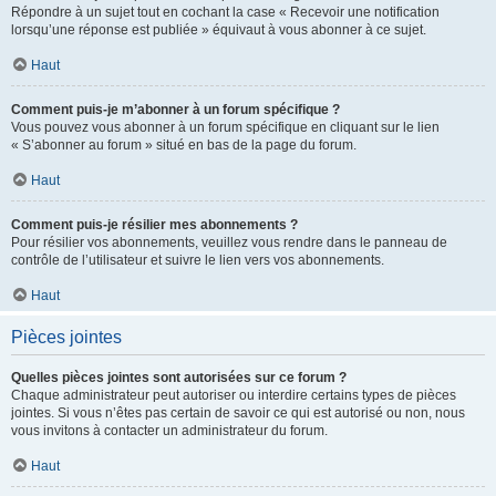
Répondre à un sujet tout en cochant la case « Recevoir une notification
lorsqu’une réponse est publiée » équivaut à vous abonner à ce sujet.
Haut
Comment puis-je m’abonner à un forum spécifique ?
Vous pouvez vous abonner à un forum spécifique en cliquant sur le lien
« S’abonner au forum » situé en bas de la page du forum.
Haut
Comment puis-je résilier mes abonnements ?
Pour résilier vos abonnements, veuillez vous rendre dans le panneau de
contrôle de l’utilisateur et suivre le lien vers vos abonnements.
Haut
Pièces jointes
Quelles pièces jointes sont autorisées sur ce forum ?
Chaque administrateur peut autoriser ou interdire certains types de pièces
jointes. Si vous n’êtes pas certain de savoir ce qui est autorisé ou non, nous
vous invitons à contacter un administrateur du forum.
Haut