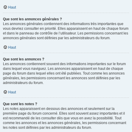
Haut
Que sont les annonces générales ?
Les annonces générales contiennent des informations très importantes que
vous devriez consulter en priorité. Elles apparaissent en haut de chaque forum
et dans le panneau de contrôle de l’utilisateur. Les permissions concernant les
annonces générales sont définies par les administrateurs du forum.
Haut
Que sont les annonces ?
Les annonces contiennent souvent des informations importantes sur le forum
dans lequel vous naviguez. Les annonces apparaissent en haut de chaque
page du forum dans lequel elles ont été publiées. Tout comme les annonces
générales, les permissions concernant les annonces sont définies par les
administrateurs du forum.
Haut
Que sont les notes ?
Les notes apparaissent en dessous des annonces et seulement sur la
première page du forum concerné. Elles sont souvent assez importantes et il
est recommandé de les consulter dès que vous en avez la possibilité. Tout
comme les annonces et les annonces générales, les permissions concernant
les notes sont définies par les administrateurs du forum.