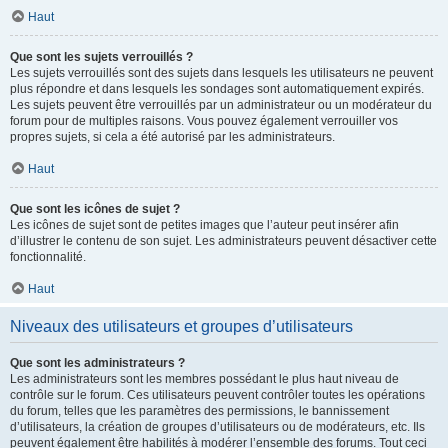
Haut
Que sont les sujets verrouillés ?
Les sujets verrouillés sont des sujets dans lesquels les utilisateurs ne peuvent
plus répondre et dans lesquels les sondages sont automatiquement expirés.
Les sujets peuvent être verrouillés par un administrateur ou un modérateur du
forum pour de multiples raisons. Vous pouvez également verrouiller vos
propres sujets, si cela a été autorisé par les administrateurs.
Haut
Que sont les icônes de sujet ?
Les icônes de sujet sont de petites images que l’auteur peut insérer afin
d’illustrer le contenu de son sujet. Les administrateurs peuvent désactiver cette
fonctionnalité.
Haut
Niveaux des utilisateurs et groupes d’utilisateurs
Que sont les administrateurs ?
Les administrateurs sont les membres possédant le plus haut niveau de
contrôle sur le forum. Ces utilisateurs peuvent contrôler toutes les opérations
du forum, telles que les paramètres des permissions, le bannissement
d’utilisateurs, la création de groupes d’utilisateurs ou de modérateurs, etc. Ils
peuvent également être habilités à modérer l’ensemble des forums. Tout ceci