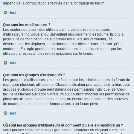
dépend de la configuration effectuée par le fondateur du forum.
Haut
Que sont les modérateurs ?
Les modérateurs sont des utilisateurs individuels (ou des groupes
d’utilisateurs individuels) qui surveillent régulièrement les forums. Ils ont la
possibilité de modifier ou de supprimer les sujets, les verrouiller, les
déverrouiller, les déplacer, les fusionner et les diviser dans le forum qu’ils
modèrent. En règle générale, les modérateurs sont présents pour que les
utilisateurs respectent les règles imposées sur le forum.
Haut
Que sont les groupes d’utilisateurs ?
Les groupes d’utilisateurs sont une façon pour les administrateurs du forum de
regrouper plusieurs utilisateurs. Chaque utilisateur peut appartenir à plusieurs
groupes et chaque groupe peut détenir des permissions individuelles. Ceci
facilite les tâches aux administrateurs qui pourront modifier les permissions de
plusieurs utilisateurs en une seule fois, ou encore leur accorder des pouvoirs
de modération, ou bien leur donner accès à un forum privé.
Haut
Où sont les groupes d’utilisateurs et comment puis-je en rejoindre un ?
Vous pouvez consulter tous les groupes d’utilisateurs en cliquant sur le lien