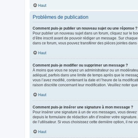
Haut
Problèmes de publication
Comment puis-je publier un nouveau sujet ou une réponse ?
Pour publier un nouveau sujet dans un forum, cliquez sur le b
d’être inscrit avant de pouvoir rédiger un message. Sur chaque
dans ce forum, vous pouvez transférer des pièces jointes dans 
Haut
Comment puis-je modifier ou supprimer un message ?
À moins que vous ne soyez un administrateur ou un modérateu
adéquat, parfois dans une limite de temps après que le message
vous l’avez modifié, contenant la date et l’heure de la modificat
raison discrète concernant leur modification. Veuillez noter q
Haut
Comment puis-je insérer une signature à mon message ?
Pour insérer une signature à un de vos messages, vous devez to
depuis le formulaire de rédaction afin d’insérer votre signat
de l’utilisateur. Si vous choisissez cette dernière option, il ne
Haut