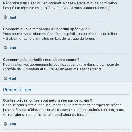
Répondre à un sujet tout en cochant la case « Recevoir une notification
lorsqu’une réponse est publiée » équivaut à vous abonner à ce sujet.
Haut
Comment puis-je m’abonner à un forum spécifique ?
Vous pouvez vous abonner à un forum spécifique en cliquant sur le lien
« S’abonner au forum » situé en bas de la page du forum.
Haut
Comment puis-je résilier mes abonnements ?
Pour résilier vos abonnements, veuillez vous rendre dans le panneau de
contrôle de l’utilisateur et suivre le lien vers vos abonnements.
Haut
Pièces jointes
Quelles pièces jointes sont autorisées sur ce forum ?
Chaque administrateur peut autoriser ou interdire certains types de pièces
jointes. Si vous n’êtes pas certain de savoir ce qui est autorisé ou non, nous
vous invitons à contacter un administrateur du forum.
Haut