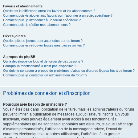
Favoris et abonnements
Quelle est la différence entre les favoris et les abonnements ?
Comment puis-je ajouter aux favoris ou m’abonner à un sujet spécifique ?
Comment puis-je m’abonner à un forum spécifique ?
Comment puis-je résilier mes abonnements ?
Pièces jointes
Quelles pièces jointes sont autorisées sur ce forum ?
Comment puis-je retrouver toutes mes pièces jointes ?
À propos de phpBB
Qui a développé ce logiciel de forum de discussions ?
Pourquoi la fonctionnalité X n’est pas disponible ?
Qui dois-je contacter à propos de problèmes d’abus ou d’ordres légaux liés à ce forum ?
Comment puis-je contacter un administrateur du forum ?
Problèmes de connexion et d’inscription
Pourquoi ai-je besoin de m’inscrire ?
Vous n’êtes pas dans l’obligation de le faire, mais les administrateurs du forum
peuvent limiter la publication de messages aux utilisateurs inscrits. En vous
inscrivant, vous pouvez également avoir accès à des fonctionnalités
supplémentaires qui ne sont pas disponibles aux visiteurs, tels que l’affichage
d’avatars personnalisés, l’utilisation de la messagerie privée, l’envoi de
courriers électroniques aux autres utilisateurs, l’adhésion à un groupe