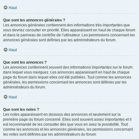
Haut
Que sont les annonces générales ?
Les annonces générales contiennent des informations très importantes que
vous devriez consulter en priorité. Elles apparaissent en haut de chaque forum
et dans le panneau de contrôle de l’utilisateur. Les permissions concernant les
annonces générales sont définies par les administrateurs du forum.
Haut
Que sont les annonces ?
Les annonces contiennent souvent des informations importantes sur le forum
dans lequel vous naviguez. Les annonces apparaissent en haut de chaque
page du forum dans lequel elles ont été publiées. Tout comme les annonces
générales, les permissions concernant les annonces sont définies par les
administrateurs du forum.
Haut
Que sont les notes ?
Les notes apparaissent en dessous des annonces et seulement sur la
première page du forum concerné. Elles sont souvent assez importantes et il
est recommandé de les consulter dès que vous en avez la possibilité. Tout
comme les annonces et les annonces générales, les permissions concernant
les notes sont définies par les administrateurs du forum.