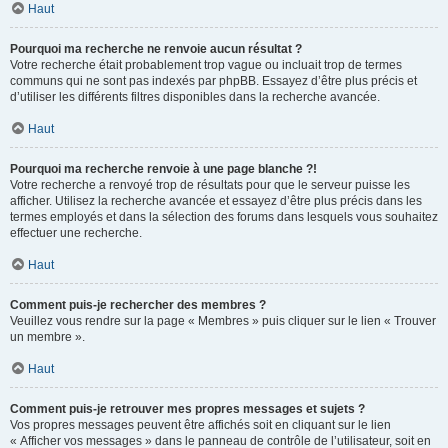
Haut
Pourquoi ma recherche ne renvoie aucun résultat ?
Votre recherche était probablement trop vague ou incluait trop de termes
communs qui ne sont pas indexés par phpBB. Essayez d’être plus précis et
d’utiliser les différents filtres disponibles dans la recherche avancée.
Haut
Pourquoi ma recherche renvoie à une page blanche ?!
Votre recherche a renvoyé trop de résultats pour que le serveur puisse les
afficher. Utilisez la recherche avancée et essayez d’être plus précis dans les
termes employés et dans la sélection des forums dans lesquels vous souhaitez
effectuer une recherche.
Haut
Comment puis-je rechercher des membres ?
Veuillez vous rendre sur la page « Membres » puis cliquer sur le lien « Trouver
un membre ».
Haut
Comment puis-je retrouver mes propres messages et sujets ?
Vos propres messages peuvent être affichés soit en cliquant sur le lien
« Afficher vos messages » dans le panneau de contrôle de l’utilisateur, soit en