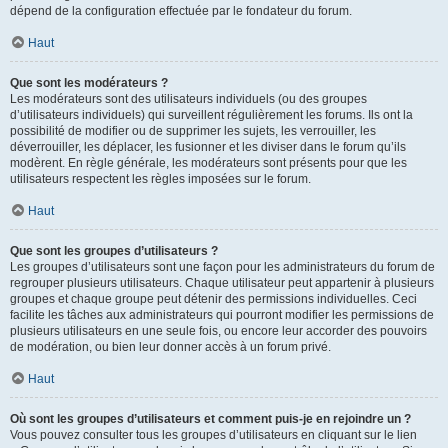
dépend de la configuration effectuée par le fondateur du forum.
Haut
Que sont les modérateurs ?
Les modérateurs sont des utilisateurs individuels (ou des groupes
d’utilisateurs individuels) qui surveillent régulièrement les forums. Ils ont la
possibilité de modifier ou de supprimer les sujets, les verrouiller, les
déverrouiller, les déplacer, les fusionner et les diviser dans le forum qu’ils
modèrent. En règle générale, les modérateurs sont présents pour que les
utilisateurs respectent les règles imposées sur le forum.
Haut
Que sont les groupes d’utilisateurs ?
Les groupes d’utilisateurs sont une façon pour les administrateurs du forum de
regrouper plusieurs utilisateurs. Chaque utilisateur peut appartenir à plusieurs
groupes et chaque groupe peut détenir des permissions individuelles. Ceci
facilite les tâches aux administrateurs qui pourront modifier les permissions de
plusieurs utilisateurs en une seule fois, ou encore leur accorder des pouvoirs
de modération, ou bien leur donner accès à un forum privé.
Haut
Où sont les groupes d’utilisateurs et comment puis-je en rejoindre un ?
Vous pouvez consulter tous les groupes d’utilisateurs en cliquant sur le lien