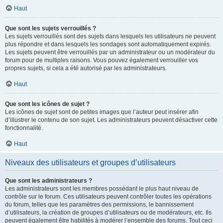
Haut
Que sont les sujets verrouillés ?
Les sujets verrouillés sont des sujets dans lesquels les utilisateurs ne peuvent
plus répondre et dans lesquels les sondages sont automatiquement expirés.
Les sujets peuvent être verrouillés par un administrateur ou un modérateur du
forum pour de multiples raisons. Vous pouvez également verrouiller vos
propres sujets, si cela a été autorisé par les administrateurs.
Haut
Que sont les icônes de sujet ?
Les icônes de sujet sont de petites images que l’auteur peut insérer afin
d’illustrer le contenu de son sujet. Les administrateurs peuvent désactiver cette
fonctionnalité.
Haut
Niveaux des utilisateurs et groupes d’utilisateurs
Que sont les administrateurs ?
Les administrateurs sont les membres possédant le plus haut niveau de
contrôle sur le forum. Ces utilisateurs peuvent contrôler toutes les opérations
du forum, telles que les paramètres des permissions, le bannissement
d’utilisateurs, la création de groupes d’utilisateurs ou de modérateurs, etc. Ils
peuvent également être habilités à modérer l’ensemble des forums. Tout ceci