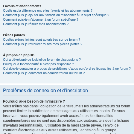
Favoris et abonnements
Quelle est la différence entre les favoris et les abonnements ?
Comment puis-je ajouter aux favoris ou m’abonner à un sujet spécifique ?
Comment puis-je m’abonner à un forum spécifique ?
Comment puis-je résilier mes abonnements ?
Pièces jointes
Quelles pièces jointes sont autorisées sur ce forum ?
Comment puis-je retrouver toutes mes pièces jointes ?
À propos de phpBB
Qui a développé ce logiciel de forum de discussions ?
Pourquoi la fonctionnalité X n’est pas disponible ?
Qui dois-je contacter à propos de problèmes d’abus ou d’ordres légaux liés à ce forum ?
Comment puis-je contacter un administrateur du forum ?
Problèmes de connexion et d’inscription
Pourquoi ai-je besoin de m’inscrire ?
Vous n’êtes pas dans l’obligation de le faire, mais les administrateurs du forum
peuvent limiter la publication de messages aux utilisateurs inscrits. En vous
inscrivant, vous pouvez également avoir accès à des fonctionnalités
supplémentaires qui ne sont pas disponibles aux visiteurs, tels que l’affichage
d’avatars personnalisés, l’utilisation de la messagerie privée, l’envoi de
courriers électroniques aux autres utilisateurs, l’adhésion à un groupe