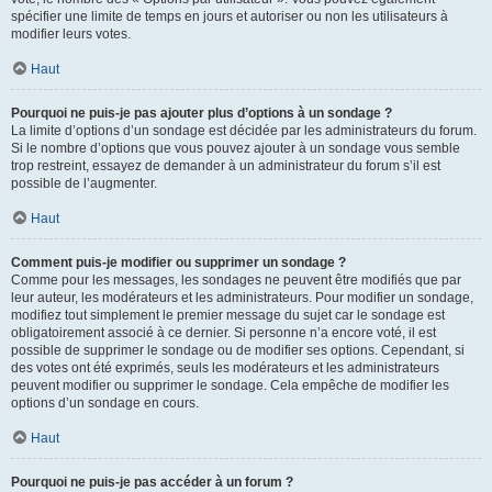
spécifier une limite de temps en jours et autoriser ou non les utilisateurs à
modifier leurs votes.
Haut
Pourquoi ne puis-je pas ajouter plus d’options à un sondage ?
La limite d’options d’un sondage est décidée par les administrateurs du forum.
Si le nombre d’options que vous pouvez ajouter à un sondage vous semble
trop restreint, essayez de demander à un administrateur du forum s’il est
possible de l’augmenter.
Haut
Comment puis-je modifier ou supprimer un sondage ?
Comme pour les messages, les sondages ne peuvent être modifiés que par
leur auteur, les modérateurs et les administrateurs. Pour modifier un sondage,
modifiez tout simplement le premier message du sujet car le sondage est
obligatoirement associé à ce dernier. Si personne n’a encore voté, il est
possible de supprimer le sondage ou de modifier ses options. Cependant, si
des votes ont été exprimés, seuls les modérateurs et les administrateurs
peuvent modifier ou supprimer le sondage. Cela empêche de modifier les
options d’un sondage en cours.
Haut
Pourquoi ne puis-je pas accéder à un forum ?