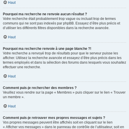
Haut
Pourquoi ma recherche ne renvoie aucun résultat ?
Votre recherche était probablement trop vague ou incluait trop de termes
communs qui ne sont pas indexés par phpBB. Essayez d’être plus précis et
d’utiliser les différents filtres disponibles dans la recherche avancée.
Haut
Pourquoi ma recherche renvoie à une page blanche ?!
Votre recherche a renvoyé trop de résultats pour que le serveur puisse les
afficher. Utilisez la recherche avancée et essayez d’être plus précis dans les
termes employés et dans la sélection des forums dans lesquels vous souhaitez
effectuer une recherche.
Haut
Comment puis-je rechercher des membres ?
Veuillez vous rendre sur la page « Membres » puis cliquer sur le lien « Trouver
un membre ».
Haut
Comment puis-je retrouver mes propres messages et sujets ?
Vos propres messages peuvent être affichés soit en cliquant sur le lien
« Afficher vos messages » dans le panneau de contrôle de l’utilisateur, soit en