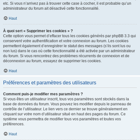
etc. Si vous n’arrivez pas à trouver cette case à cocher, il est probable qu’un
administrateur du forum ait désactivé cette fonctionnalité.
Haut
À quoi sert « Supprimer les cookies » ?
Cette option vous permet d’effacer tous les cookies générés par phpBB 3.3 qui
conservent votre authentification et votre connexion au forum. Les cookies
permettent également d’enregistrer le statut des messages (s’ils sont lus ou
non lus) dans le cas où cette fonctionnalité a été activée par un administrateur
du forum. Si vous rencontrez des problèmes récurrents de connexion et de
déconnexion au forum, essayez de supprimer les cookies.
Haut
Préférences et paramètres des utilisateurs
Comment puis-je modifier mes paramètres ?
Si vous êtes un utilisateur inscrit, tous vos paramètres sont stockés dans la
base de données du forum. Vous pouvez les modifier depuis le panneau de
contrôle de l’utilisateur. Le lien vers ce dernier se trouve généralement en
cliquant sur votre nom d’utilisateur situé en haut des pages du forum. Ce
système vous permettra de modifier tous vos paramètres et toutes vos
préférences.
Haut