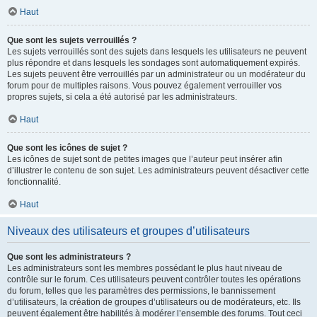
Haut
Que sont les sujets verrouillés ?
Les sujets verrouillés sont des sujets dans lesquels les utilisateurs ne peuvent
plus répondre et dans lesquels les sondages sont automatiquement expirés.
Les sujets peuvent être verrouillés par un administrateur ou un modérateur du
forum pour de multiples raisons. Vous pouvez également verrouiller vos
propres sujets, si cela a été autorisé par les administrateurs.
Haut
Que sont les icônes de sujet ?
Les icônes de sujet sont de petites images que l’auteur peut insérer afin
d’illustrer le contenu de son sujet. Les administrateurs peuvent désactiver cette
fonctionnalité.
Haut
Niveaux des utilisateurs et groupes d’utilisateurs
Que sont les administrateurs ?
Les administrateurs sont les membres possédant le plus haut niveau de
contrôle sur le forum. Ces utilisateurs peuvent contrôler toutes les opérations
du forum, telles que les paramètres des permissions, le bannissement
d’utilisateurs, la création de groupes d’utilisateurs ou de modérateurs, etc. Ils
peuvent également être habilités à modérer l’ensemble des forums. Tout ceci