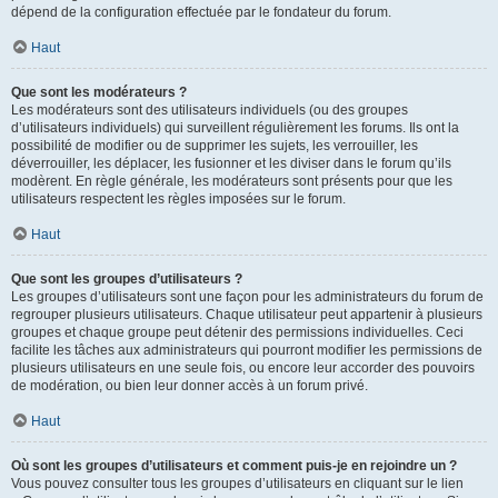
dépend de la configuration effectuée par le fondateur du forum.
Haut
Que sont les modérateurs ?
Les modérateurs sont des utilisateurs individuels (ou des groupes
d’utilisateurs individuels) qui surveillent régulièrement les forums. Ils ont la
possibilité de modifier ou de supprimer les sujets, les verrouiller, les
déverrouiller, les déplacer, les fusionner et les diviser dans le forum qu’ils
modèrent. En règle générale, les modérateurs sont présents pour que les
utilisateurs respectent les règles imposées sur le forum.
Haut
Que sont les groupes d’utilisateurs ?
Les groupes d’utilisateurs sont une façon pour les administrateurs du forum de
regrouper plusieurs utilisateurs. Chaque utilisateur peut appartenir à plusieurs
groupes et chaque groupe peut détenir des permissions individuelles. Ceci
facilite les tâches aux administrateurs qui pourront modifier les permissions de
plusieurs utilisateurs en une seule fois, ou encore leur accorder des pouvoirs
de modération, ou bien leur donner accès à un forum privé.
Haut
Où sont les groupes d’utilisateurs et comment puis-je en rejoindre un ?
Vous pouvez consulter tous les groupes d’utilisateurs en cliquant sur le lien