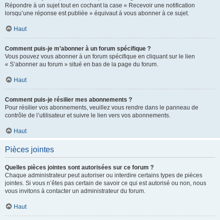
Répondre à un sujet tout en cochant la case « Recevoir une notification
lorsqu’une réponse est publiée » équivaut à vous abonner à ce sujet.
Haut
Comment puis-je m’abonner à un forum spécifique ?
Vous pouvez vous abonner à un forum spécifique en cliquant sur le lien
« S’abonner au forum » situé en bas de la page du forum.
Haut
Comment puis-je résilier mes abonnements ?
Pour résilier vos abonnements, veuillez vous rendre dans le panneau de
contrôle de l’utilisateur et suivre le lien vers vos abonnements.
Haut
Pièces jointes
Quelles pièces jointes sont autorisées sur ce forum ?
Chaque administrateur peut autoriser ou interdire certains types de pièces
jointes. Si vous n’êtes pas certain de savoir ce qui est autorisé ou non, nous
vous invitons à contacter un administrateur du forum.
Haut