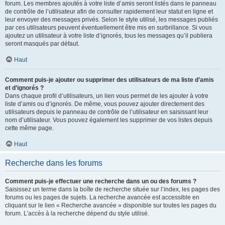
forum. Les membres ajoutés à votre liste d’amis seront listés dans le panneau
de contrôle de l’utilisateur afin de consulter rapidement leur statut en ligne et
leur envoyer des messages privés. Selon le style utilisé, les messages publiés
par ces utilisateurs peuvent éventuellement être mis en surbrillance. Si vous
ajoutez un utilisateur à votre liste d’ignorés, tous les messages qu’il publiera
seront masqués par défaut.
Haut
Comment puis-je ajouter ou supprimer des utilisateurs de ma liste d’amis
et d’ignorés ?
Dans chaque profil d’utilisateurs, un lien vous permet de les ajouter à votre
liste d’amis ou d’ignorés. De même, vous pouvez ajouter directement des
utilisateurs depuis le panneau de contrôle de l’utilisateur en saisissant leur
nom d’utilisateur. Vous pouvez également les supprimer de vos listes depuis
cette même page.
Haut
Recherche dans les forums
Comment puis-je effectuer une recherche dans un ou des forums ?
Saisissez un terme dans la boîte de recherche située sur l’index, les pages des
forums ou les pages de sujets. La recherche avancée est accessible en
cliquant sur le lien « Recherche avancée » disponible sur toutes les pages du
forum. L’accès à la recherche dépend du style utilisé.