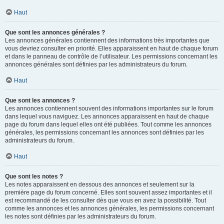
Haut
Que sont les annonces générales ?
Les annonces générales contiennent des informations très importantes que
vous devriez consulter en priorité. Elles apparaissent en haut de chaque forum
et dans le panneau de contrôle de l’utilisateur. Les permissions concernant les
annonces générales sont définies par les administrateurs du forum.
Haut
Que sont les annonces ?
Les annonces contiennent souvent des informations importantes sur le forum
dans lequel vous naviguez. Les annonces apparaissent en haut de chaque
page du forum dans lequel elles ont été publiées. Tout comme les annonces
générales, les permissions concernant les annonces sont définies par les
administrateurs du forum.
Haut
Que sont les notes ?
Les notes apparaissent en dessous des annonces et seulement sur la
première page du forum concerné. Elles sont souvent assez importantes et il
est recommandé de les consulter dès que vous en avez la possibilité. Tout
comme les annonces et les annonces générales, les permissions concernant
les notes sont définies par les administrateurs du forum.