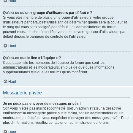
Haut
Qu’est-ce qu’un « groupe d’utilisateurs par défaut » ?
Si vous êtes membre de plus d’un groupe d’utilisateurs, votre groupe
d’utilisateurs par défaut est utilisé afin de déterminer quelle sera la couleur et
le rang qui vous sera assigné par défaut. Les administrateurs du forum
peuvent vous autoriser à modifier vous-même votre groupe d’utilisateurs par
défaut depuis le panneau de contrôle de l’utilisateur.
Haut
Qu’est-ce que le lien « L’équipe » ?
Cette page liste les membres de l’équipe du forum que sont les
administrateurs et les modérateurs, en plus de quelques informations
supplémentaires tels que les forums qu’ils modèrent.
Haut
Messagerie privée
Je ne peux pas envoyer de messages privés !
Soit vous n’êtes pas inscrit et connecté, soit un administrateur a désactivé
entièrement la messagerie privée sur le forum, soit un administrateur ou un
modérateur a décidé de vous empêcher d’envoyer des messages privés. Pour
plus d’informations, veuillez contacter un administrateur du forum.
Haut