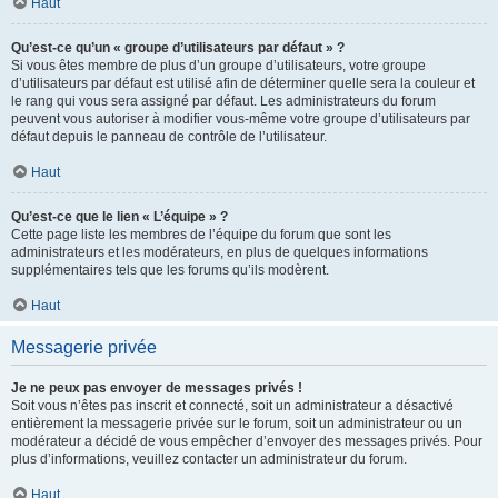
Haut
Qu’est-ce qu’un « groupe d’utilisateurs par défaut » ?
Si vous êtes membre de plus d’un groupe d’utilisateurs, votre groupe
d’utilisateurs par défaut est utilisé afin de déterminer quelle sera la couleur et
le rang qui vous sera assigné par défaut. Les administrateurs du forum
peuvent vous autoriser à modifier vous-même votre groupe d’utilisateurs par
défaut depuis le panneau de contrôle de l’utilisateur.
Haut
Qu’est-ce que le lien « L’équipe » ?
Cette page liste les membres de l’équipe du forum que sont les
administrateurs et les modérateurs, en plus de quelques informations
supplémentaires tels que les forums qu’ils modèrent.
Haut
Messagerie privée
Je ne peux pas envoyer de messages privés !
Soit vous n’êtes pas inscrit et connecté, soit un administrateur a désactivé
entièrement la messagerie privée sur le forum, soit un administrateur ou un
modérateur a décidé de vous empêcher d’envoyer des messages privés. Pour
plus d’informations, veuillez contacter un administrateur du forum.
Haut