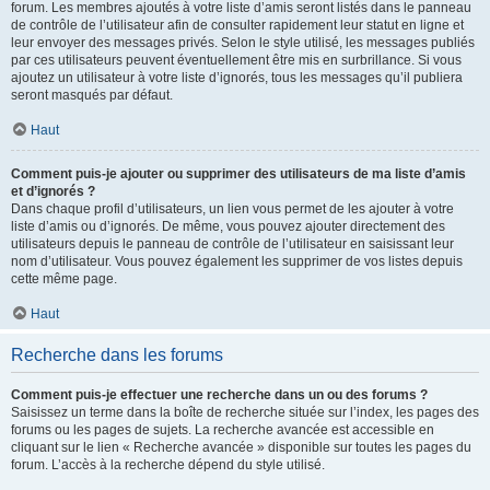
forum. Les membres ajoutés à votre liste d’amis seront listés dans le panneau
de contrôle de l’utilisateur afin de consulter rapidement leur statut en ligne et
leur envoyer des messages privés. Selon le style utilisé, les messages publiés
par ces utilisateurs peuvent éventuellement être mis en surbrillance. Si vous
ajoutez un utilisateur à votre liste d’ignorés, tous les messages qu’il publiera
seront masqués par défaut.
Haut
Comment puis-je ajouter ou supprimer des utilisateurs de ma liste d’amis
et d’ignorés ?
Dans chaque profil d’utilisateurs, un lien vous permet de les ajouter à votre
liste d’amis ou d’ignorés. De même, vous pouvez ajouter directement des
utilisateurs depuis le panneau de contrôle de l’utilisateur en saisissant leur
nom d’utilisateur. Vous pouvez également les supprimer de vos listes depuis
cette même page.
Haut
Recherche dans les forums
Comment puis-je effectuer une recherche dans un ou des forums ?
Saisissez un terme dans la boîte de recherche située sur l’index, les pages des
forums ou les pages de sujets. La recherche avancée est accessible en
cliquant sur le lien « Recherche avancée » disponible sur toutes les pages du
forum. L’accès à la recherche dépend du style utilisé.