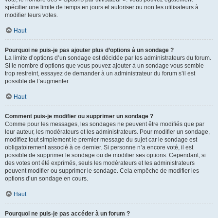
spécifier une limite de temps en jours et autoriser ou non les utilisateurs à
modifier leurs votes.
Haut
Pourquoi ne puis-je pas ajouter plus d’options à un sondage ?
La limite d’options d’un sondage est décidée par les administrateurs du forum.
Si le nombre d’options que vous pouvez ajouter à un sondage vous semble
trop restreint, essayez de demander à un administrateur du forum s’il est
possible de l’augmenter.
Haut
Comment puis-je modifier ou supprimer un sondage ?
Comme pour les messages, les sondages ne peuvent être modifiés que par
leur auteur, les modérateurs et les administrateurs. Pour modifier un sondage,
modifiez tout simplement le premier message du sujet car le sondage est
obligatoirement associé à ce dernier. Si personne n’a encore voté, il est
possible de supprimer le sondage ou de modifier ses options. Cependant, si
des votes ont été exprimés, seuls les modérateurs et les administrateurs
peuvent modifier ou supprimer le sondage. Cela empêche de modifier les
options d’un sondage en cours.
Haut
Pourquoi ne puis-je pas accéder à un forum ?