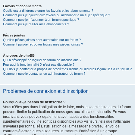
Favoris et abonnements
Quelle est la différence entre les favoris et les abonnements ?
Comment puis-je ajouter aux favoris ou m’abonner à un sujet spécifique ?
Comment puis-je m’abonner à un forum spécifique ?
Comment puis-je résilier mes abonnements ?
Pièces jointes
Quelles pièces jointes sont autorisées sur ce forum ?
Comment puis-je retrouver toutes mes pièces jointes ?
À propos de phpBB
Qui a développé ce logiciel de forum de discussions ?
Pourquoi la fonctionnalité X n’est pas disponible ?
Qui dois-je contacter à propos de problèmes d’abus ou d’ordres légaux liés à ce forum ?
Comment puis-je contacter un administrateur du forum ?
Problèmes de connexion et d’inscription
Pourquoi ai-je besoin de m’inscrire ?
Vous n’êtes pas dans l’obligation de le faire, mais les administrateurs du forum
peuvent limiter la publication de messages aux utilisateurs inscrits. En vous
inscrivant, vous pouvez également avoir accès à des fonctionnalités
supplémentaires qui ne sont pas disponibles aux visiteurs, tels que l’affichage
d’avatars personnalisés, l’utilisation de la messagerie privée, l’envoi de
courriers électroniques aux autres utilisateurs, l’adhésion à un groupe