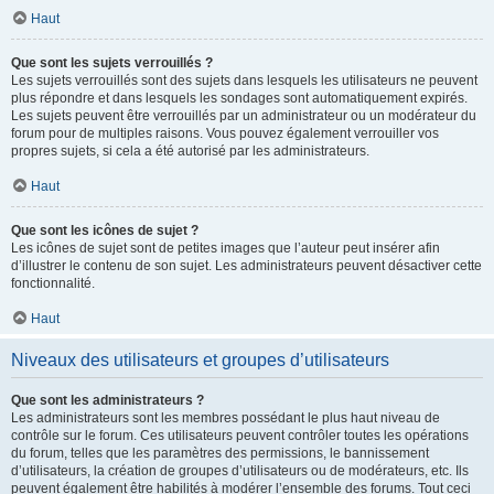
Haut
Que sont les sujets verrouillés ?
Les sujets verrouillés sont des sujets dans lesquels les utilisateurs ne peuvent
plus répondre et dans lesquels les sondages sont automatiquement expirés.
Les sujets peuvent être verrouillés par un administrateur ou un modérateur du
forum pour de multiples raisons. Vous pouvez également verrouiller vos
propres sujets, si cela a été autorisé par les administrateurs.
Haut
Que sont les icônes de sujet ?
Les icônes de sujet sont de petites images que l’auteur peut insérer afin
d’illustrer le contenu de son sujet. Les administrateurs peuvent désactiver cette
fonctionnalité.
Haut
Niveaux des utilisateurs et groupes d’utilisateurs
Que sont les administrateurs ?
Les administrateurs sont les membres possédant le plus haut niveau de
contrôle sur le forum. Ces utilisateurs peuvent contrôler toutes les opérations
du forum, telles que les paramètres des permissions, le bannissement
d’utilisateurs, la création de groupes d’utilisateurs ou de modérateurs, etc. Ils
peuvent également être habilités à modérer l’ensemble des forums. Tout ceci