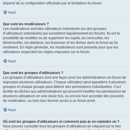
dépend de la configuration effectuée par le fondateur du forum.
Haut
Que sont les modérateurs ?
Les modérateurs sont des utilisateurs individuels (ou des groupes
d’utilisateurs individuels) qui surveillent régulièrement les forums. Ils ont la
possibilité de modifier ou de supprimer les sujets, les verrouiller, les
déverrouiller, les déplacer, les fusionner et les diviser dans le forum qu’ils
modèrent. En règle générale, les modérateurs sont présents pour que les
utilisateurs respectent les règles imposées sur le forum.
Haut
Que sont les groupes d’utilisateurs ?
Les groupes d’utilisateurs sont une façon pour les administrateurs du forum de
regrouper plusieurs utilisateurs. Chaque utilisateur peut appartenir à plusieurs
groupes et chaque groupe peut détenir des permissions individuelles. Ceci
facilite les tâches aux administrateurs qui pourront modifier les permissions de
plusieurs utilisateurs en une seule fois, ou encore leur accorder des pouvoirs
de modération, ou bien leur donner accès à un forum privé.
Haut
Où sont les groupes d’utilisateurs et comment puis-je en rejoindre un ?
Vous pouvez consulter tous les groupes d’utilisateurs en cliquant sur le lien