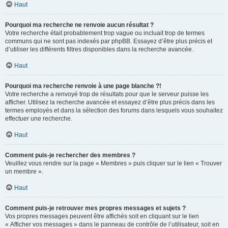
Haut
Pourquoi ma recherche ne renvoie aucun résultat ?
Votre recherche était probablement trop vague ou incluait trop de termes
communs qui ne sont pas indexés par phpBB. Essayez d’être plus précis et
d’utiliser les différents filtres disponibles dans la recherche avancée.
Haut
Pourquoi ma recherche renvoie à une page blanche ?!
Votre recherche a renvoyé trop de résultats pour que le serveur puisse les
afficher. Utilisez la recherche avancée et essayez d’être plus précis dans les
termes employés et dans la sélection des forums dans lesquels vous souhaitez
effectuer une recherche.
Haut
Comment puis-je rechercher des membres ?
Veuillez vous rendre sur la page « Membres » puis cliquer sur le lien « Trouver
un membre ».
Haut
Comment puis-je retrouver mes propres messages et sujets ?
Vos propres messages peuvent être affichés soit en cliquant sur le lien
« Afficher vos messages » dans le panneau de contrôle de l’utilisateur, soit en