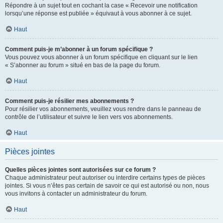
Répondre à un sujet tout en cochant la case « Recevoir une notification
lorsqu’une réponse est publiée » équivaut à vous abonner à ce sujet.
Haut
Comment puis-je m’abonner à un forum spécifique ?
Vous pouvez vous abonner à un forum spécifique en cliquant sur le lien
« S’abonner au forum » situé en bas de la page du forum.
Haut
Comment puis-je résilier mes abonnements ?
Pour résilier vos abonnements, veuillez vous rendre dans le panneau de
contrôle de l’utilisateur et suivre le lien vers vos abonnements.
Haut
Pièces jointes
Quelles pièces jointes sont autorisées sur ce forum ?
Chaque administrateur peut autoriser ou interdire certains types de pièces
jointes. Si vous n’êtes pas certain de savoir ce qui est autorisé ou non, nous
vous invitons à contacter un administrateur du forum.
Haut