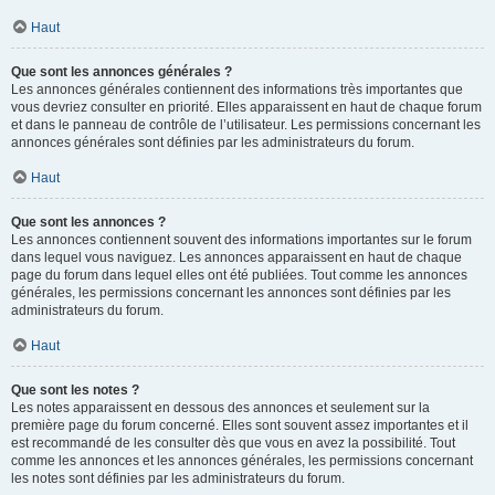
Haut
Que sont les annonces générales ?
Les annonces générales contiennent des informations très importantes que
vous devriez consulter en priorité. Elles apparaissent en haut de chaque forum
et dans le panneau de contrôle de l’utilisateur. Les permissions concernant les
annonces générales sont définies par les administrateurs du forum.
Haut
Que sont les annonces ?
Les annonces contiennent souvent des informations importantes sur le forum
dans lequel vous naviguez. Les annonces apparaissent en haut de chaque
page du forum dans lequel elles ont été publiées. Tout comme les annonces
générales, les permissions concernant les annonces sont définies par les
administrateurs du forum.
Haut
Que sont les notes ?
Les notes apparaissent en dessous des annonces et seulement sur la
première page du forum concerné. Elles sont souvent assez importantes et il
est recommandé de les consulter dès que vous en avez la possibilité. Tout
comme les annonces et les annonces générales, les permissions concernant
les notes sont définies par les administrateurs du forum.