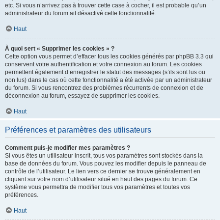
etc. Si vous n’arrivez pas à trouver cette case à cocher, il est probable qu’un
administrateur du forum ait désactivé cette fonctionnalité.
Haut
À quoi sert « Supprimer les cookies » ?
Cette option vous permet d’effacer tous les cookies générés par phpBB 3.3 qui
conservent votre authentification et votre connexion au forum. Les cookies
permettent également d’enregistrer le statut des messages (s’ils sont lus ou
non lus) dans le cas où cette fonctionnalité a été activée par un administrateur
du forum. Si vous rencontrez des problèmes récurrents de connexion et de
déconnexion au forum, essayez de supprimer les cookies.
Haut
Préférences et paramètres des utilisateurs
Comment puis-je modifier mes paramètres ?
Si vous êtes un utilisateur inscrit, tous vos paramètres sont stockés dans la
base de données du forum. Vous pouvez les modifier depuis le panneau de
contrôle de l’utilisateur. Le lien vers ce dernier se trouve généralement en
cliquant sur votre nom d’utilisateur situé en haut des pages du forum. Ce
système vous permettra de modifier tous vos paramètres et toutes vos
préférences.
Haut