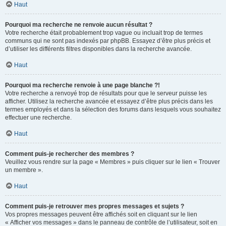
Haut
Pourquoi ma recherche ne renvoie aucun résultat ?
Votre recherche était probablement trop vague ou incluait trop de termes
communs qui ne sont pas indexés par phpBB. Essayez d’être plus précis et
d’utiliser les différents filtres disponibles dans la recherche avancée.
Haut
Pourquoi ma recherche renvoie à une page blanche ?!
Votre recherche a renvoyé trop de résultats pour que le serveur puisse les
afficher. Utilisez la recherche avancée et essayez d’être plus précis dans les
termes employés et dans la sélection des forums dans lesquels vous souhaitez
effectuer une recherche.
Haut
Comment puis-je rechercher des membres ?
Veuillez vous rendre sur la page « Membres » puis cliquer sur le lien « Trouver
un membre ».
Haut
Comment puis-je retrouver mes propres messages et sujets ?
Vos propres messages peuvent être affichés soit en cliquant sur le lien
« Afficher vos messages » dans le panneau de contrôle de l’utilisateur, soit en