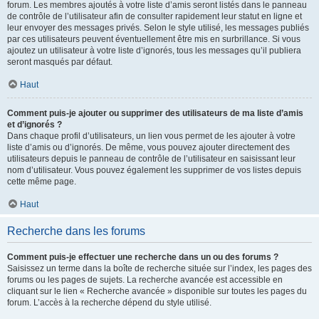
forum. Les membres ajoutés à votre liste d’amis seront listés dans le panneau
de contrôle de l’utilisateur afin de consulter rapidement leur statut en ligne et
leur envoyer des messages privés. Selon le style utilisé, les messages publiés
par ces utilisateurs peuvent éventuellement être mis en surbrillance. Si vous
ajoutez un utilisateur à votre liste d’ignorés, tous les messages qu’il publiera
seront masqués par défaut.
Haut
Comment puis-je ajouter ou supprimer des utilisateurs de ma liste d’amis
et d’ignorés ?
Dans chaque profil d’utilisateurs, un lien vous permet de les ajouter à votre
liste d’amis ou d’ignorés. De même, vous pouvez ajouter directement des
utilisateurs depuis le panneau de contrôle de l’utilisateur en saisissant leur
nom d’utilisateur. Vous pouvez également les supprimer de vos listes depuis
cette même page.
Haut
Recherche dans les forums
Comment puis-je effectuer une recherche dans un ou des forums ?
Saisissez un terme dans la boîte de recherche située sur l’index, les pages des
forums ou les pages de sujets. La recherche avancée est accessible en
cliquant sur le lien « Recherche avancée » disponible sur toutes les pages du
forum. L’accès à la recherche dépend du style utilisé.