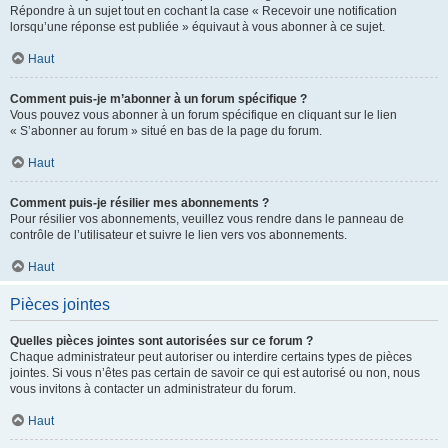
Répondre à un sujet tout en cochant la case « Recevoir une notification
lorsqu’une réponse est publiée » équivaut à vous abonner à ce sujet.
Haut
Comment puis-je m’abonner à un forum spécifique ?
Vous pouvez vous abonner à un forum spécifique en cliquant sur le lien
« S’abonner au forum » situé en bas de la page du forum.
Haut
Comment puis-je résilier mes abonnements ?
Pour résilier vos abonnements, veuillez vous rendre dans le panneau de
contrôle de l’utilisateur et suivre le lien vers vos abonnements.
Haut
Pièces jointes
Quelles pièces jointes sont autorisées sur ce forum ?
Chaque administrateur peut autoriser ou interdire certains types de pièces
jointes. Si vous n’êtes pas certain de savoir ce qui est autorisé ou non, nous
vous invitons à contacter un administrateur du forum.
Haut