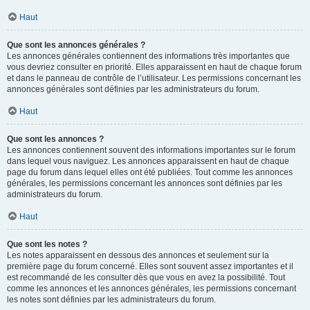
Haut
Que sont les annonces générales ?
Les annonces générales contiennent des informations très importantes que
vous devriez consulter en priorité. Elles apparaissent en haut de chaque forum
et dans le panneau de contrôle de l’utilisateur. Les permissions concernant les
annonces générales sont définies par les administrateurs du forum.
Haut
Que sont les annonces ?
Les annonces contiennent souvent des informations importantes sur le forum
dans lequel vous naviguez. Les annonces apparaissent en haut de chaque
page du forum dans lequel elles ont été publiées. Tout comme les annonces
générales, les permissions concernant les annonces sont définies par les
administrateurs du forum.
Haut
Que sont les notes ?
Les notes apparaissent en dessous des annonces et seulement sur la
première page du forum concerné. Elles sont souvent assez importantes et il
est recommandé de les consulter dès que vous en avez la possibilité. Tout
comme les annonces et les annonces générales, les permissions concernant
les notes sont définies par les administrateurs du forum.