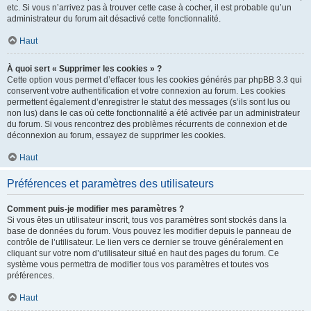
etc. Si vous n’arrivez pas à trouver cette case à cocher, il est probable qu’un
administrateur du forum ait désactivé cette fonctionnalité.
Haut
À quoi sert « Supprimer les cookies » ?
Cette option vous permet d’effacer tous les cookies générés par phpBB 3.3 qui
conservent votre authentification et votre connexion au forum. Les cookies
permettent également d’enregistrer le statut des messages (s’ils sont lus ou
non lus) dans le cas où cette fonctionnalité a été activée par un administrateur
du forum. Si vous rencontrez des problèmes récurrents de connexion et de
déconnexion au forum, essayez de supprimer les cookies.
Haut
Préférences et paramètres des utilisateurs
Comment puis-je modifier mes paramètres ?
Si vous êtes un utilisateur inscrit, tous vos paramètres sont stockés dans la
base de données du forum. Vous pouvez les modifier depuis le panneau de
contrôle de l’utilisateur. Le lien vers ce dernier se trouve généralement en
cliquant sur votre nom d’utilisateur situé en haut des pages du forum. Ce
système vous permettra de modifier tous vos paramètres et toutes vos
préférences.
Haut