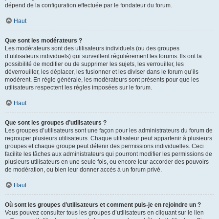
dépend de la configuration effectuée par le fondateur du forum.
Haut
Que sont les modérateurs ?
Les modérateurs sont des utilisateurs individuels (ou des groupes
d’utilisateurs individuels) qui surveillent régulièrement les forums. Ils ont la
possibilité de modifier ou de supprimer les sujets, les verrouiller, les
déverrouiller, les déplacer, les fusionner et les diviser dans le forum qu’ils
modèrent. En règle générale, les modérateurs sont présents pour que les
utilisateurs respectent les règles imposées sur le forum.
Haut
Que sont les groupes d’utilisateurs ?
Les groupes d’utilisateurs sont une façon pour les administrateurs du forum de
regrouper plusieurs utilisateurs. Chaque utilisateur peut appartenir à plusieurs
groupes et chaque groupe peut détenir des permissions individuelles. Ceci
facilite les tâches aux administrateurs qui pourront modifier les permissions de
plusieurs utilisateurs en une seule fois, ou encore leur accorder des pouvoirs
de modération, ou bien leur donner accès à un forum privé.
Haut
Où sont les groupes d’utilisateurs et comment puis-je en rejoindre un ?
Vous pouvez consulter tous les groupes d’utilisateurs en cliquant sur le lien