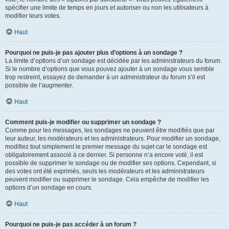
spécifier une limite de temps en jours et autoriser ou non les utilisateurs à
modifier leurs votes.
Haut
Pourquoi ne puis-je pas ajouter plus d’options à un sondage ?
La limite d’options d’un sondage est décidée par les administrateurs du forum.
Si le nombre d’options que vous pouvez ajouter à un sondage vous semble
trop restreint, essayez de demander à un administrateur du forum s’il est
possible de l’augmenter.
Haut
Comment puis-je modifier ou supprimer un sondage ?
Comme pour les messages, les sondages ne peuvent être modifiés que par
leur auteur, les modérateurs et les administrateurs. Pour modifier un sondage,
modifiez tout simplement le premier message du sujet car le sondage est
obligatoirement associé à ce dernier. Si personne n’a encore voté, il est
possible de supprimer le sondage ou de modifier ses options. Cependant, si
des votes ont été exprimés, seuls les modérateurs et les administrateurs
peuvent modifier ou supprimer le sondage. Cela empêche de modifier les
options d’un sondage en cours.
Haut
Pourquoi ne puis-je pas accéder à un forum ?