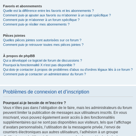
Favoris et abonnements
Quelle est la différence entre les favoris et les abonnements ?
Comment puis-je ajouter aux favoris ou m’abonner à un sujet spécifique ?
Comment puis-je m’abonner à un forum spécifique ?
Comment puis-je résilier mes abonnements ?
Pièces jointes
Quelles pièces jointes sont autorisées sur ce forum ?
Comment puis-je retrouver toutes mes pièces jointes ?
À propos de phpBB
Qui a développé ce logiciel de forum de discussions ?
Pourquoi la fonctionnalité X n’est pas disponible ?
Qui dois-je contacter à propos de problèmes d’abus ou d’ordres légaux liés à ce forum ?
Comment puis-je contacter un administrateur du forum ?
Problèmes de connexion et d’inscription
Pourquoi ai-je besoin de m’inscrire ?
Vous n’êtes pas dans l’obligation de le faire, mais les administrateurs du forum
peuvent limiter la publication de messages aux utilisateurs inscrits. En vous
inscrivant, vous pouvez également avoir accès à des fonctionnalités
supplémentaires qui ne sont pas disponibles aux visiteurs, tels que l’affichage
d’avatars personnalisés, l’utilisation de la messagerie privée, l’envoi de
courriers électroniques aux autres utilisateurs, l’adhésion à un groupe