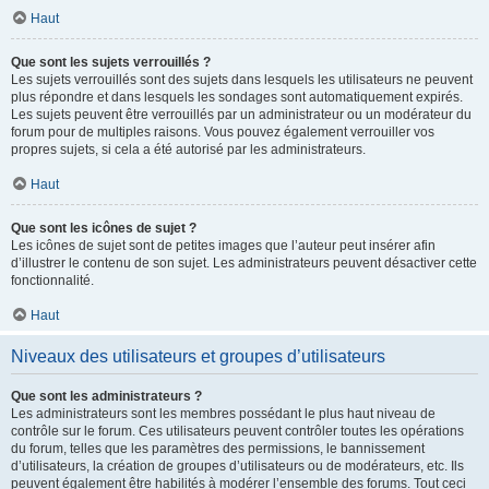
Haut
Que sont les sujets verrouillés ?
Les sujets verrouillés sont des sujets dans lesquels les utilisateurs ne peuvent
plus répondre et dans lesquels les sondages sont automatiquement expirés.
Les sujets peuvent être verrouillés par un administrateur ou un modérateur du
forum pour de multiples raisons. Vous pouvez également verrouiller vos
propres sujets, si cela a été autorisé par les administrateurs.
Haut
Que sont les icônes de sujet ?
Les icônes de sujet sont de petites images que l’auteur peut insérer afin
d’illustrer le contenu de son sujet. Les administrateurs peuvent désactiver cette
fonctionnalité.
Haut
Niveaux des utilisateurs et groupes d’utilisateurs
Que sont les administrateurs ?
Les administrateurs sont les membres possédant le plus haut niveau de
contrôle sur le forum. Ces utilisateurs peuvent contrôler toutes les opérations
du forum, telles que les paramètres des permissions, le bannissement
d’utilisateurs, la création de groupes d’utilisateurs ou de modérateurs, etc. Ils
peuvent également être habilités à modérer l’ensemble des forums. Tout ceci