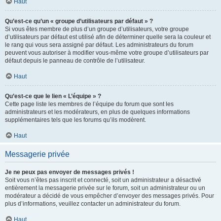
Haut
Qu’est-ce qu’un « groupe d’utilisateurs par défaut » ?
Si vous êtes membre de plus d’un groupe d’utilisateurs, votre groupe
d’utilisateurs par défaut est utilisé afin de déterminer quelle sera la couleur et
le rang qui vous sera assigné par défaut. Les administrateurs du forum
peuvent vous autoriser à modifier vous-même votre groupe d’utilisateurs par
défaut depuis le panneau de contrôle de l’utilisateur.
Haut
Qu’est-ce que le lien « L’équipe » ?
Cette page liste les membres de l’équipe du forum que sont les
administrateurs et les modérateurs, en plus de quelques informations
supplémentaires tels que les forums qu’ils modèrent.
Haut
Messagerie privée
Je ne peux pas envoyer de messages privés !
Soit vous n’êtes pas inscrit et connecté, soit un administrateur a désactivé
entièrement la messagerie privée sur le forum, soit un administrateur ou un
modérateur a décidé de vous empêcher d’envoyer des messages privés. Pour
plus d’informations, veuillez contacter un administrateur du forum.
Haut