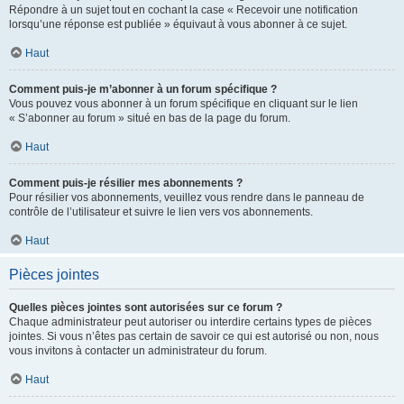
Répondre à un sujet tout en cochant la case « Recevoir une notification
lorsqu’une réponse est publiée » équivaut à vous abonner à ce sujet.
Haut
Comment puis-je m’abonner à un forum spécifique ?
Vous pouvez vous abonner à un forum spécifique en cliquant sur le lien
« S’abonner au forum » situé en bas de la page du forum.
Haut
Comment puis-je résilier mes abonnements ?
Pour résilier vos abonnements, veuillez vous rendre dans le panneau de
contrôle de l’utilisateur et suivre le lien vers vos abonnements.
Haut
Pièces jointes
Quelles pièces jointes sont autorisées sur ce forum ?
Chaque administrateur peut autoriser ou interdire certains types de pièces
jointes. Si vous n’êtes pas certain de savoir ce qui est autorisé ou non, nous
vous invitons à contacter un administrateur du forum.
Haut