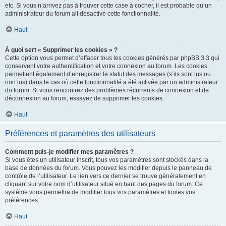
etc. Si vous n’arrivez pas à trouver cette case à cocher, il est probable qu’un
administrateur du forum ait désactivé cette fonctionnalité.
Haut
À quoi sert « Supprimer les cookies » ?
Cette option vous permet d’effacer tous les cookies générés par phpBB 3.3 qui
conservent votre authentification et votre connexion au forum. Les cookies
permettent également d’enregistrer le statut des messages (s’ils sont lus ou
non lus) dans le cas où cette fonctionnalité a été activée par un administrateur
du forum. Si vous rencontrez des problèmes récurrents de connexion et de
déconnexion au forum, essayez de supprimer les cookies.
Haut
Préférences et paramètres des utilisateurs
Comment puis-je modifier mes paramètres ?
Si vous êtes un utilisateur inscrit, tous vos paramètres sont stockés dans la
base de données du forum. Vous pouvez les modifier depuis le panneau de
contrôle de l’utilisateur. Le lien vers ce dernier se trouve généralement en
cliquant sur votre nom d’utilisateur situé en haut des pages du forum. Ce
système vous permettra de modifier tous vos paramètres et toutes vos
préférences.
Haut