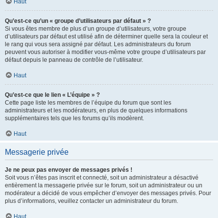
Haut
Qu’est-ce qu’un « groupe d’utilisateurs par défaut » ?
Si vous êtes membre de plus d’un groupe d’utilisateurs, votre groupe
d’utilisateurs par défaut est utilisé afin de déterminer quelle sera la couleur et
le rang qui vous sera assigné par défaut. Les administrateurs du forum
peuvent vous autoriser à modifier vous-même votre groupe d’utilisateurs par
défaut depuis le panneau de contrôle de l’utilisateur.
Haut
Qu’est-ce que le lien « L’équipe » ?
Cette page liste les membres de l’équipe du forum que sont les
administrateurs et les modérateurs, en plus de quelques informations
supplémentaires tels que les forums qu’ils modèrent.
Haut
Messagerie privée
Je ne peux pas envoyer de messages privés !
Soit vous n’êtes pas inscrit et connecté, soit un administrateur a désactivé
entièrement la messagerie privée sur le forum, soit un administrateur ou un
modérateur a décidé de vous empêcher d’envoyer des messages privés. Pour
plus d’informations, veuillez contacter un administrateur du forum.
Haut