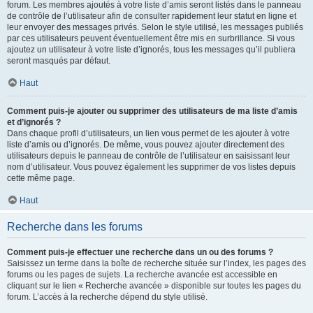
forum. Les membres ajoutés à votre liste d’amis seront listés dans le panneau
de contrôle de l’utilisateur afin de consulter rapidement leur statut en ligne et
leur envoyer des messages privés. Selon le style utilisé, les messages publiés
par ces utilisateurs peuvent éventuellement être mis en surbrillance. Si vous
ajoutez un utilisateur à votre liste d’ignorés, tous les messages qu’il publiera
seront masqués par défaut.
Haut
Comment puis-je ajouter ou supprimer des utilisateurs de ma liste d’amis
et d’ignorés ?
Dans chaque profil d’utilisateurs, un lien vous permet de les ajouter à votre
liste d’amis ou d’ignorés. De même, vous pouvez ajouter directement des
utilisateurs depuis le panneau de contrôle de l’utilisateur en saisissant leur
nom d’utilisateur. Vous pouvez également les supprimer de vos listes depuis
cette même page.
Haut
Recherche dans les forums
Comment puis-je effectuer une recherche dans un ou des forums ?
Saisissez un terme dans la boîte de recherche située sur l’index, les pages des
forums ou les pages de sujets. La recherche avancée est accessible en
cliquant sur le lien « Recherche avancée » disponible sur toutes les pages du
forum. L’accès à la recherche dépend du style utilisé.