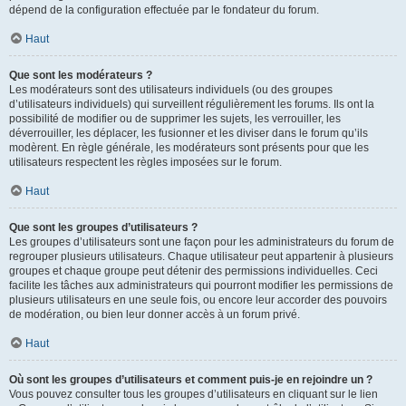
dépend de la configuration effectuée par le fondateur du forum.
Haut
Que sont les modérateurs ?
Les modérateurs sont des utilisateurs individuels (ou des groupes
d’utilisateurs individuels) qui surveillent régulièrement les forums. Ils ont la
possibilité de modifier ou de supprimer les sujets, les verrouiller, les
déverrouiller, les déplacer, les fusionner et les diviser dans le forum qu’ils
modèrent. En règle générale, les modérateurs sont présents pour que les
utilisateurs respectent les règles imposées sur le forum.
Haut
Que sont les groupes d’utilisateurs ?
Les groupes d’utilisateurs sont une façon pour les administrateurs du forum de
regrouper plusieurs utilisateurs. Chaque utilisateur peut appartenir à plusieurs
groupes et chaque groupe peut détenir des permissions individuelles. Ceci
facilite les tâches aux administrateurs qui pourront modifier les permissions de
plusieurs utilisateurs en une seule fois, ou encore leur accorder des pouvoirs
de modération, ou bien leur donner accès à un forum privé.
Haut
Où sont les groupes d’utilisateurs et comment puis-je en rejoindre un ?
Vous pouvez consulter tous les groupes d’utilisateurs en cliquant sur le lien