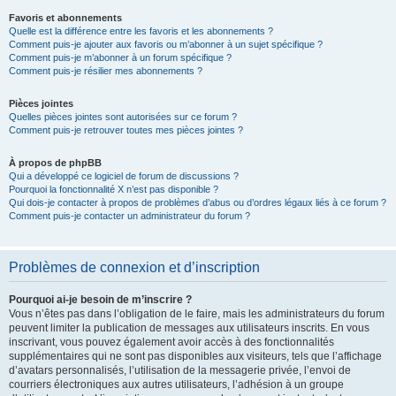
Favoris et abonnements
Quelle est la différence entre les favoris et les abonnements ?
Comment puis-je ajouter aux favoris ou m’abonner à un sujet spécifique ?
Comment puis-je m’abonner à un forum spécifique ?
Comment puis-je résilier mes abonnements ?
Pièces jointes
Quelles pièces jointes sont autorisées sur ce forum ?
Comment puis-je retrouver toutes mes pièces jointes ?
À propos de phpBB
Qui a développé ce logiciel de forum de discussions ?
Pourquoi la fonctionnalité X n’est pas disponible ?
Qui dois-je contacter à propos de problèmes d’abus ou d’ordres légaux liés à ce forum ?
Comment puis-je contacter un administrateur du forum ?
Problèmes de connexion et d’inscription
Pourquoi ai-je besoin de m’inscrire ?
Vous n’êtes pas dans l’obligation de le faire, mais les administrateurs du forum
peuvent limiter la publication de messages aux utilisateurs inscrits. En vous
inscrivant, vous pouvez également avoir accès à des fonctionnalités
supplémentaires qui ne sont pas disponibles aux visiteurs, tels que l’affichage
d’avatars personnalisés, l’utilisation de la messagerie privée, l’envoi de
courriers électroniques aux autres utilisateurs, l’adhésion à un groupe