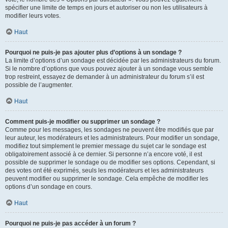
spécifier une limite de temps en jours et autoriser ou non les utilisateurs à
modifier leurs votes.
Haut
Pourquoi ne puis-je pas ajouter plus d’options à un sondage ?
La limite d’options d’un sondage est décidée par les administrateurs du forum.
Si le nombre d’options que vous pouvez ajouter à un sondage vous semble
trop restreint, essayez de demander à un administrateur du forum s’il est
possible de l’augmenter.
Haut
Comment puis-je modifier ou supprimer un sondage ?
Comme pour les messages, les sondages ne peuvent être modifiés que par
leur auteur, les modérateurs et les administrateurs. Pour modifier un sondage,
modifiez tout simplement le premier message du sujet car le sondage est
obligatoirement associé à ce dernier. Si personne n’a encore voté, il est
possible de supprimer le sondage ou de modifier ses options. Cependant, si
des votes ont été exprimés, seuls les modérateurs et les administrateurs
peuvent modifier ou supprimer le sondage. Cela empêche de modifier les
options d’un sondage en cours.
Haut
Pourquoi ne puis-je pas accéder à un forum ?