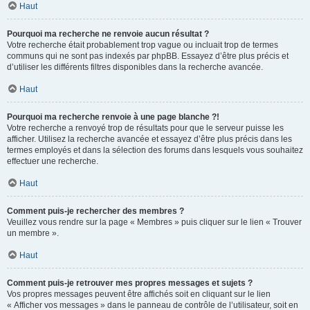
Haut
Pourquoi ma recherche ne renvoie aucun résultat ?
Votre recherche était probablement trop vague ou incluait trop de termes
communs qui ne sont pas indexés par phpBB. Essayez d’être plus précis et
d’utiliser les différents filtres disponibles dans la recherche avancée.
Haut
Pourquoi ma recherche renvoie à une page blanche ?!
Votre recherche a renvoyé trop de résultats pour que le serveur puisse les
afficher. Utilisez la recherche avancée et essayez d’être plus précis dans les
termes employés et dans la sélection des forums dans lesquels vous souhaitez
effectuer une recherche.
Haut
Comment puis-je rechercher des membres ?
Veuillez vous rendre sur la page « Membres » puis cliquer sur le lien « Trouver
un membre ».
Haut
Comment puis-je retrouver mes propres messages et sujets ?
Vos propres messages peuvent être affichés soit en cliquant sur le lien
« Afficher vos messages » dans le panneau de contrôle de l’utilisateur, soit en