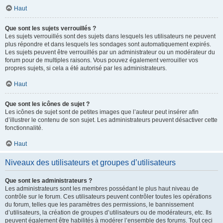
Haut
Que sont les sujets verrouillés ?
Les sujets verrouillés sont des sujets dans lesquels les utilisateurs ne peuvent
plus répondre et dans lesquels les sondages sont automatiquement expirés.
Les sujets peuvent être verrouillés par un administrateur ou un modérateur du
forum pour de multiples raisons. Vous pouvez également verrouiller vos
propres sujets, si cela a été autorisé par les administrateurs.
Haut
Que sont les icônes de sujet ?
Les icônes de sujet sont de petites images que l’auteur peut insérer afin
d’illustrer le contenu de son sujet. Les administrateurs peuvent désactiver cette
fonctionnalité.
Haut
Niveaux des utilisateurs et groupes d’utilisateurs
Que sont les administrateurs ?
Les administrateurs sont les membres possédant le plus haut niveau de
contrôle sur le forum. Ces utilisateurs peuvent contrôler toutes les opérations
du forum, telles que les paramètres des permissions, le bannissement
d’utilisateurs, la création de groupes d’utilisateurs ou de modérateurs, etc. Ils
peuvent également être habilités à modérer l’ensemble des forums. Tout ceci