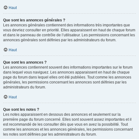
Haut
Que sont les annonces générales ?
Les annonces générales contiennent des informations très importantes que
vous devriez consulter en priorité. Elles apparaissent en haut de chaque forum
et dans le panneau de contrôle de l’utilisateur. Les permissions concernant les
annonces générales sont définies par les administrateurs du forum.
Haut
Que sont les annonces ?
Les annonces contiennent souvent des informations importantes sur le forum
dans lequel vous naviguez. Les annonces apparaissent en haut de chaque
page du forum dans lequel elles ont été publiées. Tout comme les annonces
générales, les permissions concernant les annonces sont définies par les
administrateurs du forum.
Haut
Que sont les notes ?
Les notes apparaissent en dessous des annonces et seulement sur la
première page du forum concerné. Elles sont souvent assez importantes et il
est recommandé de les consulter dès que vous en avez la possibilité. Tout
comme les annonces et les annonces générales, les permissions concernant
les notes sont définies par les administrateurs du forum.