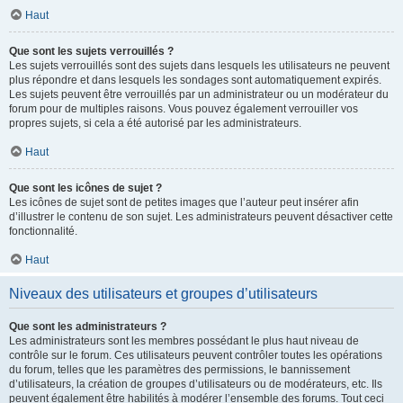
Haut
Que sont les sujets verrouillés ?
Les sujets verrouillés sont des sujets dans lesquels les utilisateurs ne peuvent
plus répondre et dans lesquels les sondages sont automatiquement expirés.
Les sujets peuvent être verrouillés par un administrateur ou un modérateur du
forum pour de multiples raisons. Vous pouvez également verrouiller vos
propres sujets, si cela a été autorisé par les administrateurs.
Haut
Que sont les icônes de sujet ?
Les icônes de sujet sont de petites images que l’auteur peut insérer afin
d’illustrer le contenu de son sujet. Les administrateurs peuvent désactiver cette
fonctionnalité.
Haut
Niveaux des utilisateurs et groupes d’utilisateurs
Que sont les administrateurs ?
Les administrateurs sont les membres possédant le plus haut niveau de
contrôle sur le forum. Ces utilisateurs peuvent contrôler toutes les opérations
du forum, telles que les paramètres des permissions, le bannissement
d’utilisateurs, la création de groupes d’utilisateurs ou de modérateurs, etc. Ils
peuvent également être habilités à modérer l’ensemble des forums. Tout ceci