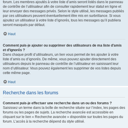
forum. Les membres ajoutés à votre liste d’amis seront listés dans le panneau
de contrôle de l’utilisateur afin de consulter rapidement leur statut en ligne et
leur envoyer des messages privés. Selon le style utilisé, les messages publiés
par ces utilisateurs peuvent éventuellement être mis en surbrillance. Si vous
ajoutez un utilisateur à votre liste d’ignorés, tous les messages qu’il publiera
seront masqués par défaut.
Haut
Comment puis-je ajouter ou supprimer des utilisateurs de ma liste d’amis
et d’ignorés ?
Dans chaque profil d’utilisateurs, un lien vous permet de les ajouter à votre
liste d’amis ou d’ignorés. De même, vous pouvez ajouter directement des
utilisateurs depuis le panneau de contrôle de l’utilisateur en saisissant leur
nom d’utilisateur. Vous pouvez également les supprimer de vos listes depuis
cette même page.
Haut
Recherche dans les forums
Comment puis-je effectuer une recherche dans un ou des forums ?
Saisissez un terme dans la boîte de recherche située sur l’index, les pages des
forums ou les pages de sujets. La recherche avancée est accessible en
cliquant sur le lien « Recherche avancée » disponible sur toutes les pages du
forum. L’accès à la recherche dépend du style utilisé.