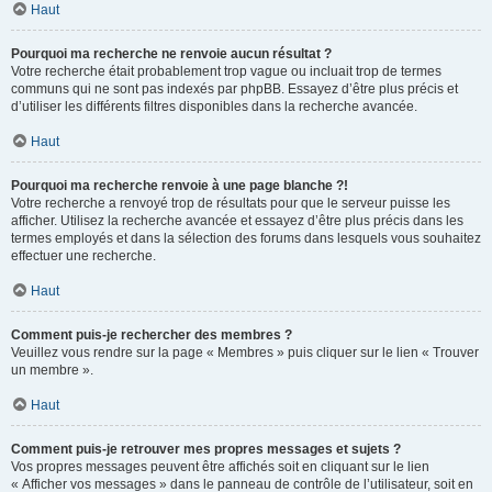
Haut
Pourquoi ma recherche ne renvoie aucun résultat ?
Votre recherche était probablement trop vague ou incluait trop de termes
communs qui ne sont pas indexés par phpBB. Essayez d’être plus précis et
d’utiliser les différents filtres disponibles dans la recherche avancée.
Haut
Pourquoi ma recherche renvoie à une page blanche ?!
Votre recherche a renvoyé trop de résultats pour que le serveur puisse les
afficher. Utilisez la recherche avancée et essayez d’être plus précis dans les
termes employés et dans la sélection des forums dans lesquels vous souhaitez
effectuer une recherche.
Haut
Comment puis-je rechercher des membres ?
Veuillez vous rendre sur la page « Membres » puis cliquer sur le lien « Trouver
un membre ».
Haut
Comment puis-je retrouver mes propres messages et sujets ?
Vos propres messages peuvent être affichés soit en cliquant sur le lien
« Afficher vos messages » dans le panneau de contrôle de l’utilisateur, soit en