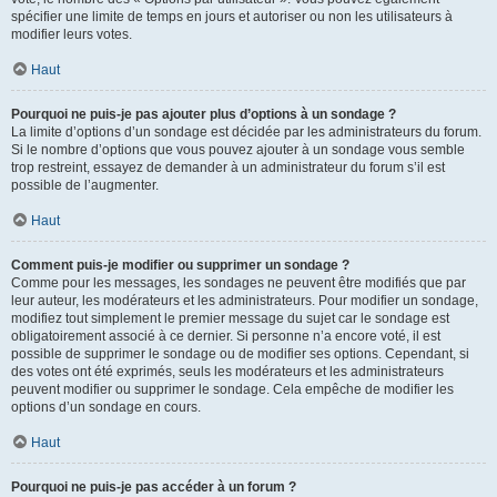
spécifier une limite de temps en jours et autoriser ou non les utilisateurs à
modifier leurs votes.
Haut
Pourquoi ne puis-je pas ajouter plus d’options à un sondage ?
La limite d’options d’un sondage est décidée par les administrateurs du forum.
Si le nombre d’options que vous pouvez ajouter à un sondage vous semble
trop restreint, essayez de demander à un administrateur du forum s’il est
possible de l’augmenter.
Haut
Comment puis-je modifier ou supprimer un sondage ?
Comme pour les messages, les sondages ne peuvent être modifiés que par
leur auteur, les modérateurs et les administrateurs. Pour modifier un sondage,
modifiez tout simplement le premier message du sujet car le sondage est
obligatoirement associé à ce dernier. Si personne n’a encore voté, il est
possible de supprimer le sondage ou de modifier ses options. Cependant, si
des votes ont été exprimés, seuls les modérateurs et les administrateurs
peuvent modifier ou supprimer le sondage. Cela empêche de modifier les
options d’un sondage en cours.
Haut
Pourquoi ne puis-je pas accéder à un forum ?