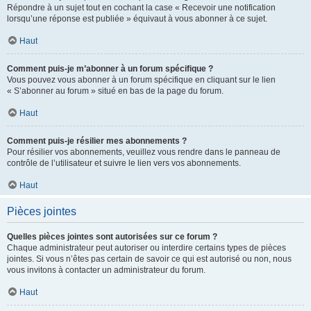
Répondre à un sujet tout en cochant la case « Recevoir une notification
lorsqu’une réponse est publiée » équivaut à vous abonner à ce sujet.
Haut
Comment puis-je m’abonner à un forum spécifique ?
Vous pouvez vous abonner à un forum spécifique en cliquant sur le lien
« S’abonner au forum » situé en bas de la page du forum.
Haut
Comment puis-je résilier mes abonnements ?
Pour résilier vos abonnements, veuillez vous rendre dans le panneau de
contrôle de l’utilisateur et suivre le lien vers vos abonnements.
Haut
Pièces jointes
Quelles pièces jointes sont autorisées sur ce forum ?
Chaque administrateur peut autoriser ou interdire certains types de pièces
jointes. Si vous n’êtes pas certain de savoir ce qui est autorisé ou non, nous
vous invitons à contacter un administrateur du forum.
Haut