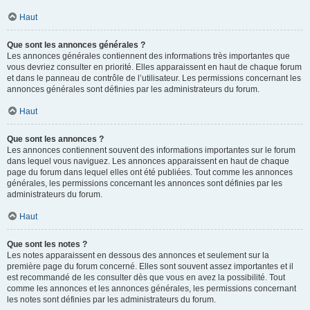
Haut
Que sont les annonces générales ?
Les annonces générales contiennent des informations très importantes que
vous devriez consulter en priorité. Elles apparaissent en haut de chaque forum
et dans le panneau de contrôle de l’utilisateur. Les permissions concernant les
annonces générales sont définies par les administrateurs du forum.
Haut
Que sont les annonces ?
Les annonces contiennent souvent des informations importantes sur le forum
dans lequel vous naviguez. Les annonces apparaissent en haut de chaque
page du forum dans lequel elles ont été publiées. Tout comme les annonces
générales, les permissions concernant les annonces sont définies par les
administrateurs du forum.
Haut
Que sont les notes ?
Les notes apparaissent en dessous des annonces et seulement sur la
première page du forum concerné. Elles sont souvent assez importantes et il
est recommandé de les consulter dès que vous en avez la possibilité. Tout
comme les annonces et les annonces générales, les permissions concernant
les notes sont définies par les administrateurs du forum.