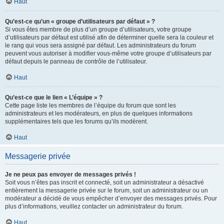
Haut
Qu’est-ce qu’un « groupe d’utilisateurs par défaut » ?
Si vous êtes membre de plus d’un groupe d’utilisateurs, votre groupe
d’utilisateurs par défaut est utilisé afin de déterminer quelle sera la couleur et
le rang qui vous sera assigné par défaut. Les administrateurs du forum
peuvent vous autoriser à modifier vous-même votre groupe d’utilisateurs par
défaut depuis le panneau de contrôle de l’utilisateur.
Haut
Qu’est-ce que le lien « L’équipe » ?
Cette page liste les membres de l’équipe du forum que sont les
administrateurs et les modérateurs, en plus de quelques informations
supplémentaires tels que les forums qu’ils modèrent.
Haut
Messagerie privée
Je ne peux pas envoyer de messages privés !
Soit vous n’êtes pas inscrit et connecté, soit un administrateur a désactivé
entièrement la messagerie privée sur le forum, soit un administrateur ou un
modérateur a décidé de vous empêcher d’envoyer des messages privés. Pour
plus d’informations, veuillez contacter un administrateur du forum.
Haut