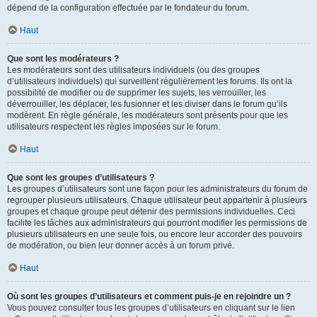
dépend de la configuration effectuée par le fondateur du forum.
Haut
Que sont les modérateurs ?
Les modérateurs sont des utilisateurs individuels (ou des groupes
d’utilisateurs individuels) qui surveillent régulièrement les forums. Ils ont la
possibilité de modifier ou de supprimer les sujets, les verrouiller, les
déverrouiller, les déplacer, les fusionner et les diviser dans le forum qu’ils
modèrent. En règle générale, les modérateurs sont présents pour que les
utilisateurs respectent les règles imposées sur le forum.
Haut
Que sont les groupes d’utilisateurs ?
Les groupes d’utilisateurs sont une façon pour les administrateurs du forum de
regrouper plusieurs utilisateurs. Chaque utilisateur peut appartenir à plusieurs
groupes et chaque groupe peut détenir des permissions individuelles. Ceci
facilite les tâches aux administrateurs qui pourront modifier les permissions de
plusieurs utilisateurs en une seule fois, ou encore leur accorder des pouvoirs
de modération, ou bien leur donner accès à un forum privé.
Haut
Où sont les groupes d’utilisateurs et comment puis-je en rejoindre un ?
Vous pouvez consulter tous les groupes d’utilisateurs en cliquant sur le lien