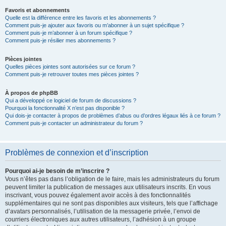
Favoris et abonnements
Quelle est la différence entre les favoris et les abonnements ?
Comment puis-je ajouter aux favoris ou m’abonner à un sujet spécifique ?
Comment puis-je m’abonner à un forum spécifique ?
Comment puis-je résilier mes abonnements ?
Pièces jointes
Quelles pièces jointes sont autorisées sur ce forum ?
Comment puis-je retrouver toutes mes pièces jointes ?
À propos de phpBB
Qui a développé ce logiciel de forum de discussions ?
Pourquoi la fonctionnalité X n’est pas disponible ?
Qui dois-je contacter à propos de problèmes d’abus ou d’ordres légaux liés à ce forum ?
Comment puis-je contacter un administrateur du forum ?
Problèmes de connexion et d’inscription
Pourquoi ai-je besoin de m’inscrire ?
Vous n’êtes pas dans l’obligation de le faire, mais les administrateurs du forum
peuvent limiter la publication de messages aux utilisateurs inscrits. En vous
inscrivant, vous pouvez également avoir accès à des fonctionnalités
supplémentaires qui ne sont pas disponibles aux visiteurs, tels que l’affichage
d’avatars personnalisés, l’utilisation de la messagerie privée, l’envoi de
courriers électroniques aux autres utilisateurs, l’adhésion à un groupe