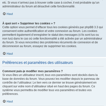
etc. Si vous n’arrivez pas à trouver cette case à cocher, il est probable qu’un
administrateur du forum ait désactivé cette fonctionnalité.
Haut
À quoi sert « Supprimer les cookies » ?
Cette option vous permet d’effacer tous les cookies générés par phpBB 3.3 qui
conservent votre authentification et votre connexion au forum. Les cookies
permettent également d’enregistrer le statut des messages (s’ils sont lus ou
non lus) dans le cas où cette fonctionnalité a été activée par un administrateur
du forum. Si vous rencontrez des problèmes récurrents de connexion et de
déconnexion au forum, essayez de supprimer les cookies.
Haut
Préférences et paramètres des utilisateurs
Comment puis-je modifier mes paramètres ?
Si vous êtes un utilisateur inscrit, tous vos paramètres sont stockés dans la
base de données du forum. Vous pouvez les modifier depuis le panneau de
contrôle de l’utilisateur. Le lien vers ce dernier se trouve généralement en
cliquant sur votre nom d’utilisateur situé en haut des pages du forum. Ce
système vous permettra de modifier tous vos paramètres et toutes vos
préférences.
Haut