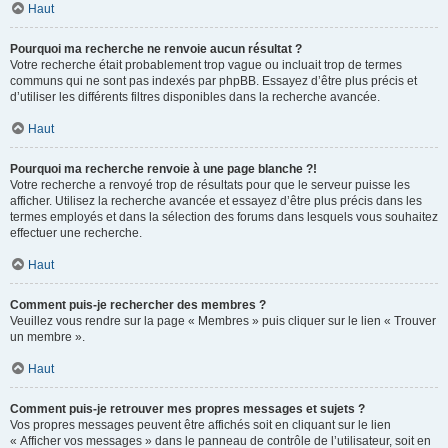
Haut
Pourquoi ma recherche ne renvoie aucun résultat ?
Votre recherche était probablement trop vague ou incluait trop de termes
communs qui ne sont pas indexés par phpBB. Essayez d’être plus précis et
d’utiliser les différents filtres disponibles dans la recherche avancée.
Haut
Pourquoi ma recherche renvoie à une page blanche ?!
Votre recherche a renvoyé trop de résultats pour que le serveur puisse les
afficher. Utilisez la recherche avancée et essayez d’être plus précis dans les
termes employés et dans la sélection des forums dans lesquels vous souhaitez
effectuer une recherche.
Haut
Comment puis-je rechercher des membres ?
Veuillez vous rendre sur la page « Membres » puis cliquer sur le lien « Trouver
un membre ».
Haut
Comment puis-je retrouver mes propres messages et sujets ?
Vos propres messages peuvent être affichés soit en cliquant sur le lien
« Afficher vos messages » dans le panneau de contrôle de l’utilisateur, soit en