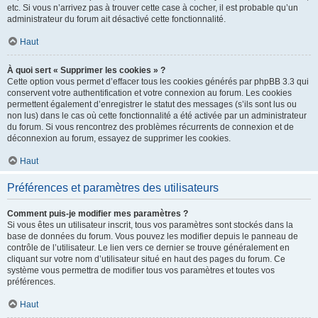
etc. Si vous n’arrivez pas à trouver cette case à cocher, il est probable qu’un
administrateur du forum ait désactivé cette fonctionnalité.
Haut
À quoi sert « Supprimer les cookies » ?
Cette option vous permet d’effacer tous les cookies générés par phpBB 3.3 qui
conservent votre authentification et votre connexion au forum. Les cookies
permettent également d’enregistrer le statut des messages (s’ils sont lus ou
non lus) dans le cas où cette fonctionnalité a été activée par un administrateur
du forum. Si vous rencontrez des problèmes récurrents de connexion et de
déconnexion au forum, essayez de supprimer les cookies.
Haut
Préférences et paramètres des utilisateurs
Comment puis-je modifier mes paramètres ?
Si vous êtes un utilisateur inscrit, tous vos paramètres sont stockés dans la
base de données du forum. Vous pouvez les modifier depuis le panneau de
contrôle de l’utilisateur. Le lien vers ce dernier se trouve généralement en
cliquant sur votre nom d’utilisateur situé en haut des pages du forum. Ce
système vous permettra de modifier tous vos paramètres et toutes vos
préférences.
Haut