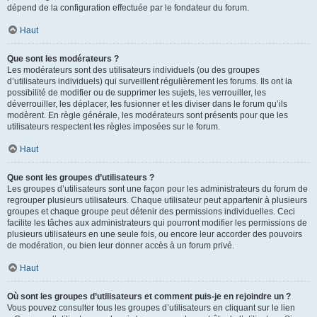
dépend de la configuration effectuée par le fondateur du forum.
Haut
Que sont les modérateurs ?
Les modérateurs sont des utilisateurs individuels (ou des groupes
d’utilisateurs individuels) qui surveillent régulièrement les forums. Ils ont la
possibilité de modifier ou de supprimer les sujets, les verrouiller, les
déverrouiller, les déplacer, les fusionner et les diviser dans le forum qu’ils
modèrent. En règle générale, les modérateurs sont présents pour que les
utilisateurs respectent les règles imposées sur le forum.
Haut
Que sont les groupes d’utilisateurs ?
Les groupes d’utilisateurs sont une façon pour les administrateurs du forum de
regrouper plusieurs utilisateurs. Chaque utilisateur peut appartenir à plusieurs
groupes et chaque groupe peut détenir des permissions individuelles. Ceci
facilite les tâches aux administrateurs qui pourront modifier les permissions de
plusieurs utilisateurs en une seule fois, ou encore leur accorder des pouvoirs
de modération, ou bien leur donner accès à un forum privé.
Haut
Où sont les groupes d’utilisateurs et comment puis-je en rejoindre un ?
Vous pouvez consulter tous les groupes d’utilisateurs en cliquant sur le lien