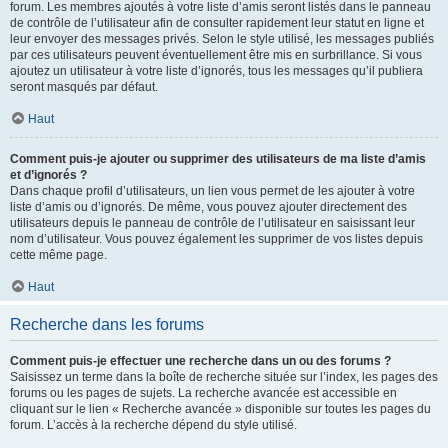
forum. Les membres ajoutés à votre liste d’amis seront listés dans le panneau
de contrôle de l’utilisateur afin de consulter rapidement leur statut en ligne et
leur envoyer des messages privés. Selon le style utilisé, les messages publiés
par ces utilisateurs peuvent éventuellement être mis en surbrillance. Si vous
ajoutez un utilisateur à votre liste d’ignorés, tous les messages qu’il publiera
seront masqués par défaut.
Haut
Comment puis-je ajouter ou supprimer des utilisateurs de ma liste d’amis
et d’ignorés ?
Dans chaque profil d’utilisateurs, un lien vous permet de les ajouter à votre
liste d’amis ou d’ignorés. De même, vous pouvez ajouter directement des
utilisateurs depuis le panneau de contrôle de l’utilisateur en saisissant leur
nom d’utilisateur. Vous pouvez également les supprimer de vos listes depuis
cette même page.
Haut
Recherche dans les forums
Comment puis-je effectuer une recherche dans un ou des forums ?
Saisissez un terme dans la boîte de recherche située sur l’index, les pages des
forums ou les pages de sujets. La recherche avancée est accessible en
cliquant sur le lien « Recherche avancée » disponible sur toutes les pages du
forum. L’accès à la recherche dépend du style utilisé.