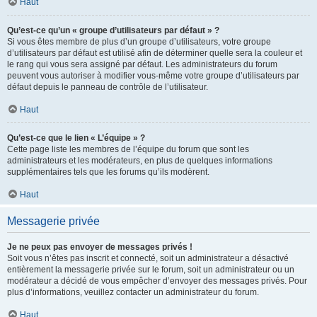
Haut
Qu’est-ce qu’un « groupe d’utilisateurs par défaut » ?
Si vous êtes membre de plus d’un groupe d’utilisateurs, votre groupe
d’utilisateurs par défaut est utilisé afin de déterminer quelle sera la couleur et
le rang qui vous sera assigné par défaut. Les administrateurs du forum
peuvent vous autoriser à modifier vous-même votre groupe d’utilisateurs par
défaut depuis le panneau de contrôle de l’utilisateur.
Haut
Qu’est-ce que le lien « L’équipe » ?
Cette page liste les membres de l’équipe du forum que sont les
administrateurs et les modérateurs, en plus de quelques informations
supplémentaires tels que les forums qu’ils modèrent.
Haut
Messagerie privée
Je ne peux pas envoyer de messages privés !
Soit vous n’êtes pas inscrit et connecté, soit un administrateur a désactivé
entièrement la messagerie privée sur le forum, soit un administrateur ou un
modérateur a décidé de vous empêcher d’envoyer des messages privés. Pour
plus d’informations, veuillez contacter un administrateur du forum.
Haut