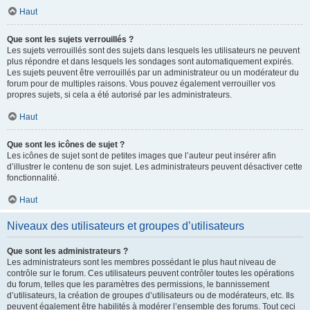
Haut
Que sont les sujets verrouillés ?
Les sujets verrouillés sont des sujets dans lesquels les utilisateurs ne peuvent
plus répondre et dans lesquels les sondages sont automatiquement expirés.
Les sujets peuvent être verrouillés par un administrateur ou un modérateur du
forum pour de multiples raisons. Vous pouvez également verrouiller vos
propres sujets, si cela a été autorisé par les administrateurs.
Haut
Que sont les icônes de sujet ?
Les icônes de sujet sont de petites images que l’auteur peut insérer afin
d’illustrer le contenu de son sujet. Les administrateurs peuvent désactiver cette
fonctionnalité.
Haut
Niveaux des utilisateurs et groupes d’utilisateurs
Que sont les administrateurs ?
Les administrateurs sont les membres possédant le plus haut niveau de
contrôle sur le forum. Ces utilisateurs peuvent contrôler toutes les opérations
du forum, telles que les paramètres des permissions, le bannissement
d’utilisateurs, la création de groupes d’utilisateurs ou de modérateurs, etc. Ils
peuvent également être habilités à modérer l’ensemble des forums. Tout ceci