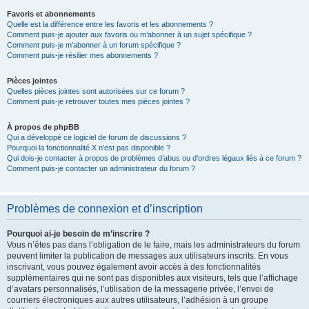
Favoris et abonnements
Quelle est la différence entre les favoris et les abonnements ?
Comment puis-je ajouter aux favoris ou m’abonner à un sujet spécifique ?
Comment puis-je m’abonner à un forum spécifique ?
Comment puis-je résilier mes abonnements ?
Pièces jointes
Quelles pièces jointes sont autorisées sur ce forum ?
Comment puis-je retrouver toutes mes pièces jointes ?
À propos de phpBB
Qui a développé ce logiciel de forum de discussions ?
Pourquoi la fonctionnalité X n’est pas disponible ?
Qui dois-je contacter à propos de problèmes d’abus ou d’ordres légaux liés à ce forum ?
Comment puis-je contacter un administrateur du forum ?
Problèmes de connexion et d’inscription
Pourquoi ai-je besoin de m’inscrire ?
Vous n’êtes pas dans l’obligation de le faire, mais les administrateurs du forum
peuvent limiter la publication de messages aux utilisateurs inscrits. En vous
inscrivant, vous pouvez également avoir accès à des fonctionnalités
supplémentaires qui ne sont pas disponibles aux visiteurs, tels que l’affichage
d’avatars personnalisés, l’utilisation de la messagerie privée, l’envoi de
courriers électroniques aux autres utilisateurs, l’adhésion à un groupe