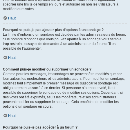
spécifier une limite de temps en jours et autoriser ou non les utilisateurs à
modifier leurs votes.
Haut
Pourquoi ne puis-je pas ajouter plus d’options à un sondage ?
La limite d’options d’un sondage est décidée par les administrateurs du forum.
Si le nombre d’options que vous pouvez ajouter à un sondage vous semble
trop restreint, essayez de demander à un administrateur du forum s’il est
possible de l’augmenter.
Haut
Comment puis-je modifier ou supprimer un sondage ?
Comme pour les messages, les sondages ne peuvent être modifiés que par
leur auteur, les modérateurs et les administrateurs. Pour modifier un sondage,
modifiez tout simplement le premier message du sujet car le sondage est
obligatoirement associé à ce dernier. Si personne n’a encore voté, il est
possible de supprimer le sondage ou de modifier ses options. Cependant, si
des votes ont été exprimés, seuls les modérateurs et les administrateurs
peuvent modifier ou supprimer le sondage. Cela empêche de modifier les
options d’un sondage en cours.
Haut
Pourquoi ne puis-je pas accéder à un forum ?