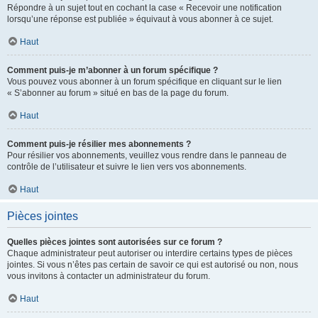
Répondre à un sujet tout en cochant la case « Recevoir une notification
lorsqu’une réponse est publiée » équivaut à vous abonner à ce sujet.
Haut
Comment puis-je m’abonner à un forum spécifique ?
Vous pouvez vous abonner à un forum spécifique en cliquant sur le lien
« S’abonner au forum » situé en bas de la page du forum.
Haut
Comment puis-je résilier mes abonnements ?
Pour résilier vos abonnements, veuillez vous rendre dans le panneau de
contrôle de l’utilisateur et suivre le lien vers vos abonnements.
Haut
Pièces jointes
Quelles pièces jointes sont autorisées sur ce forum ?
Chaque administrateur peut autoriser ou interdire certains types de pièces
jointes. Si vous n’êtes pas certain de savoir ce qui est autorisé ou non, nous
vous invitons à contacter un administrateur du forum.
Haut