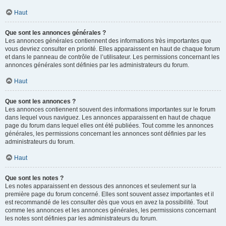
Haut
Que sont les annonces générales ?
Les annonces générales contiennent des informations très importantes que
vous devriez consulter en priorité. Elles apparaissent en haut de chaque forum
et dans le panneau de contrôle de l’utilisateur. Les permissions concernant les
annonces générales sont définies par les administrateurs du forum.
Haut
Que sont les annonces ?
Les annonces contiennent souvent des informations importantes sur le forum
dans lequel vous naviguez. Les annonces apparaissent en haut de chaque
page du forum dans lequel elles ont été publiées. Tout comme les annonces
générales, les permissions concernant les annonces sont définies par les
administrateurs du forum.
Haut
Que sont les notes ?
Les notes apparaissent en dessous des annonces et seulement sur la
première page du forum concerné. Elles sont souvent assez importantes et il
est recommandé de les consulter dès que vous en avez la possibilité. Tout
comme les annonces et les annonces générales, les permissions concernant
les notes sont définies par les administrateurs du forum.