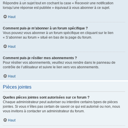
Répondre à un sujet tout en cochant la case « Recevoir une notification
lorsqu’une réponse est publiée » équivaut à vous abonner à ce sujet.
Haut
Comment puis-je m’abonner à un forum spécifique ?
Vous pouvez vous abonner à un forum spécifique en cliquant sur le lien
« S’abonner au forum » situé en bas de la page du forum.
Haut
Comment puis-je résilier mes abonnements ?
Pour résilier vos abonnements, veuillez vous rendre dans le panneau de
contrôle de l’utilisateur et suivre le lien vers vos abonnements.
Haut
Pièces jointes
Quelles pièces jointes sont autorisées sur ce forum ?
Chaque administrateur peut autoriser ou interdire certains types de pièces
jointes. Si vous n’êtes pas certain de savoir ce qui est autorisé ou non, nous
vous invitons à contacter un administrateur du forum.
Haut