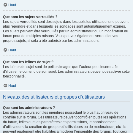
Haut
Que sont les sujets verrouillés ?
Les sujets verrouillés sont des sujets dans lesquels les utilisateurs ne peuvent
plus répondre et dans lesquels les sondages sont automatiquement expirés.
Les sujets peuvent être verrouillés par un administrateur ou un modérateur du
forum pour de multiples raisons. Vous pouvez également verrouiller vos
propres sujets, si cela a été autorisé par les administrateurs.
Haut
Que sont les icônes de sujet ?
Les icônes de sujet sont de petites images que l’auteur peut insérer afin
d’illustrer le contenu de son sujet. Les administrateurs peuvent désactiver cette
fonctionnalité.
Haut
Niveaux des utilisateurs et groupes d’utilisateurs
Que sont les administrateurs ?
Les administrateurs sont les membres possédant le plus haut niveau de
contrôle sur le forum. Ces utilisateurs peuvent contrôler toutes les opérations
du forum, telles que les paramètres des permissions, le bannissement
d’utilisateurs, la création de groupes d’utilisateurs ou de modérateurs, etc. Ils
peuvent également être habilités à modérer l’ensemble des forums. Tout ceci