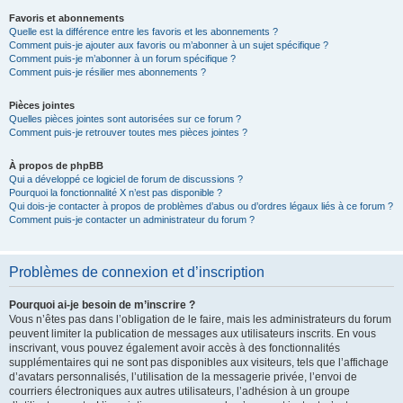
Favoris et abonnements
Quelle est la différence entre les favoris et les abonnements ?
Comment puis-je ajouter aux favoris ou m’abonner à un sujet spécifique ?
Comment puis-je m’abonner à un forum spécifique ?
Comment puis-je résilier mes abonnements ?
Pièces jointes
Quelles pièces jointes sont autorisées sur ce forum ?
Comment puis-je retrouver toutes mes pièces jointes ?
À propos de phpBB
Qui a développé ce logiciel de forum de discussions ?
Pourquoi la fonctionnalité X n’est pas disponible ?
Qui dois-je contacter à propos de problèmes d’abus ou d’ordres légaux liés à ce forum ?
Comment puis-je contacter un administrateur du forum ?
Problèmes de connexion et d’inscription
Pourquoi ai-je besoin de m’inscrire ?
Vous n’êtes pas dans l’obligation de le faire, mais les administrateurs du forum
peuvent limiter la publication de messages aux utilisateurs inscrits. En vous
inscrivant, vous pouvez également avoir accès à des fonctionnalités
supplémentaires qui ne sont pas disponibles aux visiteurs, tels que l’affichage
d’avatars personnalisés, l’utilisation de la messagerie privée, l’envoi de
courriers électroniques aux autres utilisateurs, l’adhésion à un groupe