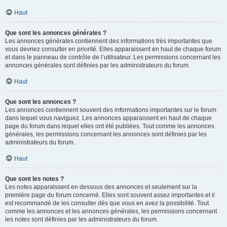
Haut
Que sont les annonces générales ?
Les annonces générales contiennent des informations très importantes que
vous devriez consulter en priorité. Elles apparaissent en haut de chaque forum
et dans le panneau de contrôle de l’utilisateur. Les permissions concernant les
annonces générales sont définies par les administrateurs du forum.
Haut
Que sont les annonces ?
Les annonces contiennent souvent des informations importantes sur le forum
dans lequel vous naviguez. Les annonces apparaissent en haut de chaque
page du forum dans lequel elles ont été publiées. Tout comme les annonces
générales, les permissions concernant les annonces sont définies par les
administrateurs du forum.
Haut
Que sont les notes ?
Les notes apparaissent en dessous des annonces et seulement sur la
première page du forum concerné. Elles sont souvent assez importantes et il
est recommandé de les consulter dès que vous en avez la possibilité. Tout
comme les annonces et les annonces générales, les permissions concernant
les notes sont définies par les administrateurs du forum.