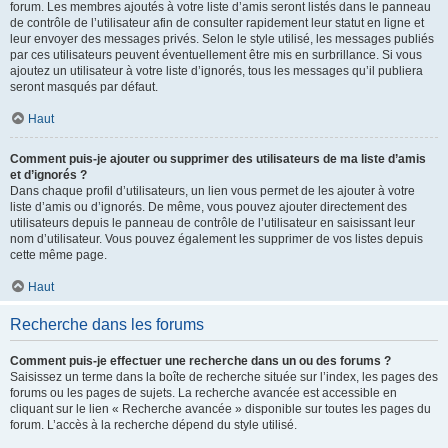
forum. Les membres ajoutés à votre liste d’amis seront listés dans le panneau
de contrôle de l’utilisateur afin de consulter rapidement leur statut en ligne et
leur envoyer des messages privés. Selon le style utilisé, les messages publiés
par ces utilisateurs peuvent éventuellement être mis en surbrillance. Si vous
ajoutez un utilisateur à votre liste d’ignorés, tous les messages qu’il publiera
seront masqués par défaut.
Haut
Comment puis-je ajouter ou supprimer des utilisateurs de ma liste d’amis
et d’ignorés ?
Dans chaque profil d’utilisateurs, un lien vous permet de les ajouter à votre
liste d’amis ou d’ignorés. De même, vous pouvez ajouter directement des
utilisateurs depuis le panneau de contrôle de l’utilisateur en saisissant leur
nom d’utilisateur. Vous pouvez également les supprimer de vos listes depuis
cette même page.
Haut
Recherche dans les forums
Comment puis-je effectuer une recherche dans un ou des forums ?
Saisissez un terme dans la boîte de recherche située sur l’index, les pages des
forums ou les pages de sujets. La recherche avancée est accessible en
cliquant sur le lien « Recherche avancée » disponible sur toutes les pages du
forum. L’accès à la recherche dépend du style utilisé.