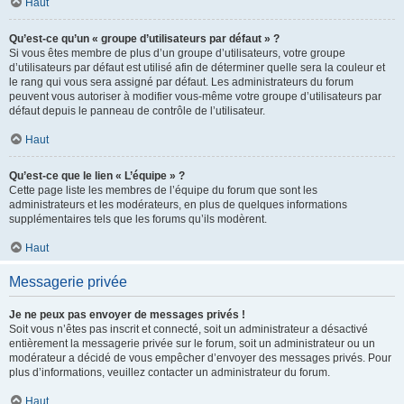
Haut
Qu’est-ce qu’un « groupe d’utilisateurs par défaut » ?
Si vous êtes membre de plus d’un groupe d’utilisateurs, votre groupe
d’utilisateurs par défaut est utilisé afin de déterminer quelle sera la couleur et
le rang qui vous sera assigné par défaut. Les administrateurs du forum
peuvent vous autoriser à modifier vous-même votre groupe d’utilisateurs par
défaut depuis le panneau de contrôle de l’utilisateur.
Haut
Qu’est-ce que le lien « L’équipe » ?
Cette page liste les membres de l’équipe du forum que sont les
administrateurs et les modérateurs, en plus de quelques informations
supplémentaires tels que les forums qu’ils modèrent.
Haut
Messagerie privée
Je ne peux pas envoyer de messages privés !
Soit vous n’êtes pas inscrit et connecté, soit un administrateur a désactivé
entièrement la messagerie privée sur le forum, soit un administrateur ou un
modérateur a décidé de vous empêcher d’envoyer des messages privés. Pour
plus d’informations, veuillez contacter un administrateur du forum.
Haut