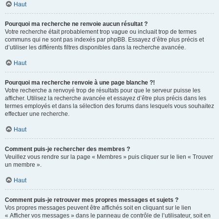
Haut
Pourquoi ma recherche ne renvoie aucun résultat ?
Votre recherche était probablement trop vague ou incluait trop de termes
communs qui ne sont pas indexés par phpBB. Essayez d’être plus précis et
d’utiliser les différents filtres disponibles dans la recherche avancée.
Haut
Pourquoi ma recherche renvoie à une page blanche ?!
Votre recherche a renvoyé trop de résultats pour que le serveur puisse les
afficher. Utilisez la recherche avancée et essayez d’être plus précis dans les
termes employés et dans la sélection des forums dans lesquels vous souhaitez
effectuer une recherche.
Haut
Comment puis-je rechercher des membres ?
Veuillez vous rendre sur la page « Membres » puis cliquer sur le lien « Trouver
un membre ».
Haut
Comment puis-je retrouver mes propres messages et sujets ?
Vos propres messages peuvent être affichés soit en cliquant sur le lien
« Afficher vos messages » dans le panneau de contrôle de l’utilisateur, soit en