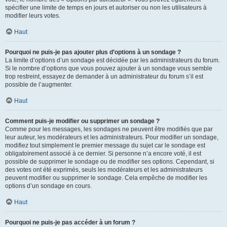
spécifier une limite de temps en jours et autoriser ou non les utilisateurs à
modifier leurs votes.
Haut
Pourquoi ne puis-je pas ajouter plus d’options à un sondage ?
La limite d’options d’un sondage est décidée par les administrateurs du forum.
Si le nombre d’options que vous pouvez ajouter à un sondage vous semble
trop restreint, essayez de demander à un administrateur du forum s’il est
possible de l’augmenter.
Haut
Comment puis-je modifier ou supprimer un sondage ?
Comme pour les messages, les sondages ne peuvent être modifiés que par
leur auteur, les modérateurs et les administrateurs. Pour modifier un sondage,
modifiez tout simplement le premier message du sujet car le sondage est
obligatoirement associé à ce dernier. Si personne n’a encore voté, il est
possible de supprimer le sondage ou de modifier ses options. Cependant, si
des votes ont été exprimés, seuls les modérateurs et les administrateurs
peuvent modifier ou supprimer le sondage. Cela empêche de modifier les
options d’un sondage en cours.
Haut
Pourquoi ne puis-je pas accéder à un forum ?