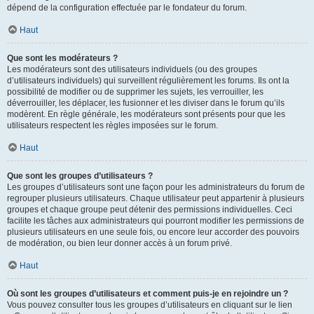
dépend de la configuration effectuée par le fondateur du forum.
Haut
Que sont les modérateurs ?
Les modérateurs sont des utilisateurs individuels (ou des groupes
d’utilisateurs individuels) qui surveillent régulièrement les forums. Ils ont la
possibilité de modifier ou de supprimer les sujets, les verrouiller, les
déverrouiller, les déplacer, les fusionner et les diviser dans le forum qu’ils
modèrent. En règle générale, les modérateurs sont présents pour que les
utilisateurs respectent les règles imposées sur le forum.
Haut
Que sont les groupes d’utilisateurs ?
Les groupes d’utilisateurs sont une façon pour les administrateurs du forum de
regrouper plusieurs utilisateurs. Chaque utilisateur peut appartenir à plusieurs
groupes et chaque groupe peut détenir des permissions individuelles. Ceci
facilite les tâches aux administrateurs qui pourront modifier les permissions de
plusieurs utilisateurs en une seule fois, ou encore leur accorder des pouvoirs
de modération, ou bien leur donner accès à un forum privé.
Haut
Où sont les groupes d’utilisateurs et comment puis-je en rejoindre un ?
Vous pouvez consulter tous les groupes d’utilisateurs en cliquant sur le lien