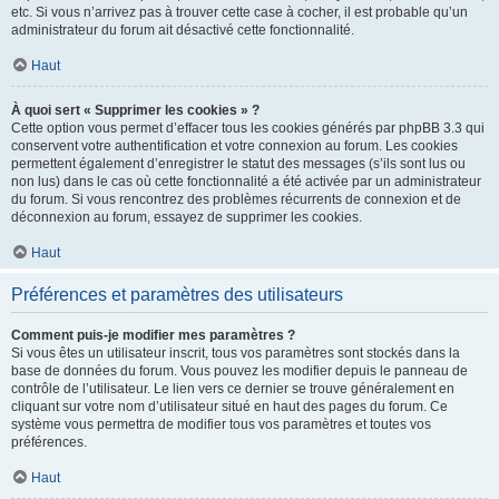
etc. Si vous n’arrivez pas à trouver cette case à cocher, il est probable qu’un
administrateur du forum ait désactivé cette fonctionnalité.
Haut
À quoi sert « Supprimer les cookies » ?
Cette option vous permet d’effacer tous les cookies générés par phpBB 3.3 qui
conservent votre authentification et votre connexion au forum. Les cookies
permettent également d’enregistrer le statut des messages (s’ils sont lus ou
non lus) dans le cas où cette fonctionnalité a été activée par un administrateur
du forum. Si vous rencontrez des problèmes récurrents de connexion et de
déconnexion au forum, essayez de supprimer les cookies.
Haut
Préférences et paramètres des utilisateurs
Comment puis-je modifier mes paramètres ?
Si vous êtes un utilisateur inscrit, tous vos paramètres sont stockés dans la
base de données du forum. Vous pouvez les modifier depuis le panneau de
contrôle de l’utilisateur. Le lien vers ce dernier se trouve généralement en
cliquant sur votre nom d’utilisateur situé en haut des pages du forum. Ce
système vous permettra de modifier tous vos paramètres et toutes vos
préférences.
Haut