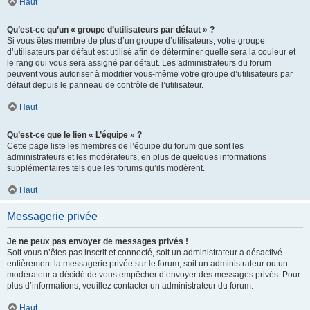
Haut
Qu’est-ce qu’un « groupe d’utilisateurs par défaut » ?
Si vous êtes membre de plus d’un groupe d’utilisateurs, votre groupe
d’utilisateurs par défaut est utilisé afin de déterminer quelle sera la couleur et
le rang qui vous sera assigné par défaut. Les administrateurs du forum
peuvent vous autoriser à modifier vous-même votre groupe d’utilisateurs par
défaut depuis le panneau de contrôle de l’utilisateur.
Haut
Qu’est-ce que le lien « L’équipe » ?
Cette page liste les membres de l’équipe du forum que sont les
administrateurs et les modérateurs, en plus de quelques informations
supplémentaires tels que les forums qu’ils modèrent.
Haut
Messagerie privée
Je ne peux pas envoyer de messages privés !
Soit vous n’êtes pas inscrit et connecté, soit un administrateur a désactivé
entièrement la messagerie privée sur le forum, soit un administrateur ou un
modérateur a décidé de vous empêcher d’envoyer des messages privés. Pour
plus d’informations, veuillez contacter un administrateur du forum.
Haut