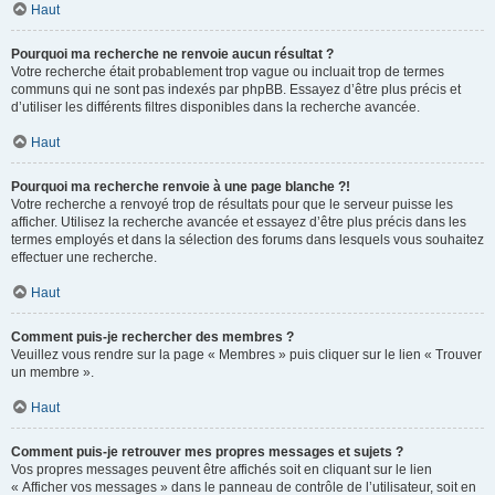
Haut
Pourquoi ma recherche ne renvoie aucun résultat ?
Votre recherche était probablement trop vague ou incluait trop de termes
communs qui ne sont pas indexés par phpBB. Essayez d’être plus précis et
d’utiliser les différents filtres disponibles dans la recherche avancée.
Haut
Pourquoi ma recherche renvoie à une page blanche ?!
Votre recherche a renvoyé trop de résultats pour que le serveur puisse les
afficher. Utilisez la recherche avancée et essayez d’être plus précis dans les
termes employés et dans la sélection des forums dans lesquels vous souhaitez
effectuer une recherche.
Haut
Comment puis-je rechercher des membres ?
Veuillez vous rendre sur la page « Membres » puis cliquer sur le lien « Trouver
un membre ».
Haut
Comment puis-je retrouver mes propres messages et sujets ?
Vos propres messages peuvent être affichés soit en cliquant sur le lien
« Afficher vos messages » dans le panneau de contrôle de l’utilisateur, soit en