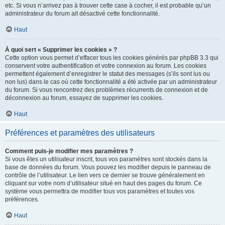
etc. Si vous n’arrivez pas à trouver cette case à cocher, il est probable qu’un
administrateur du forum ait désactivé cette fonctionnalité.
Haut
À quoi sert « Supprimer les cookies » ?
Cette option vous permet d’effacer tous les cookies générés par phpBB 3.3 qui
conservent votre authentification et votre connexion au forum. Les cookies
permettent également d’enregistrer le statut des messages (s’ils sont lus ou
non lus) dans le cas où cette fonctionnalité a été activée par un administrateur
du forum. Si vous rencontrez des problèmes récurrents de connexion et de
déconnexion au forum, essayez de supprimer les cookies.
Haut
Préférences et paramètres des utilisateurs
Comment puis-je modifier mes paramètres ?
Si vous êtes un utilisateur inscrit, tous vos paramètres sont stockés dans la
base de données du forum. Vous pouvez les modifier depuis le panneau de
contrôle de l’utilisateur. Le lien vers ce dernier se trouve généralement en
cliquant sur votre nom d’utilisateur situé en haut des pages du forum. Ce
système vous permettra de modifier tous vos paramètres et toutes vos
préférences.
Haut