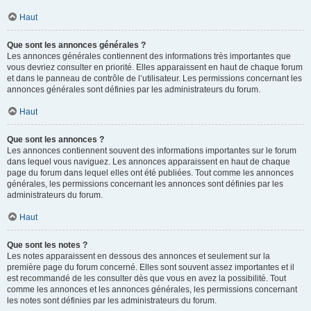
Haut
Que sont les annonces générales ?
Les annonces générales contiennent des informations très importantes que
vous devriez consulter en priorité. Elles apparaissent en haut de chaque forum
et dans le panneau de contrôle de l’utilisateur. Les permissions concernant les
annonces générales sont définies par les administrateurs du forum.
Haut
Que sont les annonces ?
Les annonces contiennent souvent des informations importantes sur le forum
dans lequel vous naviguez. Les annonces apparaissent en haut de chaque
page du forum dans lequel elles ont été publiées. Tout comme les annonces
générales, les permissions concernant les annonces sont définies par les
administrateurs du forum.
Haut
Que sont les notes ?
Les notes apparaissent en dessous des annonces et seulement sur la
première page du forum concerné. Elles sont souvent assez importantes et il
est recommandé de les consulter dès que vous en avez la possibilité. Tout
comme les annonces et les annonces générales, les permissions concernant
les notes sont définies par les administrateurs du forum.