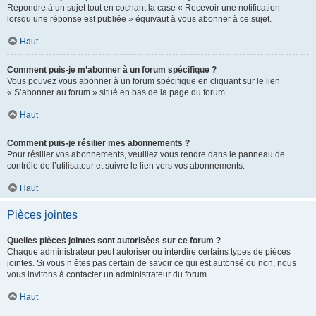
Répondre à un sujet tout en cochant la case « Recevoir une notification
lorsqu’une réponse est publiée » équivaut à vous abonner à ce sujet.
Haut
Comment puis-je m’abonner à un forum spécifique ?
Vous pouvez vous abonner à un forum spécifique en cliquant sur le lien
« S’abonner au forum » situé en bas de la page du forum.
Haut
Comment puis-je résilier mes abonnements ?
Pour résilier vos abonnements, veuillez vous rendre dans le panneau de
contrôle de l’utilisateur et suivre le lien vers vos abonnements.
Haut
Pièces jointes
Quelles pièces jointes sont autorisées sur ce forum ?
Chaque administrateur peut autoriser ou interdire certains types de pièces
jointes. Si vous n’êtes pas certain de savoir ce qui est autorisé ou non, nous
vous invitons à contacter un administrateur du forum.
Haut