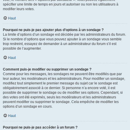
spécifier une limite de temps en jours et autoriser ou non les utilisateurs à
modifier leurs votes.
Haut
Pourquoi ne puis-je pas ajouter plus d’options à un sondage ?
La limite d’options d’un sondage est décidée par les administrateurs du forum.
Si le nombre d’options que vous pouvez ajouter à un sondage vous semble
trop restreint, essayez de demander à un administrateur du forum s’il est
possible de l’augmenter.
Haut
Comment puis-je modifier ou supprimer un sondage ?
Comme pour les messages, les sondages ne peuvent être modifiés que par
leur auteur, les modérateurs et les administrateurs. Pour modifier un sondage,
modifiez tout simplement le premier message du sujet car le sondage est
obligatoirement associé à ce dernier. Si personne n’a encore voté, il est
possible de supprimer le sondage ou de modifier ses options. Cependant, si
des votes ont été exprimés, seuls les modérateurs et les administrateurs
peuvent modifier ou supprimer le sondage. Cela empêche de modifier les
options d’un sondage en cours.
Haut
Pourquoi ne puis-je pas accéder à un forum ?