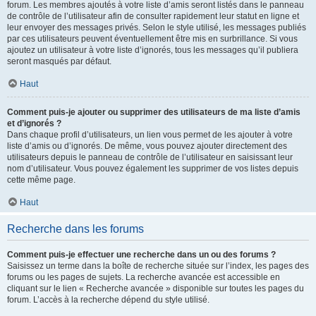
forum. Les membres ajoutés à votre liste d’amis seront listés dans le panneau
de contrôle de l’utilisateur afin de consulter rapidement leur statut en ligne et
leur envoyer des messages privés. Selon le style utilisé, les messages publiés
par ces utilisateurs peuvent éventuellement être mis en surbrillance. Si vous
ajoutez un utilisateur à votre liste d’ignorés, tous les messages qu’il publiera
seront masqués par défaut.
Haut
Comment puis-je ajouter ou supprimer des utilisateurs de ma liste d’amis
et d’ignorés ?
Dans chaque profil d’utilisateurs, un lien vous permet de les ajouter à votre
liste d’amis ou d’ignorés. De même, vous pouvez ajouter directement des
utilisateurs depuis le panneau de contrôle de l’utilisateur en saisissant leur
nom d’utilisateur. Vous pouvez également les supprimer de vos listes depuis
cette même page.
Haut
Recherche dans les forums
Comment puis-je effectuer une recherche dans un ou des forums ?
Saisissez un terme dans la boîte de recherche située sur l’index, les pages des
forums ou les pages de sujets. La recherche avancée est accessible en
cliquant sur le lien « Recherche avancée » disponible sur toutes les pages du
forum. L’accès à la recherche dépend du style utilisé.