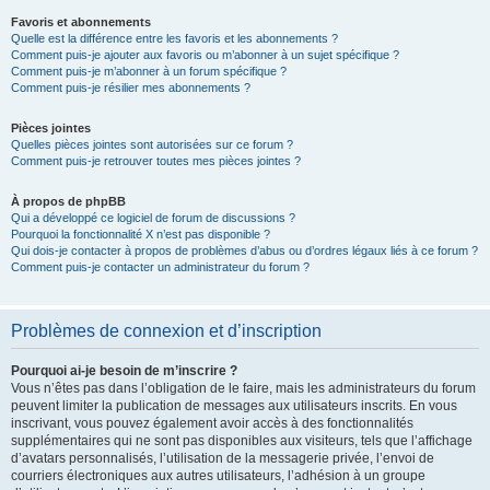
Favoris et abonnements
Quelle est la différence entre les favoris et les abonnements ?
Comment puis-je ajouter aux favoris ou m’abonner à un sujet spécifique ?
Comment puis-je m’abonner à un forum spécifique ?
Comment puis-je résilier mes abonnements ?
Pièces jointes
Quelles pièces jointes sont autorisées sur ce forum ?
Comment puis-je retrouver toutes mes pièces jointes ?
À propos de phpBB
Qui a développé ce logiciel de forum de discussions ?
Pourquoi la fonctionnalité X n’est pas disponible ?
Qui dois-je contacter à propos de problèmes d’abus ou d’ordres légaux liés à ce forum ?
Comment puis-je contacter un administrateur du forum ?
Problèmes de connexion et d’inscription
Pourquoi ai-je besoin de m’inscrire ?
Vous n’êtes pas dans l’obligation de le faire, mais les administrateurs du forum
peuvent limiter la publication de messages aux utilisateurs inscrits. En vous
inscrivant, vous pouvez également avoir accès à des fonctionnalités
supplémentaires qui ne sont pas disponibles aux visiteurs, tels que l’affichage
d’avatars personnalisés, l’utilisation de la messagerie privée, l’envoi de
courriers électroniques aux autres utilisateurs, l’adhésion à un groupe