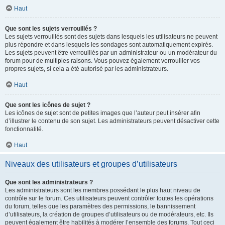
Haut
Que sont les sujets verrouillés ?
Les sujets verrouillés sont des sujets dans lesquels les utilisateurs ne peuvent
plus répondre et dans lesquels les sondages sont automatiquement expirés.
Les sujets peuvent être verrouillés par un administrateur ou un modérateur du
forum pour de multiples raisons. Vous pouvez également verrouiller vos
propres sujets, si cela a été autorisé par les administrateurs.
Haut
Que sont les icônes de sujet ?
Les icônes de sujet sont de petites images que l’auteur peut insérer afin
d’illustrer le contenu de son sujet. Les administrateurs peuvent désactiver cette
fonctionnalité.
Haut
Niveaux des utilisateurs et groupes d’utilisateurs
Que sont les administrateurs ?
Les administrateurs sont les membres possédant le plus haut niveau de
contrôle sur le forum. Ces utilisateurs peuvent contrôler toutes les opérations
du forum, telles que les paramètres des permissions, le bannissement
d’utilisateurs, la création de groupes d’utilisateurs ou de modérateurs, etc. Ils
peuvent également être habilités à modérer l’ensemble des forums. Tout ceci