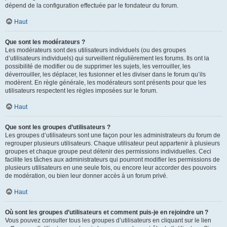
dépend de la configuration effectuée par le fondateur du forum.
Haut
Que sont les modérateurs ?
Les modérateurs sont des utilisateurs individuels (ou des groupes
d’utilisateurs individuels) qui surveillent régulièrement les forums. Ils ont la
possibilité de modifier ou de supprimer les sujets, les verrouiller, les
déverrouiller, les déplacer, les fusionner et les diviser dans le forum qu’ils
modèrent. En règle générale, les modérateurs sont présents pour que les
utilisateurs respectent les règles imposées sur le forum.
Haut
Que sont les groupes d’utilisateurs ?
Les groupes d’utilisateurs sont une façon pour les administrateurs du forum de
regrouper plusieurs utilisateurs. Chaque utilisateur peut appartenir à plusieurs
groupes et chaque groupe peut détenir des permissions individuelles. Ceci
facilite les tâches aux administrateurs qui pourront modifier les permissions de
plusieurs utilisateurs en une seule fois, ou encore leur accorder des pouvoirs
de modération, ou bien leur donner accès à un forum privé.
Haut
Où sont les groupes d’utilisateurs et comment puis-je en rejoindre un ?
Vous pouvez consulter tous les groupes d’utilisateurs en cliquant sur le lien