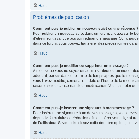
Haut
Problèmes de publication
Comment puis-je publier un nouveau sujet ou une réponse ?
Pour publier un nouveau sujet dans un forum, cliquez sur le b
d’être inscrit avant de pouvoir rédiger un message. Sur chaque
dans ce forum, vous pouvez transférer des pièces jointes dans 
Haut
Comment puis-je modifier ou supprimer un message ?
À moins que vous ne soyez un administrateur ou un modérateu
adéquat, parfois dans une limite de temps après que le message
vous l’avez modifié, contenant la date et l’heure de la modificat
raison discrète concernant leur modification. Veuillez noter q
Haut
Comment puis-je insérer une signature à mon message ?
Pour insérer une signature à un de vos messages, vous devez to
depuis le formulaire de rédaction afin d’insérer votre signat
de l’utilisateur. Si vous choisissez cette dernière option, il ne
Haut