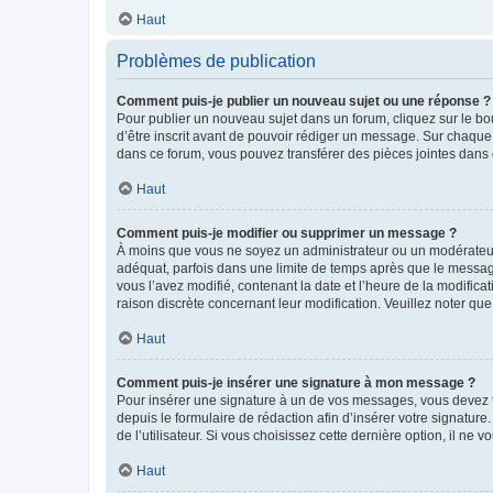
Haut
Problèmes de publication
Comment puis-je publier un nouveau sujet ou une réponse ?
Pour publier un nouveau sujet dans un forum, cliquez sur le b
d’être inscrit avant de pouvoir rédiger un message. Sur chaque
dans ce forum, vous pouvez transférer des pièces jointes dans 
Haut
Comment puis-je modifier ou supprimer un message ?
À moins que vous ne soyez un administrateur ou un modérateu
adéquat, parfois dans une limite de temps après que le message
vous l’avez modifié, contenant la date et l’heure de la modificat
raison discrète concernant leur modification. Veuillez noter q
Haut
Comment puis-je insérer une signature à mon message ?
Pour insérer une signature à un de vos messages, vous devez to
depuis le formulaire de rédaction afin d’insérer votre signat
de l’utilisateur. Si vous choisissez cette dernière option, il ne
Haut