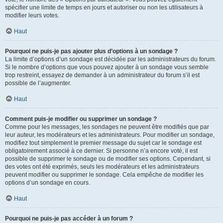
spécifier une limite de temps en jours et autoriser ou non les utilisateurs à
modifier leurs votes.
Haut
Pourquoi ne puis-je pas ajouter plus d’options à un sondage ?
La limite d’options d’un sondage est décidée par les administrateurs du forum.
Si le nombre d’options que vous pouvez ajouter à un sondage vous semble
trop restreint, essayez de demander à un administrateur du forum s’il est
possible de l’augmenter.
Haut
Comment puis-je modifier ou supprimer un sondage ?
Comme pour les messages, les sondages ne peuvent être modifiés que par
leur auteur, les modérateurs et les administrateurs. Pour modifier un sondage,
modifiez tout simplement le premier message du sujet car le sondage est
obligatoirement associé à ce dernier. Si personne n’a encore voté, il est
possible de supprimer le sondage ou de modifier ses options. Cependant, si
des votes ont été exprimés, seuls les modérateurs et les administrateurs
peuvent modifier ou supprimer le sondage. Cela empêche de modifier les
options d’un sondage en cours.
Haut
Pourquoi ne puis-je pas accéder à un forum ?