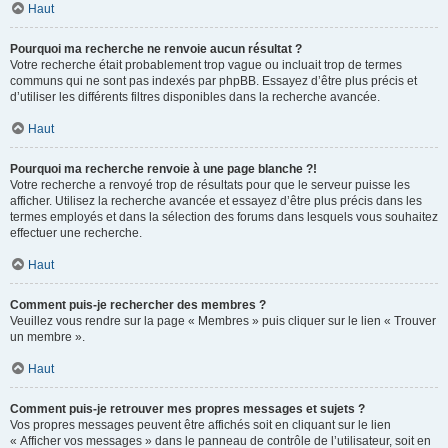
Haut
Pourquoi ma recherche ne renvoie aucun résultat ?
Votre recherche était probablement trop vague ou incluait trop de termes
communs qui ne sont pas indexés par phpBB. Essayez d’être plus précis et
d’utiliser les différents filtres disponibles dans la recherche avancée.
Haut
Pourquoi ma recherche renvoie à une page blanche ?!
Votre recherche a renvoyé trop de résultats pour que le serveur puisse les
afficher. Utilisez la recherche avancée et essayez d’être plus précis dans les
termes employés et dans la sélection des forums dans lesquels vous souhaitez
effectuer une recherche.
Haut
Comment puis-je rechercher des membres ?
Veuillez vous rendre sur la page « Membres » puis cliquer sur le lien « Trouver
un membre ».
Haut
Comment puis-je retrouver mes propres messages et sujets ?
Vos propres messages peuvent être affichés soit en cliquant sur le lien
« Afficher vos messages » dans le panneau de contrôle de l’utilisateur, soit en