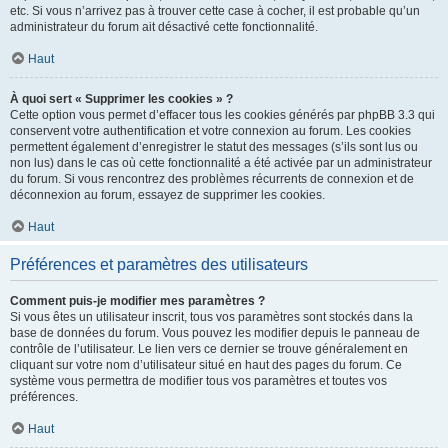
etc. Si vous n’arrivez pas à trouver cette case à cocher, il est probable qu’un
administrateur du forum ait désactivé cette fonctionnalité.
Haut
À quoi sert « Supprimer les cookies » ?
Cette option vous permet d’effacer tous les cookies générés par phpBB 3.3 qui
conservent votre authentification et votre connexion au forum. Les cookies
permettent également d’enregistrer le statut des messages (s’ils sont lus ou
non lus) dans le cas où cette fonctionnalité a été activée par un administrateur
du forum. Si vous rencontrez des problèmes récurrents de connexion et de
déconnexion au forum, essayez de supprimer les cookies.
Haut
Préférences et paramètres des utilisateurs
Comment puis-je modifier mes paramètres ?
Si vous êtes un utilisateur inscrit, tous vos paramètres sont stockés dans la
base de données du forum. Vous pouvez les modifier depuis le panneau de
contrôle de l’utilisateur. Le lien vers ce dernier se trouve généralement en
cliquant sur votre nom d’utilisateur situé en haut des pages du forum. Ce
système vous permettra de modifier tous vos paramètres et toutes vos
préférences.
Haut