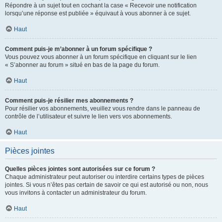
Répondre à un sujet tout en cochant la case « Recevoir une notification
lorsqu’une réponse est publiée » équivaut à vous abonner à ce sujet.
Haut
Comment puis-je m’abonner à un forum spécifique ?
Vous pouvez vous abonner à un forum spécifique en cliquant sur le lien
« S’abonner au forum » situé en bas de la page du forum.
Haut
Comment puis-je résilier mes abonnements ?
Pour résilier vos abonnements, veuillez vous rendre dans le panneau de
contrôle de l’utilisateur et suivre le lien vers vos abonnements.
Haut
Pièces jointes
Quelles pièces jointes sont autorisées sur ce forum ?
Chaque administrateur peut autoriser ou interdire certains types de pièces
jointes. Si vous n’êtes pas certain de savoir ce qui est autorisé ou non, nous
vous invitons à contacter un administrateur du forum.
Haut