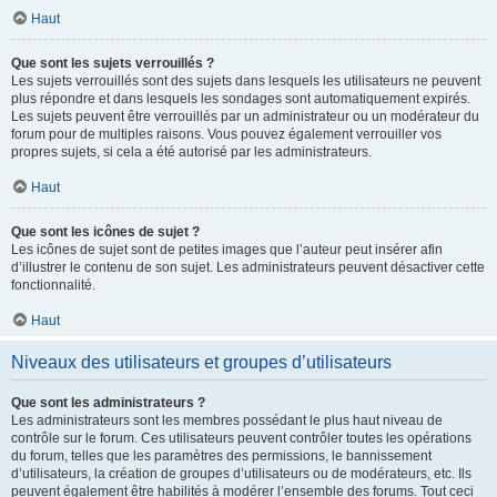
Haut
Que sont les sujets verrouillés ?
Les sujets verrouillés sont des sujets dans lesquels les utilisateurs ne peuvent
plus répondre et dans lesquels les sondages sont automatiquement expirés.
Les sujets peuvent être verrouillés par un administrateur ou un modérateur du
forum pour de multiples raisons. Vous pouvez également verrouiller vos
propres sujets, si cela a été autorisé par les administrateurs.
Haut
Que sont les icônes de sujet ?
Les icônes de sujet sont de petites images que l’auteur peut insérer afin
d’illustrer le contenu de son sujet. Les administrateurs peuvent désactiver cette
fonctionnalité.
Haut
Niveaux des utilisateurs et groupes d’utilisateurs
Que sont les administrateurs ?
Les administrateurs sont les membres possédant le plus haut niveau de
contrôle sur le forum. Ces utilisateurs peuvent contrôler toutes les opérations
du forum, telles que les paramètres des permissions, le bannissement
d’utilisateurs, la création de groupes d’utilisateurs ou de modérateurs, etc. Ils
peuvent également être habilités à modérer l’ensemble des forums. Tout ceci