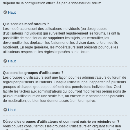
dépend de la configuration effectuée par le fondateur du forum.
Haut
Que sont les modérateurs ?
Les modérateurs sont des utilisateurs individuels (ou des groupes
d’utilisateurs individuels) qui surveillent régulièrement les forums. Ils ont la
possibilité de modifier ou de supprimer les sujets, les verrouiller, les
déverrouiller, les déplacer, les fusionner et les diviser dans le forum qu’ils
modèrent. En règle générale, les modérateurs sont présents pour que les
utilisateurs respectent les règles imposées sur le forum.
Haut
Que sont les groupes d’utilisateurs ?
Les groupes d’utilisateurs sont une façon pour les administrateurs du forum de
regrouper plusieurs utilisateurs. Chaque utilisateur peut appartenir à plusieurs
groupes et chaque groupe peut détenir des permissions individuelles. Ceci
facilite les tâches aux administrateurs qui pourront modifier les permissions de
plusieurs utilisateurs en une seule fois, ou encore leur accorder des pouvoirs
de modération, ou bien leur donner accès à un forum privé.
Haut
Où sont les groupes d’utilisateurs et comment puis-je en rejoindre un ?
Vous pouvez consulter tous les groupes d’utilisateurs en cliquant sur le lien