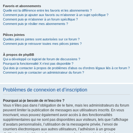
Favoris et abonnements
Quelle est la différence entre les favoris et les abonnements ?
Comment puis-je ajouter aux favoris ou m’abonner à un sujet spécifique ?
Comment puis-je m’abonner à un forum spécifique ?
Comment puis-je résilier mes abonnements ?
Pièces jointes
Quelles pièces jointes sont autorisées sur ce forum ?
Comment puis-je retrouver toutes mes pièces jointes ?
À propos de phpBB
Qui a développé ce logiciel de forum de discussions ?
Pourquoi la fonctionnalité X n’est pas disponible ?
Qui dois-je contacter à propos de problèmes d’abus ou d’ordres légaux liés à ce forum ?
Comment puis-je contacter un administrateur du forum ?
Problèmes de connexion et d’inscription
Pourquoi ai-je besoin de m’inscrire ?
Vous n’êtes pas dans l’obligation de le faire, mais les administrateurs du forum
peuvent limiter la publication de messages aux utilisateurs inscrits. En vous
inscrivant, vous pouvez également avoir accès à des fonctionnalités
supplémentaires qui ne sont pas disponibles aux visiteurs, tels que l’affichage
d’avatars personnalisés, l’utilisation de la messagerie privée, l’envoi de
courriers électroniques aux autres utilisateurs, l’adhésion à un groupe