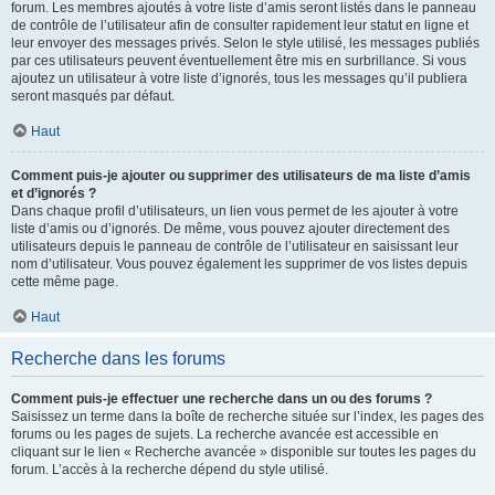
forum. Les membres ajoutés à votre liste d’amis seront listés dans le panneau
de contrôle de l’utilisateur afin de consulter rapidement leur statut en ligne et
leur envoyer des messages privés. Selon le style utilisé, les messages publiés
par ces utilisateurs peuvent éventuellement être mis en surbrillance. Si vous
ajoutez un utilisateur à votre liste d’ignorés, tous les messages qu’il publiera
seront masqués par défaut.
Haut
Comment puis-je ajouter ou supprimer des utilisateurs de ma liste d’amis
et d’ignorés ?
Dans chaque profil d’utilisateurs, un lien vous permet de les ajouter à votre
liste d’amis ou d’ignorés. De même, vous pouvez ajouter directement des
utilisateurs depuis le panneau de contrôle de l’utilisateur en saisissant leur
nom d’utilisateur. Vous pouvez également les supprimer de vos listes depuis
cette même page.
Haut
Recherche dans les forums
Comment puis-je effectuer une recherche dans un ou des forums ?
Saisissez un terme dans la boîte de recherche située sur l’index, les pages des
forums ou les pages de sujets. La recherche avancée est accessible en
cliquant sur le lien « Recherche avancée » disponible sur toutes les pages du
forum. L’accès à la recherche dépend du style utilisé.