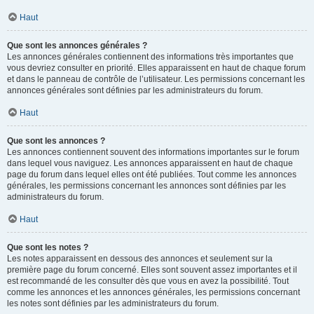
Haut
Que sont les annonces générales ?
Les annonces générales contiennent des informations très importantes que
vous devriez consulter en priorité. Elles apparaissent en haut de chaque forum
et dans le panneau de contrôle de l’utilisateur. Les permissions concernant les
annonces générales sont définies par les administrateurs du forum.
Haut
Que sont les annonces ?
Les annonces contiennent souvent des informations importantes sur le forum
dans lequel vous naviguez. Les annonces apparaissent en haut de chaque
page du forum dans lequel elles ont été publiées. Tout comme les annonces
générales, les permissions concernant les annonces sont définies par les
administrateurs du forum.
Haut
Que sont les notes ?
Les notes apparaissent en dessous des annonces et seulement sur la
première page du forum concerné. Elles sont souvent assez importantes et il
est recommandé de les consulter dès que vous en avez la possibilité. Tout
comme les annonces et les annonces générales, les permissions concernant
les notes sont définies par les administrateurs du forum.