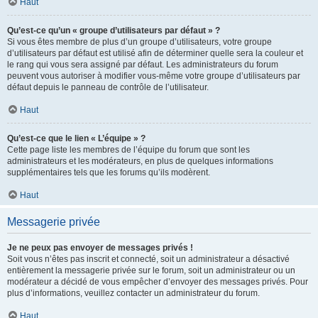
Haut
Qu’est-ce qu’un « groupe d’utilisateurs par défaut » ?
Si vous êtes membre de plus d’un groupe d’utilisateurs, votre groupe
d’utilisateurs par défaut est utilisé afin de déterminer quelle sera la couleur et
le rang qui vous sera assigné par défaut. Les administrateurs du forum
peuvent vous autoriser à modifier vous-même votre groupe d’utilisateurs par
défaut depuis le panneau de contrôle de l’utilisateur.
Haut
Qu’est-ce que le lien « L’équipe » ?
Cette page liste les membres de l’équipe du forum que sont les
administrateurs et les modérateurs, en plus de quelques informations
supplémentaires tels que les forums qu’ils modèrent.
Haut
Messagerie privée
Je ne peux pas envoyer de messages privés !
Soit vous n’êtes pas inscrit et connecté, soit un administrateur a désactivé
entièrement la messagerie privée sur le forum, soit un administrateur ou un
modérateur a décidé de vous empêcher d’envoyer des messages privés. Pour
plus d’informations, veuillez contacter un administrateur du forum.
Haut