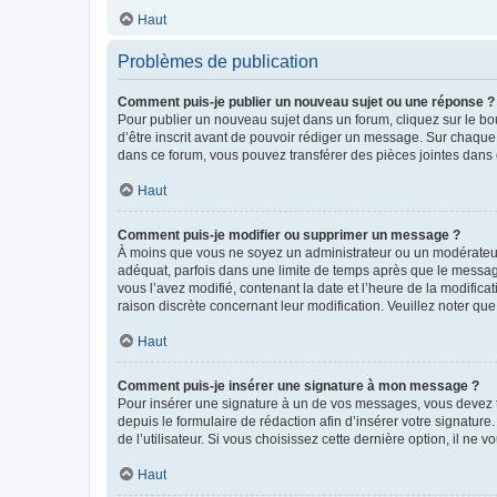
Haut
Problèmes de publication
Comment puis-je publier un nouveau sujet ou une réponse ?
Pour publier un nouveau sujet dans un forum, cliquez sur le b
d’être inscrit avant de pouvoir rédiger un message. Sur chaque
dans ce forum, vous pouvez transférer des pièces jointes dans 
Haut
Comment puis-je modifier ou supprimer un message ?
À moins que vous ne soyez un administrateur ou un modérateu
adéquat, parfois dans une limite de temps après que le message
vous l’avez modifié, contenant la date et l’heure de la modificat
raison discrète concernant leur modification. Veuillez noter q
Haut
Comment puis-je insérer une signature à mon message ?
Pour insérer une signature à un de vos messages, vous devez to
depuis le formulaire de rédaction afin d’insérer votre signat
de l’utilisateur. Si vous choisissez cette dernière option, il ne
Haut