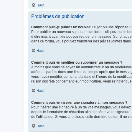
Haut
Problèmes de publication
Comment puis-je publier un nouveau sujet ou une réponse ?
Pour publier un nouveau sujet dans un forum, cliquez sur le b
d’être inscrit avant de pouvoir rédiger un message. Sur chaque
dans ce forum, vous pouvez transférer des pièces jointes dans 
Haut
Comment puis-je modifier ou supprimer un message ?
À moins que vous ne soyez un administrateur ou un modérateu
adéquat, parfois dans une limite de temps après que le message
vous l’avez modifié, contenant la date et l’heure de la modificat
raison discrète concernant leur modification. Veuillez noter q
Haut
Comment puis-je insérer une signature à mon message ?
Pour insérer une signature à un de vos messages, vous devez to
depuis le formulaire de rédaction afin d’insérer votre signat
de l’utilisateur. Si vous choisissez cette dernière option, il ne
Haut