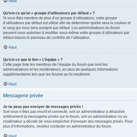
Haut
Qu’est-ce qu’un « groupe d’utilisateurs par défaut » ?
Si vous êtes membre de plus d’un groupe d’utilisateurs, votre groupe
d’utilisateurs par défaut est utilisé afin de déterminer quelle sera la couleur et
le rang qui vous sera assigné par défaut. Les administrateurs du forum
peuvent vous autoriser à modifier vous-même votre groupe d’utilisateurs par
défaut depuis le panneau de contrôle de l’utilisateur.
Haut
Qu’est-ce que le lien « L’équipe » ?
Cette page liste les membres de l’équipe du forum que sont les
administrateurs et les modérateurs, en plus de quelques informations
supplémentaires tels que les forums qu’ils modèrent.
Haut
Messagerie privée
Je ne peux pas envoyer de messages privés !
Soit vous n’êtes pas inscrit et connecté, soit un administrateur a désactivé
entièrement la messagerie privée sur le forum, soit un administrateur ou un
modérateur a décidé de vous empêcher d’envoyer des messages privés. Pour
plus d’informations, veuillez contacter un administrateur du forum.
Haut