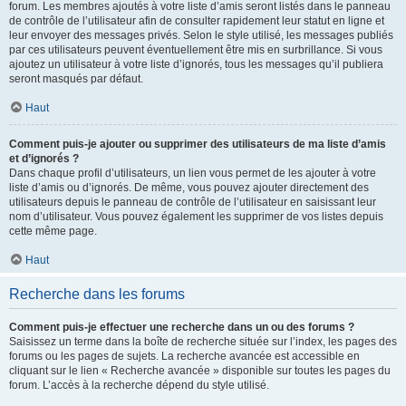
forum. Les membres ajoutés à votre liste d’amis seront listés dans le panneau
de contrôle de l’utilisateur afin de consulter rapidement leur statut en ligne et
leur envoyer des messages privés. Selon le style utilisé, les messages publiés
par ces utilisateurs peuvent éventuellement être mis en surbrillance. Si vous
ajoutez un utilisateur à votre liste d’ignorés, tous les messages qu’il publiera
seront masqués par défaut.
Haut
Comment puis-je ajouter ou supprimer des utilisateurs de ma liste d’amis
et d’ignorés ?
Dans chaque profil d’utilisateurs, un lien vous permet de les ajouter à votre
liste d’amis ou d’ignorés. De même, vous pouvez ajouter directement des
utilisateurs depuis le panneau de contrôle de l’utilisateur en saisissant leur
nom d’utilisateur. Vous pouvez également les supprimer de vos listes depuis
cette même page.
Haut
Recherche dans les forums
Comment puis-je effectuer une recherche dans un ou des forums ?
Saisissez un terme dans la boîte de recherche située sur l’index, les pages des
forums ou les pages de sujets. La recherche avancée est accessible en
cliquant sur le lien « Recherche avancée » disponible sur toutes les pages du
forum. L’accès à la recherche dépend du style utilisé.