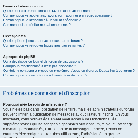
Favoris et abonnements
Quelle est la différence entre les favoris et les abonnements ?
Comment puis-je ajouter aux favoris ou m’abonner à un sujet spécifique ?
Comment puis-je m’abonner à un forum spécifique ?
Comment puis-je résilier mes abonnements ?
Pièces jointes
Quelles pièces jointes sont autorisées sur ce forum ?
Comment puis-je retrouver toutes mes pièces jointes ?
À propos de phpBB
Qui a développé ce logiciel de forum de discussions ?
Pourquoi la fonctionnalité X n’est pas disponible ?
Qui dois-je contacter à propos de problèmes d’abus ou d’ordres légaux liés à ce forum ?
Comment puis-je contacter un administrateur du forum ?
Problèmes de connexion et d’inscription
Pourquoi ai-je besoin de m’inscrire ?
Vous n’êtes pas dans l’obligation de le faire, mais les administrateurs du forum
peuvent limiter la publication de messages aux utilisateurs inscrits. En vous
inscrivant, vous pouvez également avoir accès à des fonctionnalités
supplémentaires qui ne sont pas disponibles aux visiteurs, tels que l’affichage
d’avatars personnalisés, l’utilisation de la messagerie privée, l’envoi de
courriers électroniques aux autres utilisateurs, l’adhésion à un groupe