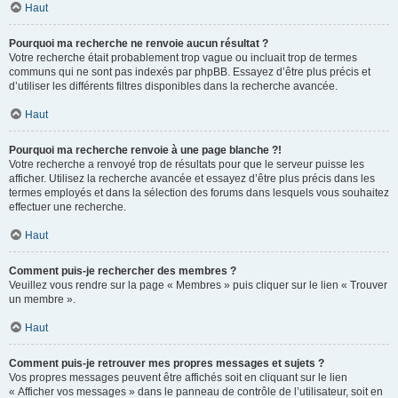
Haut
Pourquoi ma recherche ne renvoie aucun résultat ?
Votre recherche était probablement trop vague ou incluait trop de termes
communs qui ne sont pas indexés par phpBB. Essayez d’être plus précis et
d’utiliser les différents filtres disponibles dans la recherche avancée.
Haut
Pourquoi ma recherche renvoie à une page blanche ?!
Votre recherche a renvoyé trop de résultats pour que le serveur puisse les
afficher. Utilisez la recherche avancée et essayez d’être plus précis dans les
termes employés et dans la sélection des forums dans lesquels vous souhaitez
effectuer une recherche.
Haut
Comment puis-je rechercher des membres ?
Veuillez vous rendre sur la page « Membres » puis cliquer sur le lien « Trouver
un membre ».
Haut
Comment puis-je retrouver mes propres messages et sujets ?
Vos propres messages peuvent être affichés soit en cliquant sur le lien
« Afficher vos messages » dans le panneau de contrôle de l’utilisateur, soit en