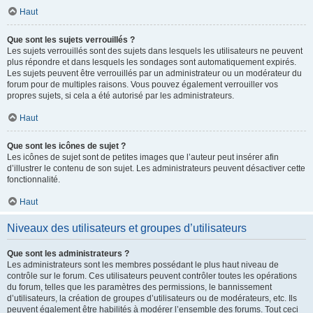
Haut
Que sont les sujets verrouillés ?
Les sujets verrouillés sont des sujets dans lesquels les utilisateurs ne peuvent
plus répondre et dans lesquels les sondages sont automatiquement expirés.
Les sujets peuvent être verrouillés par un administrateur ou un modérateur du
forum pour de multiples raisons. Vous pouvez également verrouiller vos
propres sujets, si cela a été autorisé par les administrateurs.
Haut
Que sont les icônes de sujet ?
Les icônes de sujet sont de petites images que l’auteur peut insérer afin
d’illustrer le contenu de son sujet. Les administrateurs peuvent désactiver cette
fonctionnalité.
Haut
Niveaux des utilisateurs et groupes d’utilisateurs
Que sont les administrateurs ?
Les administrateurs sont les membres possédant le plus haut niveau de
contrôle sur le forum. Ces utilisateurs peuvent contrôler toutes les opérations
du forum, telles que les paramètres des permissions, le bannissement
d’utilisateurs, la création de groupes d’utilisateurs ou de modérateurs, etc. Ils
peuvent également être habilités à modérer l’ensemble des forums. Tout ceci