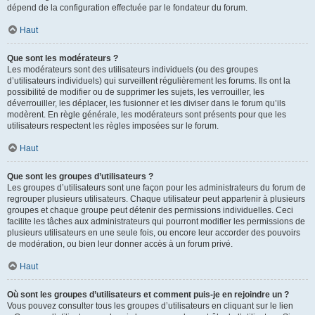
dépend de la configuration effectuée par le fondateur du forum.
Haut
Que sont les modérateurs ?
Les modérateurs sont des utilisateurs individuels (ou des groupes
d’utilisateurs individuels) qui surveillent régulièrement les forums. Ils ont la
possibilité de modifier ou de supprimer les sujets, les verrouiller, les
déverrouiller, les déplacer, les fusionner et les diviser dans le forum qu’ils
modèrent. En règle générale, les modérateurs sont présents pour que les
utilisateurs respectent les règles imposées sur le forum.
Haut
Que sont les groupes d’utilisateurs ?
Les groupes d’utilisateurs sont une façon pour les administrateurs du forum de
regrouper plusieurs utilisateurs. Chaque utilisateur peut appartenir à plusieurs
groupes et chaque groupe peut détenir des permissions individuelles. Ceci
facilite les tâches aux administrateurs qui pourront modifier les permissions de
plusieurs utilisateurs en une seule fois, ou encore leur accorder des pouvoirs
de modération, ou bien leur donner accès à un forum privé.
Haut
Où sont les groupes d’utilisateurs et comment puis-je en rejoindre un ?
Vous pouvez consulter tous les groupes d’utilisateurs en cliquant sur le lien