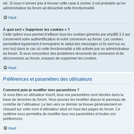
etc. Si vous n’arrivez pas à trouver cette case à cocher, il est probable qu’un
administrateur du forum ait désactivé cette fonctionnalité.
Haut
À quoi sert « Supprimer les cookies » ?
Cette option vous permet d’effacer tous les cookies générés par phpBB 3.3 qui
conservent votre authentification et votre connexion au forum. Les cookies
permettent également d’enregistrer le statut des messages (s’ils sont lus ou
non lus) dans le cas où cette fonctionnalité a été activée par un administrateur
du forum. Si vous rencontrez des problèmes récurrents de connexion et de
déconnexion au forum, essayez de supprimer les cookies.
Haut
Préférences et paramètres des utilisateurs
Comment puis-je modifier mes paramètres ?
Si vous êtes un utilisateur inscrit, tous vos paramètres sont stockés dans la
base de données du forum. Vous pouvez les modifier depuis le panneau de
contrôle de l’utilisateur. Le lien vers ce dernier se trouve généralement en
cliquant sur votre nom d’utilisateur situé en haut des pages du forum. Ce
système vous permettra de modifier tous vos paramètres et toutes vos
préférences.
Haut