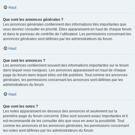
Haut
Que sont les annonces générales ?
Les annonces générales contiennent des informations très importantes que
vous devriez consulter en priorité. Elles apparaissent en haut de chaque forum
et dans le panneau de contrôle de l’utilisateur. Les permissions concernant les
annonces générales sont définies par les administrateurs du forum.
Haut
Que sont les annonces ?
Les annonces contiennent souvent des informations importantes sur le forum
dans lequel vous naviguez. Les annonces apparaissent en haut de chaque
page du forum dans lequel elles ont été publiées. Tout comme les annonces
générales, les permissions concernant les annonces sont définies par les
administrateurs du forum.
Haut
Que sont les notes ?
Les notes apparaissent en dessous des annonces et seulement sur la
première page du forum concerné. Elles sont souvent assez importantes et il
est recommandé de les consulter dès que vous en avez la possibilité. Tout
comme les annonces et les annonces générales, les permissions concernant
les notes sont définies par les administrateurs du forum.