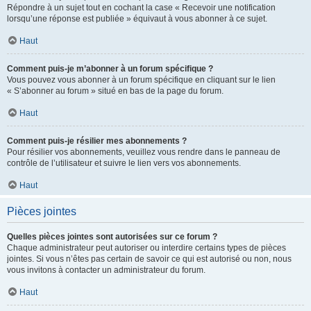
Répondre à un sujet tout en cochant la case « Recevoir une notification
lorsqu’une réponse est publiée » équivaut à vous abonner à ce sujet.
Haut
Comment puis-je m’abonner à un forum spécifique ?
Vous pouvez vous abonner à un forum spécifique en cliquant sur le lien
« S’abonner au forum » situé en bas de la page du forum.
Haut
Comment puis-je résilier mes abonnements ?
Pour résilier vos abonnements, veuillez vous rendre dans le panneau de
contrôle de l’utilisateur et suivre le lien vers vos abonnements.
Haut
Pièces jointes
Quelles pièces jointes sont autorisées sur ce forum ?
Chaque administrateur peut autoriser ou interdire certains types de pièces
jointes. Si vous n’êtes pas certain de savoir ce qui est autorisé ou non, nous
vous invitons à contacter un administrateur du forum.
Haut