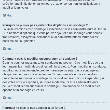
spécifier une limite de temps en jours et autoriser ou non les utilisateurs à
modifier leurs votes.
Haut
Pourquoi ne puis-je pas ajouter plus d’options à un sondage ?
La limite d’options d’un sondage est décidée par les administrateurs du forum.
Si le nombre d’options que vous pouvez ajouter à un sondage vous semble
trop restreint, essayez de demander à un administrateur du forum s’il est
possible de l’augmenter.
Haut
Comment puis-je modifier ou supprimer un sondage ?
Comme pour les messages, les sondages ne peuvent être modifiés que par
leur auteur, les modérateurs et les administrateurs. Pour modifier un sondage,
modifiez tout simplement le premier message du sujet car le sondage est
obligatoirement associé à ce dernier. Si personne n’a encore voté, il est
possible de supprimer le sondage ou de modifier ses options. Cependant, si
des votes ont été exprimés, seuls les modérateurs et les administrateurs
peuvent modifier ou supprimer le sondage. Cela empêche de modifier les
options d’un sondage en cours.
Haut
Pourquoi ne puis-je pas accéder à un forum ?