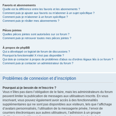
Favoris et abonnements
Quelle est la différence entre les favoris et les abonnements ?
Comment puis-je ajouter aux favoris ou m’abonner à un sujet spécifique ?
Comment puis-je m’abonner à un forum spécifique ?
Comment puis-je résilier mes abonnements ?
Pièces jointes
Quelles pièces jointes sont autorisées sur ce forum ?
Comment puis-je retrouver toutes mes pièces jointes ?
À propos de phpBB
Qui a développé ce logiciel de forum de discussions ?
Pourquoi la fonctionnalité X n’est pas disponible ?
Qui dois-je contacter à propos de problèmes d’abus ou d’ordres légaux liés à ce forum ?
Comment puis-je contacter un administrateur du forum ?
Problèmes de connexion et d’inscription
Pourquoi ai-je besoin de m’inscrire ?
Vous n’êtes pas dans l’obligation de le faire, mais les administrateurs du forum
peuvent limiter la publication de messages aux utilisateurs inscrits. En vous
inscrivant, vous pouvez également avoir accès à des fonctionnalités
supplémentaires qui ne sont pas disponibles aux visiteurs, tels que l’affichage
d’avatars personnalisés, l’utilisation de la messagerie privée, l’envoi de
courriers électroniques aux autres utilisateurs, l’adhésion à un groupe