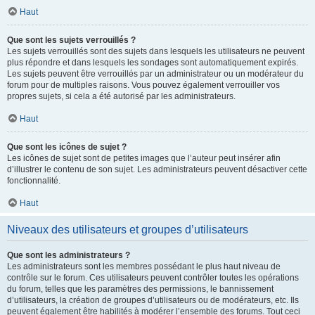
Haut
Que sont les sujets verrouillés ?
Les sujets verrouillés sont des sujets dans lesquels les utilisateurs ne peuvent
plus répondre et dans lesquels les sondages sont automatiquement expirés.
Les sujets peuvent être verrouillés par un administrateur ou un modérateur du
forum pour de multiples raisons. Vous pouvez également verrouiller vos
propres sujets, si cela a été autorisé par les administrateurs.
Haut
Que sont les icônes de sujet ?
Les icônes de sujet sont de petites images que l’auteur peut insérer afin
d’illustrer le contenu de son sujet. Les administrateurs peuvent désactiver cette
fonctionnalité.
Haut
Niveaux des utilisateurs et groupes d’utilisateurs
Que sont les administrateurs ?
Les administrateurs sont les membres possédant le plus haut niveau de
contrôle sur le forum. Ces utilisateurs peuvent contrôler toutes les opérations
du forum, telles que les paramètres des permissions, le bannissement
d’utilisateurs, la création de groupes d’utilisateurs ou de modérateurs, etc. Ils
peuvent également être habilités à modérer l’ensemble des forums. Tout ceci