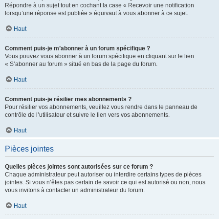
Répondre à un sujet tout en cochant la case « Recevoir une notification
lorsqu’une réponse est publiée » équivaut à vous abonner à ce sujet.
Haut
Comment puis-je m’abonner à un forum spécifique ?
Vous pouvez vous abonner à un forum spécifique en cliquant sur le lien
« S’abonner au forum » situé en bas de la page du forum.
Haut
Comment puis-je résilier mes abonnements ?
Pour résilier vos abonnements, veuillez vous rendre dans le panneau de
contrôle de l’utilisateur et suivre le lien vers vos abonnements.
Haut
Pièces jointes
Quelles pièces jointes sont autorisées sur ce forum ?
Chaque administrateur peut autoriser ou interdire certains types de pièces
jointes. Si vous n’êtes pas certain de savoir ce qui est autorisé ou non, nous
vous invitons à contacter un administrateur du forum.
Haut