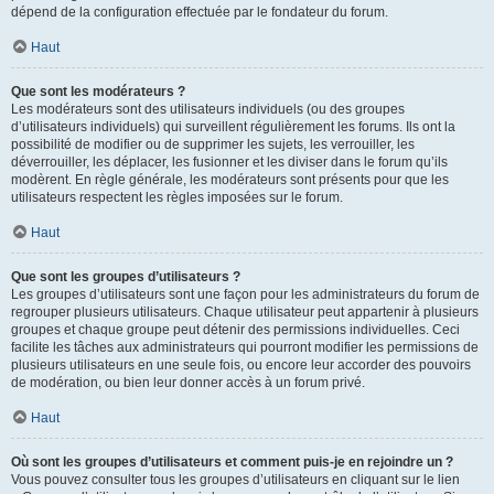
dépend de la configuration effectuée par le fondateur du forum.
Haut
Que sont les modérateurs ?
Les modérateurs sont des utilisateurs individuels (ou des groupes
d’utilisateurs individuels) qui surveillent régulièrement les forums. Ils ont la
possibilité de modifier ou de supprimer les sujets, les verrouiller, les
déverrouiller, les déplacer, les fusionner et les diviser dans le forum qu’ils
modèrent. En règle générale, les modérateurs sont présents pour que les
utilisateurs respectent les règles imposées sur le forum.
Haut
Que sont les groupes d’utilisateurs ?
Les groupes d’utilisateurs sont une façon pour les administrateurs du forum de
regrouper plusieurs utilisateurs. Chaque utilisateur peut appartenir à plusieurs
groupes et chaque groupe peut détenir des permissions individuelles. Ceci
facilite les tâches aux administrateurs qui pourront modifier les permissions de
plusieurs utilisateurs en une seule fois, ou encore leur accorder des pouvoirs
de modération, ou bien leur donner accès à un forum privé.
Haut
Où sont les groupes d’utilisateurs et comment puis-je en rejoindre un ?
Vous pouvez consulter tous les groupes d’utilisateurs en cliquant sur le lien