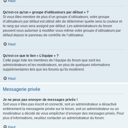
Haut
Qu’est-ce qu’un « groupe d’utilisateurs par défaut » ?
Si vous êtes membre de plus d’un groupe d’utilisateurs, votre groupe
d’utilisateurs par défaut est utilisé afin de déterminer quelle sera la couleur et
le rang qui vous sera assigné par défaut. Les administrateurs du forum
peuvent vous autoriser à modifier vous-même votre groupe d’utilisateurs par
défaut depuis le panneau de contrôle de l’utilisateur.
Haut
Qu’est-ce que le lien « L’équipe » ?
Cette page liste les membres de l’équipe du forum que sont les
administrateurs et les modérateurs, en plus de quelques informations
supplémentaires tels que les forums qu’ils modèrent.
Haut
Messagerie privée
Je ne peux pas envoyer de messages privés !
Soit vous n’êtes pas inscrit et connecté, soit un administrateur a désactivé
entièrement la messagerie privée sur le forum, soit un administrateur ou un
modérateur a décidé de vous empêcher d’envoyer des messages privés. Pour
plus d’informations, veuillez contacter un administrateur du forum.
Haut