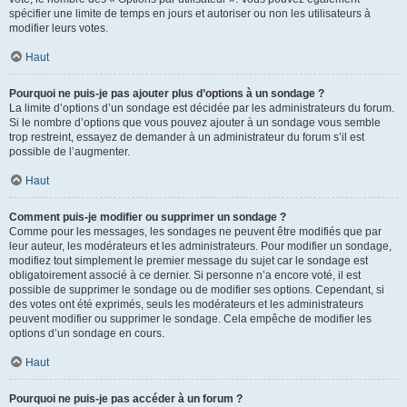
spécifier une limite de temps en jours et autoriser ou non les utilisateurs à
modifier leurs votes.
Haut
Pourquoi ne puis-je pas ajouter plus d’options à un sondage ?
La limite d’options d’un sondage est décidée par les administrateurs du forum.
Si le nombre d’options que vous pouvez ajouter à un sondage vous semble
trop restreint, essayez de demander à un administrateur du forum s’il est
possible de l’augmenter.
Haut
Comment puis-je modifier ou supprimer un sondage ?
Comme pour les messages, les sondages ne peuvent être modifiés que par
leur auteur, les modérateurs et les administrateurs. Pour modifier un sondage,
modifiez tout simplement le premier message du sujet car le sondage est
obligatoirement associé à ce dernier. Si personne n’a encore voté, il est
possible de supprimer le sondage ou de modifier ses options. Cependant, si
des votes ont été exprimés, seuls les modérateurs et les administrateurs
peuvent modifier ou supprimer le sondage. Cela empêche de modifier les
options d’un sondage en cours.
Haut
Pourquoi ne puis-je pas accéder à un forum ?