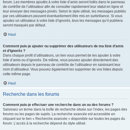
forum. Les membres ajoutés à votre liste d’amis seront listés dans le panneau
de contrôle de l’utilisateur afin de consulter rapidement leur statut en ligne et
leur envoyer des messages privés. Selon le style utilisé, les messages publiés
par ces utilisateurs peuvent éventuellement être mis en surbrillance. Si vous
ajoutez un utilisateur à votre liste d’ignorés, tous les messages qu’il publiera
seront masqués par défaut.
Haut
Comment puis-je ajouter ou supprimer des utilisateurs de ma liste d’amis
et d’ignorés ?
Dans chaque profil d’utilisateurs, un lien vous permet de les ajouter à votre
liste d’amis ou d’ignorés. De même, vous pouvez ajouter directement des
utilisateurs depuis le panneau de contrôle de l’utilisateur en saisissant leur
nom d’utilisateur. Vous pouvez également les supprimer de vos listes depuis
cette même page.
Haut
Recherche dans les forums
Comment puis-je effectuer une recherche dans un ou des forums ?
Saisissez un terme dans la boîte de recherche située sur l’index, les pages des
forums ou les pages de sujets. La recherche avancée est accessible en
cliquant sur le lien « Recherche avancée » disponible sur toutes les pages du
forum. L’accès à la recherche dépend du style utilisé.