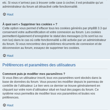
etc. Si vous n’arrivez pas à trouver cette case à cocher, il est probable qu’un
administrateur du forum ait désactivé cette fonctionnalité.
Haut
À quoi sert « Supprimer les cookies » ?
Cette option vous permet d’effacer tous les cookies générés par phpBB 3.3 qui
conservent votre authentification et votre connexion au forum. Les cookies
permettent également d’enregistrer le statut des messages (s’ils sont lus ou
non lus) dans le cas où cette fonctionnalité a été activée par un administrateur
du forum. Si vous rencontrez des problèmes récurrents de connexion et de
déconnexion au forum, essayez de supprimer les cookies.
Haut
Préférences et paramètres des utilisateurs
Comment puis-je modifier mes paramètres ?
Si vous êtes un utilisateur inscrit, tous vos paramètres sont stockés dans la
base de données du forum. Vous pouvez les modifier depuis le panneau de
contrôle de l’utilisateur. Le lien vers ce dernier se trouve généralement en
cliquant sur votre nom d’utilisateur situé en haut des pages du forum. Ce
système vous permettra de modifier tous vos paramètres et toutes vos
préférences.
Haut