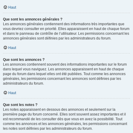
Haut
Que sont les annonces générales ?
Les annonces générales contiennent des informations très importantes que
vous devriez consulter en priorité. Elles apparaissent en haut de chaque forum
et dans le panneau de contrôle de l’utilisateur. Les permissions concernant les
annonces générales sont définies par les administrateurs du forum.
Haut
Que sont les annonces ?
Les annonces contiennent souvent des informations importantes sur le forum
dans lequel vous naviguez. Les annonces apparaissent en haut de chaque
page du forum dans lequel elles ont été publiées. Tout comme les annonces
générales, les permissions concernant les annonces sont définies par les
administrateurs du forum.
Haut
Que sont les notes ?
Les notes apparaissent en dessous des annonces et seulement sur la
première page du forum concerné. Elles sont souvent assez importantes et il
est recommandé de les consulter dès que vous en avez la possibilité. Tout
comme les annonces et les annonces générales, les permissions concernant
les notes sont définies par les administrateurs du forum.