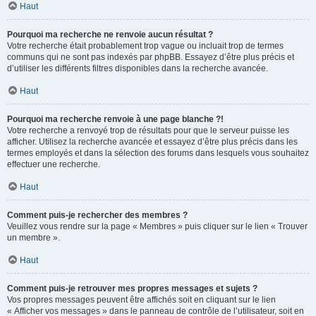
Haut
Pourquoi ma recherche ne renvoie aucun résultat ?
Votre recherche était probablement trop vague ou incluait trop de termes
communs qui ne sont pas indexés par phpBB. Essayez d’être plus précis et
d’utiliser les différents filtres disponibles dans la recherche avancée.
Haut
Pourquoi ma recherche renvoie à une page blanche ?!
Votre recherche a renvoyé trop de résultats pour que le serveur puisse les
afficher. Utilisez la recherche avancée et essayez d’être plus précis dans les
termes employés et dans la sélection des forums dans lesquels vous souhaitez
effectuer une recherche.
Haut
Comment puis-je rechercher des membres ?
Veuillez vous rendre sur la page « Membres » puis cliquer sur le lien « Trouver
un membre ».
Haut
Comment puis-je retrouver mes propres messages et sujets ?
Vos propres messages peuvent être affichés soit en cliquant sur le lien
« Afficher vos messages » dans le panneau de contrôle de l’utilisateur, soit en