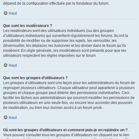
dépend de la configuration effectuée par le fondateur du forum.
Haut
Que sont les modérateurs ?
Les modérateurs sont des utilisateurs individuels (ou des groupes
d’utilisateurs individuels) qui surveillent régulièrement les forums. Ils ont la
possibilité de modifier ou de supprimer les sujets, les verrouiller, les
déverrouiller, les déplacer, les fusionner et les diviser dans le forum qu’ils
modèrent. En règle générale, les modérateurs sont présents pour que les
utilisateurs respectent les règles imposées sur le forum.
Haut
Que sont les groupes d’utilisateurs ?
Les groupes d’utilisateurs sont une façon pour les administrateurs du forum de
regrouper plusieurs utilisateurs. Chaque utilisateur peut appartenir à plusieurs
groupes et chaque groupe peut détenir des permissions individuelles. Ceci
facilite les tâches aux administrateurs qui pourront modifier les permissions de
plusieurs utilisateurs en une seule fois, ou encore leur accorder des pouvoirs
de modération, ou bien leur donner accès à un forum privé.
Haut
Où sont les groupes d’utilisateurs et comment puis-je en rejoindre un ?
Vous pouvez consulter tous les groupes d’utilisateurs en cliquant sur le lien