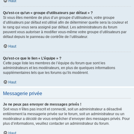
Haut
Qu’est-ce qu’un « groupe d’utilisateurs par défaut » ?
Si vous êtes membre de plus d’un groupe d’utilisateurs, votre groupe
d’utilisateurs par défaut est utilisé afin de déterminer quelle sera la couleur et
le rang qui vous sera assigné par défaut. Les administrateurs du forum
peuvent vous autoriser à modifier vous-même votre groupe d’utilisateurs par
défaut depuis le panneau de contrôle de l’utilisateur.
Haut
Qu’est-ce que le lien « L’équipe » ?
Cette page liste les membres de l’équipe du forum que sont les
administrateurs et les modérateurs, en plus de quelques informations
supplémentaires tels que les forums qu’ils modèrent.
Haut
Messagerie privée
Je ne peux pas envoyer de messages privés !
Soit vous n’êtes pas inscrit et connecté, soit un administrateur a désactivé
entièrement la messagerie privée sur le forum, soit un administrateur ou un
modérateur a décidé de vous empêcher d’envoyer des messages privés. Pour
plus d’informations, veuillez contacter un administrateur du forum.
Haut