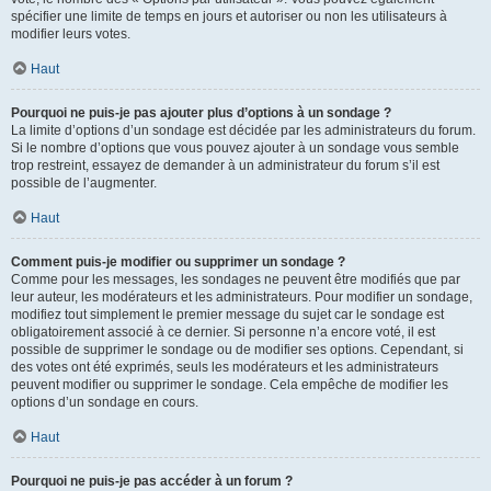
spécifier une limite de temps en jours et autoriser ou non les utilisateurs à
modifier leurs votes.
Haut
Pourquoi ne puis-je pas ajouter plus d’options à un sondage ?
La limite d’options d’un sondage est décidée par les administrateurs du forum.
Si le nombre d’options que vous pouvez ajouter à un sondage vous semble
trop restreint, essayez de demander à un administrateur du forum s’il est
possible de l’augmenter.
Haut
Comment puis-je modifier ou supprimer un sondage ?
Comme pour les messages, les sondages ne peuvent être modifiés que par
leur auteur, les modérateurs et les administrateurs. Pour modifier un sondage,
modifiez tout simplement le premier message du sujet car le sondage est
obligatoirement associé à ce dernier. Si personne n’a encore voté, il est
possible de supprimer le sondage ou de modifier ses options. Cependant, si
des votes ont été exprimés, seuls les modérateurs et les administrateurs
peuvent modifier ou supprimer le sondage. Cela empêche de modifier les
options d’un sondage en cours.
Haut
Pourquoi ne puis-je pas accéder à un forum ?