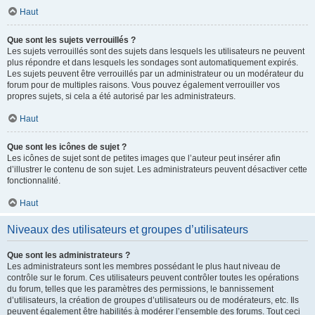
Haut
Que sont les sujets verrouillés ?
Les sujets verrouillés sont des sujets dans lesquels les utilisateurs ne peuvent
plus répondre et dans lesquels les sondages sont automatiquement expirés.
Les sujets peuvent être verrouillés par un administrateur ou un modérateur du
forum pour de multiples raisons. Vous pouvez également verrouiller vos
propres sujets, si cela a été autorisé par les administrateurs.
Haut
Que sont les icônes de sujet ?
Les icônes de sujet sont de petites images que l’auteur peut insérer afin
d’illustrer le contenu de son sujet. Les administrateurs peuvent désactiver cette
fonctionnalité.
Haut
Niveaux des utilisateurs et groupes d’utilisateurs
Que sont les administrateurs ?
Les administrateurs sont les membres possédant le plus haut niveau de
contrôle sur le forum. Ces utilisateurs peuvent contrôler toutes les opérations
du forum, telles que les paramètres des permissions, le bannissement
d’utilisateurs, la création de groupes d’utilisateurs ou de modérateurs, etc. Ils
peuvent également être habilités à modérer l’ensemble des forums. Tout ceci