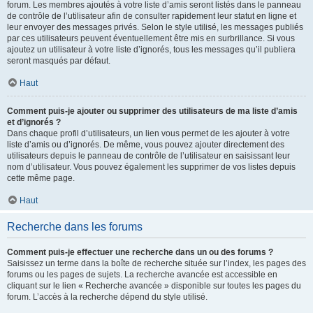
forum. Les membres ajoutés à votre liste d’amis seront listés dans le panneau
de contrôle de l’utilisateur afin de consulter rapidement leur statut en ligne et
leur envoyer des messages privés. Selon le style utilisé, les messages publiés
par ces utilisateurs peuvent éventuellement être mis en surbrillance. Si vous
ajoutez un utilisateur à votre liste d’ignorés, tous les messages qu’il publiera
seront masqués par défaut.
Haut
Comment puis-je ajouter ou supprimer des utilisateurs de ma liste d’amis
et d’ignorés ?
Dans chaque profil d’utilisateurs, un lien vous permet de les ajouter à votre
liste d’amis ou d’ignorés. De même, vous pouvez ajouter directement des
utilisateurs depuis le panneau de contrôle de l’utilisateur en saisissant leur
nom d’utilisateur. Vous pouvez également les supprimer de vos listes depuis
cette même page.
Haut
Recherche dans les forums
Comment puis-je effectuer une recherche dans un ou des forums ?
Saisissez un terme dans la boîte de recherche située sur l’index, les pages des
forums ou les pages de sujets. La recherche avancée est accessible en
cliquant sur le lien « Recherche avancée » disponible sur toutes les pages du
forum. L’accès à la recherche dépend du style utilisé.