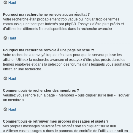
Haut
Pourquoi ma recherche ne renvoie aucun résultat ?
Votre recherche était probablement trop vague ou incluait trop de termes
communs qui ne sont pas indexés par phpBB. Essayez d’être plus précis et
d’utiliser les différents filtres disponibles dans la recherche avancée.
Haut
Pourquoi ma recherche renvoie à une page blanche ?!
Votre recherche a renvoyé trop de résultats pour que le serveur puisse les
afficher. Utilisez la recherche avancée et essayez d’être plus précis dans les
termes employés et dans la sélection des forums dans lesquels vous souhaitez
effectuer une recherche.
Haut
Comment puis-je rechercher des membres ?
Veuillez vous rendre sur la page « Membres » puis cliquer sur le lien « Trouver
un membre ».
Haut
Comment puis-je retrouver mes propres messages et sujets ?
Vos propres messages peuvent être affichés soit en cliquant sur le lien
« Afficher vos messages » dans le panneau de contrôle de l’utilisateur, soit en