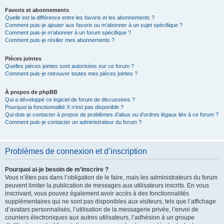
Favoris et abonnements
Quelle est la différence entre les favoris et les abonnements ?
Comment puis-je ajouter aux favoris ou m’abonner à un sujet spécifique ?
Comment puis-je m’abonner à un forum spécifique ?
Comment puis-je résilier mes abonnements ?
Pièces jointes
Quelles pièces jointes sont autorisées sur ce forum ?
Comment puis-je retrouver toutes mes pièces jointes ?
À propos de phpBB
Qui a développé ce logiciel de forum de discussions ?
Pourquoi la fonctionnalité X n’est pas disponible ?
Qui dois-je contacter à propos de problèmes d’abus ou d’ordres légaux liés à ce forum ?
Comment puis-je contacter un administrateur du forum ?
Problèmes de connexion et d’inscription
Pourquoi ai-je besoin de m’inscrire ?
Vous n’êtes pas dans l’obligation de le faire, mais les administrateurs du forum
peuvent limiter la publication de messages aux utilisateurs inscrits. En vous
inscrivant, vous pouvez également avoir accès à des fonctionnalités
supplémentaires qui ne sont pas disponibles aux visiteurs, tels que l’affichage
d’avatars personnalisés, l’utilisation de la messagerie privée, l’envoi de
courriers électroniques aux autres utilisateurs, l’adhésion à un groupe