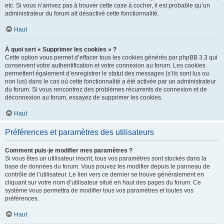
etc. Si vous n’arrivez pas à trouver cette case à cocher, il est probable qu’un
administrateur du forum ait désactivé cette fonctionnalité.
Haut
À quoi sert « Supprimer les cookies » ?
Cette option vous permet d’effacer tous les cookies générés par phpBB 3.3 qui
conservent votre authentification et votre connexion au forum. Les cookies
permettent également d’enregistrer le statut des messages (s’ils sont lus ou
non lus) dans le cas où cette fonctionnalité a été activée par un administrateur
du forum. Si vous rencontrez des problèmes récurrents de connexion et de
déconnexion au forum, essayez de supprimer les cookies.
Haut
Préférences et paramètres des utilisateurs
Comment puis-je modifier mes paramètres ?
Si vous êtes un utilisateur inscrit, tous vos paramètres sont stockés dans la
base de données du forum. Vous pouvez les modifier depuis le panneau de
contrôle de l’utilisateur. Le lien vers ce dernier se trouve généralement en
cliquant sur votre nom d’utilisateur situé en haut des pages du forum. Ce
système vous permettra de modifier tous vos paramètres et toutes vos
préférences.
Haut