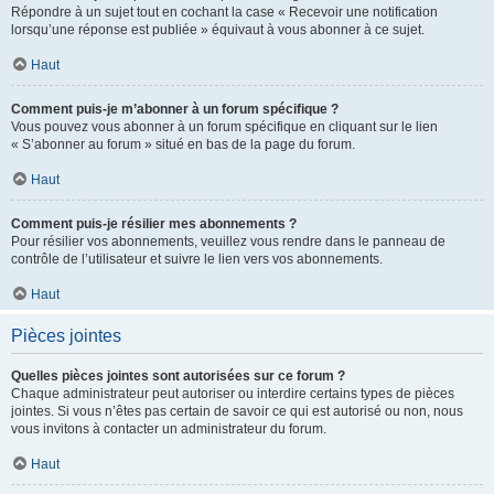
Répondre à un sujet tout en cochant la case « Recevoir une notification
lorsqu’une réponse est publiée » équivaut à vous abonner à ce sujet.
Haut
Comment puis-je m’abonner à un forum spécifique ?
Vous pouvez vous abonner à un forum spécifique en cliquant sur le lien
« S’abonner au forum » situé en bas de la page du forum.
Haut
Comment puis-je résilier mes abonnements ?
Pour résilier vos abonnements, veuillez vous rendre dans le panneau de
contrôle de l’utilisateur et suivre le lien vers vos abonnements.
Haut
Pièces jointes
Quelles pièces jointes sont autorisées sur ce forum ?
Chaque administrateur peut autoriser ou interdire certains types de pièces
jointes. Si vous n’êtes pas certain de savoir ce qui est autorisé ou non, nous
vous invitons à contacter un administrateur du forum.
Haut