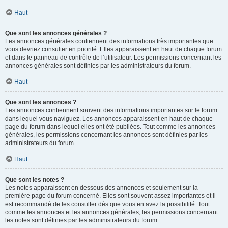
Haut
Que sont les annonces générales ?
Les annonces générales contiennent des informations très importantes que
vous devriez consulter en priorité. Elles apparaissent en haut de chaque forum
et dans le panneau de contrôle de l’utilisateur. Les permissions concernant les
annonces générales sont définies par les administrateurs du forum.
Haut
Que sont les annonces ?
Les annonces contiennent souvent des informations importantes sur le forum
dans lequel vous naviguez. Les annonces apparaissent en haut de chaque
page du forum dans lequel elles ont été publiées. Tout comme les annonces
générales, les permissions concernant les annonces sont définies par les
administrateurs du forum.
Haut
Que sont les notes ?
Les notes apparaissent en dessous des annonces et seulement sur la
première page du forum concerné. Elles sont souvent assez importantes et il
est recommandé de les consulter dès que vous en avez la possibilité. Tout
comme les annonces et les annonces générales, les permissions concernant
les notes sont définies par les administrateurs du forum.