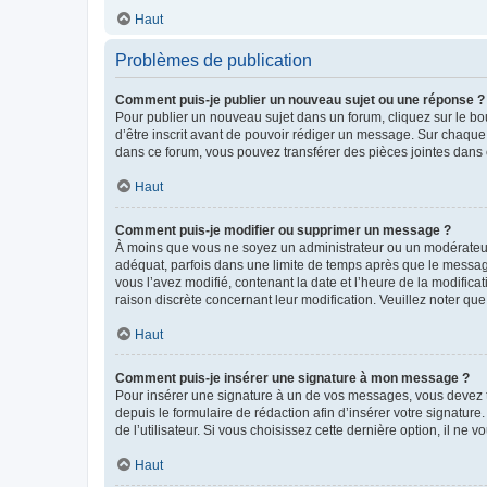
Haut
Problèmes de publication
Comment puis-je publier un nouveau sujet ou une réponse ?
Pour publier un nouveau sujet dans un forum, cliquez sur le b
d’être inscrit avant de pouvoir rédiger un message. Sur chaque
dans ce forum, vous pouvez transférer des pièces jointes dans 
Haut
Comment puis-je modifier ou supprimer un message ?
À moins que vous ne soyez un administrateur ou un modérateu
adéquat, parfois dans une limite de temps après que le message
vous l’avez modifié, contenant la date et l’heure de la modificat
raison discrète concernant leur modification. Veuillez noter q
Haut
Comment puis-je insérer une signature à mon message ?
Pour insérer une signature à un de vos messages, vous devez to
depuis le formulaire de rédaction afin d’insérer votre signat
de l’utilisateur. Si vous choisissez cette dernière option, il ne
Haut