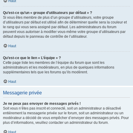
Haut
Qu’est-ce qu’un « groupe d’utilisateurs par défaut » ?
Si vous êtes membre de plus d’un groupe d’utilisateurs, votre groupe
d’utilisateurs par défaut est utilisé afin de déterminer quelle sera la couleur et
le rang qui vous sera assigné par défaut. Les administrateurs du forum
peuvent vous autoriser à modifier vous-même votre groupe d’utilisateurs par
défaut depuis le panneau de contrôle de l’utilisateur.
Haut
Qu’est-ce que le lien « L’équipe » ?
Cette page liste les membres de l’équipe du forum que sont les
administrateurs et les modérateurs, en plus de quelques informations
supplémentaires tels que les forums qu’ils modèrent.
Haut
Messagerie privée
Je ne peux pas envoyer de messages privés !
Soit vous n’êtes pas inscrit et connecté, soit un administrateur a désactivé
entièrement la messagerie privée sur le forum, soit un administrateur ou un
modérateur a décidé de vous empêcher d’envoyer des messages privés. Pour
plus d’informations, veuillez contacter un administrateur du forum.
Haut