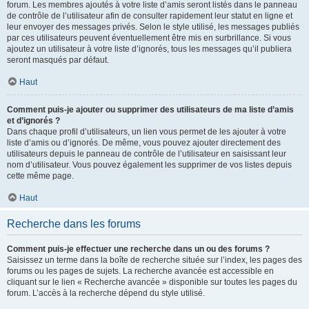
forum. Les membres ajoutés à votre liste d’amis seront listés dans le panneau
de contrôle de l’utilisateur afin de consulter rapidement leur statut en ligne et
leur envoyer des messages privés. Selon le style utilisé, les messages publiés
par ces utilisateurs peuvent éventuellement être mis en surbrillance. Si vous
ajoutez un utilisateur à votre liste d’ignorés, tous les messages qu’il publiera
seront masqués par défaut.
Haut
Comment puis-je ajouter ou supprimer des utilisateurs de ma liste d’amis
et d’ignorés ?
Dans chaque profil d’utilisateurs, un lien vous permet de les ajouter à votre
liste d’amis ou d’ignorés. De même, vous pouvez ajouter directement des
utilisateurs depuis le panneau de contrôle de l’utilisateur en saisissant leur
nom d’utilisateur. Vous pouvez également les supprimer de vos listes depuis
cette même page.
Haut
Recherche dans les forums
Comment puis-je effectuer une recherche dans un ou des forums ?
Saisissez un terme dans la boîte de recherche située sur l’index, les pages des
forums ou les pages de sujets. La recherche avancée est accessible en
cliquant sur le lien « Recherche avancée » disponible sur toutes les pages du
forum. L’accès à la recherche dépend du style utilisé.