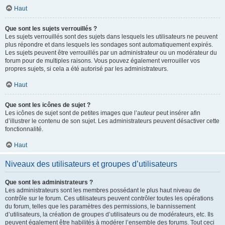
Haut
Que sont les sujets verrouillés ?
Les sujets verrouillés sont des sujets dans lesquels les utilisateurs ne peuvent
plus répondre et dans lesquels les sondages sont automatiquement expirés.
Les sujets peuvent être verrouillés par un administrateur ou un modérateur du
forum pour de multiples raisons. Vous pouvez également verrouiller vos
propres sujets, si cela a été autorisé par les administrateurs.
Haut
Que sont les icônes de sujet ?
Les icônes de sujet sont de petites images que l’auteur peut insérer afin
d’illustrer le contenu de son sujet. Les administrateurs peuvent désactiver cette
fonctionnalité.
Haut
Niveaux des utilisateurs et groupes d’utilisateurs
Que sont les administrateurs ?
Les administrateurs sont les membres possédant le plus haut niveau de
contrôle sur le forum. Ces utilisateurs peuvent contrôler toutes les opérations
du forum, telles que les paramètres des permissions, le bannissement
d’utilisateurs, la création de groupes d’utilisateurs ou de modérateurs, etc. Ils
peuvent également être habilités à modérer l’ensemble des forums. Tout ceci