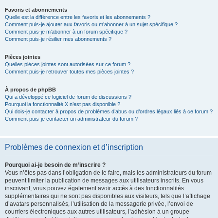
Favoris et abonnements
Quelle est la différence entre les favoris et les abonnements ?
Comment puis-je ajouter aux favoris ou m’abonner à un sujet spécifique ?
Comment puis-je m’abonner à un forum spécifique ?
Comment puis-je résilier mes abonnements ?
Pièces jointes
Quelles pièces jointes sont autorisées sur ce forum ?
Comment puis-je retrouver toutes mes pièces jointes ?
À propos de phpBB
Qui a développé ce logiciel de forum de discussions ?
Pourquoi la fonctionnalité X n’est pas disponible ?
Qui dois-je contacter à propos de problèmes d’abus ou d’ordres légaux liés à ce forum ?
Comment puis-je contacter un administrateur du forum ?
Problèmes de connexion et d’inscription
Pourquoi ai-je besoin de m’inscrire ?
Vous n’êtes pas dans l’obligation de le faire, mais les administrateurs du forum
peuvent limiter la publication de messages aux utilisateurs inscrits. En vous
inscrivant, vous pouvez également avoir accès à des fonctionnalités
supplémentaires qui ne sont pas disponibles aux visiteurs, tels que l’affichage
d’avatars personnalisés, l’utilisation de la messagerie privée, l’envoi de
courriers électroniques aux autres utilisateurs, l’adhésion à un groupe