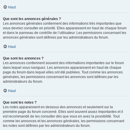
Haut
Que sont les annonces générales ?
Les annonces générales contiennent des informations très importantes que
vous devriez consulter en priorité. Elles apparaissent en haut de chaque forum
et dans le panneau de contrôle de l’utilisateur. Les permissions concernant les
annonces générales sont définies par les administrateurs du forum.
Haut
Que sont les annonces ?
Les annonces contiennent souvent des informations importantes sur le forum
dans lequel vous naviguez. Les annonces apparaissent en haut de chaque
page du forum dans lequel elles ont été publiées. Tout comme les annonces
générales, les permissions concernant les annonces sont définies par les
administrateurs du forum.
Haut
Que sont les notes ?
Les notes apparaissent en dessous des annonces et seulement sur la
première page du forum concerné. Elles sont souvent assez importantes et il
est recommandé de les consulter dès que vous en avez la possibilité. Tout
comme les annonces et les annonces générales, les permissions concernant
les notes sont définies par les administrateurs du forum.