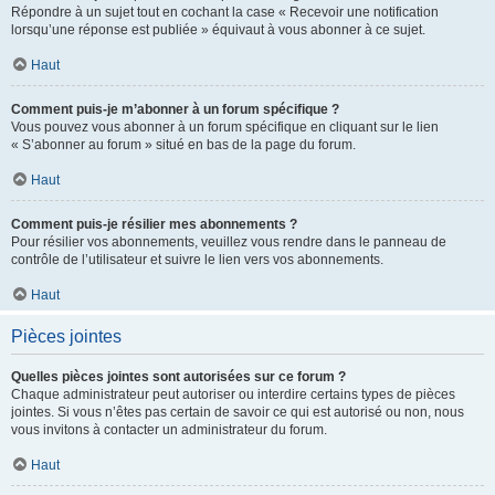
Répondre à un sujet tout en cochant la case « Recevoir une notification
lorsqu’une réponse est publiée » équivaut à vous abonner à ce sujet.
Haut
Comment puis-je m’abonner à un forum spécifique ?
Vous pouvez vous abonner à un forum spécifique en cliquant sur le lien
« S’abonner au forum » situé en bas de la page du forum.
Haut
Comment puis-je résilier mes abonnements ?
Pour résilier vos abonnements, veuillez vous rendre dans le panneau de
contrôle de l’utilisateur et suivre le lien vers vos abonnements.
Haut
Pièces jointes
Quelles pièces jointes sont autorisées sur ce forum ?
Chaque administrateur peut autoriser ou interdire certains types de pièces
jointes. Si vous n’êtes pas certain de savoir ce qui est autorisé ou non, nous
vous invitons à contacter un administrateur du forum.
Haut