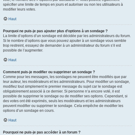
spécifier une limite de temps en jours et autoriser ou non les utilisateurs à
modifier leurs votes.
Haut
Pourquoi ne puis-je pas ajouter plus d’options à un sondage ?
La limite d’options d’un sondage est décidée par les administrateurs du forum.
Si le nombre d’options que vous pouvez ajouter à un sondage vous semble
trop restreint, essayez de demander à un administrateur du forum s’il est
possible de l’augmenter.
Haut
Comment puis-je modifier ou supprimer un sondage ?
Comme pour les messages, les sondages ne peuvent être modifiés que par
leur auteur, les modérateurs et les administrateurs. Pour modifier un sondage,
modifiez tout simplement le premier message du sujet car le sondage est
obligatoirement associé à ce dernier. Si personne n’a encore voté, il est
possible de supprimer le sondage ou de modifier ses options. Cependant, si
des votes ont été exprimés, seuls les modérateurs et les administrateurs
peuvent modifier ou supprimer le sondage. Cela empêche de modifier les
options d’un sondage en cours.
Haut
Pourquoi ne puis-je pas accéder à un forum ?