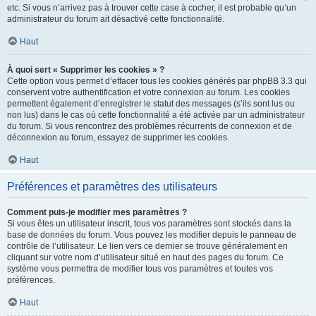
etc. Si vous n’arrivez pas à trouver cette case à cocher, il est probable qu’un
administrateur du forum ait désactivé cette fonctionnalité.
Haut
À quoi sert « Supprimer les cookies » ?
Cette option vous permet d’effacer tous les cookies générés par phpBB 3.3 qui
conservent votre authentification et votre connexion au forum. Les cookies
permettent également d’enregistrer le statut des messages (s’ils sont lus ou
non lus) dans le cas où cette fonctionnalité a été activée par un administrateur
du forum. Si vous rencontrez des problèmes récurrents de connexion et de
déconnexion au forum, essayez de supprimer les cookies.
Haut
Préférences et paramètres des utilisateurs
Comment puis-je modifier mes paramètres ?
Si vous êtes un utilisateur inscrit, tous vos paramètres sont stockés dans la
base de données du forum. Vous pouvez les modifier depuis le panneau de
contrôle de l’utilisateur. Le lien vers ce dernier se trouve généralement en
cliquant sur votre nom d’utilisateur situé en haut des pages du forum. Ce
système vous permettra de modifier tous vos paramètres et toutes vos
préférences.
Haut