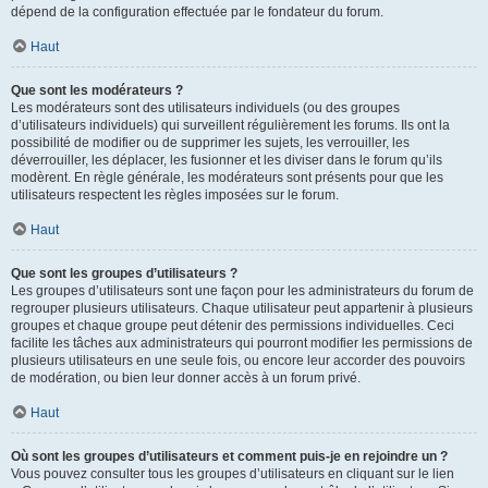
dépend de la configuration effectuée par le fondateur du forum.
Haut
Que sont les modérateurs ?
Les modérateurs sont des utilisateurs individuels (ou des groupes
d’utilisateurs individuels) qui surveillent régulièrement les forums. Ils ont la
possibilité de modifier ou de supprimer les sujets, les verrouiller, les
déverrouiller, les déplacer, les fusionner et les diviser dans le forum qu’ils
modèrent. En règle générale, les modérateurs sont présents pour que les
utilisateurs respectent les règles imposées sur le forum.
Haut
Que sont les groupes d’utilisateurs ?
Les groupes d’utilisateurs sont une façon pour les administrateurs du forum de
regrouper plusieurs utilisateurs. Chaque utilisateur peut appartenir à plusieurs
groupes et chaque groupe peut détenir des permissions individuelles. Ceci
facilite les tâches aux administrateurs qui pourront modifier les permissions de
plusieurs utilisateurs en une seule fois, ou encore leur accorder des pouvoirs
de modération, ou bien leur donner accès à un forum privé.
Haut
Où sont les groupes d’utilisateurs et comment puis-je en rejoindre un ?
Vous pouvez consulter tous les groupes d’utilisateurs en cliquant sur le lien