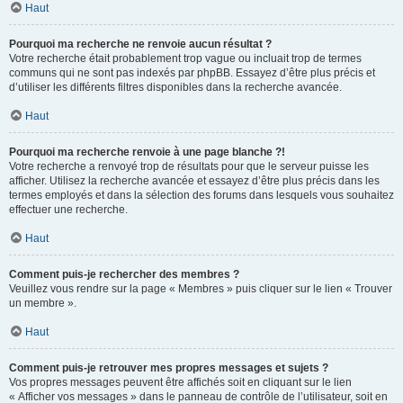
Haut
Pourquoi ma recherche ne renvoie aucun résultat ?
Votre recherche était probablement trop vague ou incluait trop de termes
communs qui ne sont pas indexés par phpBB. Essayez d’être plus précis et
d’utiliser les différents filtres disponibles dans la recherche avancée.
Haut
Pourquoi ma recherche renvoie à une page blanche ?!
Votre recherche a renvoyé trop de résultats pour que le serveur puisse les
afficher. Utilisez la recherche avancée et essayez d’être plus précis dans les
termes employés et dans la sélection des forums dans lesquels vous souhaitez
effectuer une recherche.
Haut
Comment puis-je rechercher des membres ?
Veuillez vous rendre sur la page « Membres » puis cliquer sur le lien « Trouver
un membre ».
Haut
Comment puis-je retrouver mes propres messages et sujets ?
Vos propres messages peuvent être affichés soit en cliquant sur le lien
« Afficher vos messages » dans le panneau de contrôle de l’utilisateur, soit en