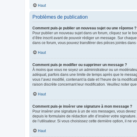
Haut
Problèmes de publication
Comment puis-je publier un nouveau sujet ou une réponse ?
Pour publier un nouveau sujet dans un forum, cliquez sur le b
d’être inscrit avant de pouvoir rédiger un message. Sur chaque
dans ce forum, vous pouvez transférer des pièces jointes dans 
Haut
Comment puis-je modifier ou supprimer un message ?
À moins que vous ne soyez un administrateur ou un modérateu
adéquat, parfois dans une limite de temps après que le message
vous l’avez modifié, contenant la date et l’heure de la modificat
raison discrète concernant leur modification. Veuillez noter q
Haut
Comment puis-je insérer une signature à mon message ?
Pour insérer une signature à un de vos messages, vous devez to
depuis le formulaire de rédaction afin d’insérer votre signat
de l’utilisateur. Si vous choisissez cette dernière option, il ne
Haut