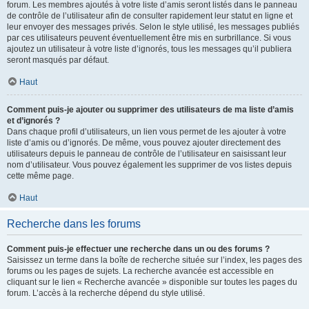
forum. Les membres ajoutés à votre liste d’amis seront listés dans le panneau
de contrôle de l’utilisateur afin de consulter rapidement leur statut en ligne et
leur envoyer des messages privés. Selon le style utilisé, les messages publiés
par ces utilisateurs peuvent éventuellement être mis en surbrillance. Si vous
ajoutez un utilisateur à votre liste d’ignorés, tous les messages qu’il publiera
seront masqués par défaut.
Haut
Comment puis-je ajouter ou supprimer des utilisateurs de ma liste d’amis
et d’ignorés ?
Dans chaque profil d’utilisateurs, un lien vous permet de les ajouter à votre
liste d’amis ou d’ignorés. De même, vous pouvez ajouter directement des
utilisateurs depuis le panneau de contrôle de l’utilisateur en saisissant leur
nom d’utilisateur. Vous pouvez également les supprimer de vos listes depuis
cette même page.
Haut
Recherche dans les forums
Comment puis-je effectuer une recherche dans un ou des forums ?
Saisissez un terme dans la boîte de recherche située sur l’index, les pages des
forums ou les pages de sujets. La recherche avancée est accessible en
cliquant sur le lien « Recherche avancée » disponible sur toutes les pages du
forum. L’accès à la recherche dépend du style utilisé.