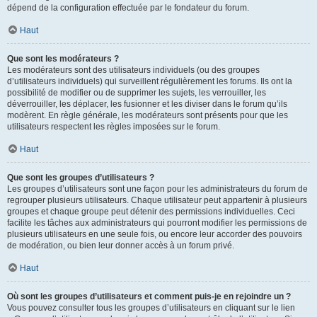
dépend de la configuration effectuée par le fondateur du forum.
Haut
Que sont les modérateurs ?
Les modérateurs sont des utilisateurs individuels (ou des groupes
d’utilisateurs individuels) qui surveillent régulièrement les forums. Ils ont la
possibilité de modifier ou de supprimer les sujets, les verrouiller, les
déverrouiller, les déplacer, les fusionner et les diviser dans le forum qu’ils
modèrent. En règle générale, les modérateurs sont présents pour que les
utilisateurs respectent les règles imposées sur le forum.
Haut
Que sont les groupes d’utilisateurs ?
Les groupes d’utilisateurs sont une façon pour les administrateurs du forum de
regrouper plusieurs utilisateurs. Chaque utilisateur peut appartenir à plusieurs
groupes et chaque groupe peut détenir des permissions individuelles. Ceci
facilite les tâches aux administrateurs qui pourront modifier les permissions de
plusieurs utilisateurs en une seule fois, ou encore leur accorder des pouvoirs
de modération, ou bien leur donner accès à un forum privé.
Haut
Où sont les groupes d’utilisateurs et comment puis-je en rejoindre un ?
Vous pouvez consulter tous les groupes d’utilisateurs en cliquant sur le lien