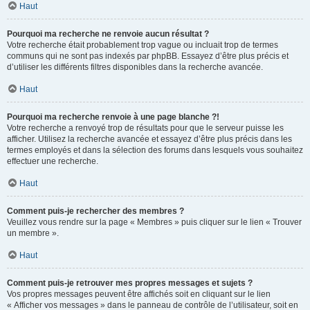
Haut
Pourquoi ma recherche ne renvoie aucun résultat ?
Votre recherche était probablement trop vague ou incluait trop de termes
communs qui ne sont pas indexés par phpBB. Essayez d’être plus précis et
d’utiliser les différents filtres disponibles dans la recherche avancée.
Haut
Pourquoi ma recherche renvoie à une page blanche ?!
Votre recherche a renvoyé trop de résultats pour que le serveur puisse les
afficher. Utilisez la recherche avancée et essayez d’être plus précis dans les
termes employés et dans la sélection des forums dans lesquels vous souhaitez
effectuer une recherche.
Haut
Comment puis-je rechercher des membres ?
Veuillez vous rendre sur la page « Membres » puis cliquer sur le lien « Trouver
un membre ».
Haut
Comment puis-je retrouver mes propres messages et sujets ?
Vos propres messages peuvent être affichés soit en cliquant sur le lien
« Afficher vos messages » dans le panneau de contrôle de l’utilisateur, soit en