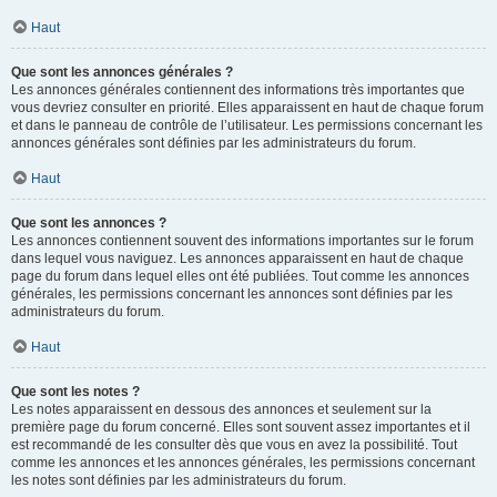
Haut
Que sont les annonces générales ?
Les annonces générales contiennent des informations très importantes que
vous devriez consulter en priorité. Elles apparaissent en haut de chaque forum
et dans le panneau de contrôle de l’utilisateur. Les permissions concernant les
annonces générales sont définies par les administrateurs du forum.
Haut
Que sont les annonces ?
Les annonces contiennent souvent des informations importantes sur le forum
dans lequel vous naviguez. Les annonces apparaissent en haut de chaque
page du forum dans lequel elles ont été publiées. Tout comme les annonces
générales, les permissions concernant les annonces sont définies par les
administrateurs du forum.
Haut
Que sont les notes ?
Les notes apparaissent en dessous des annonces et seulement sur la
première page du forum concerné. Elles sont souvent assez importantes et il
est recommandé de les consulter dès que vous en avez la possibilité. Tout
comme les annonces et les annonces générales, les permissions concernant
les notes sont définies par les administrateurs du forum.