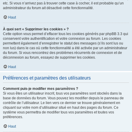
etc. Si vous n’arrivez pas à trouver cette case à cocher, il est probable qu’un
administrateur du forum ait désactivé cette fonctionnalité.
Haut
À quoi sert « Supprimer les cookies » ?
Cette option vous permet d’effacer tous les cookies générés par phpBB 3.3 qui
conservent votre authentification et votre connexion au forum. Les cookies
permettent également d’enregistrer le statut des messages (s’ils sont lus ou
non lus) dans le cas où cette fonctionnalité a été activée par un administrateur
du forum. Si vous rencontrez des problèmes récurrents de connexion et de
déconnexion au forum, essayez de supprimer les cookies.
Haut
Préférences et paramètres des utilisateurs
Comment puis-je modifier mes paramètres ?
Si vous êtes un utilisateur inscrit, tous vos paramètres sont stockés dans la
base de données du forum. Vous pouvez les modifier depuis le panneau de
contrôle de l’utilisateur. Le lien vers ce dernier se trouve généralement en
cliquant sur votre nom d’utilisateur situé en haut des pages du forum. Ce
système vous permettra de modifier tous vos paramètres et toutes vos
préférences.
Haut