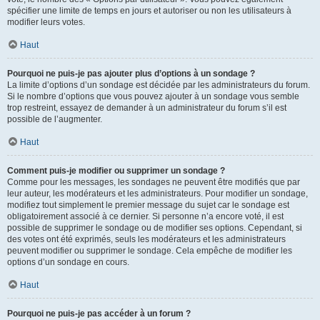
spécifier une limite de temps en jours et autoriser ou non les utilisateurs à
modifier leurs votes.
Haut
Pourquoi ne puis-je pas ajouter plus d’options à un sondage ?
La limite d’options d’un sondage est décidée par les administrateurs du forum.
Si le nombre d’options que vous pouvez ajouter à un sondage vous semble
trop restreint, essayez de demander à un administrateur du forum s’il est
possible de l’augmenter.
Haut
Comment puis-je modifier ou supprimer un sondage ?
Comme pour les messages, les sondages ne peuvent être modifiés que par
leur auteur, les modérateurs et les administrateurs. Pour modifier un sondage,
modifiez tout simplement le premier message du sujet car le sondage est
obligatoirement associé à ce dernier. Si personne n’a encore voté, il est
possible de supprimer le sondage ou de modifier ses options. Cependant, si
des votes ont été exprimés, seuls les modérateurs et les administrateurs
peuvent modifier ou supprimer le sondage. Cela empêche de modifier les
options d’un sondage en cours.
Haut
Pourquoi ne puis-je pas accéder à un forum ?