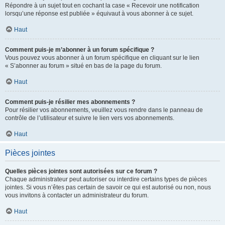
Répondre à un sujet tout en cochant la case « Recevoir une notification
lorsqu’une réponse est publiée » équivaut à vous abonner à ce sujet.
Haut
Comment puis-je m’abonner à un forum spécifique ?
Vous pouvez vous abonner à un forum spécifique en cliquant sur le lien
« S’abonner au forum » situé en bas de la page du forum.
Haut
Comment puis-je résilier mes abonnements ?
Pour résilier vos abonnements, veuillez vous rendre dans le panneau de
contrôle de l’utilisateur et suivre le lien vers vos abonnements.
Haut
Pièces jointes
Quelles pièces jointes sont autorisées sur ce forum ?
Chaque administrateur peut autoriser ou interdire certains types de pièces
jointes. Si vous n’êtes pas certain de savoir ce qui est autorisé ou non, nous
vous invitons à contacter un administrateur du forum.
Haut