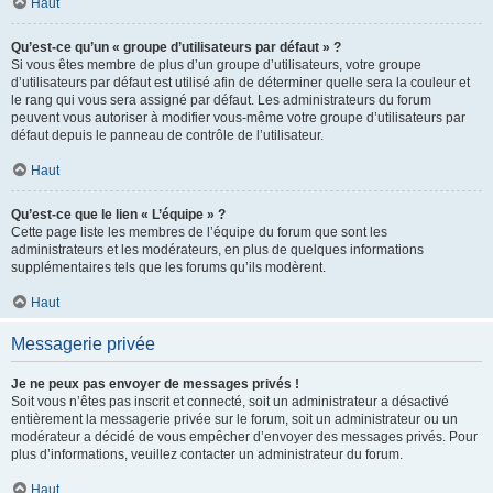
Haut
Qu’est-ce qu’un « groupe d’utilisateurs par défaut » ?
Si vous êtes membre de plus d’un groupe d’utilisateurs, votre groupe
d’utilisateurs par défaut est utilisé afin de déterminer quelle sera la couleur et
le rang qui vous sera assigné par défaut. Les administrateurs du forum
peuvent vous autoriser à modifier vous-même votre groupe d’utilisateurs par
défaut depuis le panneau de contrôle de l’utilisateur.
Haut
Qu’est-ce que le lien « L’équipe » ?
Cette page liste les membres de l’équipe du forum que sont les
administrateurs et les modérateurs, en plus de quelques informations
supplémentaires tels que les forums qu’ils modèrent.
Haut
Messagerie privée
Je ne peux pas envoyer de messages privés !
Soit vous n’êtes pas inscrit et connecté, soit un administrateur a désactivé
entièrement la messagerie privée sur le forum, soit un administrateur ou un
modérateur a décidé de vous empêcher d’envoyer des messages privés. Pour
plus d’informations, veuillez contacter un administrateur du forum.
Haut