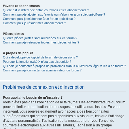
Favoris et abonnements
Quelle est la différence entre les favoris et les abonnements ?
Comment puis-je ajouter aux favoris ou m’abonner à un sujet spécifique ?
Comment puis-je m’abonner à un forum spécifique ?
Comment puis-je résilier mes abonnements ?
Pièces jointes
Quelles pièces jointes sont autorisées sur ce forum ?
Comment puis-je retrouver toutes mes pièces jointes ?
À propos de phpBB
Qui a développé ce logiciel de forum de discussions ?
Pourquoi la fonctionnalité X n’est pas disponible ?
Qui dois-je contacter à propos de problèmes d’abus ou d’ordres légaux liés à ce forum ?
Comment puis-je contacter un administrateur du forum ?
Problèmes de connexion et d’inscription
Pourquoi ai-je besoin de m’inscrire ?
Vous n’êtes pas dans l’obligation de le faire, mais les administrateurs du forum
peuvent limiter la publication de messages aux utilisateurs inscrits. En vous
inscrivant, vous pouvez également avoir accès à des fonctionnalités
supplémentaires qui ne sont pas disponibles aux visiteurs, tels que l’affichage
d’avatars personnalisés, l’utilisation de la messagerie privée, l’envoi de
courriers électroniques aux autres utilisateurs, l’adhésion à un groupe