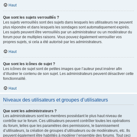
Haut
Que sont les sujets verrouillés ?
Les sujets verrouillés sont des sujets dans lesquels les utilisateurs ne peuvent
plus répondre et dans lesquels les sondages sont automatiquement expirés.
Les sujets peuvent être verrouillés par un administrateur ou un modérateur du
forum pour de multiples raisons. Vous pouvez également verrouiller vos
propres sujets, si cela a été autorisé par les administrateurs.
Haut
Que sont les icônes de sujet ?
Les icônes de sujet sont de petites images que l’auteur peut insérer afin
d’illustrer le contenu de son sujet. Les administrateurs peuvent désactiver cette
fonctionnalité.
Haut
Niveaux des utilisateurs et groupes d’utilisateurs
Que sont les administrateurs ?
Les administrateurs sont les membres possédant le plus haut niveau de
contrôle sur le forum. Ces utilisateurs peuvent contrôler toutes les opérations
du forum, telles que les paramètres des permissions, le bannissement
d’utilisateurs, la création de groupes d’utilisateurs ou de modérateurs, etc. Ils
peuvent également être habilités à modérer l’ensemble des forums. Tout ceci