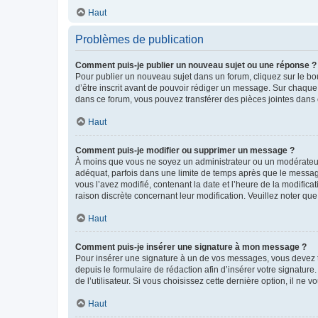
Haut
Problèmes de publication
Comment puis-je publier un nouveau sujet ou une réponse ?
Pour publier un nouveau sujet dans un forum, cliquez sur le b
d’être inscrit avant de pouvoir rédiger un message. Sur chaque
dans ce forum, vous pouvez transférer des pièces jointes dans 
Haut
Comment puis-je modifier ou supprimer un message ?
À moins que vous ne soyez un administrateur ou un modérateu
adéquat, parfois dans une limite de temps après que le message
vous l’avez modifié, contenant la date et l’heure de la modificat
raison discrète concernant leur modification. Veuillez noter q
Haut
Comment puis-je insérer une signature à mon message ?
Pour insérer une signature à un de vos messages, vous devez to
depuis le formulaire de rédaction afin d’insérer votre signat
de l’utilisateur. Si vous choisissez cette dernière option, il ne
Haut