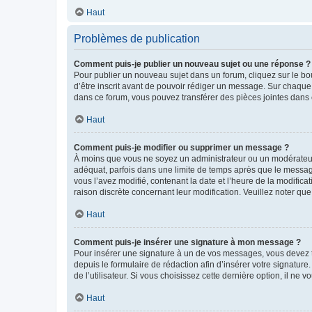
Haut
Problèmes de publication
Comment puis-je publier un nouveau sujet ou une réponse ?
Pour publier un nouveau sujet dans un forum, cliquez sur le b
d’être inscrit avant de pouvoir rédiger un message. Sur chaque
dans ce forum, vous pouvez transférer des pièces jointes dans 
Haut
Comment puis-je modifier ou supprimer un message ?
À moins que vous ne soyez un administrateur ou un modérateu
adéquat, parfois dans une limite de temps après que le message
vous l’avez modifié, contenant la date et l’heure de la modificat
raison discrète concernant leur modification. Veuillez noter q
Haut
Comment puis-je insérer une signature à mon message ?
Pour insérer une signature à un de vos messages, vous devez to
depuis le formulaire de rédaction afin d’insérer votre signat
de l’utilisateur. Si vous choisissez cette dernière option, il ne
Haut