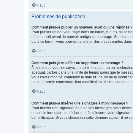
Haut
Problèmes de publication
Comment puis-je publier un nouveau sujet ou une réponse ?
Pour publier un nouveau sujet dans un forum, cliquez sur le b
d’être inscrit avant de pouvoir rédiger un message. Sur chaque
dans ce forum, vous pouvez transférer des pièces jointes dans 
Haut
Comment puis-je modifier ou supprimer un message ?
À moins que vous ne soyez un administrateur ou un modérateu
adéquat, parfois dans une limite de temps après que le message
vous l’avez modifié, contenant la date et l’heure de la modificat
raison discrète concernant leur modification. Veuillez noter q
Haut
Comment puis-je insérer une signature à mon message ?
Pour insérer une signature à un de vos messages, vous devez to
depuis le formulaire de rédaction afin d’insérer votre signat
de l’utilisateur. Si vous choisissez cette dernière option, il ne
Haut