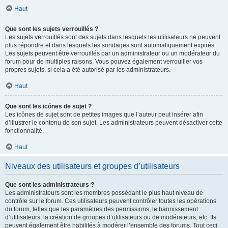
Haut
Que sont les sujets verrouillés ?
Les sujets verrouillés sont des sujets dans lesquels les utilisateurs ne peuvent
plus répondre et dans lesquels les sondages sont automatiquement expirés.
Les sujets peuvent être verrouillés par un administrateur ou un modérateur du
forum pour de multiples raisons. Vous pouvez également verrouiller vos
propres sujets, si cela a été autorisé par les administrateurs.
Haut
Que sont les icônes de sujet ?
Les icônes de sujet sont de petites images que l’auteur peut insérer afin
d’illustrer le contenu de son sujet. Les administrateurs peuvent désactiver cette
fonctionnalité.
Haut
Niveaux des utilisateurs et groupes d’utilisateurs
Que sont les administrateurs ?
Les administrateurs sont les membres possédant le plus haut niveau de
contrôle sur le forum. Ces utilisateurs peuvent contrôler toutes les opérations
du forum, telles que les paramètres des permissions, le bannissement
d’utilisateurs, la création de groupes d’utilisateurs ou de modérateurs, etc. Ils
peuvent également être habilités à modérer l’ensemble des forums. Tout ceci