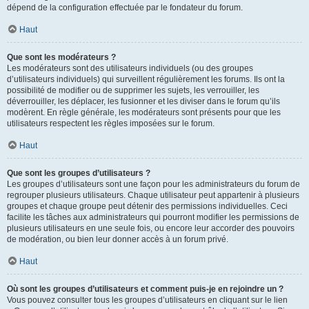
dépend de la configuration effectuée par le fondateur du forum.
Haut
Que sont les modérateurs ?
Les modérateurs sont des utilisateurs individuels (ou des groupes
d’utilisateurs individuels) qui surveillent régulièrement les forums. Ils ont la
possibilité de modifier ou de supprimer les sujets, les verrouiller, les
déverrouiller, les déplacer, les fusionner et les diviser dans le forum qu’ils
modèrent. En règle générale, les modérateurs sont présents pour que les
utilisateurs respectent les règles imposées sur le forum.
Haut
Que sont les groupes d’utilisateurs ?
Les groupes d’utilisateurs sont une façon pour les administrateurs du forum de
regrouper plusieurs utilisateurs. Chaque utilisateur peut appartenir à plusieurs
groupes et chaque groupe peut détenir des permissions individuelles. Ceci
facilite les tâches aux administrateurs qui pourront modifier les permissions de
plusieurs utilisateurs en une seule fois, ou encore leur accorder des pouvoirs
de modération, ou bien leur donner accès à un forum privé.
Haut
Où sont les groupes d’utilisateurs et comment puis-je en rejoindre un ?
Vous pouvez consulter tous les groupes d’utilisateurs en cliquant sur le lien