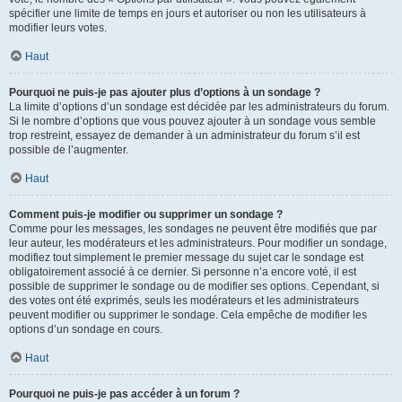
spécifier une limite de temps en jours et autoriser ou non les utilisateurs à
modifier leurs votes.
Haut
Pourquoi ne puis-je pas ajouter plus d’options à un sondage ?
La limite d’options d’un sondage est décidée par les administrateurs du forum.
Si le nombre d’options que vous pouvez ajouter à un sondage vous semble
trop restreint, essayez de demander à un administrateur du forum s’il est
possible de l’augmenter.
Haut
Comment puis-je modifier ou supprimer un sondage ?
Comme pour les messages, les sondages ne peuvent être modifiés que par
leur auteur, les modérateurs et les administrateurs. Pour modifier un sondage,
modifiez tout simplement le premier message du sujet car le sondage est
obligatoirement associé à ce dernier. Si personne n’a encore voté, il est
possible de supprimer le sondage ou de modifier ses options. Cependant, si
des votes ont été exprimés, seuls les modérateurs et les administrateurs
peuvent modifier ou supprimer le sondage. Cela empêche de modifier les
options d’un sondage en cours.
Haut
Pourquoi ne puis-je pas accéder à un forum ?