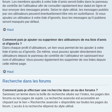
forum. Les membres ajoutés à votre liste d’amis seront listés dans le panneau
de contrôle de l’utilisateur afin de consulter rapidement leur statut en ligne et
leur envoyer des messages privés. Selon le style utilisé, les messages publiés
par ces utilisateurs peuvent éventuellement être mis en surbrillance. Si vous
ajoutez un utilisateur à votre liste d’ignorés, tous les messages qu’il publiera
seront masqués par défaut.
Haut
Comment puis-je ajouter ou supprimer des utilisateurs de ma liste d’amis
et d’ignorés ?
Dans chaque profil d’utilisateurs, un lien vous permet de les ajouter à votre
liste d’amis ou d’ignorés. De même, vous pouvez ajouter directement des
utilisateurs depuis le panneau de contrôle de l’utilisateur en saisissant leur
nom d’utilisateur. Vous pouvez également les supprimer de vos listes depuis
cette même page.
Haut
Recherche dans les forums
Comment puis-je effectuer une recherche dans un ou des forums ?
Saisissez un terme dans la boîte de recherche située sur l’index, les pages des
forums ou les pages de sujets. La recherche avancée est accessible en
cliquant sur le lien « Recherche avancée » disponible sur toutes les pages du
forum. L’accès à la recherche dépend du style utilisé.