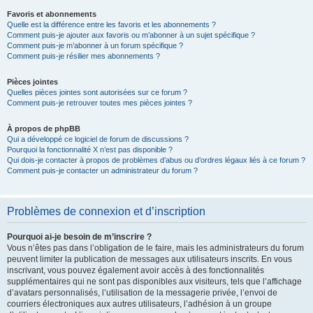
Favoris et abonnements
Quelle est la différence entre les favoris et les abonnements ?
Comment puis-je ajouter aux favoris ou m’abonner à un sujet spécifique ?
Comment puis-je m’abonner à un forum spécifique ?
Comment puis-je résilier mes abonnements ?
Pièces jointes
Quelles pièces jointes sont autorisées sur ce forum ?
Comment puis-je retrouver toutes mes pièces jointes ?
À propos de phpBB
Qui a développé ce logiciel de forum de discussions ?
Pourquoi la fonctionnalité X n’est pas disponible ?
Qui dois-je contacter à propos de problèmes d’abus ou d’ordres légaux liés à ce forum ?
Comment puis-je contacter un administrateur du forum ?
Problèmes de connexion et d’inscription
Pourquoi ai-je besoin de m’inscrire ?
Vous n’êtes pas dans l’obligation de le faire, mais les administrateurs du forum
peuvent limiter la publication de messages aux utilisateurs inscrits. En vous
inscrivant, vous pouvez également avoir accès à des fonctionnalités
supplémentaires qui ne sont pas disponibles aux visiteurs, tels que l’affichage
d’avatars personnalisés, l’utilisation de la messagerie privée, l’envoi de
courriers électroniques aux autres utilisateurs, l’adhésion à un groupe