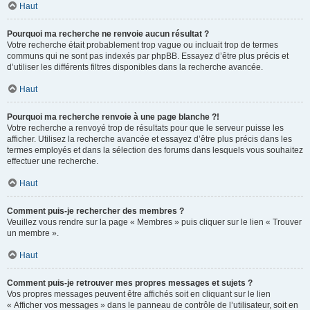
Haut
Pourquoi ma recherche ne renvoie aucun résultat ?
Votre recherche était probablement trop vague ou incluait trop de termes
communs qui ne sont pas indexés par phpBB. Essayez d’être plus précis et
d’utiliser les différents filtres disponibles dans la recherche avancée.
Haut
Pourquoi ma recherche renvoie à une page blanche ?!
Votre recherche a renvoyé trop de résultats pour que le serveur puisse les
afficher. Utilisez la recherche avancée et essayez d’être plus précis dans les
termes employés et dans la sélection des forums dans lesquels vous souhaitez
effectuer une recherche.
Haut
Comment puis-je rechercher des membres ?
Veuillez vous rendre sur la page « Membres » puis cliquer sur le lien « Trouver
un membre ».
Haut
Comment puis-je retrouver mes propres messages et sujets ?
Vos propres messages peuvent être affichés soit en cliquant sur le lien
« Afficher vos messages » dans le panneau de contrôle de l’utilisateur, soit en