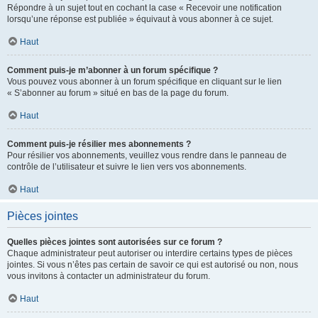
Répondre à un sujet tout en cochant la case « Recevoir une notification
lorsqu’une réponse est publiée » équivaut à vous abonner à ce sujet.
Haut
Comment puis-je m’abonner à un forum spécifique ?
Vous pouvez vous abonner à un forum spécifique en cliquant sur le lien
« S’abonner au forum » situé en bas de la page du forum.
Haut
Comment puis-je résilier mes abonnements ?
Pour résilier vos abonnements, veuillez vous rendre dans le panneau de
contrôle de l’utilisateur et suivre le lien vers vos abonnements.
Haut
Pièces jointes
Quelles pièces jointes sont autorisées sur ce forum ?
Chaque administrateur peut autoriser ou interdire certains types de pièces
jointes. Si vous n’êtes pas certain de savoir ce qui est autorisé ou non, nous
vous invitons à contacter un administrateur du forum.
Haut