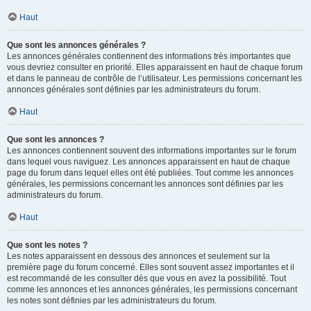
Haut
Que sont les annonces générales ?
Les annonces générales contiennent des informations très importantes que
vous devriez consulter en priorité. Elles apparaissent en haut de chaque forum
et dans le panneau de contrôle de l’utilisateur. Les permissions concernant les
annonces générales sont définies par les administrateurs du forum.
Haut
Que sont les annonces ?
Les annonces contiennent souvent des informations importantes sur le forum
dans lequel vous naviguez. Les annonces apparaissent en haut de chaque
page du forum dans lequel elles ont été publiées. Tout comme les annonces
générales, les permissions concernant les annonces sont définies par les
administrateurs du forum.
Haut
Que sont les notes ?
Les notes apparaissent en dessous des annonces et seulement sur la
première page du forum concerné. Elles sont souvent assez importantes et il
est recommandé de les consulter dès que vous en avez la possibilité. Tout
comme les annonces et les annonces générales, les permissions concernant
les notes sont définies par les administrateurs du forum.