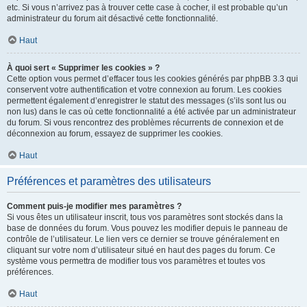
etc. Si vous n’arrivez pas à trouver cette case à cocher, il est probable qu’un
administrateur du forum ait désactivé cette fonctionnalité.
Haut
À quoi sert « Supprimer les cookies » ?
Cette option vous permet d’effacer tous les cookies générés par phpBB 3.3 qui
conservent votre authentification et votre connexion au forum. Les cookies
permettent également d’enregistrer le statut des messages (s’ils sont lus ou
non lus) dans le cas où cette fonctionnalité a été activée par un administrateur
du forum. Si vous rencontrez des problèmes récurrents de connexion et de
déconnexion au forum, essayez de supprimer les cookies.
Haut
Préférences et paramètres des utilisateurs
Comment puis-je modifier mes paramètres ?
Si vous êtes un utilisateur inscrit, tous vos paramètres sont stockés dans la
base de données du forum. Vous pouvez les modifier depuis le panneau de
contrôle de l’utilisateur. Le lien vers ce dernier se trouve généralement en
cliquant sur votre nom d’utilisateur situé en haut des pages du forum. Ce
système vous permettra de modifier tous vos paramètres et toutes vos
préférences.
Haut