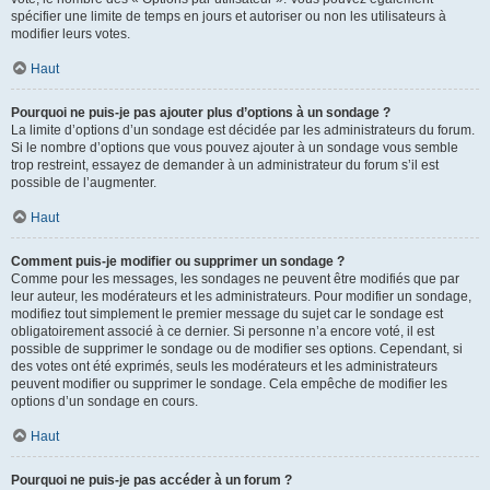
spécifier une limite de temps en jours et autoriser ou non les utilisateurs à
modifier leurs votes.
Haut
Pourquoi ne puis-je pas ajouter plus d’options à un sondage ?
La limite d’options d’un sondage est décidée par les administrateurs du forum.
Si le nombre d’options que vous pouvez ajouter à un sondage vous semble
trop restreint, essayez de demander à un administrateur du forum s’il est
possible de l’augmenter.
Haut
Comment puis-je modifier ou supprimer un sondage ?
Comme pour les messages, les sondages ne peuvent être modifiés que par
leur auteur, les modérateurs et les administrateurs. Pour modifier un sondage,
modifiez tout simplement le premier message du sujet car le sondage est
obligatoirement associé à ce dernier. Si personne n’a encore voté, il est
possible de supprimer le sondage ou de modifier ses options. Cependant, si
des votes ont été exprimés, seuls les modérateurs et les administrateurs
peuvent modifier ou supprimer le sondage. Cela empêche de modifier les
options d’un sondage en cours.
Haut
Pourquoi ne puis-je pas accéder à un forum ?