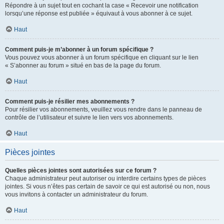
Répondre à un sujet tout en cochant la case « Recevoir une notification
lorsqu’une réponse est publiée » équivaut à vous abonner à ce sujet.
Haut
Comment puis-je m’abonner à un forum spécifique ?
Vous pouvez vous abonner à un forum spécifique en cliquant sur le lien
« S’abonner au forum » situé en bas de la page du forum.
Haut
Comment puis-je résilier mes abonnements ?
Pour résilier vos abonnements, veuillez vous rendre dans le panneau de
contrôle de l’utilisateur et suivre le lien vers vos abonnements.
Haut
Pièces jointes
Quelles pièces jointes sont autorisées sur ce forum ?
Chaque administrateur peut autoriser ou interdire certains types de pièces
jointes. Si vous n’êtes pas certain de savoir ce qui est autorisé ou non, nous
vous invitons à contacter un administrateur du forum.
Haut