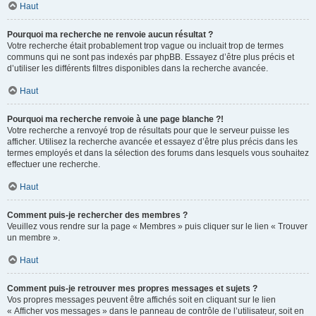
Haut
Pourquoi ma recherche ne renvoie aucun résultat ?
Votre recherche était probablement trop vague ou incluait trop de termes
communs qui ne sont pas indexés par phpBB. Essayez d’être plus précis et
d’utiliser les différents filtres disponibles dans la recherche avancée.
Haut
Pourquoi ma recherche renvoie à une page blanche ?!
Votre recherche a renvoyé trop de résultats pour que le serveur puisse les
afficher. Utilisez la recherche avancée et essayez d’être plus précis dans les
termes employés et dans la sélection des forums dans lesquels vous souhaitez
effectuer une recherche.
Haut
Comment puis-je rechercher des membres ?
Veuillez vous rendre sur la page « Membres » puis cliquer sur le lien « Trouver
un membre ».
Haut
Comment puis-je retrouver mes propres messages et sujets ?
Vos propres messages peuvent être affichés soit en cliquant sur le lien
« Afficher vos messages » dans le panneau de contrôle de l’utilisateur, soit en