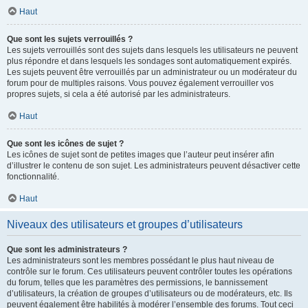
Haut
Que sont les sujets verrouillés ?
Les sujets verrouillés sont des sujets dans lesquels les utilisateurs ne peuvent
plus répondre et dans lesquels les sondages sont automatiquement expirés.
Les sujets peuvent être verrouillés par un administrateur ou un modérateur du
forum pour de multiples raisons. Vous pouvez également verrouiller vos
propres sujets, si cela a été autorisé par les administrateurs.
Haut
Que sont les icônes de sujet ?
Les icônes de sujet sont de petites images que l’auteur peut insérer afin
d’illustrer le contenu de son sujet. Les administrateurs peuvent désactiver cette
fonctionnalité.
Haut
Niveaux des utilisateurs et groupes d’utilisateurs
Que sont les administrateurs ?
Les administrateurs sont les membres possédant le plus haut niveau de
contrôle sur le forum. Ces utilisateurs peuvent contrôler toutes les opérations
du forum, telles que les paramètres des permissions, le bannissement
d’utilisateurs, la création de groupes d’utilisateurs ou de modérateurs, etc. Ils
peuvent également être habilités à modérer l’ensemble des forums. Tout ceci