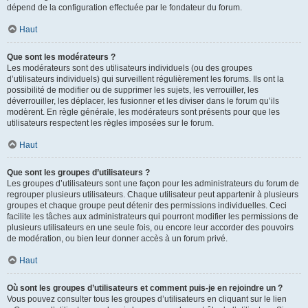
dépend de la configuration effectuée par le fondateur du forum.
Haut
Que sont les modérateurs ?
Les modérateurs sont des utilisateurs individuels (ou des groupes
d’utilisateurs individuels) qui surveillent régulièrement les forums. Ils ont la
possibilité de modifier ou de supprimer les sujets, les verrouiller, les
déverrouiller, les déplacer, les fusionner et les diviser dans le forum qu’ils
modèrent. En règle générale, les modérateurs sont présents pour que les
utilisateurs respectent les règles imposées sur le forum.
Haut
Que sont les groupes d’utilisateurs ?
Les groupes d’utilisateurs sont une façon pour les administrateurs du forum de
regrouper plusieurs utilisateurs. Chaque utilisateur peut appartenir à plusieurs
groupes et chaque groupe peut détenir des permissions individuelles. Ceci
facilite les tâches aux administrateurs qui pourront modifier les permissions de
plusieurs utilisateurs en une seule fois, ou encore leur accorder des pouvoirs
de modération, ou bien leur donner accès à un forum privé.
Haut
Où sont les groupes d’utilisateurs et comment puis-je en rejoindre un ?
Vous pouvez consulter tous les groupes d’utilisateurs en cliquant sur le lien