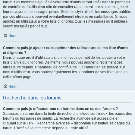
forum. Les membres ajoutés à votre liste d’amis seront listés dans le panneau
de contrôle de l’utilisateur afin de consulter rapidement leur statut en ligne et
leur envoyer des messages privés. Selon le style utilisé, les messages publiés
par ces utilisateurs peuvent éventuellement être mis en surbrillance. Si vous
ajoutez un utilisateur à votre liste d’ignorés, tous les messages qu’il publiera
seront masqués par défaut.
Haut
Comment puis-je ajouter ou supprimer des utilisateurs de ma liste d’amis
et d’ignorés ?
Dans chaque profil d’utilisateurs, un lien vous permet de les ajouter à votre
liste d’amis ou d’ignorés. De même, vous pouvez ajouter directement des
utilisateurs depuis le panneau de contrôle de l’utilisateur en saisissant leur
nom d’utilisateur. Vous pouvez également les supprimer de vos listes depuis
cette même page.
Haut
Recherche dans les forums
Comment puis-je effectuer une recherche dans un ou des forums ?
Saisissez un terme dans la boîte de recherche située sur l’index, les pages des
forums ou les pages de sujets. La recherche avancée est accessible en
cliquant sur le lien « Recherche avancée » disponible sur toutes les pages du
forum. L’accès à la recherche dépend du style utilisé.