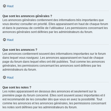
Haut
Que sont les annonces générales ?
Les annonces générales contiennent des informations très importantes que
vous devriez consulter en priorité. Elles apparaissent en haut de chaque forum
et dans le panneau de contrôle de l’utilisateur. Les permissions concernant les
annonces générales sont définies par les administrateurs du forum.
Haut
Que sont les annonces ?
Les annonces contiennent souvent des informations importantes sur le forum
dans lequel vous naviguez. Les annonces apparaissent en haut de chaque
page du forum dans lequel elles ont été publiées. Tout comme les annonces
générales, les permissions concernant les annonces sont définies par les
administrateurs du forum.
Haut
Que sont les notes ?
Les notes apparaissent en dessous des annonces et seulement sur la
première page du forum concerné. Elles sont souvent assez importantes et il
est recommandé de les consulter dès que vous en avez la possibilité. Tout
comme les annonces et les annonces générales, les permissions concernant
les notes sont définies par les administrateurs du forum.