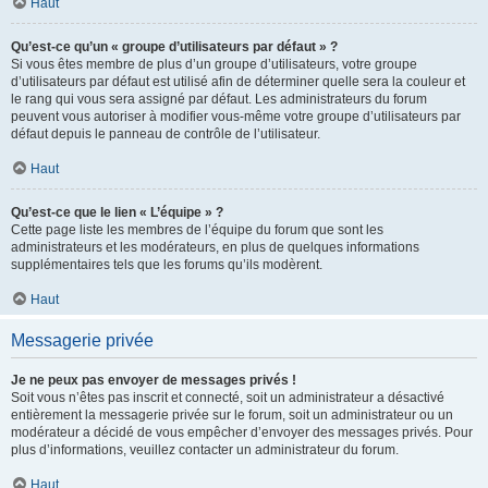
Haut
Qu’est-ce qu’un « groupe d’utilisateurs par défaut » ?
Si vous êtes membre de plus d’un groupe d’utilisateurs, votre groupe
d’utilisateurs par défaut est utilisé afin de déterminer quelle sera la couleur et
le rang qui vous sera assigné par défaut. Les administrateurs du forum
peuvent vous autoriser à modifier vous-même votre groupe d’utilisateurs par
défaut depuis le panneau de contrôle de l’utilisateur.
Haut
Qu’est-ce que le lien « L’équipe » ?
Cette page liste les membres de l’équipe du forum que sont les
administrateurs et les modérateurs, en plus de quelques informations
supplémentaires tels que les forums qu’ils modèrent.
Haut
Messagerie privée
Je ne peux pas envoyer de messages privés !
Soit vous n’êtes pas inscrit et connecté, soit un administrateur a désactivé
entièrement la messagerie privée sur le forum, soit un administrateur ou un
modérateur a décidé de vous empêcher d’envoyer des messages privés. Pour
plus d’informations, veuillez contacter un administrateur du forum.
Haut