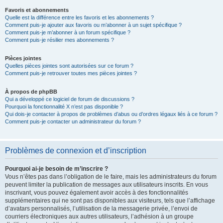
Favoris et abonnements
Quelle est la différence entre les favoris et les abonnements ?
Comment puis-je ajouter aux favoris ou m’abonner à un sujet spécifique ?
Comment puis-je m’abonner à un forum spécifique ?
Comment puis-je résilier mes abonnements ?
Pièces jointes
Quelles pièces jointes sont autorisées sur ce forum ?
Comment puis-je retrouver toutes mes pièces jointes ?
À propos de phpBB
Qui a développé ce logiciel de forum de discussions ?
Pourquoi la fonctionnalité X n’est pas disponible ?
Qui dois-je contacter à propos de problèmes d’abus ou d’ordres légaux liés à ce forum ?
Comment puis-je contacter un administrateur du forum ?
Problèmes de connexion et d’inscription
Pourquoi ai-je besoin de m’inscrire ?
Vous n’êtes pas dans l’obligation de le faire, mais les administrateurs du forum
peuvent limiter la publication de messages aux utilisateurs inscrits. En vous
inscrivant, vous pouvez également avoir accès à des fonctionnalités
supplémentaires qui ne sont pas disponibles aux visiteurs, tels que l’affichage
d’avatars personnalisés, l’utilisation de la messagerie privée, l’envoi de
courriers électroniques aux autres utilisateurs, l’adhésion à un groupe