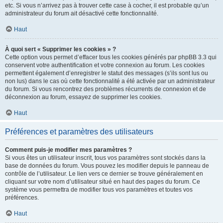
etc. Si vous n’arrivez pas à trouver cette case à cocher, il est probable qu’un
administrateur du forum ait désactivé cette fonctionnalité.
Haut
À quoi sert « Supprimer les cookies » ?
Cette option vous permet d’effacer tous les cookies générés par phpBB 3.3 qui
conservent votre authentification et votre connexion au forum. Les cookies
permettent également d’enregistrer le statut des messages (s’ils sont lus ou
non lus) dans le cas où cette fonctionnalité a été activée par un administrateur
du forum. Si vous rencontrez des problèmes récurrents de connexion et de
déconnexion au forum, essayez de supprimer les cookies.
Haut
Préférences et paramètres des utilisateurs
Comment puis-je modifier mes paramètres ?
Si vous êtes un utilisateur inscrit, tous vos paramètres sont stockés dans la
base de données du forum. Vous pouvez les modifier depuis le panneau de
contrôle de l’utilisateur. Le lien vers ce dernier se trouve généralement en
cliquant sur votre nom d’utilisateur situé en haut des pages du forum. Ce
système vous permettra de modifier tous vos paramètres et toutes vos
préférences.
Haut