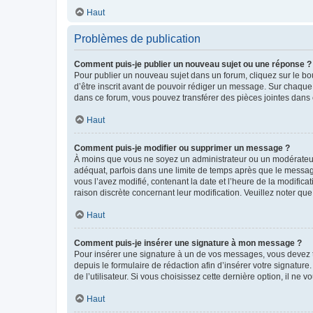
Haut
Problèmes de publication
Comment puis-je publier un nouveau sujet ou une réponse ?
Pour publier un nouveau sujet dans un forum, cliquez sur le b
d’être inscrit avant de pouvoir rédiger un message. Sur chaque
dans ce forum, vous pouvez transférer des pièces jointes dans 
Haut
Comment puis-je modifier ou supprimer un message ?
À moins que vous ne soyez un administrateur ou un modérateu
adéquat, parfois dans une limite de temps après que le message
vous l’avez modifié, contenant la date et l’heure de la modificat
raison discrète concernant leur modification. Veuillez noter q
Haut
Comment puis-je insérer une signature à mon message ?
Pour insérer une signature à un de vos messages, vous devez to
depuis le formulaire de rédaction afin d’insérer votre signat
de l’utilisateur. Si vous choisissez cette dernière option, il ne
Haut