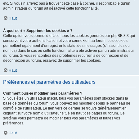
etc. Si vous n’arrivez pas à trouver cette case à cocher, il est probable qu’un
administrateur du forum ait désactivé cette fonctionnalité.
Haut
À quoi sert « Supprimer les cookies » ?
Cette option vous permet d’effacer tous les cookies générés par phpBB 3.3 qui
conservent votre authentification et votre connexion au forum. Les cookies
permettent également d’enregistrer le statut des messages (s’ils sont lus ou
non lus) dans le cas où cette fonctionnalité a été activée par un administrateur
du forum. Si vous rencontrez des problèmes récurrents de connexion et de
déconnexion au forum, essayez de supprimer les cookies.
Haut
Préférences et paramètres des utilisateurs
Comment puis-je modifier mes paramètres ?
Si vous êtes un utilisateur inscrit, tous vos paramètres sont stockés dans la
base de données du forum. Vous pouvez les modifier depuis le panneau de
contrôle de l’utilisateur. Le lien vers ce dernier se trouve généralement en
cliquant sur votre nom d’utilisateur situé en haut des pages du forum. Ce
système vous permettra de modifier tous vos paramètres et toutes vos
préférences.
Haut