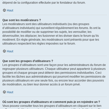
dépend de la configuration effectuée par le fondateur du forum.
Haut
Que sont les modérateurs ?
Les modérateurs sont des utilisateurs individuels (ou des groupes
d’utilisateurs individuels) qui surveillent régulièrement les forums. Ils ont la
possibilité de modifier ou de supprimer les sujets, les verrouiller, les
déverrouiller, les déplacer, les fusionner et les diviser dans le forum qu’ils
modèrent. En règle générale, les modérateurs sont présents pour que les
utilisateurs respectent les règles imposées sur le forum.
Haut
Que sont les groupes d’utilisateurs ?
Les groupes d’utilisateurs sont une façon pour les administrateurs du forum de
regrouper plusieurs utilisateurs. Chaque utilisateur peut appartenir à plusieurs
groupes et chaque groupe peut détenir des permissions individuelles. Ceci
facilite les tâches aux administrateurs qui pourront modifier les permissions de
plusieurs utilisateurs en une seule fois, ou encore leur accorder des pouvoirs
de modération, ou bien leur donner accès à un forum privé.
Haut
Où sont les groupes d’utilisateurs et comment puis-je en rejoindre un ?
Vous pouvez consulter tous les groupes d’utilisateurs en cliquant sur le lien