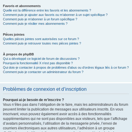
Favoris et abonnements
Quelle est la différence entre les favoris et les abonnements ?
Comment puis-je ajouter aux favoris ou m’abonner à un sujet spécifique ?
Comment puis-je m’abonner à un forum spécifique ?
Comment puis-je résilier mes abonnements ?
Pièces jointes
Quelles pièces jointes sont autorisées sur ce forum ?
Comment puis-je retrouver toutes mes pièces jointes ?
À propos de phpBB
Qui a développé ce logiciel de forum de discussions ?
Pourquoi la fonctionnalité X n’est pas disponible ?
Qui dois-je contacter à propos de problèmes d’abus ou d’ordres légaux liés à ce forum ?
Comment puis-je contacter un administrateur du forum ?
Problèmes de connexion et d’inscription
Pourquoi ai-je besoin de m’inscrire ?
Vous n’êtes pas dans l’obligation de le faire, mais les administrateurs du forum
peuvent limiter la publication de messages aux utilisateurs inscrits. En vous
inscrivant, vous pouvez également avoir accès à des fonctionnalités
supplémentaires qui ne sont pas disponibles aux visiteurs, tels que l’affichage
d’avatars personnalisés, l’utilisation de la messagerie privée, l’envoi de
courriers électroniques aux autres utilisateurs, l’adhésion à un groupe