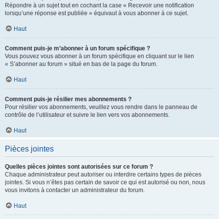
Répondre à un sujet tout en cochant la case « Recevoir une notification
lorsqu’une réponse est publiée » équivaut à vous abonner à ce sujet.
Haut
Comment puis-je m’abonner à un forum spécifique ?
Vous pouvez vous abonner à un forum spécifique en cliquant sur le lien
« S’abonner au forum » situé en bas de la page du forum.
Haut
Comment puis-je résilier mes abonnements ?
Pour résilier vos abonnements, veuillez vous rendre dans le panneau de
contrôle de l’utilisateur et suivre le lien vers vos abonnements.
Haut
Pièces jointes
Quelles pièces jointes sont autorisées sur ce forum ?
Chaque administrateur peut autoriser ou interdire certains types de pièces
jointes. Si vous n’êtes pas certain de savoir ce qui est autorisé ou non, nous
vous invitons à contacter un administrateur du forum.
Haut