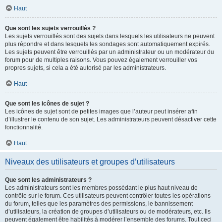
Haut
Que sont les sujets verrouillés ?
Les sujets verrouillés sont des sujets dans lesquels les utilisateurs ne peuvent
plus répondre et dans lesquels les sondages sont automatiquement expirés.
Les sujets peuvent être verrouillés par un administrateur ou un modérateur du
forum pour de multiples raisons. Vous pouvez également verrouiller vos
propres sujets, si cela a été autorisé par les administrateurs.
Haut
Que sont les icônes de sujet ?
Les icônes de sujet sont de petites images que l’auteur peut insérer afin
d’illustrer le contenu de son sujet. Les administrateurs peuvent désactiver cette
fonctionnalité.
Haut
Niveaux des utilisateurs et groupes d’utilisateurs
Que sont les administrateurs ?
Les administrateurs sont les membres possédant le plus haut niveau de
contrôle sur le forum. Ces utilisateurs peuvent contrôler toutes les opérations
du forum, telles que les paramètres des permissions, le bannissement
d’utilisateurs, la création de groupes d’utilisateurs ou de modérateurs, etc. Ils
peuvent également être habilités à modérer l’ensemble des forums. Tout ceci