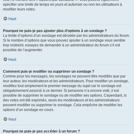
spécifier une limite de temps en jours et autoriser ou non les utilisateurs à
modifier leurs votes.
Haut
Pourquoi ne puis-je pas ajouter plus d’options à un sondage ?
La limite d’options d’un sondage est décidée par les administrateurs du forum.
Si le nombre d’options que vous pouvez ajouter à un sondage vous semble
trop restreint, essayez de demander à un administrateur du forum s’il est
possible de l’augmenter.
Haut
Comment puis-je modifier ou supprimer un sondage ?
Comme pour les messages, les sondages ne peuvent être modifiés que par
leur auteur, les modérateurs et les administrateurs. Pour modifier un sondage,
modifiez tout simplement le premier message du sujet car le sondage est
obligatoirement associé à ce dernier. Si personne n’a encore voté, il est
possible de supprimer le sondage ou de modifier ses options. Cependant, si
des votes ont été exprimés, seuls les modérateurs et les administrateurs
peuvent modifier ou supprimer le sondage. Cela empêche de modifier les
options d’un sondage en cours.
Haut
Pourquoi ne puis-je pas accéder à un forum ?