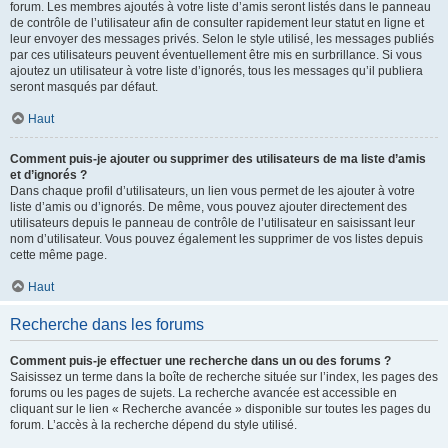
forum. Les membres ajoutés à votre liste d’amis seront listés dans le panneau
de contrôle de l’utilisateur afin de consulter rapidement leur statut en ligne et
leur envoyer des messages privés. Selon le style utilisé, les messages publiés
par ces utilisateurs peuvent éventuellement être mis en surbrillance. Si vous
ajoutez un utilisateur à votre liste d’ignorés, tous les messages qu’il publiera
seront masqués par défaut.
Haut
Comment puis-je ajouter ou supprimer des utilisateurs de ma liste d’amis
et d’ignorés ?
Dans chaque profil d’utilisateurs, un lien vous permet de les ajouter à votre
liste d’amis ou d’ignorés. De même, vous pouvez ajouter directement des
utilisateurs depuis le panneau de contrôle de l’utilisateur en saisissant leur
nom d’utilisateur. Vous pouvez également les supprimer de vos listes depuis
cette même page.
Haut
Recherche dans les forums
Comment puis-je effectuer une recherche dans un ou des forums ?
Saisissez un terme dans la boîte de recherche située sur l’index, les pages des
forums ou les pages de sujets. La recherche avancée est accessible en
cliquant sur le lien « Recherche avancée » disponible sur toutes les pages du
forum. L’accès à la recherche dépend du style utilisé.