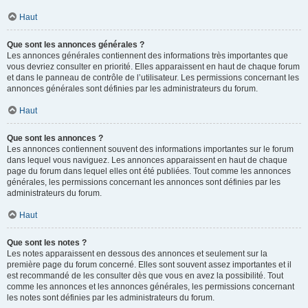
Haut
Que sont les annonces générales ?
Les annonces générales contiennent des informations très importantes que
vous devriez consulter en priorité. Elles apparaissent en haut de chaque forum
et dans le panneau de contrôle de l’utilisateur. Les permissions concernant les
annonces générales sont définies par les administrateurs du forum.
Haut
Que sont les annonces ?
Les annonces contiennent souvent des informations importantes sur le forum
dans lequel vous naviguez. Les annonces apparaissent en haut de chaque
page du forum dans lequel elles ont été publiées. Tout comme les annonces
générales, les permissions concernant les annonces sont définies par les
administrateurs du forum.
Haut
Que sont les notes ?
Les notes apparaissent en dessous des annonces et seulement sur la
première page du forum concerné. Elles sont souvent assez importantes et il
est recommandé de les consulter dès que vous en avez la possibilité. Tout
comme les annonces et les annonces générales, les permissions concernant
les notes sont définies par les administrateurs du forum.