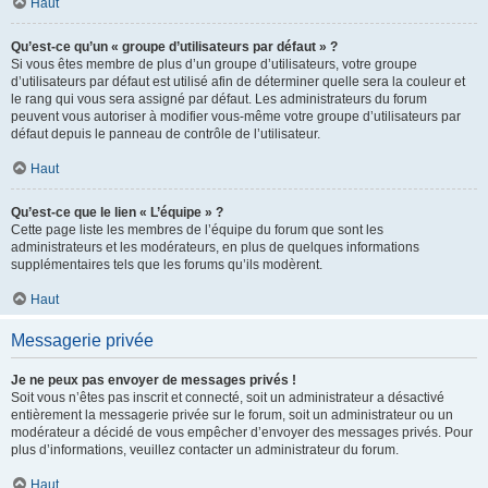
Haut
Qu’est-ce qu’un « groupe d’utilisateurs par défaut » ?
Si vous êtes membre de plus d’un groupe d’utilisateurs, votre groupe
d’utilisateurs par défaut est utilisé afin de déterminer quelle sera la couleur et
le rang qui vous sera assigné par défaut. Les administrateurs du forum
peuvent vous autoriser à modifier vous-même votre groupe d’utilisateurs par
défaut depuis le panneau de contrôle de l’utilisateur.
Haut
Qu’est-ce que le lien « L’équipe » ?
Cette page liste les membres de l’équipe du forum que sont les
administrateurs et les modérateurs, en plus de quelques informations
supplémentaires tels que les forums qu’ils modèrent.
Haut
Messagerie privée
Je ne peux pas envoyer de messages privés !
Soit vous n’êtes pas inscrit et connecté, soit un administrateur a désactivé
entièrement la messagerie privée sur le forum, soit un administrateur ou un
modérateur a décidé de vous empêcher d’envoyer des messages privés. Pour
plus d’informations, veuillez contacter un administrateur du forum.
Haut