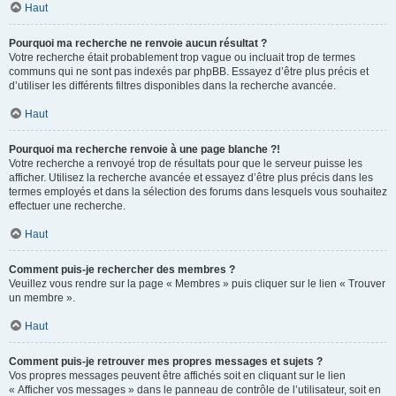
Haut
Pourquoi ma recherche ne renvoie aucun résultat ?
Votre recherche était probablement trop vague ou incluait trop de termes
communs qui ne sont pas indexés par phpBB. Essayez d’être plus précis et
d’utiliser les différents filtres disponibles dans la recherche avancée.
Haut
Pourquoi ma recherche renvoie à une page blanche ?!
Votre recherche a renvoyé trop de résultats pour que le serveur puisse les
afficher. Utilisez la recherche avancée et essayez d’être plus précis dans les
termes employés et dans la sélection des forums dans lesquels vous souhaitez
effectuer une recherche.
Haut
Comment puis-je rechercher des membres ?
Veuillez vous rendre sur la page « Membres » puis cliquer sur le lien « Trouver
un membre ».
Haut
Comment puis-je retrouver mes propres messages et sujets ?
Vos propres messages peuvent être affichés soit en cliquant sur le lien
« Afficher vos messages » dans le panneau de contrôle de l’utilisateur, soit en