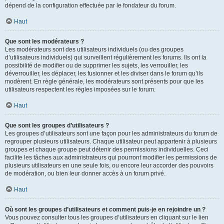
dépend de la configuration effectuée par le fondateur du forum.
Haut
Que sont les modérateurs ?
Les modérateurs sont des utilisateurs individuels (ou des groupes
d’utilisateurs individuels) qui surveillent régulièrement les forums. Ils ont la
possibilité de modifier ou de supprimer les sujets, les verrouiller, les
déverrouiller, les déplacer, les fusionner et les diviser dans le forum qu’ils
modèrent. En règle générale, les modérateurs sont présents pour que les
utilisateurs respectent les règles imposées sur le forum.
Haut
Que sont les groupes d’utilisateurs ?
Les groupes d’utilisateurs sont une façon pour les administrateurs du forum de
regrouper plusieurs utilisateurs. Chaque utilisateur peut appartenir à plusieurs
groupes et chaque groupe peut détenir des permissions individuelles. Ceci
facilite les tâches aux administrateurs qui pourront modifier les permissions de
plusieurs utilisateurs en une seule fois, ou encore leur accorder des pouvoirs
de modération, ou bien leur donner accès à un forum privé.
Haut
Où sont les groupes d’utilisateurs et comment puis-je en rejoindre un ?
Vous pouvez consulter tous les groupes d’utilisateurs en cliquant sur le lien