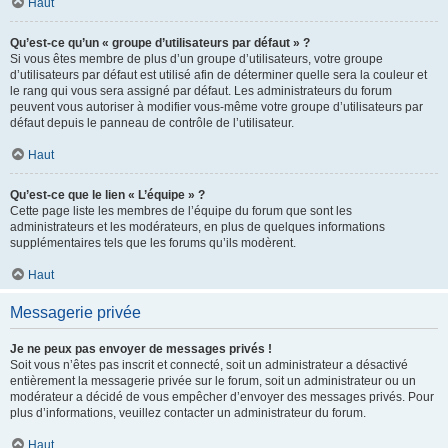
Haut
Qu’est-ce qu’un « groupe d’utilisateurs par défaut » ?
Si vous êtes membre de plus d’un groupe d’utilisateurs, votre groupe
d’utilisateurs par défaut est utilisé afin de déterminer quelle sera la couleur et
le rang qui vous sera assigné par défaut. Les administrateurs du forum
peuvent vous autoriser à modifier vous-même votre groupe d’utilisateurs par
défaut depuis le panneau de contrôle de l’utilisateur.
Haut
Qu’est-ce que le lien « L’équipe » ?
Cette page liste les membres de l’équipe du forum que sont les
administrateurs et les modérateurs, en plus de quelques informations
supplémentaires tels que les forums qu’ils modèrent.
Haut
Messagerie privée
Je ne peux pas envoyer de messages privés !
Soit vous n’êtes pas inscrit et connecté, soit un administrateur a désactivé
entièrement la messagerie privée sur le forum, soit un administrateur ou un
modérateur a décidé de vous empêcher d’envoyer des messages privés. Pour
plus d’informations, veuillez contacter un administrateur du forum.
Haut