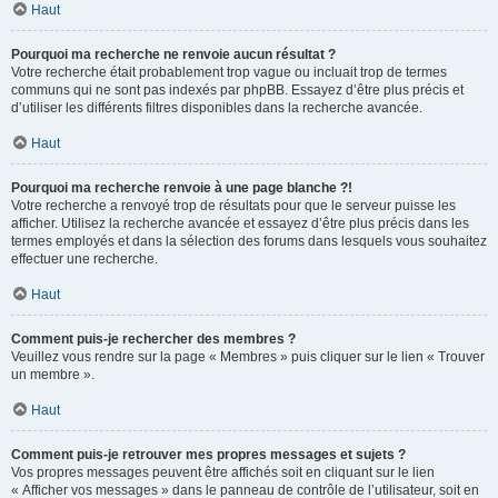
Haut
Pourquoi ma recherche ne renvoie aucun résultat ?
Votre recherche était probablement trop vague ou incluait trop de termes
communs qui ne sont pas indexés par phpBB. Essayez d’être plus précis et
d’utiliser les différents filtres disponibles dans la recherche avancée.
Haut
Pourquoi ma recherche renvoie à une page blanche ?!
Votre recherche a renvoyé trop de résultats pour que le serveur puisse les
afficher. Utilisez la recherche avancée et essayez d’être plus précis dans les
termes employés et dans la sélection des forums dans lesquels vous souhaitez
effectuer une recherche.
Haut
Comment puis-je rechercher des membres ?
Veuillez vous rendre sur la page « Membres » puis cliquer sur le lien « Trouver
un membre ».
Haut
Comment puis-je retrouver mes propres messages et sujets ?
Vos propres messages peuvent être affichés soit en cliquant sur le lien
« Afficher vos messages » dans le panneau de contrôle de l’utilisateur, soit en