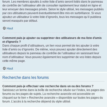
forum. Les membres ajoutés à votre liste d’amis seront listés dans le panneau
de contrôle de l’utilisateur afin de consulter rapidement leur statut en ligne et
leur envoyer des messages privés. Selon le style utilisé, les messages publiés
par ces utilisateurs peuvent éventuellement être mis en surbrillance. Si vous
ajoutez un utilisateur à votre liste d’ignorés, tous les messages qu’il publiera
seront masqués par défaut.
Haut
Comment puis-je ajouter ou supprimer des utilisateurs de ma liste d’amis
et d’ignorés ?
Dans chaque profil d’utilisateurs, un lien vous permet de les ajouter à votre
liste d’amis ou d’ignorés. De même, vous pouvez ajouter directement des
utilisateurs depuis le panneau de contrôle de l’utilisateur en saisissant leur
nom d’utilisateur. Vous pouvez également les supprimer de vos listes depuis
cette même page.
Haut
Recherche dans les forums
Comment puis-je effectuer une recherche dans un ou des forums ?
Saisissez un terme dans la boîte de recherche située sur l’index, les pages des
forums ou les pages de sujets. La recherche avancée est accessible en
cliquant sur le lien « Recherche avancée » disponible sur toutes les pages du
forum. L’accès à la recherche dépend du style utilisé.