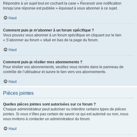
Répondre à un sujet tout en cochant la case « Recevoir une notification
lorsqu’une réponse est publiée » équivaut à vous abonner à ce sujet.
Haut
Comment puis-je m’abonner à un forum spécifique ?
Vous pouvez vous abonner à un forum spécifique en cliquant sur le lien
« S’abonner au forum » situé en bas de la page du forum.
Haut
Comment puis-je résilier mes abonnements ?
Pour résilier vos abonnements, veuillez vous rendre dans le panneau de
contrôle de l’utilisateur et suivre le lien vers vos abonnements.
Haut
Pièces jointes
Quelles pièces jointes sont autorisées sur ce forum ?
Chaque administrateur peut autoriser ou interdire certains types de pièces
jointes. Si vous n’êtes pas certain de savoir ce qui est autorisé ou non, nous
vous invitons à contacter un administrateur du forum.
Haut