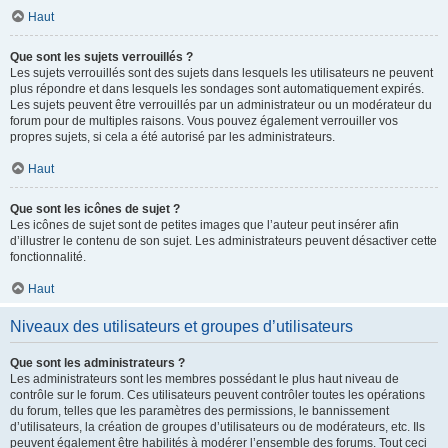
Haut
Que sont les sujets verrouillés ?
Les sujets verrouillés sont des sujets dans lesquels les utilisateurs ne peuvent
plus répondre et dans lesquels les sondages sont automatiquement expirés.
Les sujets peuvent être verrouillés par un administrateur ou un modérateur du
forum pour de multiples raisons. Vous pouvez également verrouiller vos
propres sujets, si cela a été autorisé par les administrateurs.
Haut
Que sont les icônes de sujet ?
Les icônes de sujet sont de petites images que l’auteur peut insérer afin
d’illustrer le contenu de son sujet. Les administrateurs peuvent désactiver cette
fonctionnalité.
Haut
Niveaux des utilisateurs et groupes d’utilisateurs
Que sont les administrateurs ?
Les administrateurs sont les membres possédant le plus haut niveau de
contrôle sur le forum. Ces utilisateurs peuvent contrôler toutes les opérations
du forum, telles que les paramètres des permissions, le bannissement
d’utilisateurs, la création de groupes d’utilisateurs ou de modérateurs, etc. Ils
peuvent également être habilités à modérer l’ensemble des forums. Tout ceci