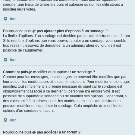
spécifier une limite de temps en jours et autoriser ou non les utilisateurs à
modifier leurs votes.
Haut
Pourquoi ne puis-je pas ajouter plus d’options à un sondage ?
La limite d’options d’un sondage est décidée par les administrateurs du forum.
Si le nombre d’options que vous pouvez ajouter à un sondage vous semble
trop restreint, essayez de demander à un administrateur du forum s’il est
possible de l’augmenter.
Haut
Comment puis-je modifier ou supprimer un sondage ?
Comme pour les messages, les sondages ne peuvent être modifiés que par
leur auteur, les modérateurs et les administrateurs. Pour modifier un sondage,
modifiez tout simplement le premier message du sujet car le sondage est
obligatoirement associé à ce dernier. Si personne n’a encore voté, il est
possible de supprimer le sondage ou de modifier ses options. Cependant, si
des votes ont été exprimés, seuls les modérateurs et les administrateurs
peuvent modifier ou supprimer le sondage. Cela empêche de modifier les
options d’un sondage en cours.
Haut
Pourquoi ne puis-je pas accéder à un forum ?