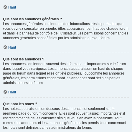
Haut
Que sont les annonces générales ?
Les annonces générales contiennent des informations très importantes que
vous devriez consulter en priorité. Elles apparaissent en haut de chaque forum
et dans le panneau de contrôle de l’utilisateur. Les permissions concernant les
annonces générales sont définies par les administrateurs du forum.
Haut
Que sont les annonces ?
Les annonces contiennent souvent des informations importantes sur le forum
dans lequel vous naviguez. Les annonces apparaissent en haut de chaque
page du forum dans lequel elles ont été publiées. Tout comme les annonces
générales, les permissions concernant les annonces sont définies par les
administrateurs du forum.
Haut
Que sont les notes ?
Les notes apparaissent en dessous des annonces et seulement sur la
première page du forum concerné. Elles sont souvent assez importantes et il
est recommandé de les consulter dès que vous en avez la possibilité. Tout
comme les annonces et les annonces générales, les permissions concernant
les notes sont définies par les administrateurs du forum.