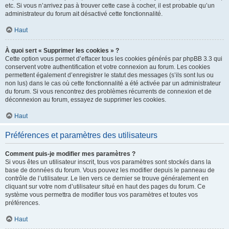
etc. Si vous n’arrivez pas à trouver cette case à cocher, il est probable qu’un
administrateur du forum ait désactivé cette fonctionnalité.
Haut
À quoi sert « Supprimer les cookies » ?
Cette option vous permet d’effacer tous les cookies générés par phpBB 3.3 qui
conservent votre authentification et votre connexion au forum. Les cookies
permettent également d’enregistrer le statut des messages (s’ils sont lus ou
non lus) dans le cas où cette fonctionnalité a été activée par un administrateur
du forum. Si vous rencontrez des problèmes récurrents de connexion et de
déconnexion au forum, essayez de supprimer les cookies.
Haut
Préférences et paramètres des utilisateurs
Comment puis-je modifier mes paramètres ?
Si vous êtes un utilisateur inscrit, tous vos paramètres sont stockés dans la
base de données du forum. Vous pouvez les modifier depuis le panneau de
contrôle de l’utilisateur. Le lien vers ce dernier se trouve généralement en
cliquant sur votre nom d’utilisateur situé en haut des pages du forum. Ce
système vous permettra de modifier tous vos paramètres et toutes vos
préférences.
Haut