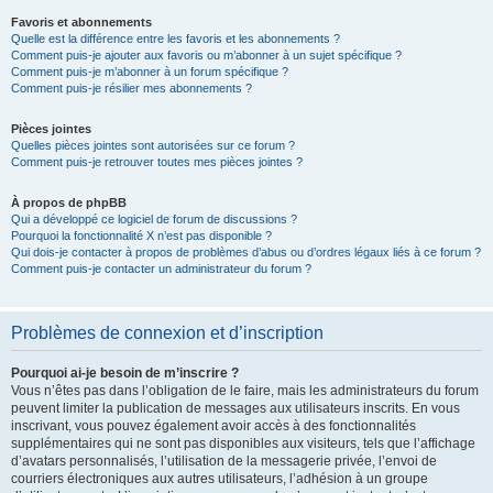
Favoris et abonnements
Quelle est la différence entre les favoris et les abonnements ?
Comment puis-je ajouter aux favoris ou m’abonner à un sujet spécifique ?
Comment puis-je m’abonner à un forum spécifique ?
Comment puis-je résilier mes abonnements ?
Pièces jointes
Quelles pièces jointes sont autorisées sur ce forum ?
Comment puis-je retrouver toutes mes pièces jointes ?
À propos de phpBB
Qui a développé ce logiciel de forum de discussions ?
Pourquoi la fonctionnalité X n’est pas disponible ?
Qui dois-je contacter à propos de problèmes d’abus ou d’ordres légaux liés à ce forum ?
Comment puis-je contacter un administrateur du forum ?
Problèmes de connexion et d’inscription
Pourquoi ai-je besoin de m’inscrire ?
Vous n’êtes pas dans l’obligation de le faire, mais les administrateurs du forum
peuvent limiter la publication de messages aux utilisateurs inscrits. En vous
inscrivant, vous pouvez également avoir accès à des fonctionnalités
supplémentaires qui ne sont pas disponibles aux visiteurs, tels que l’affichage
d’avatars personnalisés, l’utilisation de la messagerie privée, l’envoi de
courriers électroniques aux autres utilisateurs, l’adhésion à un groupe