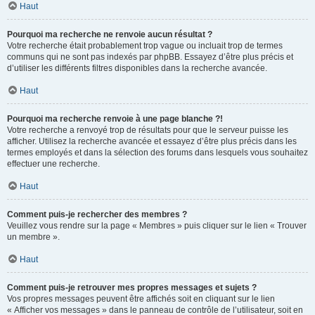
Haut
Pourquoi ma recherche ne renvoie aucun résultat ?
Votre recherche était probablement trop vague ou incluait trop de termes
communs qui ne sont pas indexés par phpBB. Essayez d’être plus précis et
d’utiliser les différents filtres disponibles dans la recherche avancée.
Haut
Pourquoi ma recherche renvoie à une page blanche ?!
Votre recherche a renvoyé trop de résultats pour que le serveur puisse les
afficher. Utilisez la recherche avancée et essayez d’être plus précis dans les
termes employés et dans la sélection des forums dans lesquels vous souhaitez
effectuer une recherche.
Haut
Comment puis-je rechercher des membres ?
Veuillez vous rendre sur la page « Membres » puis cliquer sur le lien « Trouver
un membre ».
Haut
Comment puis-je retrouver mes propres messages et sujets ?
Vos propres messages peuvent être affichés soit en cliquant sur le lien
« Afficher vos messages » dans le panneau de contrôle de l’utilisateur, soit en