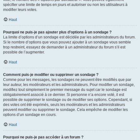
spécifier une limite de temps en jours et autoriser ou non les utilisateurs à
modifier leurs votes.
Haut
Pourquoi ne puis-je pas ajouter plus d’options à un sondage ?
La limite d’options d’un sondage est décidée par les administrateurs du forum.
Si le nombre d’options que vous pouvez ajouter à un sondage vous semble
trop restreint, essayez de demander à un administrateur du forum s’il est
possible de l’augmenter.
Haut
Comment puis-je modifier ou supprimer un sondage ?
Comme pour les messages, les sondages ne peuvent être modifiés que par
leur auteur, les modérateurs et les administrateurs. Pour modifier un sondage,
modifiez tout simplement le premier message du sujet car le sondage est
obligatoirement associé à ce dernier. Si personne n’a encore voté, il est
possible de supprimer le sondage ou de modifier ses options. Cependant, si
des votes ont été exprimés, seuls les modérateurs et les administrateurs
peuvent modifier ou supprimer le sondage. Cela empêche de modifier les
options d’un sondage en cours.
Haut
Pourquoi ne puis-je pas accéder à un forum ?