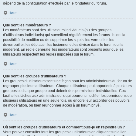
dépend de la configuration effectuée par le fondateur du forum.
Haut
Que sont les modérateurs ?
Les modérateurs sont des utilisateurs individuels (ou des groupes
d’utilisateurs individuels) qui surveillent régulièrement les forums. Ils ont la
possibilité de modifier ou de supprimer les sujets, les verrouiller, les
déverrouiller, les déplacer, les fusionner et les diviser dans le forum qu’ils
modèrent. En règle générale, les modérateurs sont présents pour que les
utilisateurs respectent les règles imposées sur le forum.
Haut
Que sont les groupes d’utilisateurs ?
Les groupes d’utilisateurs sont une façon pour les administrateurs du forum de
regrouper plusieurs utilisateurs. Chaque utilisateur peut appartenir à plusieurs
groupes et chaque groupe peut détenir des permissions individuelles. Ceci
facilite les tâches aux administrateurs qui pourront modifier les permissions de
plusieurs utilisateurs en une seule fois, ou encore leur accorder des pouvoirs
de modération, ou bien leur donner accès à un forum privé.
Haut
Où sont les groupes d’utilisateurs et comment puis-je en rejoindre un ?
Vous pouvez consulter tous les groupes d’utilisateurs en cliquant sur le lien