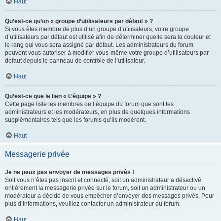
Haut
Qu’est-ce qu’un « groupe d’utilisateurs par défaut » ?
Si vous êtes membre de plus d’un groupe d’utilisateurs, votre groupe
d’utilisateurs par défaut est utilisé afin de déterminer quelle sera la couleur et
le rang qui vous sera assigné par défaut. Les administrateurs du forum
peuvent vous autoriser à modifier vous-même votre groupe d’utilisateurs par
défaut depuis le panneau de contrôle de l’utilisateur.
Haut
Qu’est-ce que le lien « L’équipe » ?
Cette page liste les membres de l’équipe du forum que sont les
administrateurs et les modérateurs, en plus de quelques informations
supplémentaires tels que les forums qu’ils modèrent.
Haut
Messagerie privée
Je ne peux pas envoyer de messages privés !
Soit vous n’êtes pas inscrit et connecté, soit un administrateur a désactivé
entièrement la messagerie privée sur le forum, soit un administrateur ou un
modérateur a décidé de vous empêcher d’envoyer des messages privés. Pour
plus d’informations, veuillez contacter un administrateur du forum.
Haut