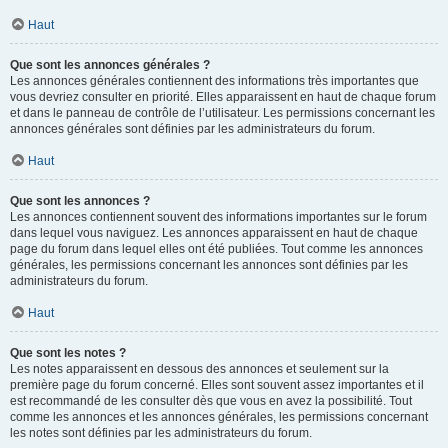
Haut
Que sont les annonces générales ?
Les annonces générales contiennent des informations très importantes que
vous devriez consulter en priorité. Elles apparaissent en haut de chaque forum
et dans le panneau de contrôle de l’utilisateur. Les permissions concernant les
annonces générales sont définies par les administrateurs du forum.
Haut
Que sont les annonces ?
Les annonces contiennent souvent des informations importantes sur le forum
dans lequel vous naviguez. Les annonces apparaissent en haut de chaque
page du forum dans lequel elles ont été publiées. Tout comme les annonces
générales, les permissions concernant les annonces sont définies par les
administrateurs du forum.
Haut
Que sont les notes ?
Les notes apparaissent en dessous des annonces et seulement sur la
première page du forum concerné. Elles sont souvent assez importantes et il
est recommandé de les consulter dès que vous en avez la possibilité. Tout
comme les annonces et les annonces générales, les permissions concernant
les notes sont définies par les administrateurs du forum.