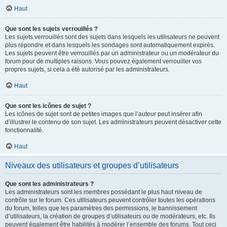
Haut
Que sont les sujets verrouillés ?
Les sujets verrouillés sont des sujets dans lesquels les utilisateurs ne peuvent
plus répondre et dans lesquels les sondages sont automatiquement expirés.
Les sujets peuvent être verrouillés par un administrateur ou un modérateur du
forum pour de multiples raisons. Vous pouvez également verrouiller vos
propres sujets, si cela a été autorisé par les administrateurs.
Haut
Que sont les icônes de sujet ?
Les icônes de sujet sont de petites images que l’auteur peut insérer afin
d’illustrer le contenu de son sujet. Les administrateurs peuvent désactiver cette
fonctionnalité.
Haut
Niveaux des utilisateurs et groupes d’utilisateurs
Que sont les administrateurs ?
Les administrateurs sont les membres possédant le plus haut niveau de
contrôle sur le forum. Ces utilisateurs peuvent contrôler toutes les opérations
du forum, telles que les paramètres des permissions, le bannissement
d’utilisateurs, la création de groupes d’utilisateurs ou de modérateurs, etc. Ils
peuvent également être habilités à modérer l’ensemble des forums. Tout ceci