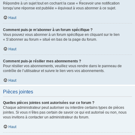
Répondre à un sujet tout en cochant la case « Recevoir une notification
lorsqu’une réponse est publiée » équivaut à vous abonner à ce sujet.
Haut
Comment puis-je m’abonner à un forum spécifique ?
Vous pouvez vous abonner à un forum spécifique en cliquant sur le lien
« S’abonner au forum » situé en bas de la page du forum.
Haut
Comment puis-je résilier mes abonnements ?
Pour résilier vos abonnements, veuillez vous rendre dans le panneau de
contrôle de l’utilisateur et suivre le lien vers vos abonnements.
Haut
Pièces jointes
Quelles pièces jointes sont autorisées sur ce forum ?
Chaque administrateur peut autoriser ou interdire certains types de pièces
jointes. Si vous n’êtes pas certain de savoir ce qui est autorisé ou non, nous
vous invitons à contacter un administrateur du forum.
Haut