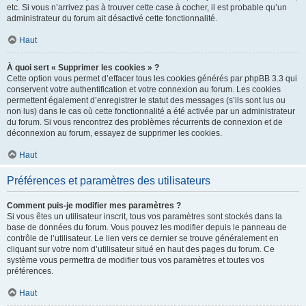
etc. Si vous n’arrivez pas à trouver cette case à cocher, il est probable qu’un
administrateur du forum ait désactivé cette fonctionnalité.
Haut
À quoi sert « Supprimer les cookies » ?
Cette option vous permet d’effacer tous les cookies générés par phpBB 3.3 qui
conservent votre authentification et votre connexion au forum. Les cookies
permettent également d’enregistrer le statut des messages (s’ils sont lus ou
non lus) dans le cas où cette fonctionnalité a été activée par un administrateur
du forum. Si vous rencontrez des problèmes récurrents de connexion et de
déconnexion au forum, essayez de supprimer les cookies.
Haut
Préférences et paramètres des utilisateurs
Comment puis-je modifier mes paramètres ?
Si vous êtes un utilisateur inscrit, tous vos paramètres sont stockés dans la
base de données du forum. Vous pouvez les modifier depuis le panneau de
contrôle de l’utilisateur. Le lien vers ce dernier se trouve généralement en
cliquant sur votre nom d’utilisateur situé en haut des pages du forum. Ce
système vous permettra de modifier tous vos paramètres et toutes vos
préférences.
Haut