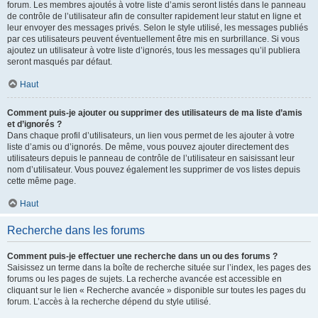
forum. Les membres ajoutés à votre liste d’amis seront listés dans le panneau
de contrôle de l’utilisateur afin de consulter rapidement leur statut en ligne et
leur envoyer des messages privés. Selon le style utilisé, les messages publiés
par ces utilisateurs peuvent éventuellement être mis en surbrillance. Si vous
ajoutez un utilisateur à votre liste d’ignorés, tous les messages qu’il publiera
seront masqués par défaut.
Haut
Comment puis-je ajouter ou supprimer des utilisateurs de ma liste d’amis
et d’ignorés ?
Dans chaque profil d’utilisateurs, un lien vous permet de les ajouter à votre
liste d’amis ou d’ignorés. De même, vous pouvez ajouter directement des
utilisateurs depuis le panneau de contrôle de l’utilisateur en saisissant leur
nom d’utilisateur. Vous pouvez également les supprimer de vos listes depuis
cette même page.
Haut
Recherche dans les forums
Comment puis-je effectuer une recherche dans un ou des forums ?
Saisissez un terme dans la boîte de recherche située sur l’index, les pages des
forums ou les pages de sujets. La recherche avancée est accessible en
cliquant sur le lien « Recherche avancée » disponible sur toutes les pages du
forum. L’accès à la recherche dépend du style utilisé.