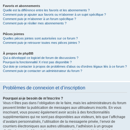
Favoris et abonnements
Quelle est la différence entre les favoris et les abonnements ?
Comment puis-je ajouter aux favoris ou m’abonner à un sujet spécifique ?
Comment puis-je m’abonner à un forum spécifique ?
Comment puis-je résilier mes abonnements ?
Pièces jointes
Quelles pièces jointes sont autorisées sur ce forum ?
Comment puis-je retrouver toutes mes pièces jointes ?
À propos de phpBB
Qui a développé ce logiciel de forum de discussions ?
Pourquoi la fonctionnalité X n’est pas disponible ?
Qui dois-je contacter à propos de problèmes d’abus ou d’ordres légaux liés à ce forum ?
Comment puis-je contacter un administrateur du forum ?
Problèmes de connexion et d’inscription
Pourquoi ai-je besoin de m’inscrire ?
Vous n’êtes pas dans l’obligation de le faire, mais les administrateurs du forum
peuvent limiter la publication de messages aux utilisateurs inscrits. En vous
inscrivant, vous pouvez également avoir accès à des fonctionnalités
supplémentaires qui ne sont pas disponibles aux visiteurs, tels que l’affichage
d’avatars personnalisés, l’utilisation de la messagerie privée, l’envoi de
courriers électroniques aux autres utilisateurs, l’adhésion à un groupe