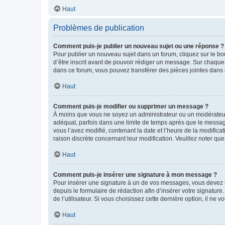
Haut
Problèmes de publication
Comment puis-je publier un nouveau sujet ou une réponse ?
Pour publier un nouveau sujet dans un forum, cliquez sur le b
d’être inscrit avant de pouvoir rédiger un message. Sur chaque
dans ce forum, vous pouvez transférer des pièces jointes dans 
Haut
Comment puis-je modifier ou supprimer un message ?
À moins que vous ne soyez un administrateur ou un modérateu
adéquat, parfois dans une limite de temps après que le message
vous l’avez modifié, contenant la date et l’heure de la modificat
raison discrète concernant leur modification. Veuillez noter q
Haut
Comment puis-je insérer une signature à mon message ?
Pour insérer une signature à un de vos messages, vous devez to
depuis le formulaire de rédaction afin d’insérer votre signat
de l’utilisateur. Si vous choisissez cette dernière option, il ne
Haut